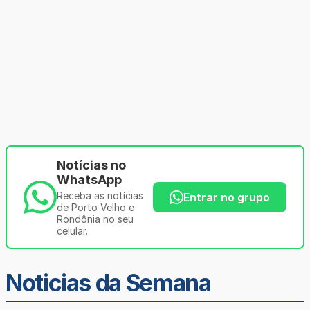
Notícias no
WhatsApp
Receba as notícias
Entrar no grupo
de Porto Velho e
Rondônia no seu
celular.
Noticias da Semana