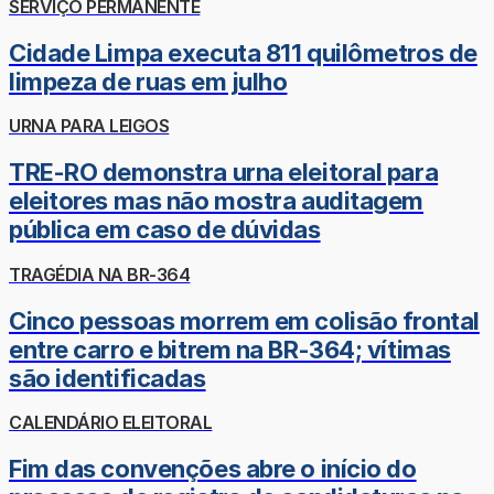
SERVIÇO PERMANENTE
Cidade Limpa executa 811 quilômetros de
limpeza de ruas em julho
URNA PARA LEIGOS
TRE-RO demonstra urna eleitoral para
eleitores mas não mostra auditagem
pública em caso de dúvidas
TRAGÉDIA NA BR-364
Cinco pessoas morrem em colisão frontal
entre carro e bitrem na BR-364; vítimas
são identificadas
CALENDÁRIO ELEITORAL
Fim das convenções abre o início do