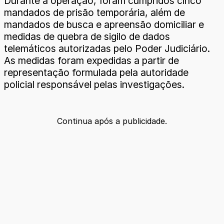
Durante a operação, foram cumpridos cinco
mandados de prisão temporária, além de
mandados de busca e apreensão domiciliar e
medidas de quebra de sigilo de dados
telemáticos autorizadas pelo Poder Judiciário.
As medidas foram expedidas a partir de
representação formulada pela autoridade
policial responsável pelas investigações.
Continua após a publicidade.