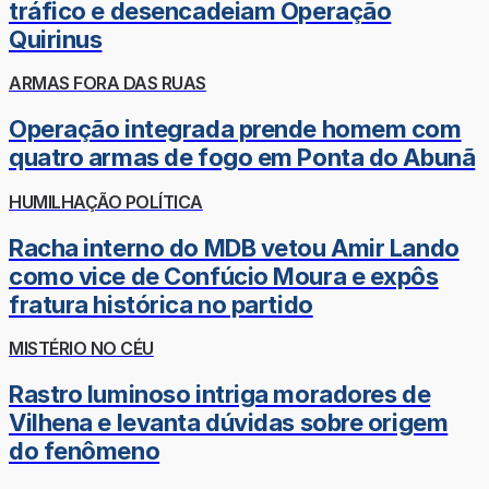
tráfico e desencadeiam Operação
Quirinus
ARMAS FORA DAS RUAS
Operação integrada prende homem com
quatro armas de fogo em Ponta do Abunã
HUMILHAÇÃO POLÍTICA
Racha interno do MDB vetou Amir Lando
como vice de Confúcio Moura e expôs
fratura histórica no partido
MISTÉRIO NO CÉU
Rastro luminoso intriga moradores de
Vilhena e levanta dúvidas sobre origem
do fenômeno