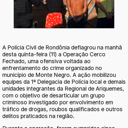
A Polícia Civil de Rondônia deflagrou na manhã
desta quinta-feira (11) a Operação Cerco
Fechado, uma ofensiva voltada ao
enfrentamento do crime organizado no
município de Monte Negro. A ação mobilizou
equipes da 1ª Delegacia de Polícia local e demais
unidades integrantes da Regional de Ariquemes,
com o objetivo de desarticular um grupo
criminoso investigado por envolvimento em
tráfico de drogas, roubos qualificados e outros
delitos praticados na região.