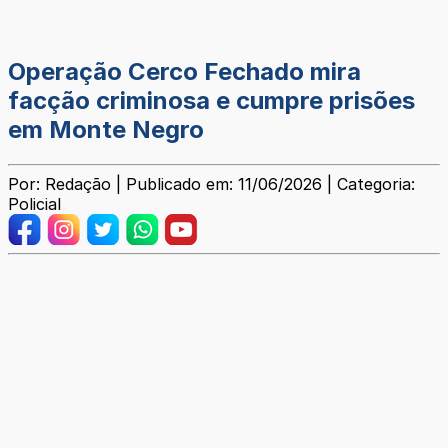
Operação Cerco Fechado mira
facção criminosa e cumpre prisões
em Monte Negro
Por: Redação | Publicado em: 11/06/2026 | Categoria:
Policial