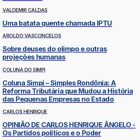
VALDEMIR CALDAS
Uma batata quente chamada IPTU
AROLDO VASCONCELOS
Sobre deuses do olimpo e outras
projeções humanas
COLUNA DO SIMPI
Coluna Simpi – Simples Rondônia: A
Reforma Tributária que Mudou a História
das Pequenas Empresas no Estado
CARLOS HENRIQUE
OPINIÃO DE CARLOS HENRIQUE ÂNGELO -
Os Partidos políticos e o Poder