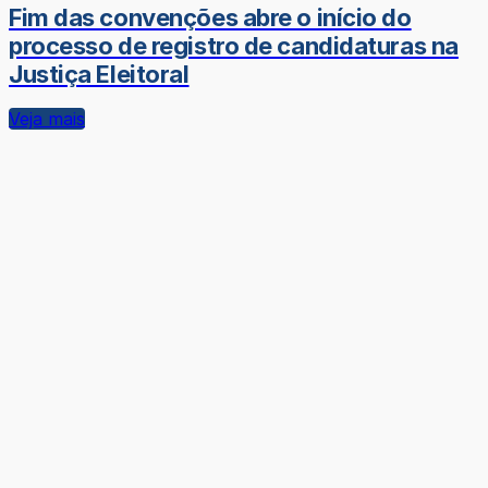
Fim das convenções abre o início do
processo de registro de candidaturas na
Justiça Eleitoral
Veja mais