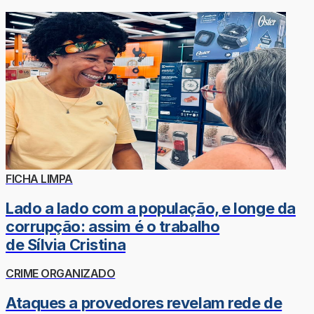
FICHA LIMPA
Lado a lado com a população, e longe da
corrupção: assim é o trabalho
de Sílvia Cristina
CRIME ORGANIZADO
Ataques a provedores revelam rede de