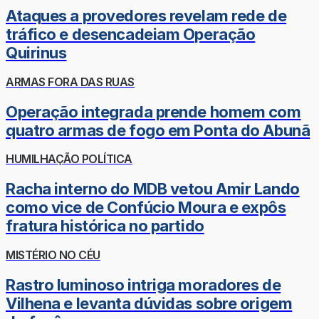
Ataques a provedores revelam rede de
tráfico e desencadeiam Operação
Quirinus
ARMAS FORA DAS RUAS
Operação integrada prende homem com
quatro armas de fogo em Ponta do Abunã
HUMILHAÇÃO POLÍTICA
Racha interno do MDB vetou Amir Lando
como vice de Confúcio Moura e expôs
fratura histórica no partido
MISTÉRIO NO CÉU
Rastro luminoso intriga moradores de
Vilhena e levanta dúvidas sobre origem