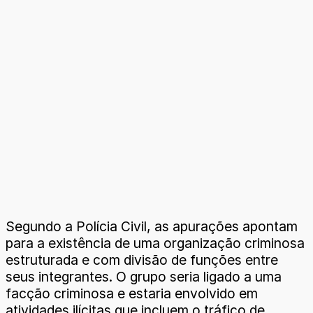
Segundo a Polícia Civil, as apurações apontam
para a existência de uma organização criminosa
estruturada e com divisão de funções entre
seus integrantes. O grupo seria ligado a uma
facção criminosa e estaria envolvido em
atividades ilícitas que incluem o tráfico de