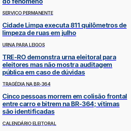
do fenômeno
SERVIÇO PERMANENTE
Cidade Limpa executa 811 quilômetros de
limpeza de ruas em julho
URNA PARA LEIGOS
TRE-RO demonstra urna eleitoral para
eleitores mas não mostra auditagem
pública em caso de dúvidas
TRAGÉDIA NA BR-364
Cinco pessoas morrem em colisão frontal
entre carro e bitrem na BR-364; vítimas
são identificadas
CALENDÁRIO ELEITORAL