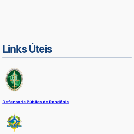
Links Úteis
Defensoria Pública de Rondônia