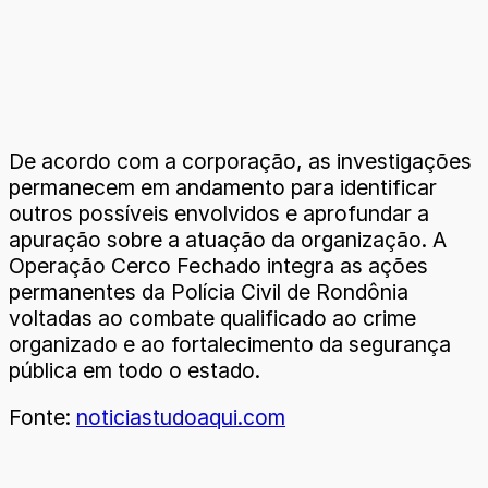
De acordo com a corporação, as investigações
permanecem em andamento para identificar
outros possíveis envolvidos e aprofundar a
apuração sobre a atuação da organização. A
Operação Cerco Fechado integra as ações
permanentes da Polícia Civil de Rondônia
voltadas ao combate qualificado ao crime
organizado e ao fortalecimento da segurança
pública em todo o estado.
Fonte:
noticiastudoaqui.com