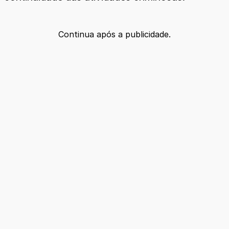
Continua após a publicidade.