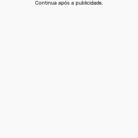
Continua após a publicidade.