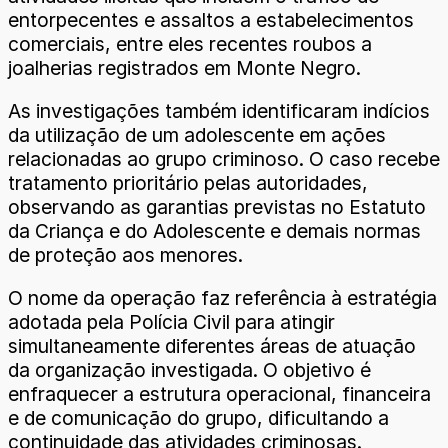
entorpecentes e assaltos a estabelecimentos
comerciais, entre eles recentes roubos a
joalherias registrados em Monte Negro.
As investigações também identificaram indícios
da utilização de um adolescente em ações
relacionadas ao grupo criminoso. O caso recebe
tratamento prioritário pelas autoridades,
observando as garantias previstas no Estatuto
da Criança e do Adolescente e demais normas
de proteção aos menores.
O nome da operação faz referência à estratégia
adotada pela Polícia Civil para atingir
simultaneamente diferentes áreas de atuação
da organização investigada. O objetivo é
enfraquecer a estrutura operacional, financeira
e de comunicação do grupo, dificultando a
continuidade das atividades criminosas.