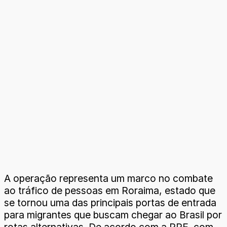
A operação representa um marco no combate
ao tráfico de pessoas em Roraima, estado que
se tornou uma das principais portas de entrada
para migrantes que buscam chegar ao Brasil por