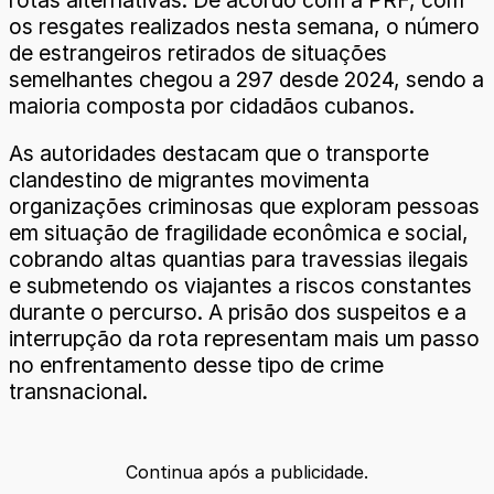
rotas alternativas. De acordo com a PRF, com
os resgates realizados nesta semana, o número
de estrangeiros retirados de situações
semelhantes chegou a 297 desde 2024, sendo a
maioria composta por cidadãos cubanos.
As autoridades destacam que o transporte
clandestino de migrantes movimenta
organizações criminosas que exploram pessoas
em situação de fragilidade econômica e social,
cobrando altas quantias para travessias ilegais
e submetendo os viajantes a riscos constantes
durante o percurso. A prisão dos suspeitos e a
interrupção da rota representam mais um passo
no enfrentamento desse tipo de crime
transnacional.
Continua após a publicidade.