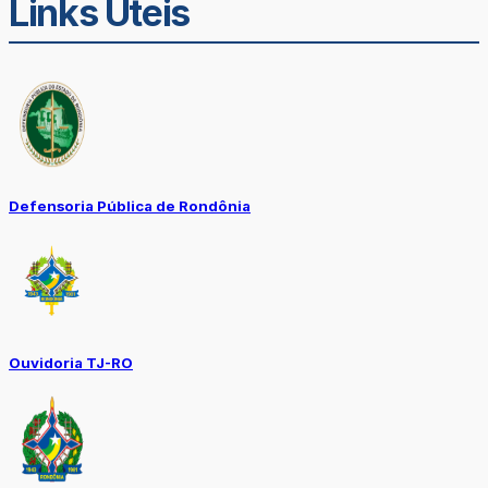
Links Úteis
Defensoria Pública de Rondônia
Ouvidoria TJ-RO