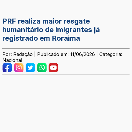
PRF realiza maior resgate
humanitário de imigrantes já
registrado em Roraima
Por: Redação | Publicado em: 11/06/2026 | Categoria:
Nacional