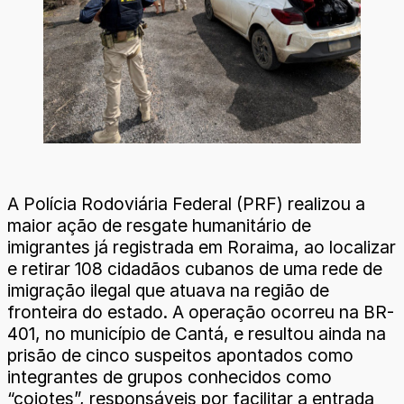
A Polícia Rodoviária Federal (PRF) realizou a
maior ação de resgate humanitário de
imigrantes já registrada em Roraima, ao localizar
e retirar 108 cidadãos cubanos de uma rede de
imigração ilegal que atuava na região de
fronteira do estado. A operação ocorreu na BR-
401, no município de Cantá, e resultou ainda na
prisão de cinco suspeitos apontados como
integrantes de grupos conhecidos como
“coiotes”, responsáveis por facilitar a entrada