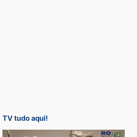
TV tudo aqui!