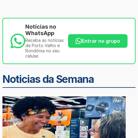
Notícias no
WhatsApp
Receba as notícias
Entrar no grupo
de Porto Velho e
Rondônia no seu
celular.
Noticias da Semana