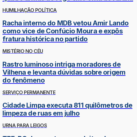
HUMILHAÇÃO POLÍTICA
Racha interno do MDB vetou Amir Lando
como vice de Confúcio Moura e expôs
fratura histórica no partido
MISTÉRIO NO CÉU
Rastro luminoso intriga moradores de
Vilhena e levanta dúvidas sobre origem
do fenômeno
SERVIÇO PERMANENTE
Cidade Limpa executa 811 quilômetros de
limpeza de ruas em julho
URNA PARA LEIGOS