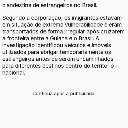
clandestina de estrangeiros no Brasil.
Segundo a corporação, os imigrantes estavam
em situação de extrema vulnerabilidade e eram
transportados de forma irregular após cruzarem
a fronteira entre a Guiana e o Brasil. A
investigação identificou veículos e imóveis
utilizados para abrigar temporariamente os
estrangeiros antes de serem encaminhados
para diferentes destinos dentro do território
nacional.
Continua após a publicidade.