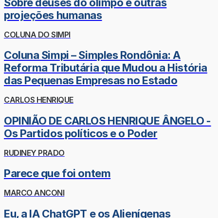
Sobre deuses do olimpo e outras
projeções humanas
COLUNA DO SIMPI
Coluna Simpi – Simples Rondônia: A
Reforma Tributária que Mudou a História
das Pequenas Empresas no Estado
CARLOS HENRIQUE
OPINIÃO DE CARLOS HENRIQUE ÂNGELO -
Os Partidos políticos e o Poder
RUDINEY PRADO
Parece que foi ontem
MARCO ANCONI
Eu, a IA ChatGPT e os Alienígenas