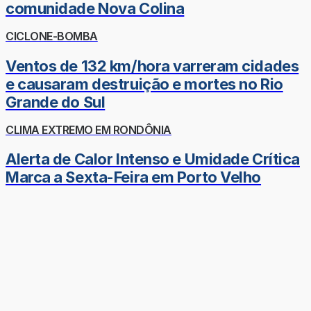
comunidade Nova Colina
CICLONE-BOMBA
Ventos de 132 km/hora varreram cidades
e causaram destruição e mortes no Rio
Grande do Sul
CLIMA EXTREMO EM RONDÔNIA
Alerta de Calor Intenso e Umidade Crítica
Marca a Sexta-Feira em Porto Velho