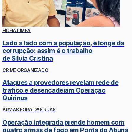
FICHA LIMPA
Lado a lado com a população, e longe da
corrupção: assim é o trabalho
de Sílvia Cristina
CRIME ORGANIZADO
Ataques a provedores revelam rede de
tráfico e desencadeiam Operação
Quirinus
ARMAS FORA DAS RUAS
Operação integrada prende homem com
quatro armas de fogo em Ponta do Abunã