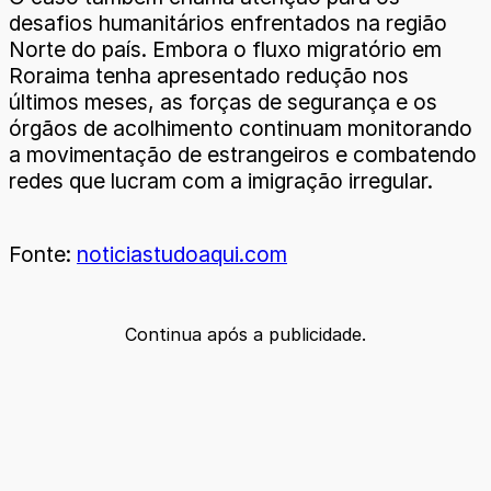
desafios humanitários enfrentados na região
Norte do país. Embora o fluxo migratório em
Roraima tenha apresentado redução nos
últimos meses, as forças de segurança e os
órgãos de acolhimento continuam monitorando
a movimentação de estrangeiros e combatendo
redes que lucram com a imigração irregular.
Fonte:
noticiastudoaqui.com
Continua após a publicidade.