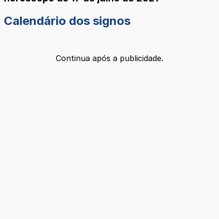
Calendário dos signos
Continua após a publicidade.