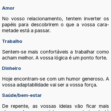
Amor
No vosso relacionamento, tentem inverter os
papéis para descobrirem o que a vossa cara-
metade está a passar.
Trabalho
Sentem-se mais confortáveis a trabalhar como
acham melhor. A vossa lógica é um ponto forte.
Dinheiro
Hoje encontram-se com um humor generoso. A
vossa adaptabilidade vai ser a vossa força.
Saúde/bem-estar
De repente, as vossas ideias vão ficar mais