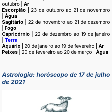
outubro |
Ar
Escorpião
| 23 de outubro ao 21 de novembro
|
Água
Sagitário
| 22 de novembro ao 21 de dezembro
|
Fogo
Capricórnio
| 22 de dezembro ao 19 de janeiro
|
Terra
Aquário
| 20 de janeiro ao 19 de fevereiro |
Ar
Peixes
| 20 de fevereiro ao 20 de março |
Água
Astrologia: horóscopo de 17 de julho
de 2021