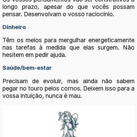
longo prazo, apesar do que vocês possam
pensar. Desenvolvam o vosso raciocínio.
Dinheiro
Têm os meios para mergulhar energeticamente
nas tarefas à medida que elas surgem. Não
hesitem em pedir ajuda.
Saúde/bem-estar
Precisam de evoluir, mas ainda não sabem
pegar no touro pelos cornos. Deixem isso para a
vossa intuição, nunca é mau.