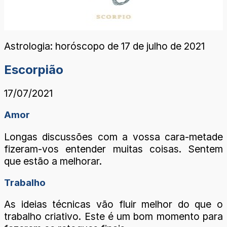
Astrologia: horóscopo de 17 de julho de 2021
Escorpião
17/07/2021
Amor
Longas discussões com a vossa cara-metade
fizeram-vos entender muitas coisas. Sentem
que estão a melhorar.
Trabalho
As ideias técnicas vão fluir melhor do que o
trabalho criativo. Este é um bom momento para