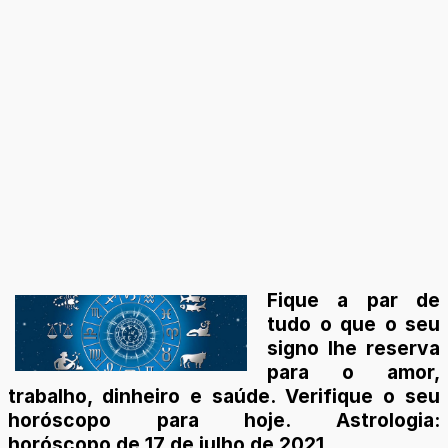
Fique a par de
tudo o que o seu
signo lhe reserva
para o amor,
trabalho, dinheiro e saúde. Verifique o seu
horóscopo para hoje. Astrologia:
horóscopo de 17 de julho de 2021