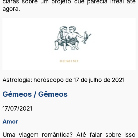
claras sobre um projeto que parecia irreal até
agora.
Astrologia: horóscopo de 17 de julho de 2021
Gémeos / Gêmeos
17/07/2021
Amor
Uma viagem romântica? Até falar sobre isso