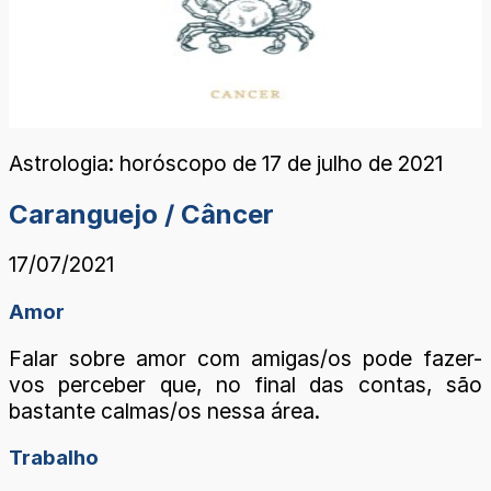
Astrologia: horóscopo de 17 de julho de 2021
Caranguejo / Câncer
17/07/2021
Amor
Falar sobre amor com amigas/os pode fazer-
vos perceber que, no final das contas, são
bastante calmas/os nessa área.
Trabalho