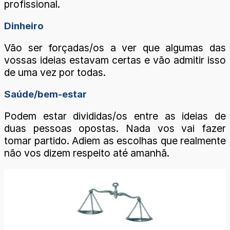
profissional.
Dinheiro
Vão ser forçadas/os a ver que algumas das
vossas ideias estavam certas e vão admitir isso
de uma vez por todas.
Saúde/bem-estar
Podem estar divididas/os entre as ideias de
duas pessoas opostas. Nada vos vai fazer
tomar partido. Adiem as escolhas que realmente
não vos dizem respeito até amanhã.