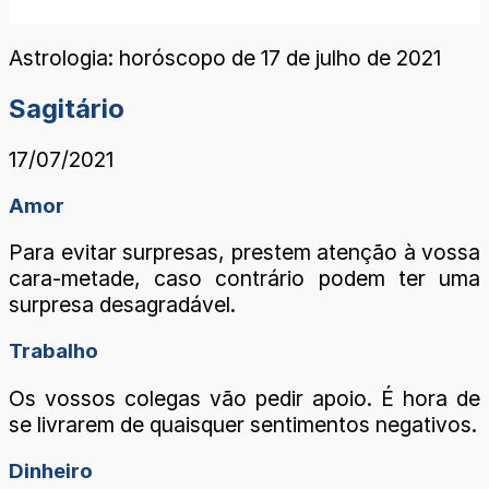
Astrologia: horóscopo de 17 de julho de 2021
Sagitário
17/07/2021
Amor
Para evitar surpresas, prestem atenção à vossa
cara-metade, caso contrário podem ter uma
surpresa desagradável.
Trabalho
Os vossos colegas vão pedir apoio. É hora de
se livrarem de quaisquer sentimentos negativos.
Dinheiro