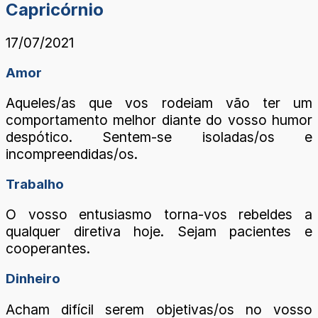
Capricórnio
17/07/2021
Amor
Aqueles/as que vos rodeiam vão ter um
comportamento melhor diante do vosso humor
despótico. Sentem-se isoladas/os e
incompreendidas/os.
Trabalho
O vosso entusiasmo torna-vos rebeldes a
qualquer diretiva hoje. Sejam pacientes e
cooperantes.
Dinheiro
Acham difícil serem objetivas/os no vosso