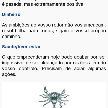
é pesada, mas extremamente positiva.
Dinheiro
As ambições ao vosso redor não vos ameaçam,
o sol brilha para todos, sigam o vosso próprio
caminho.
Saúde/bem-estar
O que empreenderam hoje pode acabar por ser
impossível de ser alcançado por razões além do
vosso controlo. Precisam de adiar algumas
ações.