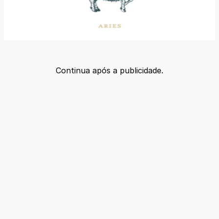
Continua após a publicidade.