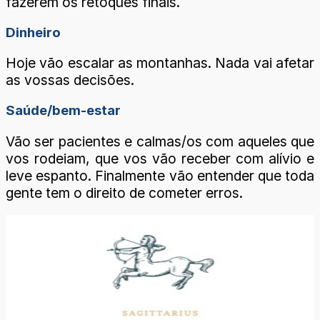
fazerem os retoques finais.
Dinheiro
Hoje vão escalar as montanhas. Nada vai afetar
as vossas decisões.
Saúde/bem-estar
Vão ser pacientes e calmas/os com aqueles que
vos rodeiam, que vos vão receber com alívio e
leve espanto. Finalmente vão entender que toda
gente tem o direito de cometer erros.