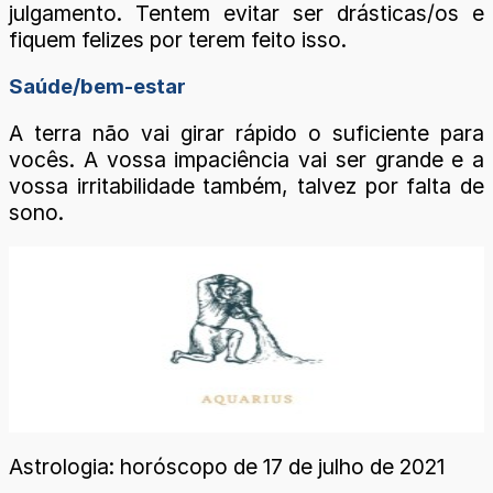
julgamento. Tentem evitar ser drásticas/os e
fiquem felizes por terem feito isso.
Saúde/bem-estar
A terra não vai girar rápido o suficiente para
vocês. A vossa impaciência vai ser grande e a
vossa irritabilidade também, talvez por falta de
sono.
Astrologia: horóscopo de 17 de julho de 2021