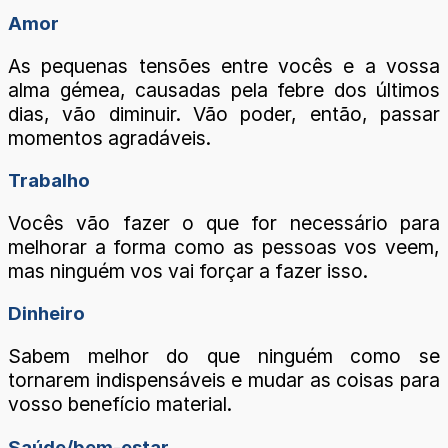
Amor
As pequenas tensões entre vocês e a vossa
alma gémea, causadas pela febre dos últimos
dias, vão diminuir. Vão poder, então, passar
momentos agradáveis.
Trabalho
Vocês vão fazer o que for necessário para
melhorar a forma como as pessoas vos veem,
mas ninguém vos vai forçar a fazer isso.
Dinheiro
Sabem melhor do que ninguém como se
tornarem indispensáveis e mudar as coisas para
vosso benefício material.
Saúde/bem-estar