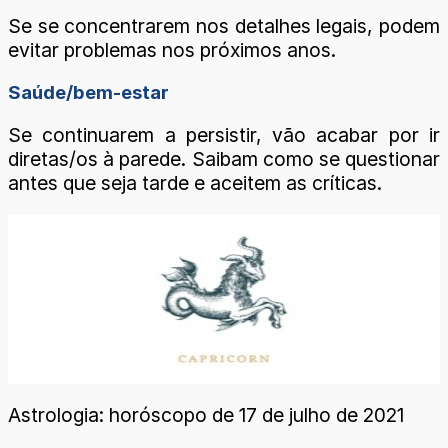
Se se concentrarem nos detalhes legais, podem
evitar problemas nos próximos anos.
Saúde/bem-estar
Se continuarem a persistir, vão acabar por ir
diretas/os à parede. Saibam como se questionar
antes que seja tarde e aceitem as críticas.
Astrologia: horóscopo de 17 de julho de 2021