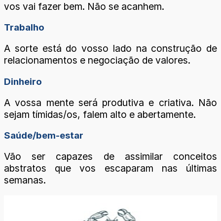
vos vai fazer bem. Não se acanhem.
Trabalho
A sorte está do vosso lado na construção de
relacionamentos e negociação de valores.
Dinheiro
A vossa mente será produtiva e criativa. Não
sejam tímidas/os, falem alto e abertamente.
Saúde/bem-estar
Vão ser capazes de assimilar conceitos
abstratos que vos escaparam nas últimas
semanas.