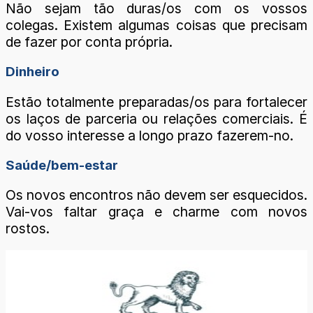
Não sejam tão duras/os com os vossos
colegas. Existem algumas coisas que precisam
de fazer por conta própria.
Dinheiro
Estão totalmente preparadas/os para fortalecer
os laços de parceria ou relações comerciais. É
do vosso interesse a longo prazo fazerem-no.
Saúde/bem-estar
Os novos encontros não devem ser esquecidos.
Vai-vos faltar graça e charme com novos
rostos.