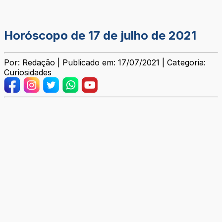
Horóscopo de 17 de julho de 2021
Por: Redação | Publicado em: 17/07/2021 | Categoria:
Curiosidades