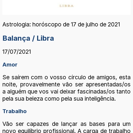
Astrologia: horóscopo de 17 de julho de 2021
Balança / Libra
17/07/2021
Amor
Se saírem com o vosso círculo de amigos, esta
noite, provavelmente vão ser apresentadas/os
a alguém que vos vai deixar fascinadas/os tanto
pela sua beleza como pela sua inteligência.
Trabalho
Vão ser capazes de lançar as bases para um
novo equilíbrio profissional. A carga de trabalho