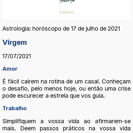
Astrologia: horóscopo de 17 de julho de 2021
Virgem
17/07/2021
Amor
É fácil caírem na rotina de um casal. Conheçam
o desafio, pelo menos hoje, ou então uma crise
pode escurecer a estrela que vos guia.
Trabalho
Simplifiquem a vossa vida ao afirmarem-se
mais. Deem passos práticos na vossa vida