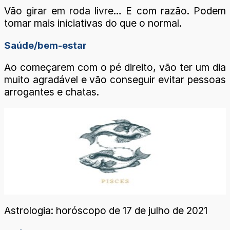
Vão girar em roda livre… E com razão. Podem
tomar mais iniciativas do que o normal.
Saúde/bem-estar
Ao começarem com o pé direito, vão ter um dia
muito agradável e vão conseguir evitar pessoas
arrogantes e chatas.
Astrologia: horóscopo de 17 de julho de 2021