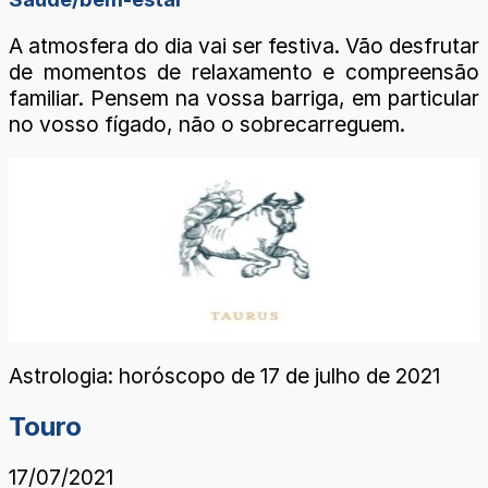
A atmosfera do dia vai ser festiva. Vão desfrutar
de momentos de relaxamento e compreensão
familiar. Pensem na vossa barriga, em particular
no vosso fígado, não o sobrecarreguem.
Astrologia: horóscopo de 17 de julho de 2021
Touro
17/07/2021