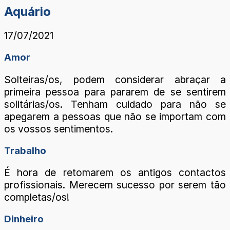
Aquário
17/07/2021
Amor
Solteiras/os, podem considerar abraçar a
primeira pessoa para pararem de se sentirem
solitárias/os. Tenham cuidado para não se
apegarem a pessoas que não se importam com
os vossos sentimentos.
Trabalho
É hora de retomarem os antigos contactos
profissionais. Merecem sucesso por serem tão
completas/os!
Dinheiro