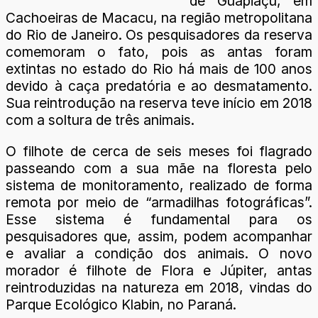
de Guapiaçu, em
Cachoeiras de Macacu, na região metropolitana
do Rio de Janeiro. Os pesquisadores da reserva
comemoram o fato, pois as antas foram
extintas no estado do Rio há mais de 100 anos
devido à caça predatória e ao desmatamento.
Sua reintrodução na reserva teve início em 2018
com a soltura de três animais.
O filhote de cerca de seis meses foi flagrado
passeando com a sua mãe na floresta pelo
sistema de monitoramento, realizado de forma
remota por meio de “armadilhas fotográficas”.
Esse sistema é fundamental para os
pesquisadores que, assim, podem acompanhar
e avaliar a condição dos animais. O novo
morador é filhote de Flora e Júpiter, antas
reintroduzidas na natureza em 2018, vindas do
Parque Ecológico Klabin, no Paraná.