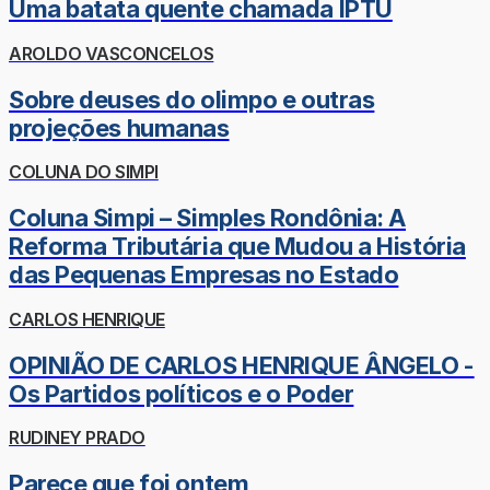
Uma batata quente chamada IPTU
AROLDO VASCONCELOS
Sobre deuses do olimpo e outras
projeções humanas
COLUNA DO SIMPI
Coluna Simpi – Simples Rondônia: A
Reforma Tributária que Mudou a História
das Pequenas Empresas no Estado
CARLOS HENRIQUE
OPINIÃO DE CARLOS HENRIQUE ÂNGELO -
Os Partidos políticos e o Poder
RUDINEY PRADO
Parece que foi ontem