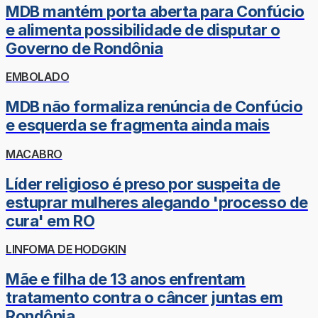
MDB mantém porta aberta para Confúcio
e alimenta possibilidade de disputar o
Governo de Rondônia
EMBOLADO
MDB não formaliza renúncia de Confúcio
e esquerda se fragmenta ainda mais
MACABRO
Líder religioso é preso por suspeita de
estuprar mulheres alegando 'processo de
cura' em RO
LINFOMA DE HODGKIN
Mãe e filha de 13 anos enfrentam
tratamento contra o câncer juntas em
Rondônia