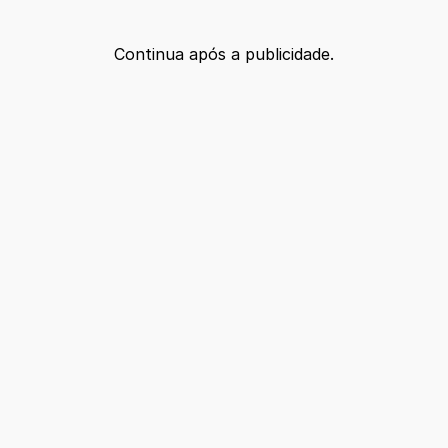
Continua após a publicidade.