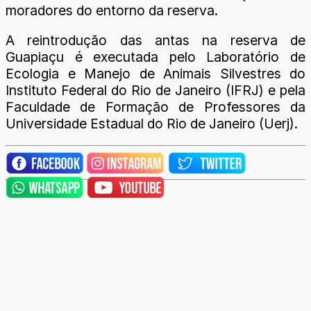
moradores do entorno da reserva.
A reintrodução das antas na reserva de
Guapiaçu é executada pelo Laboratório de
Ecologia e Manejo de Animais Silvestres do
Instituto Federal do Rio de Janeiro (IFRJ) e pela
Faculdade de Formação de Professores da
Universidade Estadual do Rio de Janeiro (Uerj).