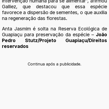
intervenção humana para se alimentar”, afirmou
Galliez, que destacou que essa espécie
favorece a dispersão de sementes, o que auxilia
na regeneração das florestas.
Anta Jasmim é solta na Reserva Ecológica de
Guapiaçu para preservação da espécie –
João
Pedro Stutz/Projeto Guapiaçu/Direitos
reservados
Continua após a publicidade.