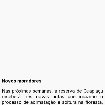
Novos moradores
Nas próximas semanas, a reserva de Guapiaçu
receberá três novas antas que iniciarão o
processo de aclimatação e soltura na floresta,