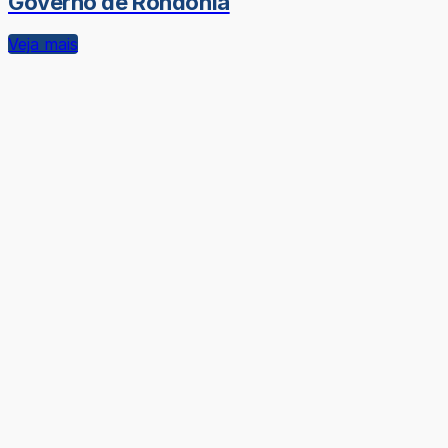
Governo de Rondônia
Veja mais