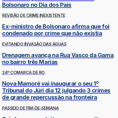
Bolsonaro no Dia dos Pais
REVISÃO DE CRIME INEXISTENTE
Ex-ministro de Bolsonaro afirma que foi
condenado por crime que não existia
EVITANDO INVASÃO DAS ÁGUAS
Drenagem avança na Rua Vasco da Gama
no bairro três Marias
24º COMARCA DE RO
Nova Mamoré vai inaugurar o seu 1º
Tribunal do Júri dia 12 julgando 3 crimes
de grande repercussão na fronteira
PASSEIO DE FIM-DE-SEMANA