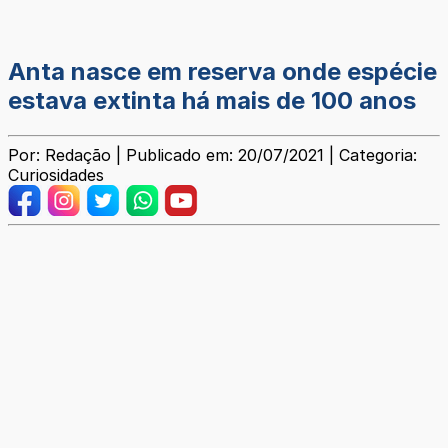
Anta nasce em reserva onde espécie
estava extinta há mais de 100 anos
Por: Redação | Publicado em: 20/07/2021 | Categoria:
Curiosidades