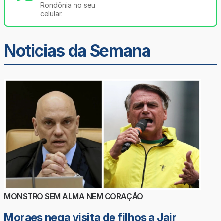
Rondônia no seu
celular.
Noticias da Semana
MONSTRO SEM ALMA NEM CORAÇÃO
Moraes nega visita de filhos a Jair