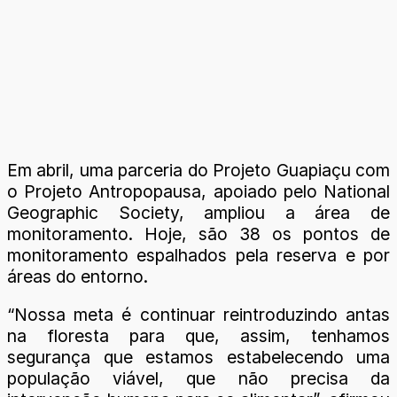
Em abril, uma parceria do Projeto Guapiaçu com
o Projeto Antropopausa, apoiado pelo National
Geographic Society, ampliou a área de
monitoramento. Hoje, são 38 os pontos de
monitoramento espalhados pela reserva e por
áreas do entorno.
“Nossa meta é continuar reintroduzindo antas
na floresta para que, assim, tenhamos
segurança que estamos estabelecendo uma
população viável, que não precisa da