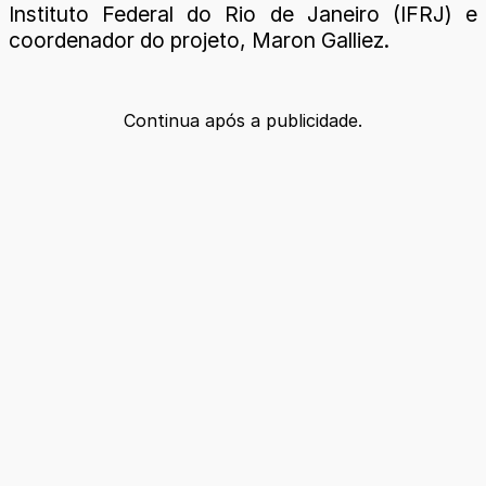
Instituto Federal do Rio de Janeiro (IFRJ) e
coordenador do projeto, Maron Galliez.
Continua após a publicidade.