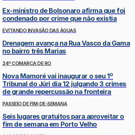
Ex-ministro de Bolsonaro afirma que foi
condenado por crime que não existia
EVITANDO INVASÃO DAS ÁGUAS
Drenagem avança na Rua Vasco da Gama
no bairro três Marias
24º COMARCA DE RO
Nova Mamoré vai inaugurar o seu 1º
Tribunal do Júri dia 12 julgando 3 crimes
de grande repercussão na fronteira
PASSEIO DE FIM-DE-SEMANA
Seis lugares gratuitos para aproveitar o
fim de semana em Porto Velho