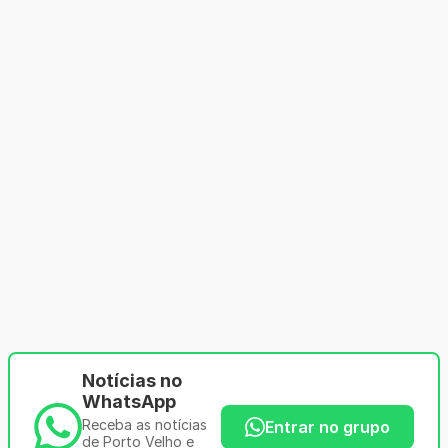
Notícias no
WhatsApp
Receba as notícias
Entrar no grupo
de Porto Velho e