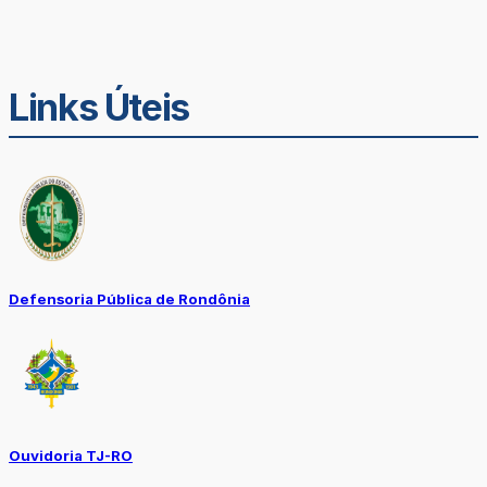
Links Úteis
Defensoria Pública de Rondônia
Ouvidoria TJ-RO