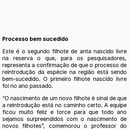
Processo bem sucedido
Este é o segundo filhote de anta nascido livre
na reserva o que, para os pesquisadores,
representa a confirmação de que o processo de
reintrodução da espécie na região está sendo
bem-sucedido. O primeiro filhote nascido livre
foi no ano passado.
“O nascimento de um novo filhote é sinal de que
a reintrodução está no caminho certo. A equipe
ficou muito feliz e torce para que todo ano
sejamos surpreendidos com o nascimento de
novos filhotes”, comemorou o professor do