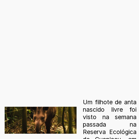
Um filhote de anta
nascido livre foi
visto na semana
passada na
Reserva Ecológica