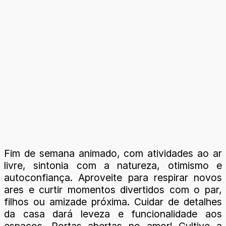
Fim de semana animado, com atividades ao ar
livre, sintonia com a natureza, otimismo e
autoconfiança. Aproveite para respirar novos
ares e curtir momentos divertidos com o par,
filhos ou amizade próxima. Cuidar de detalhes
da casa dará leveza e funcionalidade aos
espaços. Portas abertas no amor! Cultive a