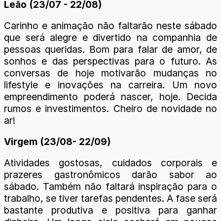
Leão (23/07 - 22/08)
Carinho e animação não faltarão neste sábado
que será alegre e divertido na companhia de
pessoas queridas. Bom para falar de amor, de
sonhos e das perspectivas para o futuro. As
conversas de hoje motivarão mudanças no
lifestyle e inovações na carreira. Um novo
empreendimento poderá nascer, hoje. Decida
rumos e investimentos. Cheiro de novidade no
ar!
Virgem (23/08- 22/09)
Atividades gostosas, cuidados corporais e
prazeres gastronômicos darão sabor ao
sábado. Também não faltará inspiração para o
trabalho, se tiver tarefas pendentes. A fase será
bastante produtiva e positiva para ganhar