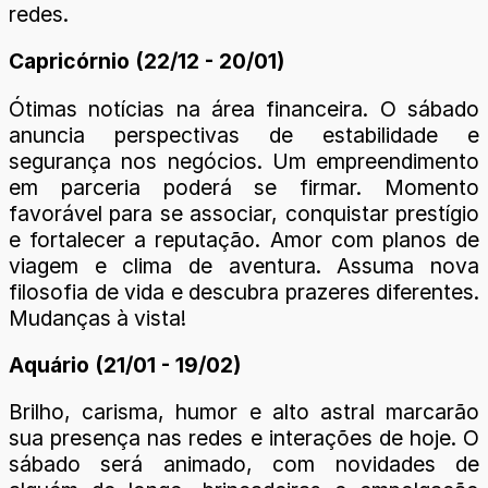
redes.
Capricórnio (22/12 - 20/01)
Ótimas notícias na área financeira. O sábado
anuncia perspectivas de estabilidade e
segurança nos negócios. Um empreendimento
em parceria poderá se firmar. Momento
favorável para se associar, conquistar prestígio
e fortalecer a reputação. Amor com planos de
viagem e clima de aventura. Assuma nova
filosofia de vida e descubra prazeres diferentes.
Mudanças à vista!
Aquário (21/01 - 19/02)
Brilho, carisma, humor e alto astral marcarão
sua presença nas redes e interações de hoje. O
sábado será animado, com novidades de