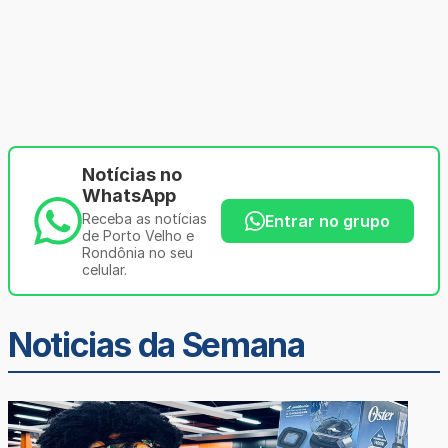
Notícias no
WhatsApp
Receba as notícias
Entrar no grupo
de Porto Velho e
Rondônia no seu
celular.
Noticias da Semana