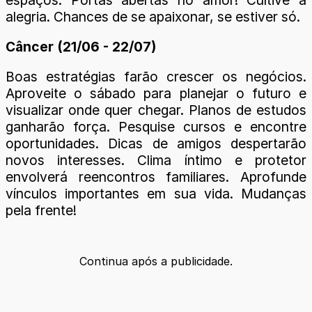
alegria. Chances de se apaixonar, se estiver só.
Câncer (21/06 - 22/07)
Boas estratégias farão crescer os negócios.
Aproveite o sábado para planejar o futuro e
visualizar onde quer chegar. Planos de estudos
ganharão força. Pesquise cursos e encontre
oportunidades. Dicas de amigos despertarão
novos interesses. Clima íntimo e protetor
envolverá reencontros familiares. Aprofunde
vínculos importantes em sua vida. Mudanças
pela frente!
Continua após a publicidade.