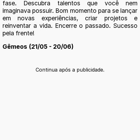
fase. Descubra talentos que você nem
imaginava possuir. Bom momento para se lançar
em novas experiências, criar projetos e
reinventar a vida. Encerre o passado. Sucesso
pela frente!
Gêmeos (21/05 - 20/06)
Continua após a publicidade.