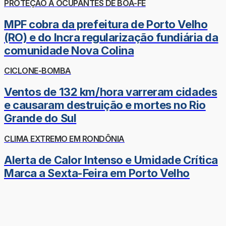
PROTEÇÃO A OCUPANTES DE BOA-FÉ
MPF cobra da prefeitura de Porto Velho
(RO) e do Incra regularização fundiária da
comunidade Nova Colina
CICLONE-BOMBA
Ventos de 132 km/hora varreram cidades
e causaram destruição e mortes no Rio
Grande do Sul
CLIMA EXTREMO EM RONDÔNIA
Alerta de Calor Intenso e Umidade Crítica
Marca a Sexta-Feira em Porto Velho