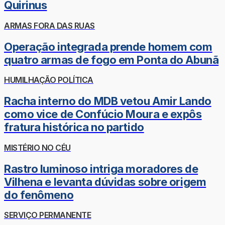
Quirinus
ARMAS FORA DAS RUAS
Operação integrada prende homem com
quatro armas de fogo em Ponta do Abunã
HUMILHAÇÃO POLÍTICA
Racha interno do MDB vetou Amir Lando
como vice de Confúcio Moura e expôs
fratura histórica no partido
MISTÉRIO NO CÉU
Rastro luminoso intriga moradores de
Vilhena e levanta dúvidas sobre origem
do fenômeno
SERVIÇO PERMANENTE