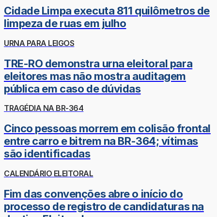
Cidade Limpa executa 811 quilômetros de
limpeza de ruas em julho
URNA PARA LEIGOS
TRE-RO demonstra urna eleitoral para
eleitores mas não mostra auditagem
pública em caso de dúvidas
TRAGÉDIA NA BR-364
Cinco pessoas morrem em colisão frontal
entre carro e bitrem na BR-364; vítimas
são identificadas
CALENDÁRIO ELEITORAL
Fim das convenções abre o início do
processo de registro de candidaturas na