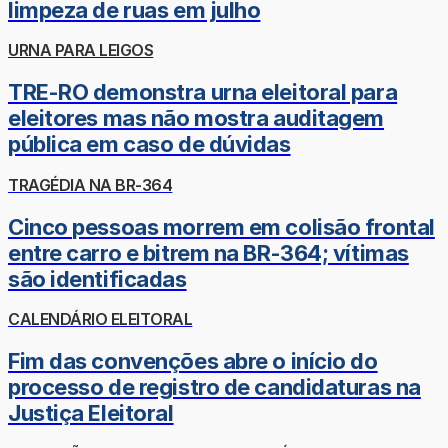
limpeza de ruas em julho
URNA PARA LEIGOS
TRE-RO demonstra urna eleitoral para
eleitores mas não mostra auditagem
pública em caso de dúvidas
TRAGÉDIA NA BR-364
Cinco pessoas morrem em colisão frontal
entre carro e bitrem na BR-364; vítimas
são identificadas
CALENDÁRIO ELEITORAL
Fim das convenções abre o início do
processo de registro de candidaturas na
Justiça Eleitoral