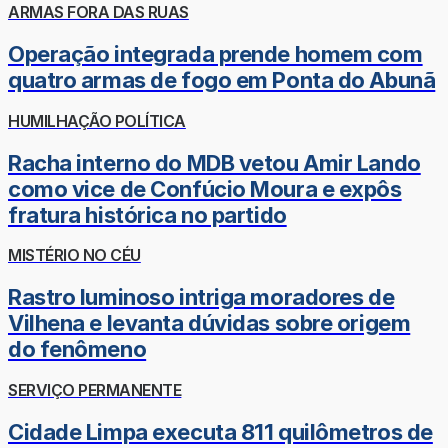
ARMAS FORA DAS RUAS
Operação integrada prende homem com
quatro armas de fogo em Ponta do Abunã
HUMILHAÇÃO POLÍTICA
Racha interno do MDB vetou Amir Lando
como vice de Confúcio Moura e expôs
fratura histórica no partido
MISTÉRIO NO CÉU
Rastro luminoso intriga moradores de
Vilhena e levanta dúvidas sobre origem
do fenômeno
SERVIÇO PERMANENTE
Cidade Limpa executa 811 quilômetros de