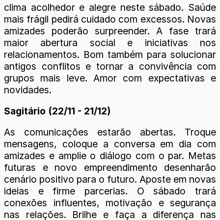
clima acolhedor e alegre neste sábado. Saúde
mais frágil pedirá cuidado com excessos. Novas
amizades poderão surpreender. A fase trará
maior abertura social e iniciativas nos
relacionamentos. Bom também para solucionar
antigos conflitos e tornar a convivência com
grupos mais leve. Amor com expectativas e
novidades.
Sagitário (22/11 - 21/12)
As comunicações estarão abertas. Troque
mensagens, coloque a conversa em dia com
amizades e amplie o diálogo com o par. Metas
futuras e novo empreendimento desenharão
cenário positivo para o futuro. Aposte em novas
ideias e firme parcerias. O sábado trará
conexões influentes, motivação e segurança
nas relações. Brilhe e faça a diferença nas