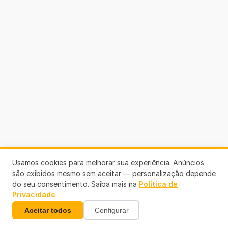
Usamos cookies para melhorar sua experiência. Anúncios
são exibidos mesmo sem aceitar — personalização depende
do seu consentimento. Saiba mais na
Política de
Privacidade
.
Aceitar todos
Configurar