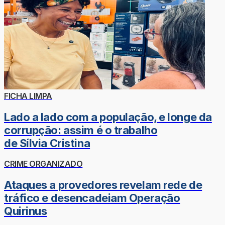
FICHA LIMPA
Lado a lado com a população, e longe da
corrupção: assim é o trabalho
de Sílvia Cristina
CRIME ORGANIZADO
Ataques a provedores revelam rede de
tráfico e desencadeiam Operação
Quirinus