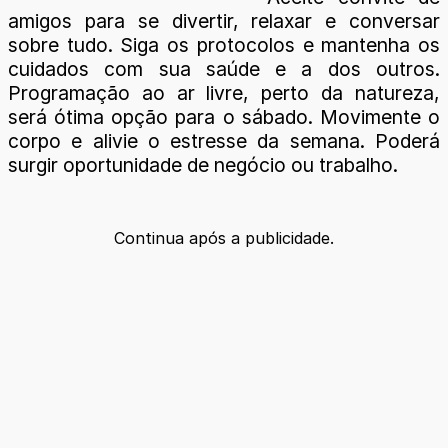
amigos para se divertir, relaxar e conversar
sobre tudo. Siga os protocolos e mantenha os
cuidados com sua saúde e a dos outros.
Programação ao ar livre, perto da natureza,
será ótima opção para o sábado. Movimente o
corpo e alivie o estresse da semana. Poderá
surgir oportunidade de negócio ou trabalho.
Continua após a publicidade.