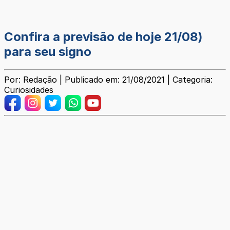
Confira a previsão de hoje 21/08)
para seu signo
Por: Redação | Publicado em: 21/08/2021 | Categoria:
Curiosidades