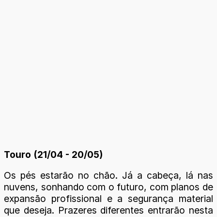
Touro (21/04 - 20/05)
Os pés estarão no chão. Já a cabeça, lá nas
nuvens, sonhando com o futuro, com planos de
expansão profissional e a segurança material
que deseja. Prazeres diferentes entrarão nesta