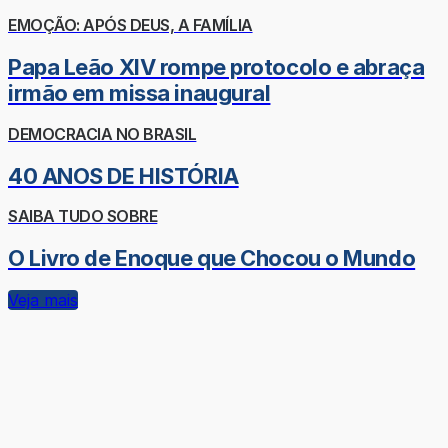
EMOÇÃO: APÓS DEUS, A FAMÍLIA
Papa Leão XIV rompe protocolo e abraça
irmão em missa inaugural
DEMOCRACIA NO BRASIL
40 ANOS DE HISTÓRIA
SAIBA TUDO SOBRE
O Livro de Enoque que Chocou o Mundo
Veja mais