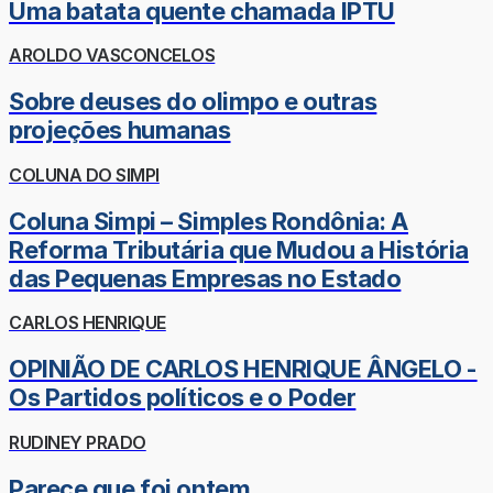
Uma batata quente chamada IPTU
AROLDO VASCONCELOS
Sobre deuses do olimpo e outras
projeções humanas
COLUNA DO SIMPI
Coluna Simpi – Simples Rondônia: A
Reforma Tributária que Mudou a História
das Pequenas Empresas no Estado
CARLOS HENRIQUE
OPINIÃO DE CARLOS HENRIQUE ÂNGELO -
Os Partidos políticos e o Poder
RUDINEY PRADO
Parece que foi ontem