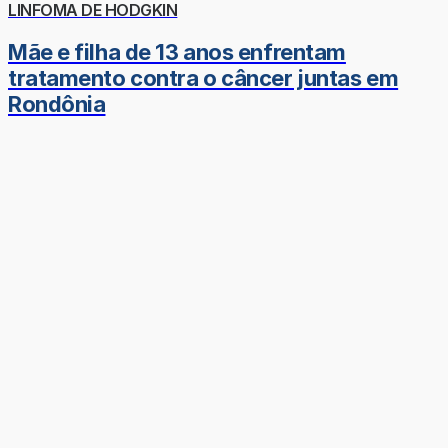
LINFOMA DE HODGKIN
Mãe e filha de 13 anos enfrentam
tratamento contra o câncer juntas em
Rondônia