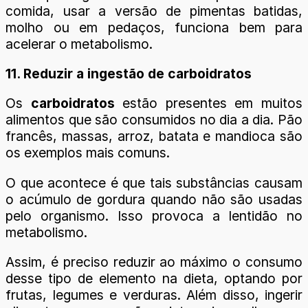
comida, usar a versão de pimentas batidas,
molho ou em pedaços, funciona bem para
acelerar o metabolismo.
11. Reduzir a ingestão de carboidratos
Os
carboidratos
estão presentes em muitos
alimentos que são consumidos no dia a dia. Pão
francês, massas, arroz, batata e mandioca são
os exemplos mais comuns.
O que acontece é que tais substâncias causam
o acúmulo de gordura quando não são usadas
pelo organismo. Isso provoca a lentidão no
metabolismo.
Assim, é preciso reduzir ao máximo o consumo
desse tipo de elemento na dieta, optando por
frutas, legumes e verduras. Além disso, ingerir