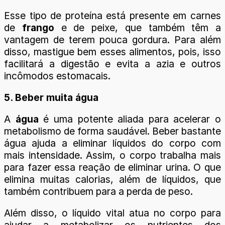
Esse tipo de proteína está presente em carnes
de
frango
e de peixe, que também têm a
vantagem de terem pouca gordura. Para além
disso, mastigue bem esses alimentos, pois, isso
facilitará a digestão e evita a azia e outros
incômodos estomacais.
5. Beber muita água
A
água
é uma potente aliada para acelerar o
metabolismo de forma saudável. Beber bastante
água ajuda a eliminar líquidos do corpo com
mais intensidade. Assim, o corpo trabalha mais
para fazer essa reação de eliminar urina. O que
elimina muitas calorias, além de líquidos, que
também contribuem para a perda de peso.
Além disso, o líquido vital atua no corpo para