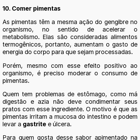
10. Comer pimentas
As pimentas têm a mesma ação do gengibre no
organismo, no sentido de acelerar o
metabolismo. Elas são consideradas alimentos
termogênicos, portanto, aumentam o gasto de
energia do corpo para que sejam processadas.
Porém, mesmo com esse efeito positivo ao
organismo, é preciso moderar o consumo de
pimentas.
Quem tem problemas de estômago, como má
digestão e azia não deve condimentar seus
pratos com esse ingrediente. O motivo é que as
pimentas irritam a mucosa do intestino e podem
levar a
gastrite
e úlcera.
Para quem gosta desse sabor apimentado na