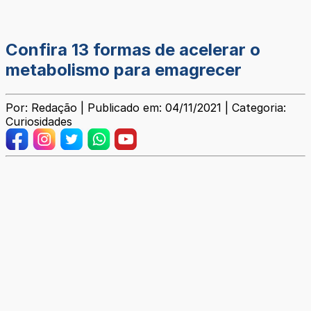
Confira 13 formas de acelerar o
metabolismo para emagrecer
Por: Redação | Publicado em: 04/11/2021 | Categoria:
Curiosidades