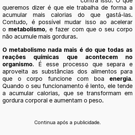
contra isso. O que
queremos dizer é que ele trabalha de forma a
acumular mais calorias do que gastá-las.
Contudo, é possível mudar isso ao acelerar
o
metabolismo
, e fazer com que o seu corpo
não acumule mais gorduras.
O metabolismo nada mais é do que todas as
reações químicas que acontecem no
organismo
. É esse processo que separa e
aproveita as substâncias dos alimentos para
que o corpo funcione com boa
energia
.
Quando o seu funcionamento é lento, ele tende
a acumular calorias, que se transformam em
gordura corporal e aumentam o peso.
Continua após a publicidade.