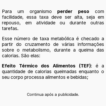
Para um organismo
perder peso
com
facilidade, essa taxa deve ser alta, seja em
repouso, em atividade ou durante outras
tarefas.
Esse número de taxa metabólica é checado a
partir do cruzamento de várias informações
sobre o metabolismo, durante a queima das
calorias. São elas:
Efeito Térmico dos Alimentos (TEF)
: é a
quantidade de calorias queimadas enquanto o
seu corpo processa alimentos e bebidas;
Continua após a publicidade.