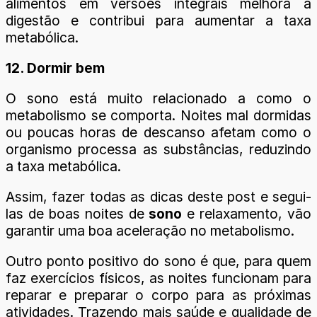
alimentos em versões integrais melhora a
digestão e contribui para aumentar a taxa
metabólica.
12. Dormir bem
O sono está muito relacionado a como o
metabolismo se comporta. Noites mal dormidas
ou poucas horas de descanso afetam como o
organismo processa as substâncias, reduzindo
a taxa metabólica.
Assim, fazer todas as dicas deste post e segui-
las de boas noites de
sono
e relaxamento, vão
garantir uma boa aceleração no metabolismo.
Outro ponto positivo do sono é que, para quem
faz exercícios físicos, as noites funcionam para
reparar e preparar o corpo para as próximas
atividades. Trazendo mais saúde e qualidade de