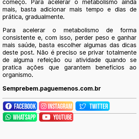
começo. Para acelerar o metabolismo ainda
mais, basta adicionar mais tempo e dias de
prática, gradualmente.
Para acelerar o metabolismo de forma
consistente e, com isso, perder peso e ganhar
mais saúde, basta escolher algumas das dicas
deste post. Não é preciso se privar totalmente
de alguma refeição ou atividade quando se
pratica ações que garantem benefícios ao
organismo.
Semprebem.paguemenos.com.br