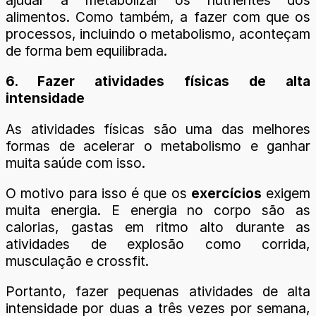
ajudar a metabolizar os nutrientes dos
alimentos. Como também, a fazer com que os
processos, incluindo o metabolismo, aconteçam
de forma bem equilibrada.
6. Fazer atividades físicas de alta
intensidade
As atividades físicas são uma das melhores
formas de acelerar o metabolismo e ganhar
muita saúde com isso.
O motivo para isso é que os
exercícios
exigem
muita energia. E energia no corpo são as
calorias, gastas em ritmo alto durante as
atividades de explosão como corrida,
musculação e crossfit.
Portanto, fazer pequenas atividades de alta
intensidade por duas a três vezes por semana,