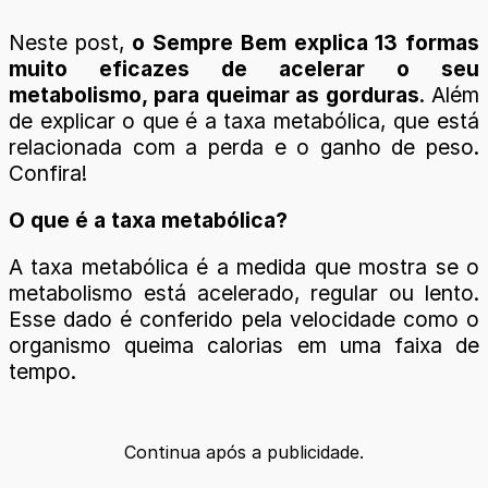
Neste post,
o Sempre Bem explica 13 formas
muito eficazes de acelerar o seu
metabolismo, para queimar as gorduras
. Além
de explicar o que é a taxa metabólica, que está
relacionada com a perda e o ganho de peso.
Confira!
O que é a taxa metabólica?
A taxa metabólica é a medida que mostra se o
metabolismo está acelerado, regular ou lento.
Esse dado é conferido pela velocidade como o
organismo queima calorias em uma faixa de
tempo.
Continua após a publicidade.