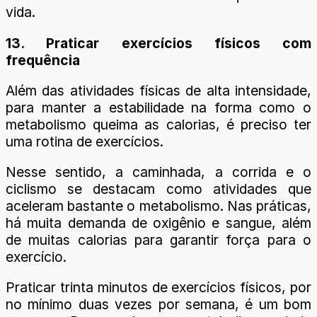
vida.
13. Praticar exercícios físicos com
frequência
Além das atividades físicas de alta intensidade,
para manter a estabilidade na forma como o
metabolismo queima as calorias, é preciso ter
uma rotina de exercícios.
Nesse sentido, a caminhada, a corrida e o
ciclismo se destacam como atividades que
aceleram bastante o metabolismo. Nas práticas,
há muita demanda de oxigênio e sangue, além
de muitas calorias para garantir força para o
exercício.
Praticar trinta minutos de exercícios físicos, por
no mínimo duas vezes por semana, é um bom