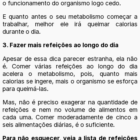
o funcionamento do organismo logo cedo.
E quanto antes o seu metabolismo começar a
trabalhar, melhor ele irá queimar calorias
durante o dia.
3. Fazer mais refeições ao longo do dia
Apesar de essa dica parecer estranha, ela não
é. Comer várias refeições ao longo do dia
acelera o metabolismo, pois, quanto mais
calorias se ingere, mais o organismo se esforça
para queimá-las.
Mas, não é preciso exagerar na quantidade de
refeições e nem no volume de alimentos em
cada uma. Comer moderadamente de cinco a
seis alimentações diárias, é o suficiente.
Para não esquecer, veja a lista de refeições