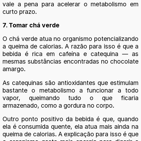
vale a pena para acelerar o metabolismo em
curto prazo.
7. Tomar chá verde
O chá verde atua no organismo potencializando
a queima de calorias. A razão para isso é que a
bebida é rica em cafeína e catequina — as
mesmas substâncias encontradas no chocolate
amargo.
As catequinas são antioxidantes que estimulam
bastante o metabolismo a funcionar a todo
vapor, queimando tudo o que ficaria
armazenado, como a gordura no corpo.
Outro ponto positivo da bebida é que, quando
ela é consumida quente, ela atua mais ainda na
queima de calorias. A explicação para isso é que