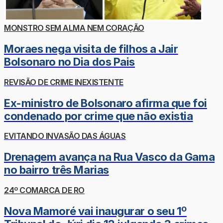
MONSTRO SEM ALMA NEM CORAÇÃO
Moraes nega visita de filhos a Jair
Bolsonaro no Dia dos Pais
REVISÃO DE CRIME INEXISTENTE
Ex-ministro de Bolsonaro afirma que foi
condenado por crime que não existia
EVITANDO INVASÃO DAS ÁGUAS
Drenagem avança na Rua Vasco da Gama
no bairro três Marias
24º COMARCA DE RO
Nova Mamoré vai inaugurar o seu 1º