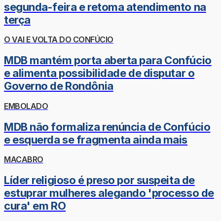
segunda-feira e retoma atendimento na
terça
O VAI E VOLTA DO CONFÚCIO
MDB mantém porta aberta para Confúcio
e alimenta possibilidade de disputar o
Governo de Rondônia
EMBOLADO
MDB não formaliza renúncia de Confúcio
e esquerda se fragmenta ainda mais
MACABRO
Líder religioso é preso por suspeita de
estuprar mulheres alegando 'processo de
cura' em RO