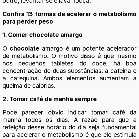
outro, levantar-se e lavar louça.
Confira 13 formas de acelerar o metabolismo
para perder peso
1. Comer chocolate amargo
O
chocolate
amargo é um potente acelerador
de metabolismo. O motivo disso é que mesmo
nos pequenos tabletes do doce, há boa
concentração de duas substâncias: a cafeína e
a catequina. Ambos elementos aumentam a
queima de calorias.
2. Tomar café da manhã sempre
Pode parecer óbvio indicar tomar café da
manhã todos os dias. A razão para que a
refeição desse horário do dia seja fundamental
para acelerar o metabolismo é que ele estimula