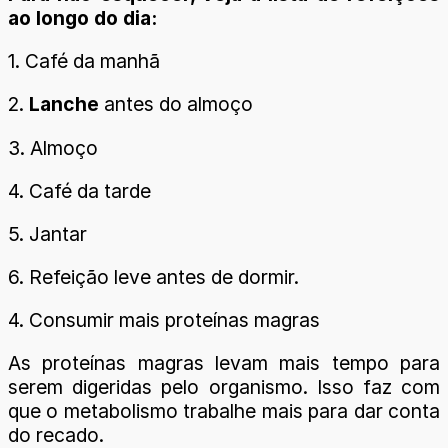
ao longo do dia:
1. Café da manhã
2.
Lanche
antes do almoço
3. Almoço
4. Café da tarde
5. Jantar
6. Refeição leve antes de dormir.
4. Consumir mais proteínas magras
As proteínas magras levam mais tempo para
serem digeridas pelo organismo. Isso faz com
que o metabolismo trabalhe mais para dar conta
do recado.