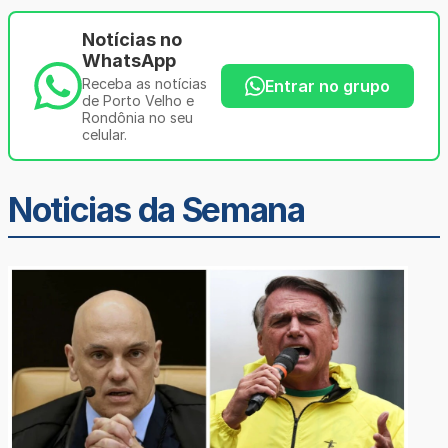
Notícias no
WhatsApp
Receba as notícias
Entrar no grupo
de Porto Velho e
Rondônia no seu
celular.
Noticias da Semana