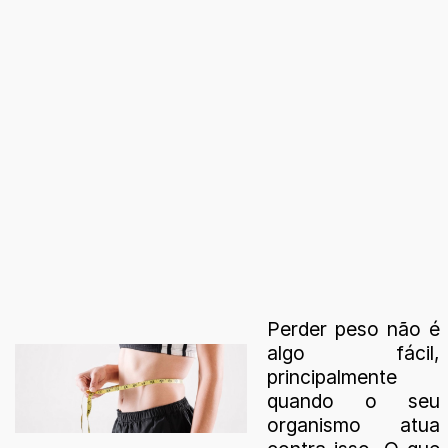
Perder peso não é
algo fácil,
principalmente
quando o seu
organismo atua