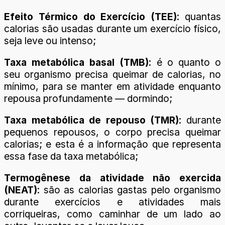
Efeito Térmico do Exercício (TEE)
: quantas
calorias são usadas durante um exercício físico,
seja leve ou intenso;
Taxa metabólica basal (TMB)
: é o quanto o
seu organismo precisa queimar de calorias, no
mínimo, para se manter em atividade enquanto
repousa profundamente — dormindo;
Taxa metabólica de repouso (TMR)
: durante
pequenos repousos, o corpo precisa queimar
calorias; e esta é a informação que representa
essa fase da taxa metabólica;
Termogênese da atividade não exercida
(NEAT)
: são as calorias gastas pelo organismo
durante exercícios e atividades mais
corriqueiras, como caminhar de um lado ao