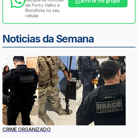
Entrar no grupo
de Porto Velho e
Rondônia no seu
celular.
Noticias da Semana
CRIME ORGANIZADO