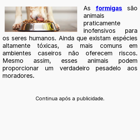
As
formigas
são
animais
praticamente
inofensivos para
os seres humanos. Ainda que existam espécies
altamente tóxicas, as mais comuns em
ambientes caseiros não oferecem riscos.
Mesmo assim, esses animais podem
proporcionar um verdadeiro pesadelo aos
moradores.
Continua após a publicidade.