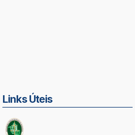
Links Úteis