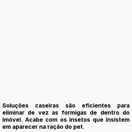
Soluções caseiras são eficientes para
eliminar de vez as formigas de dentro do
imóvel. Acabe com os insetos que insistem
em aparecer na ração do pet.