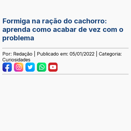
Formiga na ração do cachorro:
aprenda como acabar de vez com o
problema
Por: Redação | Publicado em: 05/01/2022 | Categoria:
Curiosidades