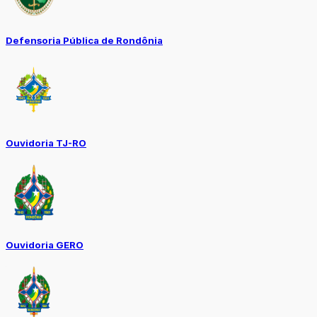
Defensoria Pública de Rondônia
Ouvidoria TJ-RO
Ouvidoria GERO