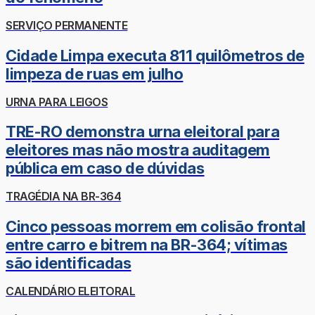
SERVIÇO PERMANENTE
Cidade Limpa executa 811 quilômetros de
limpeza de ruas em julho
URNA PARA LEIGOS
TRE-RO demonstra urna eleitoral para
eleitores mas não mostra auditagem
pública em caso de dúvidas
TRAGÉDIA NA BR-364
Cinco pessoas morrem em colisão frontal
entre carro e bitrem na BR-364; vítimas
são identificadas
CALENDÁRIO ELEITORAL