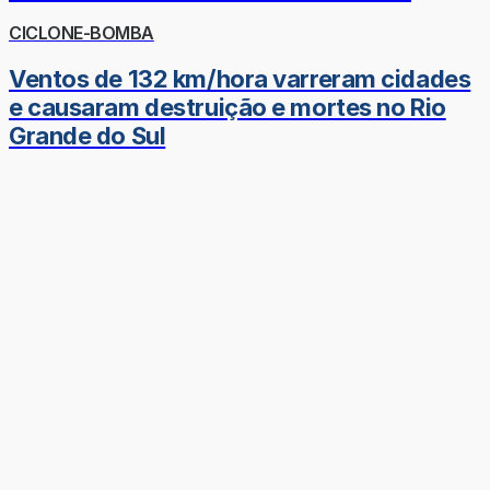
CICLONE-BOMBA
Ventos de 132 km/hora varreram cidades
e causaram destruição e mortes no Rio
Grande do Sul