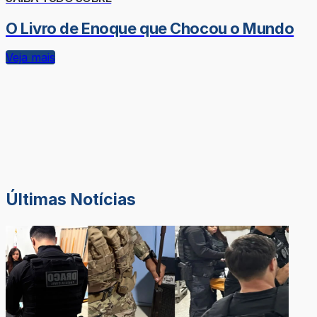
O Livro de Enoque que Chocou o Mundo
Veja mais
Últimas Notícias