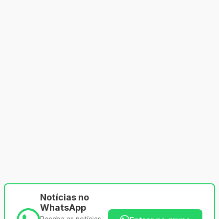
Notícias no
WhatsApp
Receba as notícias