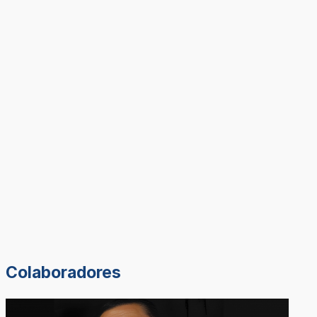
Colaboradores