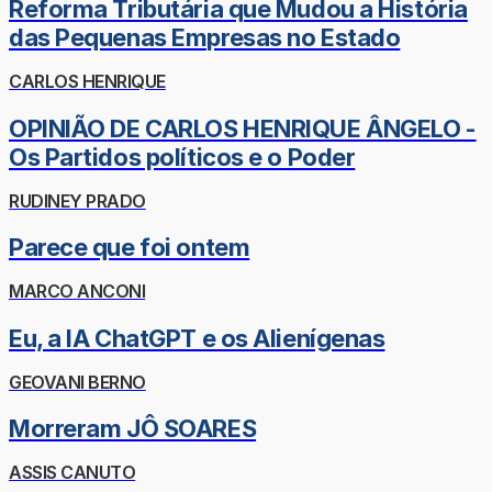
Reforma Tributária que Mudou a História
das Pequenas Empresas no Estado
CARLOS HENRIQUE
OPINIÃO DE CARLOS HENRIQUE ÂNGELO -
Os Partidos políticos e o Poder
RUDINEY PRADO
Parece que foi ontem
MARCO ANCONI
Eu, a IA ChatGPT e os Alienígenas
GEOVANI BERNO
Morreram JÔ SOARES
ASSIS CANUTO