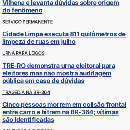
Vilhena e levanta dúvidas sobre origem
do fenômeno
SERVIÇO PERMANENTE
Cidade Limpa executa 811 quilômetros de
limpeza de ruas em julho
URNA PARA LEIGOS
TRE-RO demonstra urna eleitoral para
eleitores mas não mostra auditagem
pública em caso de dúvidas
TRAGÉDIA NA BR-364
Cinco pessoas morrem em colisão frontal
entre carro e bitrem na BR-364; vítimas
são identificadas