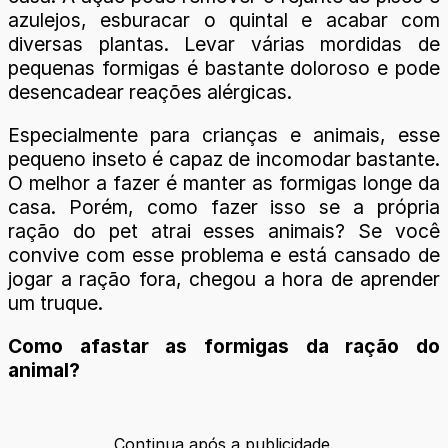
azulejos, esburacar o quintal e acabar com
diversas plantas. Levar várias mordidas de
pequenas formigas é bastante doloroso e pode
desencadear reações alérgicas.
Especialmente para crianças e animais, esse
pequeno inseto é capaz de incomodar bastante.
O melhor a fazer é manter as formigas longe da
casa. Porém, como fazer isso se a própria
ração do pet atrai esses animais? Se você
convive com esse problema e está cansado de
jogar a ração fora, chegou a hora de aprender
um truque.
Como afastar as formigas da ração do
animal?
Continua após a publicidade.