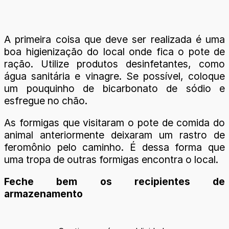
A primeira coisa que deve ser realizada é uma
boa higienização do local onde fica o pote de
ração. Utilize produtos desinfetantes, como
água sanitária e vinagre. Se possível, coloque
um pouquinho de bicarbonato de sódio e
esfregue no chão.
As formigas que visitaram o pote de comida do
animal anteriormente deixaram um rastro de
feromônio pelo caminho. É dessa forma que
uma tropa de outras formigas encontra o local.
Feche bem os recipientes de
armazenamento