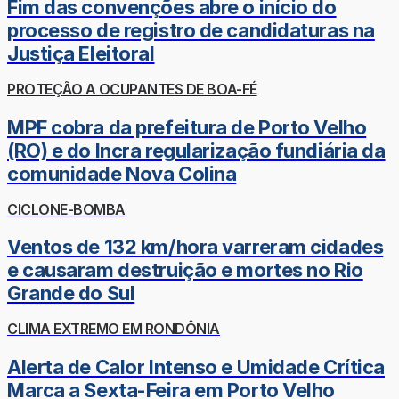
Fim das convenções abre o início do
processo de registro de candidaturas na
Justiça Eleitoral
PROTEÇÃO A OCUPANTES DE BOA-FÉ
MPF cobra da prefeitura de Porto Velho
(RO) e do Incra regularização fundiária da
comunidade Nova Colina
CICLONE-BOMBA
Ventos de 132 km/hora varreram cidades
e causaram destruição e mortes no Rio
Grande do Sul
CLIMA EXTREMO EM RONDÔNIA
Alerta de Calor Intenso e Umidade Crítica
Marca a Sexta-Feira em Porto Velho