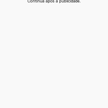
Continua após a publicidade.