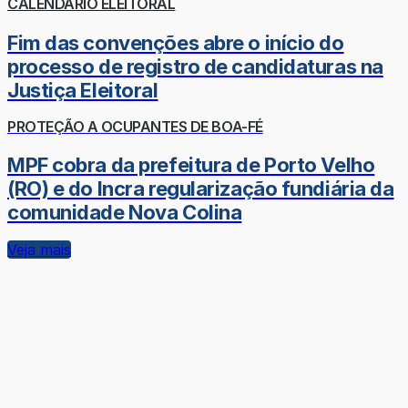
CALENDÁRIO ELEITORAL
Fim das convenções abre o início do
processo de registro de candidaturas na
Justiça Eleitoral
PROTEÇÃO A OCUPANTES DE BOA-FÉ
MPF cobra da prefeitura de Porto Velho
(RO) e do Incra regularização fundiária da
comunidade Nova Colina
Veja mais