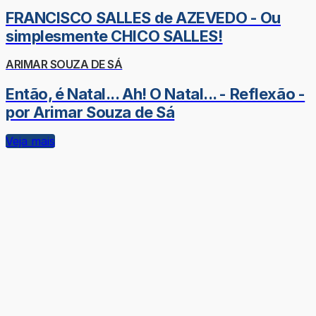
FRANCISCO SALLES de AZEVEDO - Ou
simplesmente CHICO SALLES!
ARIMAR SOUZA DE SÁ
Então, é Natal... Ah! O Natal... - Reflexão -
por Arimar Souza de Sá
Veja mais