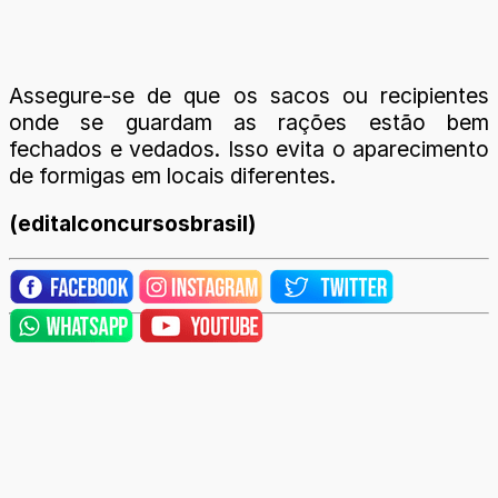
Assegure-se de que os sacos ou recipientes
onde se guardam as rações estão bem
fechados e vedados. Isso evita o aparecimento
de formigas em locais diferentes.
(editalconcursosbrasil)