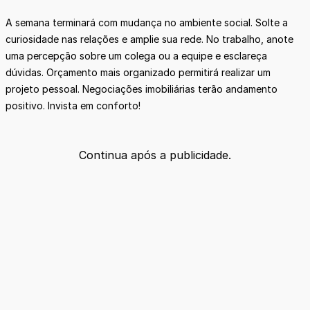
A semana terminará com mudança no ambiente social. Solte a
curiosidade nas relações e amplie sua rede. No trabalho, anote
uma percepção sobre um colega ou a equipe e esclareça
dúvidas. Orçamento mais organizado permitirá realizar um
projeto pessoal. Negociações imobiliárias terão andamento
positivo. Invista em conforto!
Continua após a publicidade.