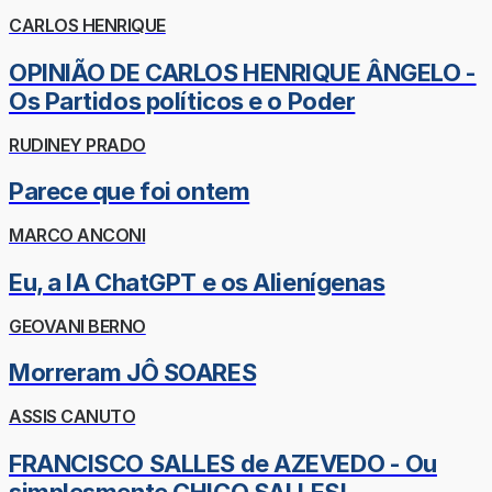
CARLOS HENRIQUE
OPINIÃO DE CARLOS HENRIQUE ÂNGELO -
Os Partidos políticos e o Poder
RUDINEY PRADO
Parece que foi ontem
MARCO ANCONI
Eu, a IA ChatGPT e os Alienígenas
GEOVANI BERNO
Morreram JÔ SOARES
ASSIS CANUTO
FRANCISCO SALLES de AZEVEDO - Ou
simplesmente CHICO SALLES!