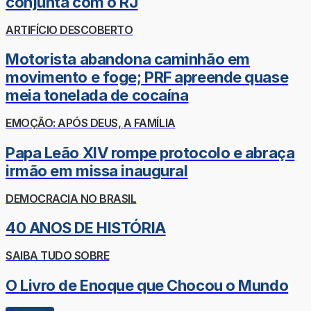
conjunta com o RJ
ARTIFÍCIO DESCOBERTO
Motorista abandona caminhão em
movimento e foge; PRF apreende quase
meia tonelada de cocaína
EMOÇÃO: APÓS DEUS, A FAMÍLIA
Papa Leão XIV rompe protocolo e abraça
irmão em missa inaugural
DEMOCRACIA NO BRASIL
40 ANOS DE HISTÓRIA
SAIBA TUDO SOBRE
O Livro de Enoque que Chocou o Mundo