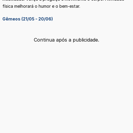
física melhorará o humor e o bem-estar.
Gêmeos (21/05 - 20/06)
Continua após a publicidade.