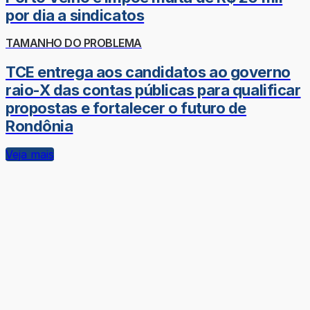
por dia a sindicatos
TAMANHO DO PROBLEMA
TCE entrega aos candidatos ao governo
raio-X das contas públicas para qualificar
propostas e fortalecer o futuro de
Rondônia
Veja mais