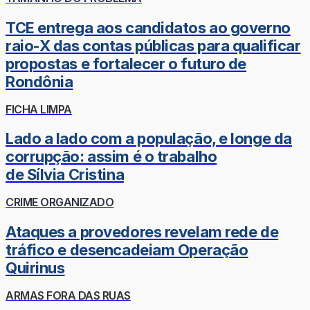
TCE entrega aos candidatos ao governo
raio-X das contas públicas para qualificar
propostas e fortalecer o futuro de
Rondônia
FICHA LIMPA
Lado a lado com a população, e longe da
corrupção: assim é o trabalho
de Sílvia Cristina
CRIME ORGANIZADO
Ataques a provedores revelam rede de
tráfico e desencadeiam Operação
Quirinus
ARMAS FORA DAS RUAS