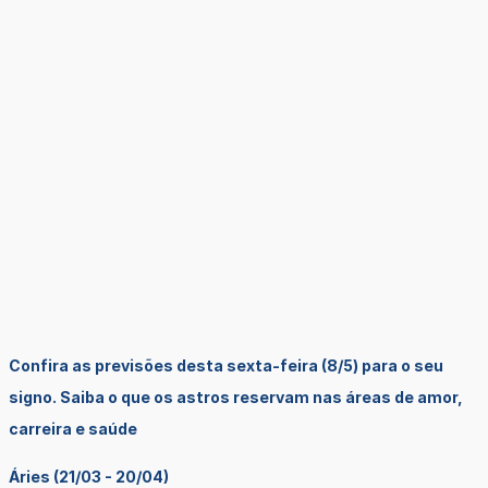
Confira as previsões desta sexta-feira (8/5) para o seu
signo. Saiba o que os astros reservam nas áreas de amor,
carreira e saúde
Áries (21/03 - 20/04)