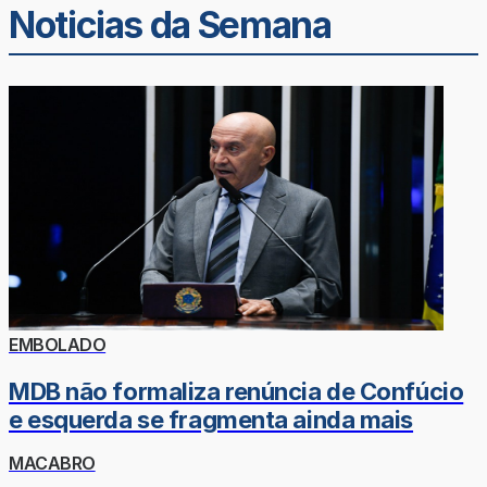
Noticias da Semana
EMBOLADO
MDB não formaliza renúncia de Confúcio
e esquerda se fragmenta ainda mais
MACABRO