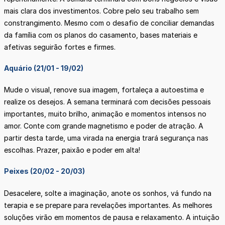
mais clara dos investimentos. Cobre pelo seu trabalho sem
constrangimento. Mesmo com o desafio de conciliar demandas
da família com os planos do casamento, bases materiais e
afetivas seguirão fortes e firmes.
Aquário (21/01 - 19/02)
Mude o visual, renove sua imagem, fortaleça a autoestima e
realize os desejos. A semana terminará com decisões pessoais
importantes, muito brilho, animação e momentos intensos no
amor. Conte com grande magnetismo e poder de atração. A
partir desta tarde, uma virada na energia trará segurança nas
escolhas. Prazer, paixão e poder em alta!
Peixes (20/02 - 20/03)
Desacelere, solte a imaginação, anote os sonhos, vá fundo na
terapia e se prepare para revelações importantes. As melhores
soluções virão em momentos de pausa e relaxamento. A intuição