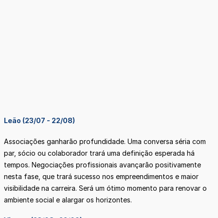
Leão (23/07 - 22/08)
Associações ganharão profundidade. Uma conversa séria com
par, sócio ou colaborador trará uma definição esperada há
tempos. Negociações profissionais avançarão positivamente
nesta fase, que trará sucesso nos empreendimentos e maior
visibilidade na carreira. Será um ótimo momento para renovar o
ambiente social e alargar os horizontes.