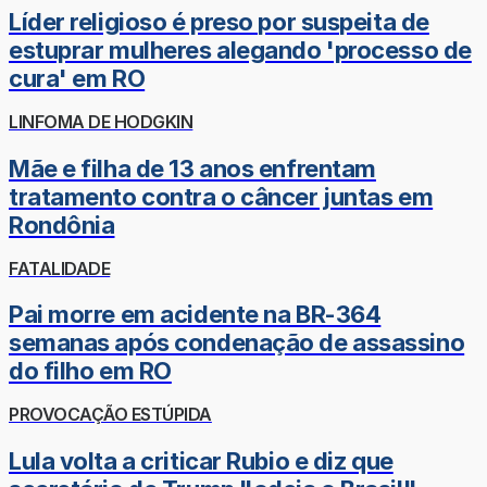
Líder religioso é preso por suspeita de
estuprar mulheres alegando 'processo de
cura' em RO
LINFOMA DE HODGKIN
Mãe e filha de 13 anos enfrentam
tratamento contra o câncer juntas em
Rondônia
FATALIDADE
Pai morre em acidente na BR-364
semanas após condenação de assassino
do filho em RO
PROVOCAÇÃO ESTÚPIDA
Lula volta a criticar Rubio e diz que