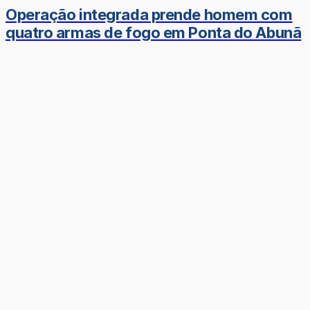
Operação integrada prende homem com
quatro armas de fogo em Ponta do Abunã