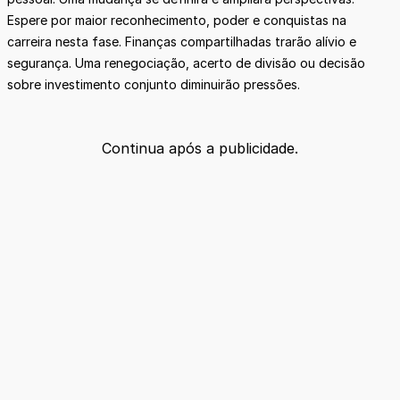
Espere por maior reconhecimento, poder e conquistas na
carreira nesta fase. Finanças compartilhadas trarão alívio e
segurança. Uma renegociação, acerto de divisão ou decisão
sobre investimento conjunto diminuirão pressões.
Continua após a publicidade.