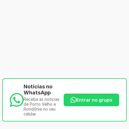
Notícias no
WhatsApp
Receba as notícias
Entrar no grupo
de Porto Velho e
Rondônia no seu
celular.