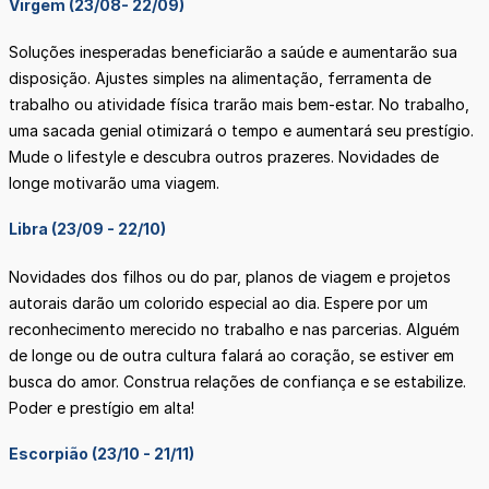
Virgem (23/08- 22/09)
Soluções inesperadas beneficiarão a saúde e aumentarão sua
disposição. Ajustes simples na alimentação, ferramenta de
trabalho ou atividade física trarão mais bem-estar. No trabalho,
uma sacada genial otimizará o tempo e aumentará seu prestígio.
Mude o lifestyle e descubra outros prazeres. Novidades de
longe motivarão uma viagem.
Libra (23/09 - 22/10)
Novidades dos filhos ou do par, planos de viagem e projetos
autorais darão um colorido especial ao dia. Espere por um
reconhecimento merecido no trabalho e nas parcerias. Alguém
de longe ou de outra cultura falará ao coração, se estiver em
busca do amor. Construa relações de confiança e se estabilize.
Poder e prestígio em alta!
Escorpião (23/10 - 21/11)