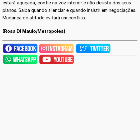
estará aguçada, confie na voz interior e não desista dos seus
planos. Saiba quando silenciar e quando insistir em negociações.
Mudança de atitude evitará um conflito.
(Rosa Di Maulo/Metropoles)