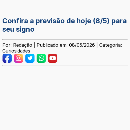
Confira a previsão de hoje (8/5) para
seu signo
Por: Redação | Publicado em: 08/05/2026 | Categoria:
Curiosidades