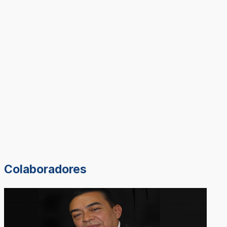
Colaboradores