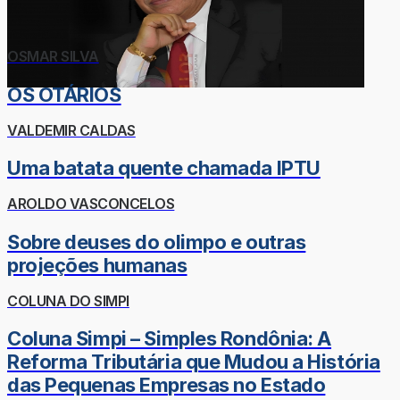
OSMAR SILVA
OS OTÁRIOS
VALDEMIR CALDAS
Uma batata quente chamada IPTU
AROLDO VASCONCELOS
Sobre deuses do olimpo e outras
projeções humanas
COLUNA DO SIMPI
Coluna Simpi – Simples Rondônia: A
Reforma Tributária que Mudou a História
das Pequenas Empresas no Estado