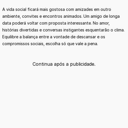
A vida social ficará mais gostosa com amizades em outro
ambiente, convites e encontros animados. Um amigo de longa
data poderá voltar com proposta interessante. No amor,
histórias divertidas e conversas instigantes esquentarão o clima.
Equilibre a balança entre a vontade de descansar e os
compromissos sociais, escolha só que vale a pena.
Continua após a publicidade.