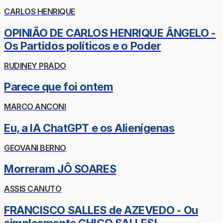
CARLOS HENRIQUE
OPINIÃO DE CARLOS HENRIQUE ÂNGELO -
Os Partidos políticos e o Poder
RUDINEY PRADO
Parece que foi ontem
MARCO ANCONI
Eu, a IA ChatGPT e os Alienígenas
GEOVANI BERNO
Morreram JÔ SOARES
ASSIS CANUTO
FRANCISCO SALLES de AZEVEDO - Ou
simplesmente CHICO SALLES!