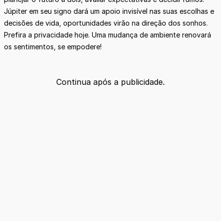
Júpiter em seu signo dará um apoio invisível nas suas escolhas e
decisões de vida, oportunidades virão na direção dos sonhos.
Prefira a privacidade hoje. Uma mudança de ambiente renovará
os sentimentos, se empodere!
Continua após a publicidade.