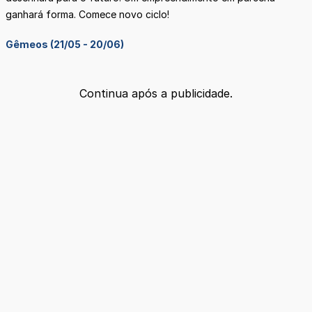
ganhará forma. Comece novo ciclo!
Gêmeos (21/05 - 20/06)
Continua após a publicidade.