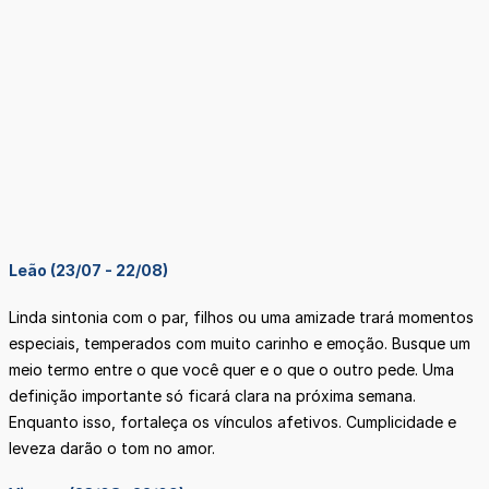
Leão (23/07 - 22/08)
Linda sintonia com o par, filhos ou uma amizade trará momentos
especiais, temperados com muito carinho e emoção. Busque um
meio termo entre o que você quer e o que o outro pede. Uma
definição importante só ficará clara na próxima semana.
Enquanto isso, fortaleça os vínculos afetivos. Cumplicidade e
leveza darão o tom no amor.