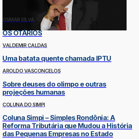
OSMAR SILVA
OS OTÁRIOS
VALDEMIR CALDAS
Uma batata quente chamada IPTU
AROLDO VASCONCELOS
Sobre deuses do olimpo e outras
projeções humanas
COLUNA DO SIMPI
Coluna Simpi – Simples Rondônia: A
Reforma Tributária que Mudou a História
das Pequenas Empresas no Estado