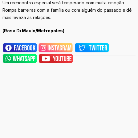
Um reencontro especial será temperado com muita emoção.
Rompa barreiras com a família ou com alguém do passado e dê
mais leveza às relações.
(Rosa Di Maulo/Metropoles)