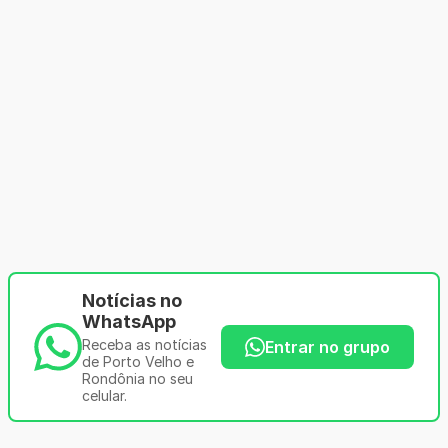
Notícias no
WhatsApp
Receba as notícias
Entrar no grupo
de Porto Velho e
Rondônia no seu
celular.