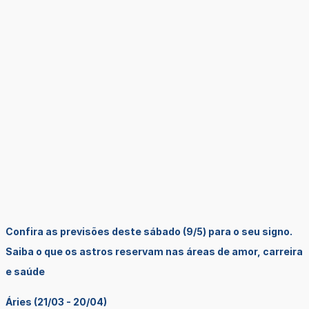
Confira as previsões deste sábado (9/5) para o seu signo.
Saiba o que os astros reservam nas áreas de amor, carreira
e saúde
Áries (21/03 - 20/04)