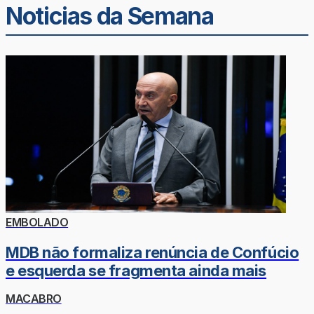
Noticias da Semana
EMBOLADO
MDB não formaliza renúncia de Confúcio
e esquerda se fragmenta ainda mais
MACABRO