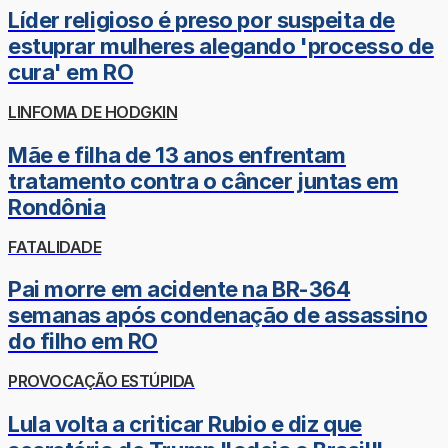
Líder religioso é preso por suspeita de
estuprar mulheres alegando 'processo de
cura' em RO
LINFOMA DE HODGKIN
Mãe e filha de 13 anos enfrentam
tratamento contra o câncer juntas em
Rondônia
FATALIDADE
Pai morre em acidente na BR-364
semanas após condenação de assassino
do filho em RO
PROVOCAÇÃO ESTÚPIDA
Lula volta a criticar Rubio e diz que