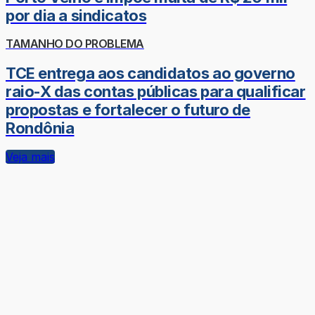
por dia a sindicatos
TAMANHO DO PROBLEMA
TCE entrega aos candidatos ao governo
raio-X das contas públicas para qualificar
propostas e fortalecer o futuro de
Rondônia
Veja mais