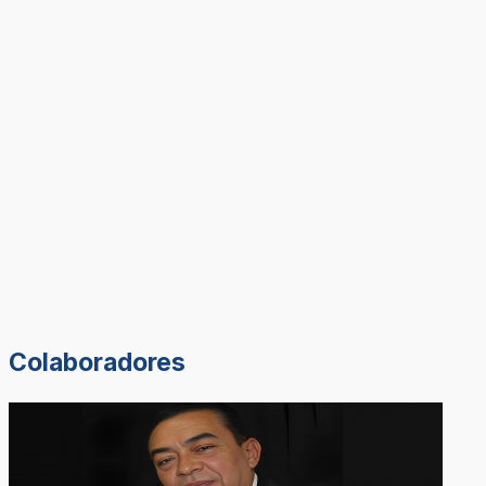
Colaboradores