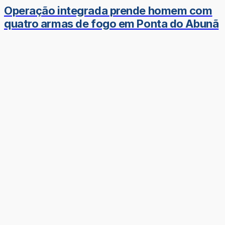
Operação integrada prende homem com
quatro armas de fogo em Ponta do Abunã