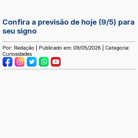
Confira a previsão de hoje (9/5) para
seu signo
Por: Redação | Publicado em: 09/05/2026 | Categoria:
Curiosidades