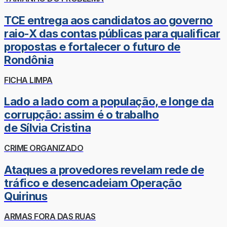
TCE entrega aos candidatos ao governo
raio-X das contas públicas para qualificar
propostas e fortalecer o futuro de
Rondônia
FICHA LIMPA
Lado a lado com a população, e longe da
corrupção: assim é o trabalho
de Sílvia Cristina
CRIME ORGANIZADO
Ataques a provedores revelam rede de
tráfico e desencadeiam Operação
Quirinus
ARMAS FORA DAS RUAS