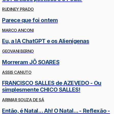
RUDINEY PRADO
Parece que foi ontem
MARCO ANCONI
Eu, a IA ChatGPT e os Alienígenas
GEOVANI BERNO
Morreram JÔ SOARES
ASSIS CANUTO
FRANCISCO SALLES de AZEVEDO - Ou
simplesmente CHICO SALLES!
ARIMAR SOUZA DE SÁ
Então, é Natal... Ah! O Natal... - Reflexão -