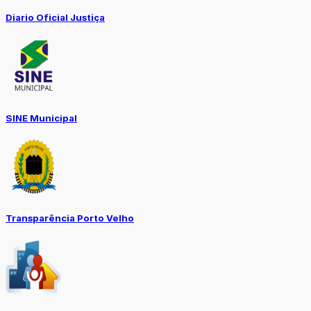
Diario Oficial Justiça
SINE Municipal
Transparência Porto Velho