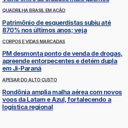
QUADRILHA BRASIL EM AÇÃO
Patrimônio de esquerdistas subiu até
870% nos últimos anos; veja
CORPOS E VIDAS MARCADAS
PM desmonta ponto de venda de drogas,
apreende entorpecentes e detém dupla
em Ji-Paraná
APESAR DO ALTO CUSTO
Rondônia amplia malha aérea com novos
voos da Latam e Azul, fortalecendo a
logística regional