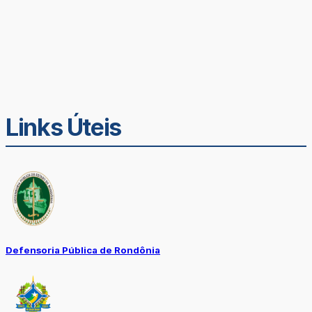
Links Úteis
Defensoria Pública de Rondônia