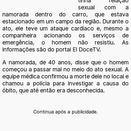
tinha relação
sexual com a
namorada dentro do carro, que estava
estacionado em um campo da região. Durante o
ato, ele teve um ataque cardíaco e, mesmo a
companheira acionando os serviços de
emergência, o homem não resistiu. As
informações são do portal El DoceTV.
A namorada, de 40 anos, disse que o homem
começou a passar mal no meio do ato sexual. A
equipe médica confirmou a morte dele no local e
chamou a polícia para investigar a causa do
óbito, que até então era desconhecida.
Continua após a publicidade.