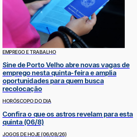
EMPREGO E TRABALHO
Sine de Porto Velho abre novas vagas de
emprego nesta quinta-feira e amplia
oportunidades para quem busca
recolocação
HORÓSCOPO DO DIA
Confira o que os astros revelam para esta
quinta (06/8)
JOGOS DE HOJE (06/08/26)