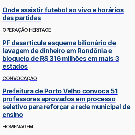
Onde assistir futebol ao vivo e horários
das partidas
OPERAÇÃO HERITAGE
PF desarticula esquema bilionário de
lavagem de dinheiro em Rondônia e
bloqueio de R$ 316 milhões em mais 3
estados
CONVOCAÇÃO
Prefeitura de Porto Velho convoca 51
professores aprovados em processo
seletivo para reforçar a rede municipal de
ensino
HOMENAGEM