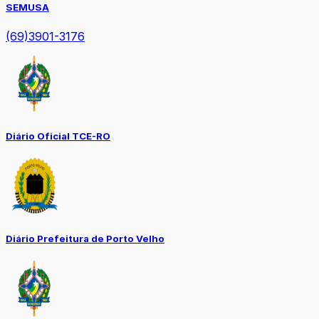
SEMUSA
(69)3901-3176
Diário Oficial TCE-RO
Diário Prefeitura de Porto Velho