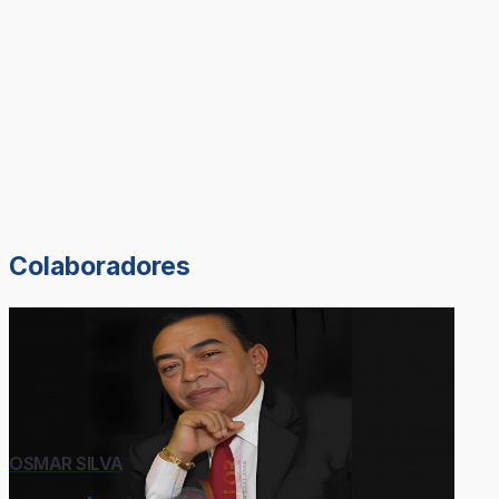
Colaboradores
OSMAR SILVA