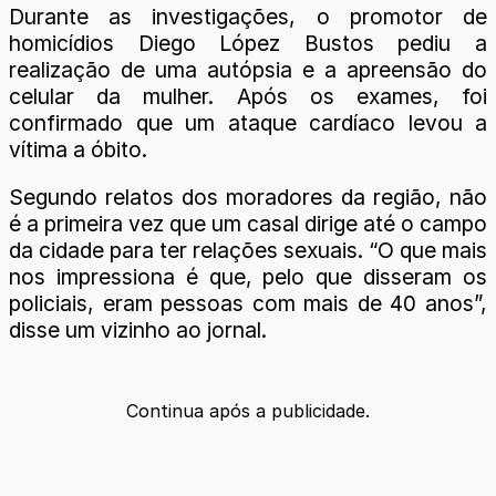
Durante as investigações, o promotor de
homicídios Diego López Bustos pediu a
realização de uma autópsia e a apreensão do
celular da mulher. Após os exames, foi
confirmado que um ataque cardíaco levou a
vítima a óbito.
Segundo relatos dos moradores da região, não
é a primeira vez que um casal dirige até o campo
da cidade para ter relações sexuais. “O que mais
nos impressiona é que, pelo que disseram os
policiais, eram pessoas com mais de 40 anos”,
disse um vizinho ao jornal.
Continua após a publicidade.