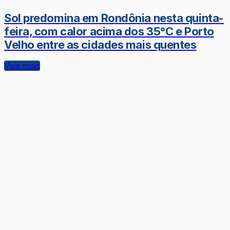
Sol predomina em Rondônia nesta quinta-
feira, com calor acima dos 35°C e Porto
Velho entre as cidades mais quentes
Veja mais