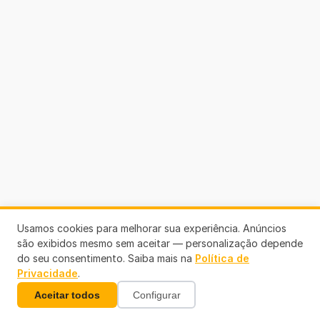
Usamos cookies para melhorar sua experiência. Anúncios
são exibidos mesmo sem aceitar — personalização depende
do seu consentimento. Saiba mais na
Política de
Privacidade
.
Aceitar todos
Configurar