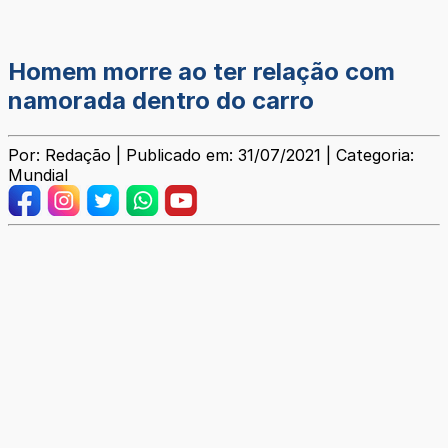
Homem morre ao ter relação com
namorada dentro do carro
Por: Redação | Publicado em: 31/07/2021 | Categoria:
Mundial