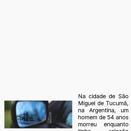
Na cidade de São
Miguel de Tucumã,
na Argentina, um
homem de 54 anos
morreu enquanto