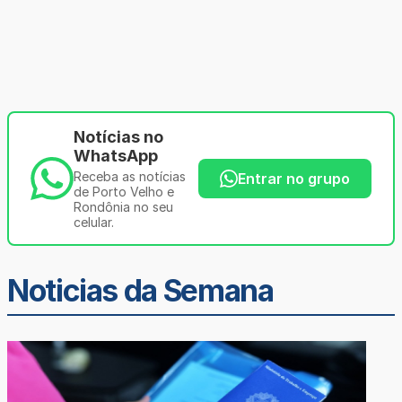
Notícias no
WhatsApp
Receba as notícias
Entrar no grupo
de Porto Velho e
Rondônia no seu
celular.
Noticias da Semana