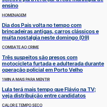
ensino
HOMENAGEM
Dia dos Pais volta no tempo com
brincadeiras antigas, carros clássicos e
muita nostalgia neste domingo (09)
COMBATE AO CRIME
Três suspeitos são presos com
motocicleta furtada e adulterada durante
operação policial em Porto Velho
1 MIN A MAIS PARA MENTIR
Lula terá mais tempo que Flávio na TV;
veja distribuição entre candidatos
CALOR E TEMPO SECO