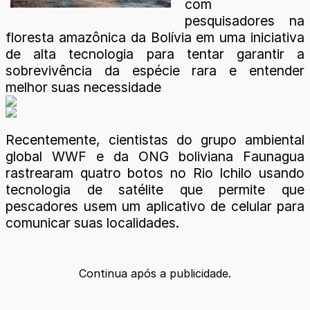
com
pesquisadores na
floresta amazônica da Bolívia em uma iniciativa
de alta tecnologia para tentar garantir a
sobrevivência da espécie rara e entender
melhor suas necessidade
Recentemente, cientistas do grupo ambiental
global WWF e da ONG boliviana Faunagua
rastrearam quatro botos no Rio Ichilo usando
tecnologia de satélite que permite que
pescadores usem um aplicativo de celular para
comunicar suas localidades.
Continua após a publicidade.