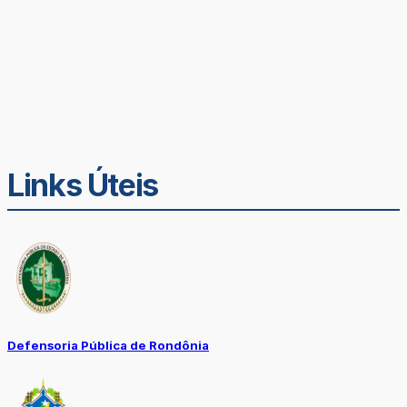
Links Úteis
Defensoria Pública de Rondônia