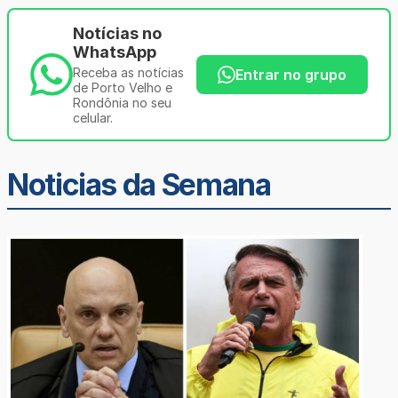
Notícias no
WhatsApp
Receba as notícias
Entrar no grupo
de Porto Velho e
Rondônia no seu
celular.
Noticias da Semana