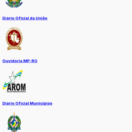
Diário Oficial da União
Ouvidoria MP-RO
Diário Oficial Municípios