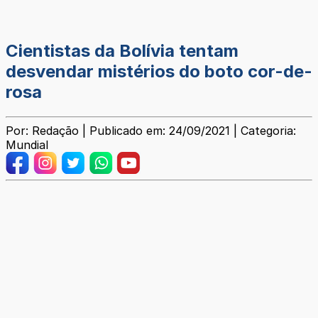
Cientistas da Bolívia tentam
desvendar mistérios do boto cor-de-
rosa
Por: Redação | Publicado em: 24/09/2021 | Categoria:
Mundial