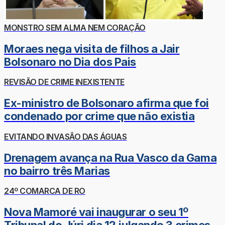
MONSTRO SEM ALMA NEM CORAÇÃO
Moraes nega visita de filhos a Jair
Bolsonaro no Dia dos Pais
REVISÃO DE CRIME INEXISTENTE
Ex-ministro de Bolsonaro afirma que foi
condenado por crime que não existia
EVITANDO INVASÃO DAS ÁGUAS
Drenagem avança na Rua Vasco da Gama
no bairro três Marias
24º COMARCA DE RO
Nova Mamoré vai inaugurar o seu 1º