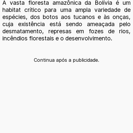
A vasta floresta amazônica da Bolívia é um
habitat crítico para uma ampla variedade de
espécies, dos botos aos tucanos e às onças,
cuja existência está sendo ameaçada pelo
desmatamento, represas em fozes de rios,
incêndios florestais e o desenvolvimento.
Continua após a publicidade.