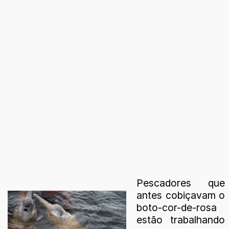
Pescadores que
antes cobiçavam o
boto-cor-de-rosa
estão trabalhando