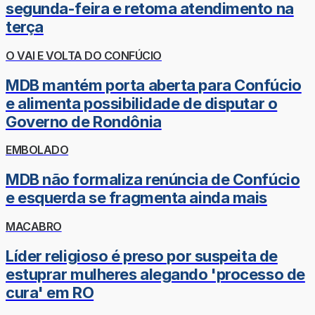
segunda-feira e retoma atendimento na
terça
O VAI E VOLTA DO CONFÚCIO
MDB mantém porta aberta para Confúcio
e alimenta possibilidade de disputar o
Governo de Rondônia
EMBOLADO
MDB não formaliza renúncia de Confúcio
e esquerda se fragmenta ainda mais
MACABRO
Líder religioso é preso por suspeita de
estuprar mulheres alegando 'processo de
cura' em RO