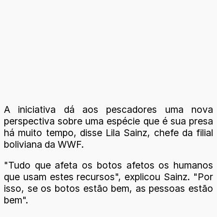
A iniciativa dá aos pescadores uma nova
perspectiva sobre uma espécie que é sua presa
há muito tempo, disse Lila Sainz, chefe da filial
boliviana da WWF.
"Tudo que afeta os botos afetos os humanos
que usam estes recursos", explicou Sainz. "Por
isso, se os botos estão bem, as pessoas estão
bem".