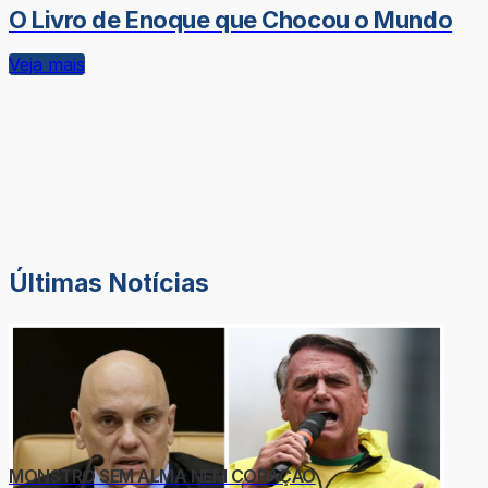
O Livro de Enoque que Chocou o Mundo
Veja mais
Últimas Notícias
MONSTRO SEM ALMA NEM CORAÇÃO