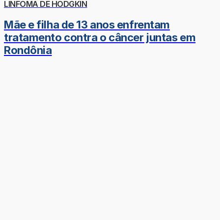
LINFOMA DE HODGKIN
Mãe e filha de 13 anos enfrentam
tratamento contra o câncer juntas em
Rondônia