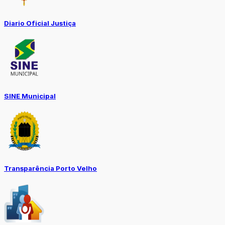
Diario Oficial Justiça
SINE Municipal
Transparência Porto Velho