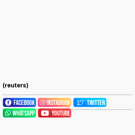
(reuters)