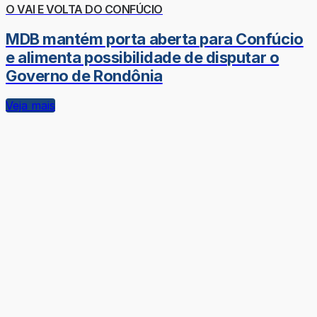
O VAI E VOLTA DO CONFÚCIO
MDB mantém porta aberta para Confúcio
e alimenta possibilidade de disputar o
Governo de Rondônia
Veja mais