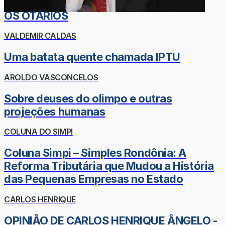
OS OTÁRIOS
VALDEMIR CALDAS
Uma batata quente chamada IPTU
AROLDO VASCONCELOS
Sobre deuses do olimpo e outras
projeções humanas
COLUNA DO SIMPI
Coluna Simpi – Simples Rondônia: A
Reforma Tributária que Mudou a História
das Pequenas Empresas no Estado
CARLOS HENRIQUE
OPINIÃO DE CARLOS HENRIQUE ÂNGELO -