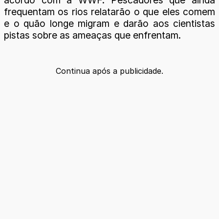
frequentam os rios relatarão o que eles comem
e o quão longe migram e darão aos cientistas
pistas sobre as ameaças que enfrentam.
Continua após a publicidade.