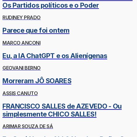
Os Partidos políticos e o Poder
RUDINEY PRADO
Parece que foi ontem
MARCO ANCONI
Eu, a IA ChatGPT e os Alienígenas
GEOVANI BERNO
Morreram JÔ SOARES
ASSIS CANUTO
FRANCISCO SALLES de AZEVEDO - Ou
simplesmente CHICO SALLES!
ARIMAR SOUZA DE SÁ