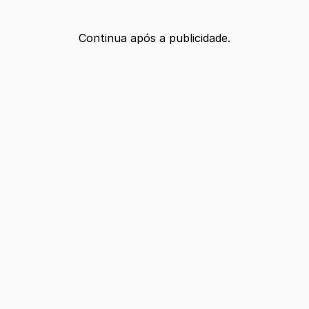
Continua após a publicidade.