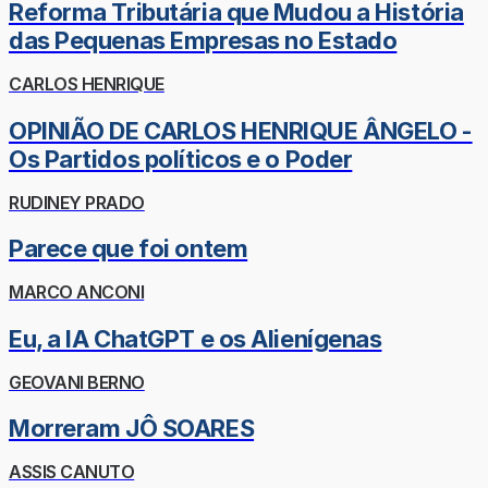
Reforma Tributária que Mudou a História
das Pequenas Empresas no Estado
CARLOS HENRIQUE
OPINIÃO DE CARLOS HENRIQUE ÂNGELO -
Os Partidos políticos e o Poder
RUDINEY PRADO
Parece que foi ontem
MARCO ANCONI
Eu, a IA ChatGPT e os Alienígenas
GEOVANI BERNO
Morreram JÔ SOARES
ASSIS CANUTO