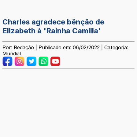
Charles agradece bênção de
Elizabeth à 'Rainha Camilla'
Por: Redação | Publicado em: 06/02/2022 | Categoria:
Mundial