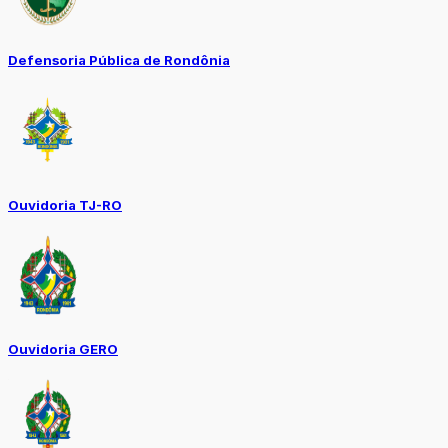
Defensoria Pública de Rondônia
Ouvidoria TJ-RO
Ouvidoria GERO