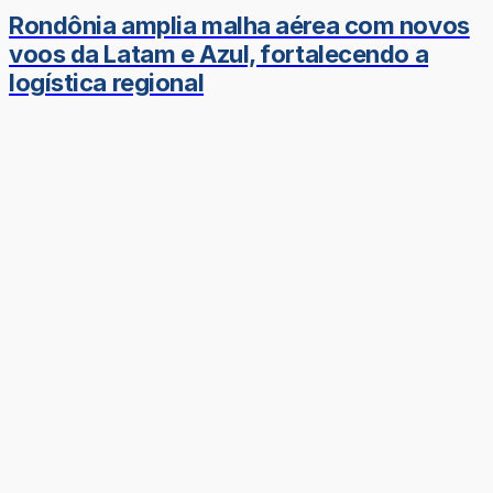
Rondônia amplia malha aérea com novos
voos da Latam e Azul, fortalecendo a
logística regional