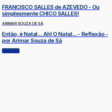
FRANCISCO SALLES de AZEVEDO - Ou
simplesmente CHICO SALLES!
ARIMAR SOUZA DE SÁ
Então, é Natal... Ah! O Natal... - Reflexão -
por Arimar Souza de Sá
Veja mais