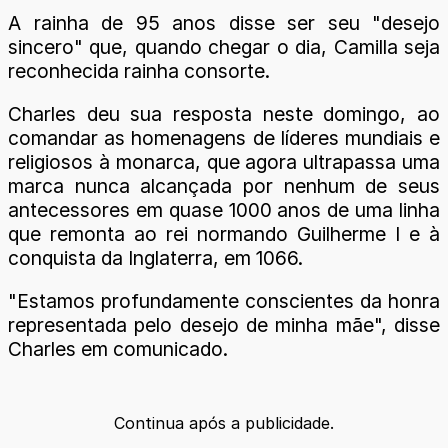
A rainha de 95 anos disse ser seu "desejo
sincero" que, quando chegar o dia, Camilla seja
reconhecida rainha consorte.
Charles deu sua resposta neste domingo, ao
comandar as homenagens de líderes mundiais e
religiosos à monarca, que agora ultrapassa uma
marca nunca alcançada por nenhum de seus
antecessores em quase 1000 anos de uma linha
que remonta ao rei normando Guilherme I e à
conquista da Inglaterra, em 1066.
"Estamos profundamente conscientes da honra
representada pelo desejo de minha mãe", disse
Charles em comunicado.
Continua após a publicidade.