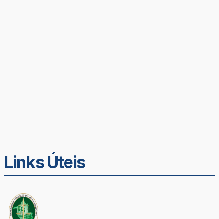
Links Úteis