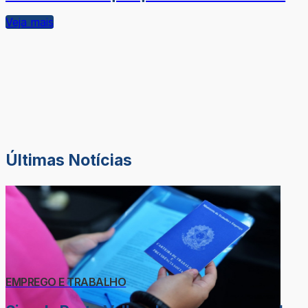
Veja mais
Últimas Notícias
EMPREGO E TRABALHO