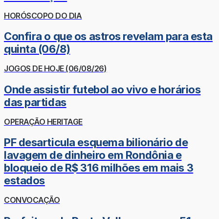
HORÓSCOPO DO DIA
Confira o que os astros revelam para esta
quinta (06/8)
JOGOS DE HOJE (06/08/26)
Onde assistir futebol ao vivo e horários
das partidas
OPERAÇÃO HERITAGE
PF desarticula esquema bilionário de
lavagem de dinheiro em Rondônia e
bloqueio de R$ 316 milhões em mais 3
estados
CONVOCAÇÃO