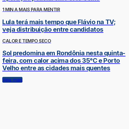
1 MIN A MAIS PARA MENTIR
Lula terá mais tempo que Flávio na TV;
veja distribuição entre candidatos
CALOR E TEMPO SECO
Sol predomina em Rondônia nesta quinta-
feira, com calor acima dos 35°C e Porto
Velho entre as cidades mais quentes
Veja mais