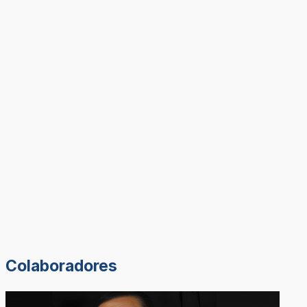
Colaboradores