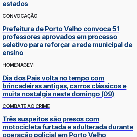
estados
CONVOCAÇÃO
Prefeitura de Porto Velho convoca 51
professores aprovados em processo
seletivo para reforçar a rede municipal de
ensino
HOMENAGEM
Dia dos Pais volta no tempo com
brincadeiras antigas, carros clássicos e
muita nostalgia neste domingo (09)
COMBATE AO CRIME
Três suspeitos são presos com
motocicleta furtada e adulterada durante
operação policial em Porto Velho