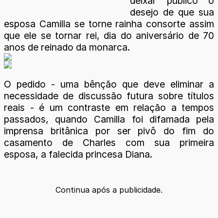
deixar público o
desejo de que sua
esposa Camilla se torne rainha consorte assim
que ele se tornar rei, dia do aniversário de 70
anos de reinado da monarca.
O pedido - uma bênção que deve eliminar a
necessidade de discussão futura sobre títulos
reais - é um contraste em relação a tempos
passados, quando Camilla foi difamada pela
imprensa britânica por ser pivô do fim do
casamento de Charles com sua primeira
esposa, a falecida princesa Diana.
Continua após a publicidade.