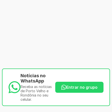
Notícias no
WhatsApp
Receba as notícias
Entrar no grupo
de Porto Velho e
Rondônia no seu
celular.