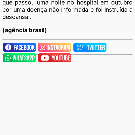
que passou uma noite no hospital em outubro
por uma doença não informada e foi instruída a
descansar.
(agência brasil)