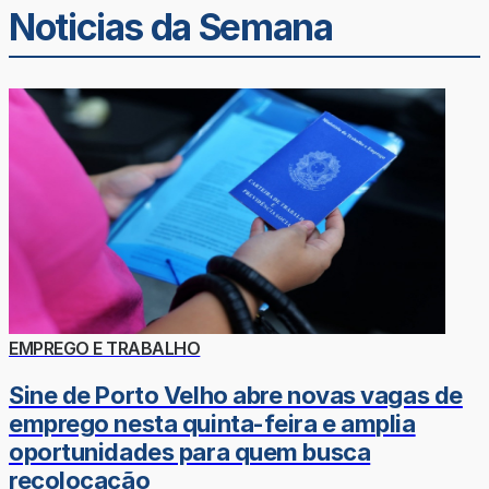
Noticias da Semana
EMPREGO E TRABALHO
Sine de Porto Velho abre novas vagas de
emprego nesta quinta-feira e amplia
oportunidades para quem busca
recolocação