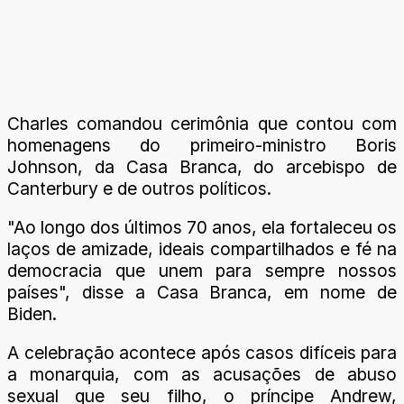
Charles comandou cerimônia que contou com
homenagens do primeiro-ministro Boris
Johnson, da Casa Branca, do arcebispo de
Canterbury e de outros políticos.
"Ao longo dos últimos 70 anos, ela fortaleceu os
laços de amizade, ideais compartilhados e fé na
democracia que unem para sempre nossos
países", disse a Casa Branca, em nome de
Biden.
A celebração acontece após casos difíceis para
a monarquia, com as acusações de abuso
sexual que seu filho, o príncipe Andrew,