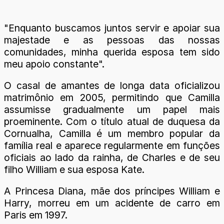
"Enquanto buscamos juntos servir e apoiar sua
majestade e as pessoas das nossas
comunidades, minha querida esposa tem sido
meu apoio constante".
O casal de amantes de longa data oficializou
matrimônio em 2005, permitindo que Camilla
assumisse gradualmente um papel mais
proeminente. Com o título atual de duquesa da
Cornualha, Camilla é um membro popular da
família real e aparece regularmente em funções
oficiais ao lado da rainha, de Charles e de seu
filho William e sua esposa Kate.
A Princesa Diana, mãe dos príncipes William e
Harry, morreu em um acidente de carro em
Paris em 1997.