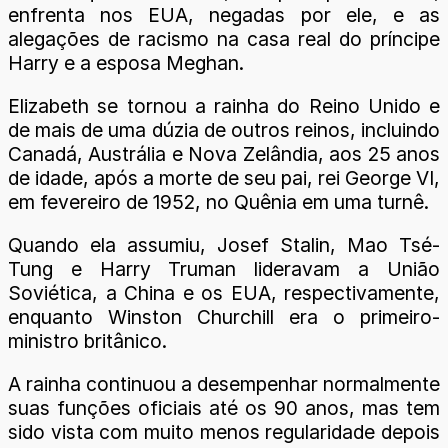
enfrenta nos EUA, negadas por ele, e as
alegações de racismo na casa real do príncipe
Harry e a esposa Meghan.
Elizabeth se tornou a rainha do Reino Unido e
de mais de uma dúzia de outros reinos, incluindo
Canadá, Austrália e Nova Zelândia, aos 25 anos
de idade, após a morte de seu pai, rei George VI,
em fevereiro de 1952, no Quênia em uma turnê.
Quando ela assumiu, Josef Stalin, Mao Tsé-
Tung e Harry Truman lideravam a União
Soviética, a China e os EUA, respectivamente,
enquanto Winston Churchill era o primeiro-
ministro britânico.
A rainha continuou a desempenhar normalmente
suas funções oficiais até os 90 anos, mas tem
sido vista com muito menos regularidade depois