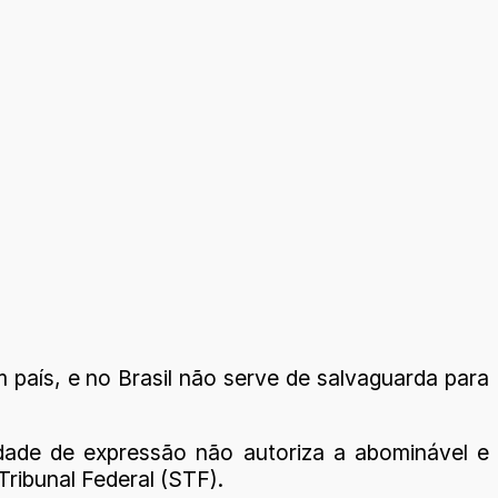
 país, e no Brasil não serve de salvaguarda para
erdade de expressão não autoriza a abominável e
ribunal Federal (STF).