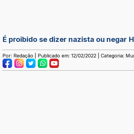
É proibido se dizer nazista ou negar H
Por: Redação | Publicado em: 12/02/2022 | Categoria: Mu