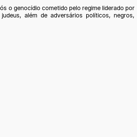
ós o genocídio cometido pelo regime liderado por
udeus, além de adversários políticos, negros,