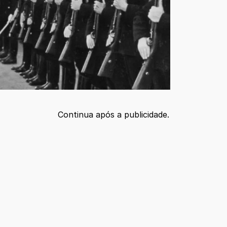
Continua após a publicidade.