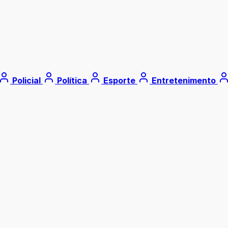
Policial
Política
Esporte
Entretenimento