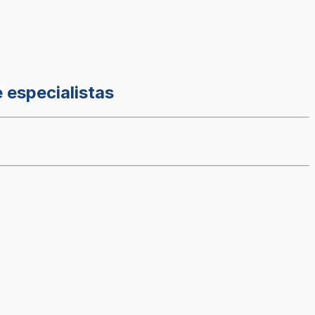
e especialistas