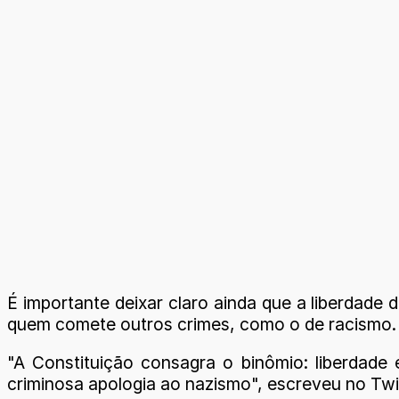
É importante deixar claro ainda que a liberdade
quem comete outros crimes, como o de racismo.
"A Constituição consagra o binômio: liberdade 
criminosa apologia ao nazismo", escreveu no Twi