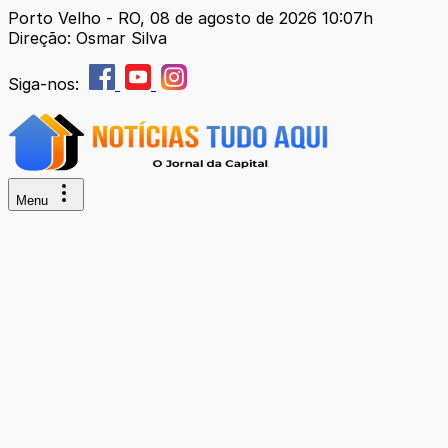
Porto Velho - RO, 08 de agosto de 2026 10:07h
Direção: Osmar Silva
Siga-nos:
Menu