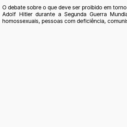
O debate sobre o que deve ser proibido em torno
Adolf Hitler durante a Segunda Guerra Mundia
homossexuais, pessoas com deficiência, comunist