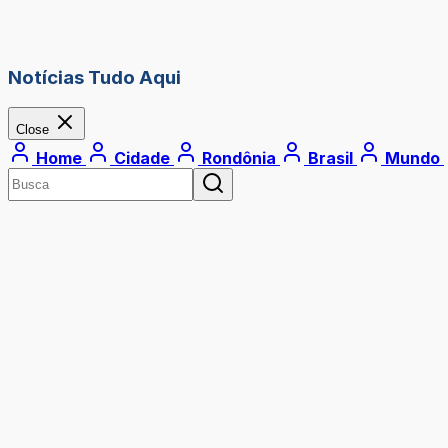
Notícias Tudo Aqui
Close
Home
Cidade
Rondônia
Brasil
Mundo