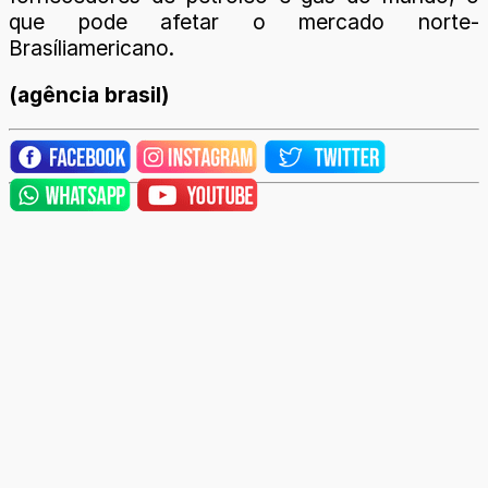
que pode afetar o mercado norte-
Brasíliamericano.
(agência brasil)