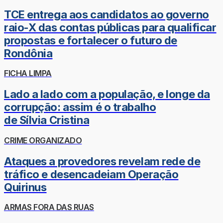
TCE entrega aos candidatos ao governo
raio-X das contas públicas para qualificar
propostas e fortalecer o futuro de
Rondônia
FICHA LIMPA
Lado a lado com a população, e longe da
corrupção: assim é o trabalho
de Sílvia Cristina
CRIME ORGANIZADO
Ataques a provedores revelam rede de
tráfico e desencadeiam Operação
Quirinus
ARMAS FORA DAS RUAS