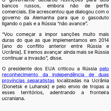
bancos russos, embora não de perfis
comerciais. Ele acrescentou que dialogou com o
governo da Alemanha para que o gasoduto
ligando o país e a Rússia “não avance”.
“Vou começar a impor sanções muito mais
duras do que as que implementamos em 2014
[ano do conflito anterior entre Rússia e
Ucrânia]. E iremos avançar ainda mais se Rússia
continuar a invasão”, disse.
O presidente dos EUA criticou a Rússia
pelo
reconhecimento da independência de duas
províncias separatistas
localizadas na Ucrânia
(Donetsk e Luhansk) e pelo envio de tropas a
esses territórios, adentrando a fronteira
ucraniana.