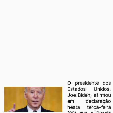
O presidente dos
Estados Unidos,
Joe Biden, afirmou
em declaração
nesta terça-feira