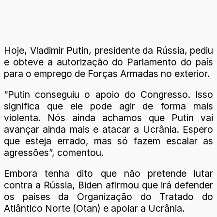
Hoje, Vladimir Putin, presidente da Rússia, pediu
e obteve a autorização do Parlamento do país
para o emprego de Forças Armadas no exterior.
“Putin conseguiu o apoio do Congresso. Isso
significa que ele pode agir de forma mais
violenta. Nós ainda achamos que Putin vai
avançar ainda mais e atacar a Ucrânia. Espero
que esteja errado, mas só fazem escalar as
agressões”, comentou.
Embora tenha dito que não pretende lutar
contra a Rússia, Biden afirmou que irá defender
os países da Organização do Tratado do
Atlântico Norte (Otan) e apoiar a Ucrânia.