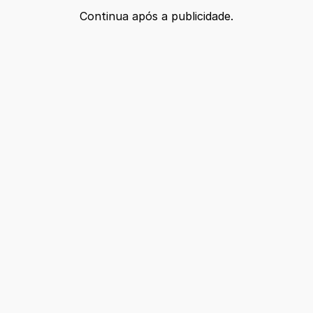
Continua após a publicidade.