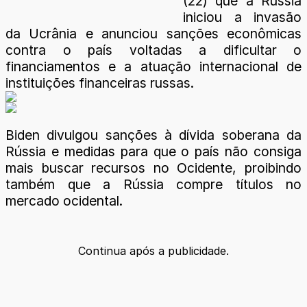
(22) que a Rússia
iniciou a invasão
da Ucrânia e anunciou sanções econômicas
contra o país voltadas a dificultar o
financiamentos e a atuação internacional de
instituições financeiras russas.
Biden divulgou sanções à dívida soberana da
Rússia e medidas para que o país não consiga
mais buscar recursos no Ocidente, proibindo
também que a Rússia compre títulos no
mercado ocidental.
Continua após a publicidade.