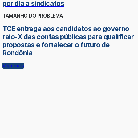
por dia a sindicatos
TAMANHO DO PROBLEMA
TCE entrega aos candidatos ao governo
raio-X das contas públicas para qualificar
propostas e fortalecer o futuro de
Rondônia
Veja mais