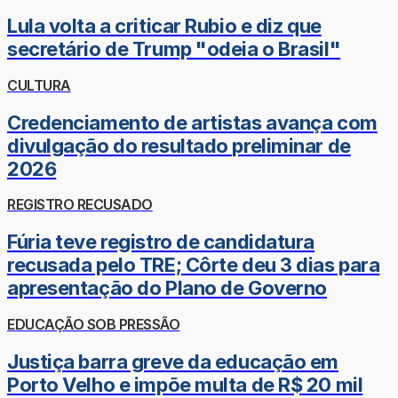
Lula volta a criticar Rubio e diz que
secretário de Trump "odeia o Brasil"
CULTURA
Credenciamento de artistas avança com
divulgação do resultado preliminar de
2026
REGISTRO RECUSADO
Fúria teve registro de candidatura
recusada pelo TRE; Côrte deu 3 dias para
apresentação do Plano de Governo
EDUCAÇÃO SOB PRESSÃO
Justiça barra greve da educação em
Porto Velho e impõe multa de R$ 20 mil