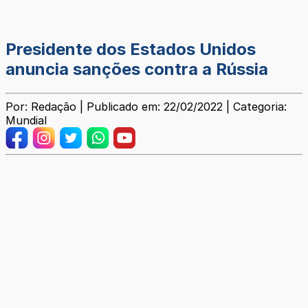
Presidente dos Estados Unidos
anuncia sanções contra a Rússia
Por: Redação | Publicado em: 22/02/2022 | Categoria:
Mundial