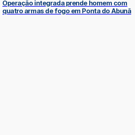
Operação integrada prende homem com
quatro armas de fogo em Ponta do Abunã