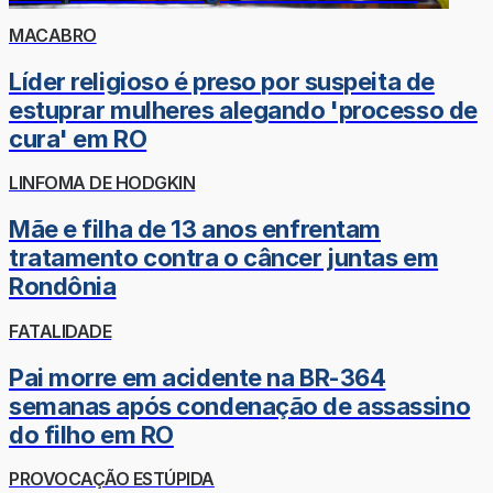
MACABRO
Líder religioso é preso por suspeita de
estuprar mulheres alegando 'processo de
cura' em RO
LINFOMA DE HODGKIN
Mãe e filha de 13 anos enfrentam
tratamento contra o câncer juntas em
Rondônia
FATALIDADE
Pai morre em acidente na BR-364
semanas após condenação de assassino
do filho em RO
PROVOCAÇÃO ESTÚPIDA