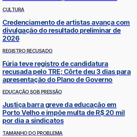
CULTURA
Credenciamento de artistas avança com
divulgação do resultado preliminar de
2026
REGISTRO RECUSADO
Fúria teve registro de candidatura
recusada pelo TRE; Côrte deu 3 dias para
apresentação do Plano de Governo
EDUCAÇÃO SOB PRESSÃO
Justiça barra greve da educação em
Porto Velho e impõe multa de R$ 20 mil
por dia a sindicatos
TAMANHO DO PROBLEMA