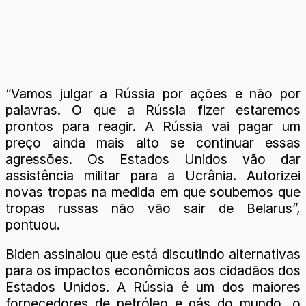
“Vamos julgar a Rússia por ações e não por
palavras. O que a Rússia fizer estaremos
prontos para reagir. A Rússia vai pagar um
preço ainda mais alto se continuar essas
agressões. Os Estados Unidos vão dar
assistência militar para a Ucrânia. Autorizei
novas tropas na medida em que soubemos que
tropas russas não vão sair de Belarus”,
pontuou.
Biden assinalou que está discutindo alternativas
para os impactos econômicos aos cidadãos dos
Estados Unidos. A Rússia é um dos maiores
fornecedores de petróleo e gás do mundo, o