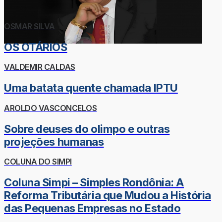
OSMAR SILVA
OS OTÁRIOS
VALDEMIR CALDAS
Uma batata quente chamada IPTU
AROLDO VASCONCELOS
Sobre deuses do olimpo e outras
projeções humanas
COLUNA DO SIMPI
Coluna Simpi – Simples Rondônia: A
Reforma Tributária que Mudou a História
das Pequenas Empresas no Estado