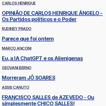
CARLOS HENRIQUE
OPINIÃO DE CARLOS HENRIQUE ÂNGELO -
Os Partidos políticos e o Poder
RUDINEY PRADO
Parece que foi ontem
MARCO ANCONI
Eu, a IA ChatGPT e os Alienígenas
GEOVANI BERNO
Morreram JÔ SOARES
ASSIS CANUTO
FRANCISCO SALLES de AZEVEDO - Ou
simplesmente CHICO SALLES!