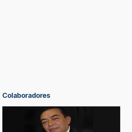
Colaboradores