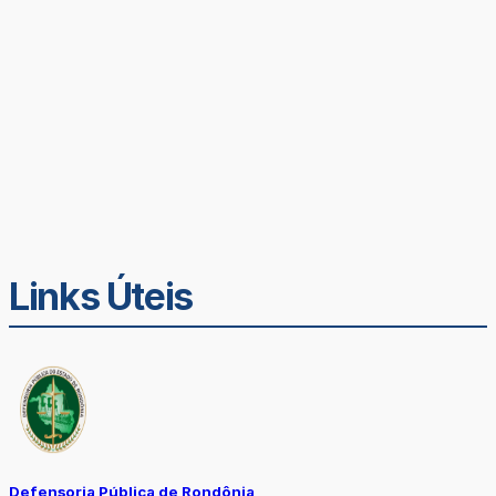
Links Úteis
Defensoria Pública de Rondônia