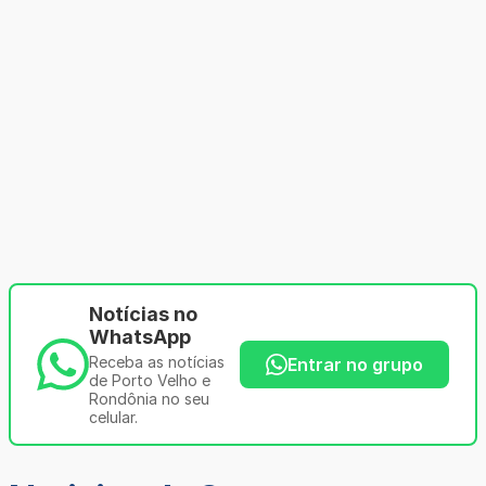
Notícias no
WhatsApp
Receba as notícias
Entrar no grupo
de Porto Velho e
Rondônia no seu
celular.