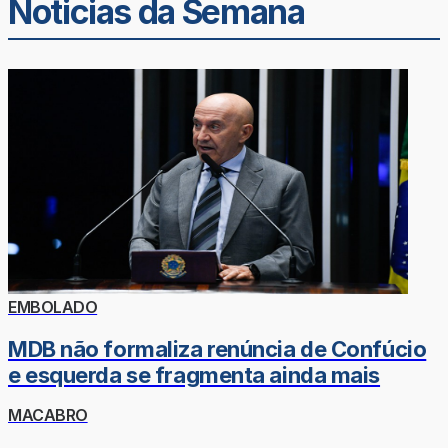
Noticias da Semana
EMBOLADO
MDB não formaliza renúncia de Confúcio
e esquerda se fragmenta ainda mais
MACABRO