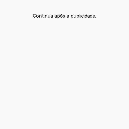
Continua após a publicidade.