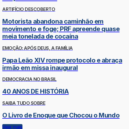
ARTIFÍCIO DESCOBERTO
Motorista abandona caminhão em
movimento e foge; PRF apreende quase
meia tonelada de cocaína
EMOÇÃO: APÓS DEUS, A FAMÍLIA
Papa Leão XIV rompe protocolo e abraça
irmão em missa inaugural
DEMOCRACIA NO BRASIL
40 ANOS DE HISTÓRIA
SAIBA TUDO SOBRE
O Livro de Enoque que Chocou o Mundo
Veja mais