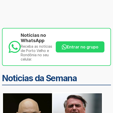
Notícias no
WhatsApp
Receba as notícias
Entrar no grupo
de Porto Velho e
Rondônia no seu
celular.
Noticias da Semana