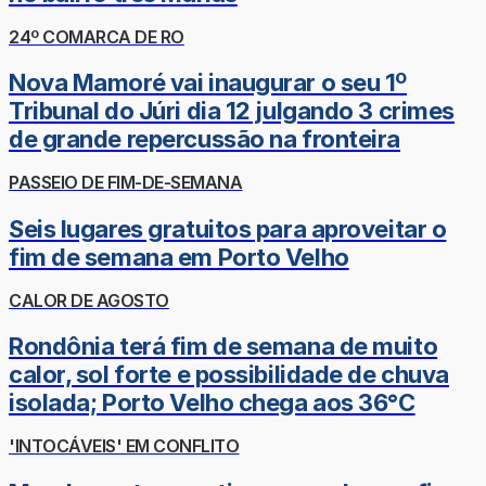
24º COMARCA DE RO
Nova Mamoré vai inaugurar o seu 1º
Tribunal do Júri dia 12 julgando 3 crimes
de grande repercussão na fronteira
PASSEIO DE FIM-DE-SEMANA
Seis lugares gratuitos para aproveitar o
fim de semana em Porto Velho
CALOR DE AGOSTO
Rondônia terá fim de semana de muito
calor, sol forte e possibilidade de chuva
isolada; Porto Velho chega aos 36°C
'INTOCÁVEIS' EM CONFLITO