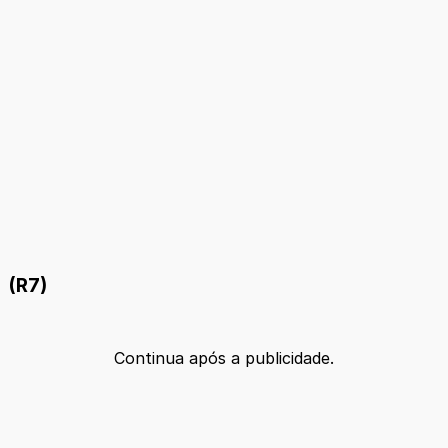
(R7)
Continua após a publicidade.