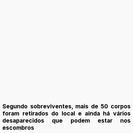
Segundo sobreviventes, mais de 50 corpos
foram retirados do local e ainda há vários
desaparecidos que podem estar nos
escombros