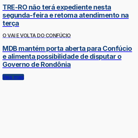
TRE-RO não terá expediente nesta
segunda-feira e retoma atendimento na
terça
O VAI E VOLTA DO CONFÚCIO
MDB mantém porta aberta para Confúcio
e alimenta possibilidade de disputar o
Governo de Rondônia
Veja mais