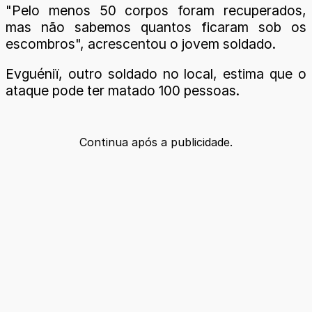
"Pelo menos 50 corpos foram recuperados,
mas não sabemos quantos ficaram sob os
escombros", acrescentou o jovem soldado.
Evguéniï, outro soldado no local, estima que o
ataque pode ter matado 100 pessoas.
Continua após a publicidade.