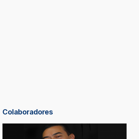
Colaboradores