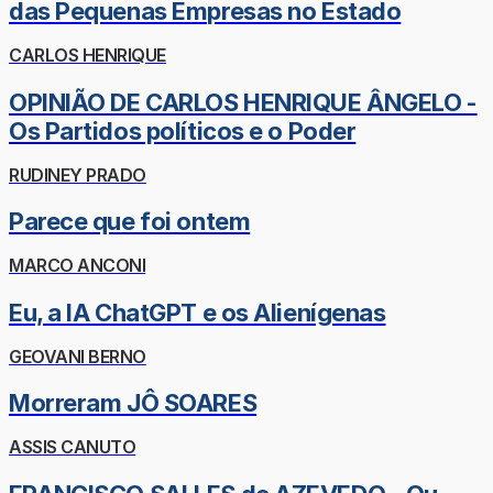
das Pequenas Empresas no Estado
CARLOS HENRIQUE
OPINIÃO DE CARLOS HENRIQUE ÂNGELO -
Os Partidos políticos e o Poder
RUDINEY PRADO
Parece que foi ontem
MARCO ANCONI
Eu, a IA ChatGPT e os Alienígenas
GEOVANI BERNO
Morreram JÔ SOARES
ASSIS CANUTO