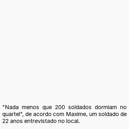
"Nada menos que 200 soldados dormiam no
quartel", de acordo com Maxime, um soldado de
22 anos entrevistado no local.