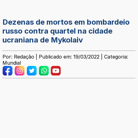
Dezenas de mortos em bombardeio
russo contra quartel na cidade
ucraniana de Mykolaiv
Por: Redação | Publicado em: 19/03/2022 | Categoria:
Mundial