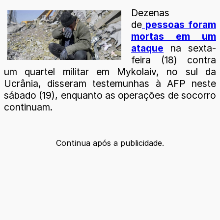
Dezenas
de
pessoas foram
mortas em um
ataque
na sexta-
feira (18) contra
um quartel militar em Mykolaiv, no sul da
Ucrânia, disseram testemunhas à AFP neste
sábado (19), enquanto as operações de socorro
continuam.
Continua após a publicidade.