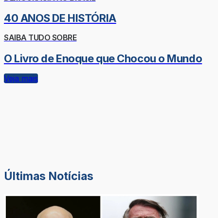
40 ANOS DE HISTÓRIA
SAIBA TUDO SOBRE
O Livro de Enoque que Chocou o Mundo
Veja mais
Últimas Notícias