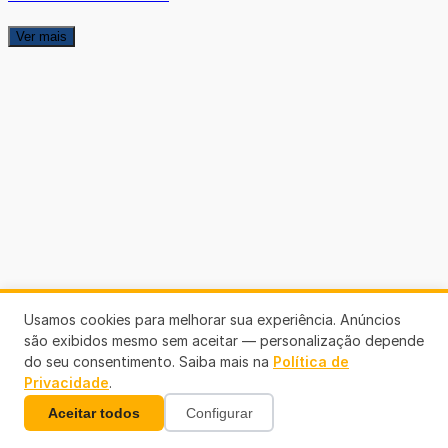
Ver mais
Usamos cookies para melhorar sua experiência. Anúncios
são exibidos mesmo sem aceitar — personalização depende
do seu consentimento. Saiba mais na
Política de
Privacidade
.
Aceitar todos
Configurar