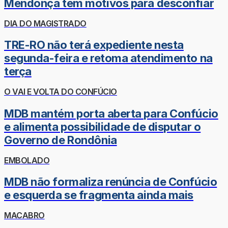
Mendonça tem motivos para desconfiar
DIA DO MAGISTRADO
TRE-RO não terá expediente nesta
segunda-feira e retoma atendimento na
terça
O VAI E VOLTA DO CONFÚCIO
MDB mantém porta aberta para Confúcio
e alimenta possibilidade de disputar o
Governo de Rondônia
EMBOLADO
MDB não formaliza renúncia de Confúcio
e esquerda se fragmenta ainda mais
MACABRO