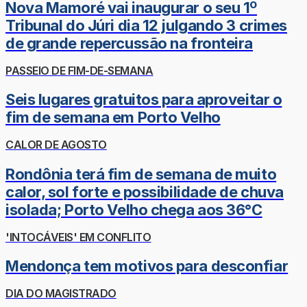
Nova Mamoré vai inaugurar o seu 1º
Tribunal do Júri dia 12 julgando 3 crimes
de grande repercussão na fronteira
PASSEIO DE FIM-DE-SEMANA
Seis lugares gratuitos para aproveitar o
fim de semana em Porto Velho
CALOR DE AGOSTO
Rondônia terá fim de semana de muito
calor, sol forte e possibilidade de chuva
isolada; Porto Velho chega aos 36°C
'INTOCÁVEIS' EM CONFLITO
Mendonça tem motivos para desconfiar
DIA DO MAGISTRADO