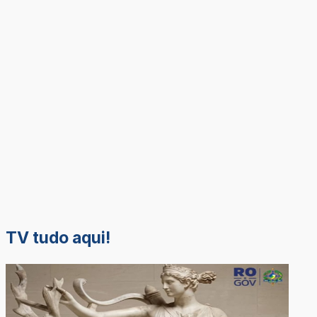
TV tudo aqui!