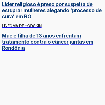
Líder religioso é preso por suspeita de
estuprar mulheres alegando 'processo de
cura' em RO
LINFOMA DE HODGKIN
Mãe e filha de 13 anos enfrentam
tratamento contra o câncer juntas em
Rondônia