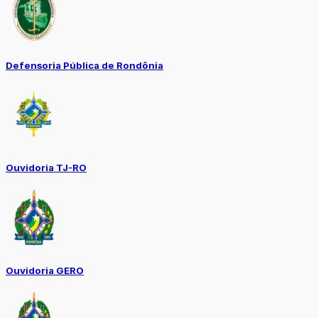
Defensoria Pública de Rondônia
Ouvidoria TJ-RO
Ouvidoria GERO