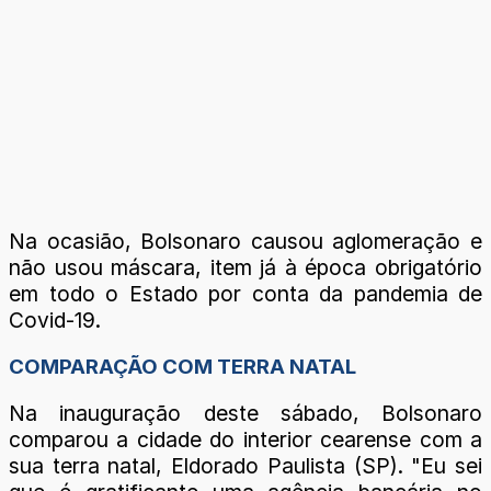
Na ocasião, Bolsonaro causou aglomeração e
não usou máscara, item já à época obrigatório
em todo o Estado por conta da pandemia de
Covid-19.
COMPARAÇÃO COM TERRA NATAL
Na inauguração deste sábado, Bolsonaro
comparou a cidade do interior cearense com a
sua terra natal, Eldorado Paulista (SP). "Eu sei