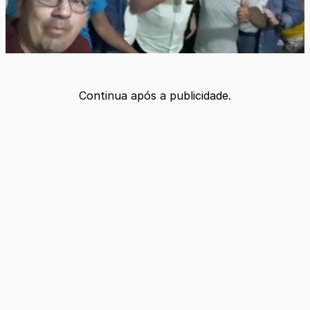
Continua após a publicidade.