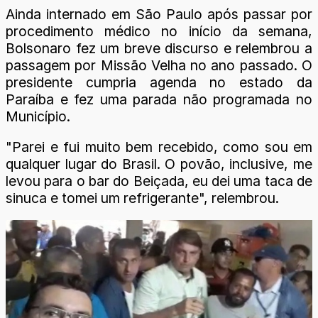
Ainda internado em São Paulo após passar por
procedimento médico no início da semana,
Bolsonaro fez um breve discurso e relembrou a
passagem por Missão Velha no ano passado. O
presidente cumpria agenda no estado da
Paraíba e fez uma parada não programada no
Município.
"Parei e fui muito bem recebido, como sou em
qualquer lugar do Brasil. O povão, inclusive, me
levou para o bar do Beiçada, eu dei uma taca de
sinuca e tomei um refrigerante", relembrou.