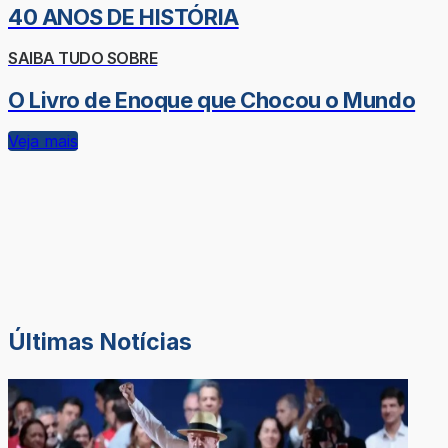
40 ANOS DE HISTÓRIA
SAIBA TUDO SOBRE
O Livro de Enoque que Chocou o Mundo
Veja mais
Últimas Notícias