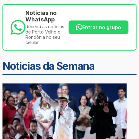
Notícias no
WhatsApp
Receba as notícias
Entrar no grupo
de Porto Velho e
Rondônia no seu
celular.
Noticias da Semana