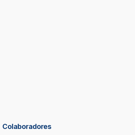
Colaboradores