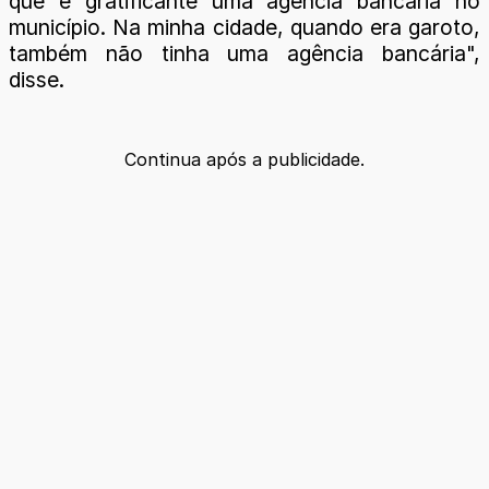
que é gratificante uma agência bancária no
município. Na minha cidade, quando era garoto,
também não tinha uma agência bancária",
disse.
Continua após a publicidade.