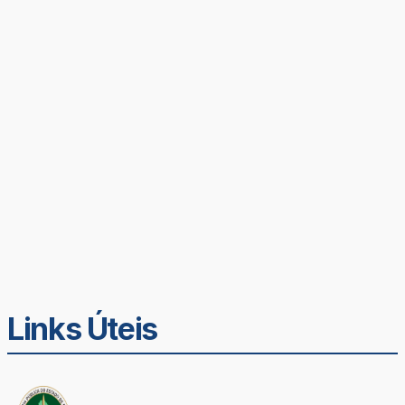
Links Úteis