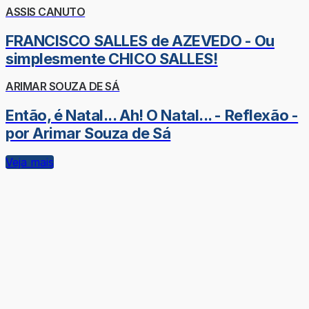
ASSIS CANUTO
FRANCISCO SALLES de AZEVEDO - Ou
simplesmente CHICO SALLES!
ARIMAR SOUZA DE SÁ
Então, é Natal... Ah! O Natal... - Reflexão -
por Arimar Souza de Sá
Veja mais