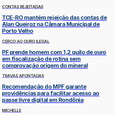
CONTAS REJEITADAS
TCE-RO mantém rejeição das contas de
Alan Queiroz na Câmara Municipal de
Porto Velho
CERCO AO OURO ILEGAL
PF prende homem com 1,2 quilo de ouro
em fiscalização de rotina sem
comprovação origem do mineral
TRAVAS APONTADAS
Recomendação do MPF garante
providências para facilitar acesso ao
passe livre digital em Rondônia
MICHELLE