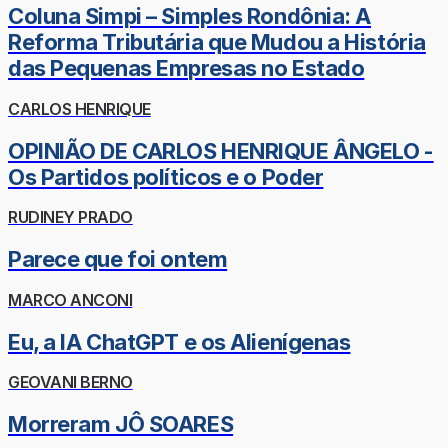
Coluna Simpi – Simples Rondônia: A
Reforma Tributária que Mudou a História
das Pequenas Empresas no Estado
CARLOS HENRIQUE
OPINIÃO DE CARLOS HENRIQUE ÂNGELO -
Os Partidos políticos e o Poder
RUDINEY PRADO
Parece que foi ontem
MARCO ANCONI
Eu, a IA ChatGPT e os Alienígenas
GEOVANI BERNO
Morreram JÔ SOARES