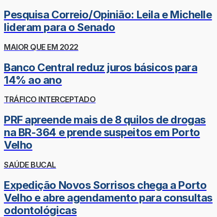
Pesquisa Correio/Opinião: Leila e Michelle
lideram para o Senado
MAIOR QUE EM 2022
Banco Central reduz juros básicos para
14% ao ano
TRÁFICO INTERCEPTADO
PRF apreende mais de 8 quilos de drogas
na BR-364 e prende suspeitos em Porto
Velho
SAÚDE BUCAL
Expedição Novos Sorrisos chega a Porto
Velho e abre agendamento para consultas
odontológicas