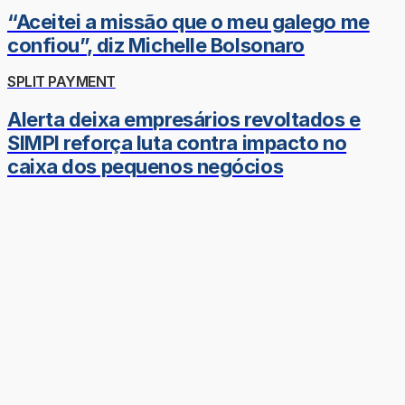
“Aceitei a missão que o meu galego me
confiou”, diz Michelle Bolsonaro
SPLIT PAYMENT
Alerta deixa empresários revoltados e
SIMPI reforça luta contra impacto no
caixa dos pequenos negócios