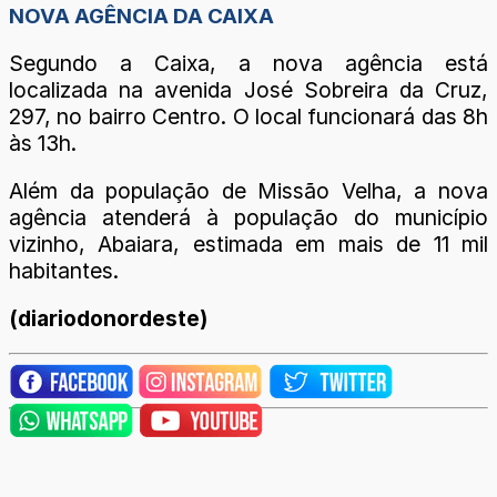
NOVA AGÊNCIA DA CAIXA
Segundo a Caixa, a nova agência está
localizada na avenida José Sobreira da Cruz,
297, no bairro Centro. O local funcionará das 8h
às 13h.
Além da população de Missão Velha, a nova
agência atenderá à população do município
vizinho, Abaiara, estimada em mais de 11 mil
habitantes.
(diariodonordeste)