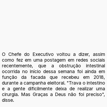
O Chefe do Executivo voltou a dizer, assim
como fez em uma postagem em redes sociais
recentemente, que a obstrução intestinal
ocorrida no início dessa semana foi ainda em
função da facada que recebeu em 2018,
durante a campanha eleitoral. "Trava o intestino
e a gente dificilmente deixa de realizar uma
cirurgia. Mas Graças a Deus não foi preciso",
disse.