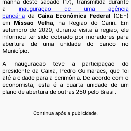
manhã deste sábado (17), transmitida durante
a
inauguração de uma agência
bancária
da
Caixa Econômica Federal
(CEF)
em
Missão Velha
, na Região do Cariri. Em
setembro de 2020, durante visita à região, ele
informou ter sido cobrado por moradores para
abertura de uma unidade do banco no
Município.
A inauguração teve a participação do
presidente da Caixa, Pedro Guimarães, que foi
até a cidade para a cerimônia. De acordo com o
economista, esta é a quarta unidade de um
plano de abertura de outras 250 pelo Brasil.
Continua após a publicidade.