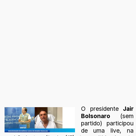
O presidente
Jair
Bolsonaro
(sem
partido) participou
de uma live, na