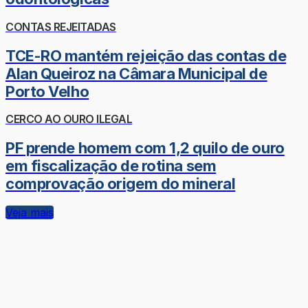
CONTAS REJEITADAS
TCE-RO mantém rejeição das contas de
Alan Queiroz na Câmara Municipal de
Porto Velho
CERCO AO OURO ILEGAL
PF prende homem com 1,2 quilo de ouro
em fiscalização de rotina sem
comprovação origem do mineral
Veja mais