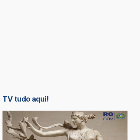
TV tudo aqui!