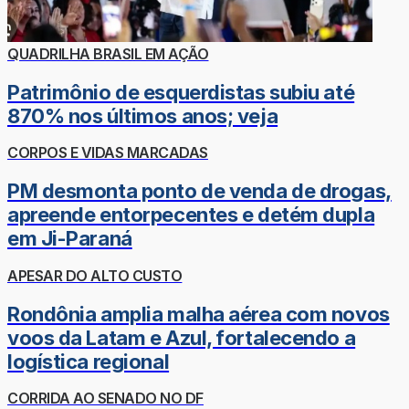
QUADRILHA BRASIL EM AÇÃO
Patrimônio de esquerdistas subiu até
870% nos últimos anos; veja
CORPOS E VIDAS MARCADAS
PM desmonta ponto de venda de drogas,
apreende entorpecentes e detém dupla
em Ji-Paraná
APESAR DO ALTO CUSTO
Rondônia amplia malha aérea com novos
voos da Latam e Azul, fortalecendo a
logística regional
CORRIDA AO SENADO NO DF