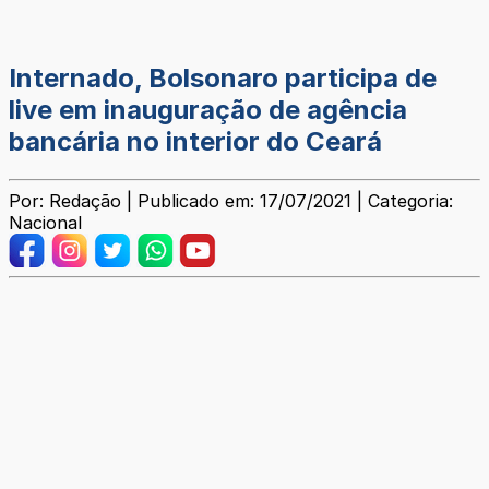
Internado, Bolsonaro participa de
live em inauguração de agência
bancária no interior do Ceará
Por: Redação | Publicado em: 17/07/2021 | Categoria:
Nacional