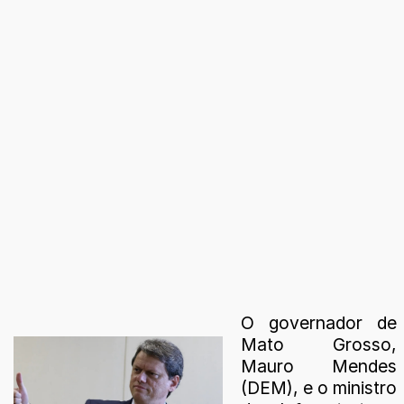
O governador de
Mato Grosso,
Mauro Mendes
(DEM), e o ministro