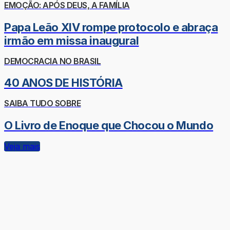
EMOÇÃO: APÓS DEUS, A FAMÍLIA
Papa Leão XIV rompe protocolo e abraça
irmão em missa inaugural
DEMOCRACIA NO BRASIL
40 ANOS DE HISTÓRIA
SAIBA TUDO SOBRE
O Livro de Enoque que Chocou o Mundo
Veja mais