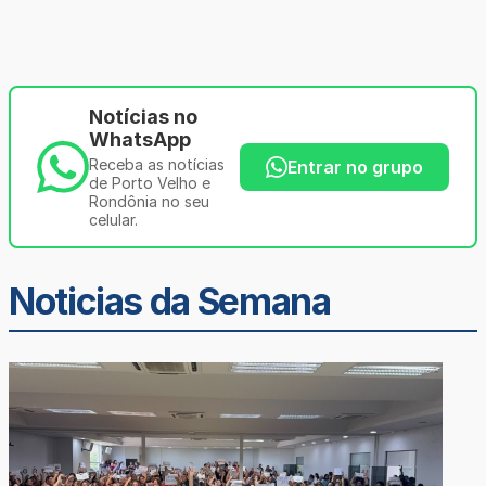
Notícias no
WhatsApp
Receba as notícias
Entrar no grupo
de Porto Velho e
Rondônia no seu
celular.
Noticias da Semana