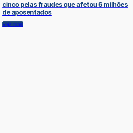
cinco pelas fraudes que afetou 6 milhões
de aposentados
Veja mais