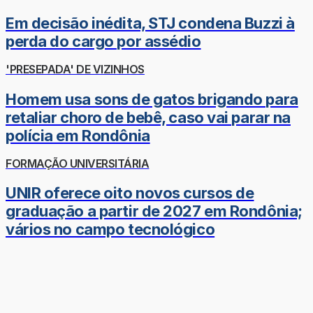
Em decisão inédita, STJ condena Buzzi à
perda do cargo por assédio
'PRESEPADA' DE VIZINHOS
Homem usa sons de gatos brigando para
retaliar choro de bebê, caso vai parar na
polícia em Rondônia
FORMAÇÃO UNIVERSITÁRIA
UNIR oferece oito novos cursos de
graduação a partir de 2027 em Rondônia;
vários no campo tecnológico