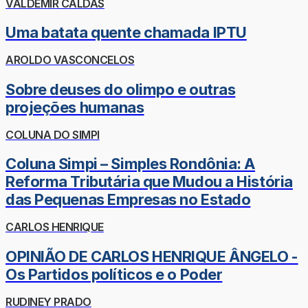
VALDEMIR CALDAS
Uma batata quente chamada IPTU
AROLDO VASCONCELOS
Sobre deuses do olimpo e outras
projeções humanas
COLUNA DO SIMPI
Coluna Simpi – Simples Rondônia: A
Reforma Tributária que Mudou a História
das Pequenas Empresas no Estado
CARLOS HENRIQUE
OPINIÃO DE CARLOS HENRIQUE ÂNGELO -
Os Partidos políticos e o Poder
RUDINEY PRADO