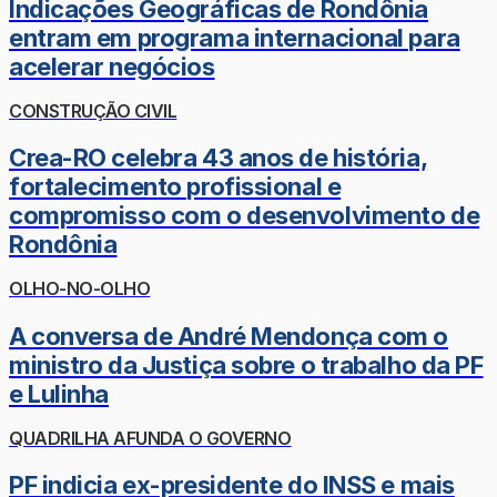
Indicações Geográficas de Rondônia
entram em programa internacional para
acelerar negócios
CONSTRUÇÃO CIVIL
Crea-RO celebra 43 anos de história,
fortalecimento profissional e
compromisso com o desenvolvimento de
Rondônia
OLHO-NO-OLHO
A conversa de André Mendonça com o
ministro da Justiça sobre o trabalho da PF
e Lulinha
QUADRILHA AFUNDA O GOVERNO
PF indicia ex-presidente do INSS e mais