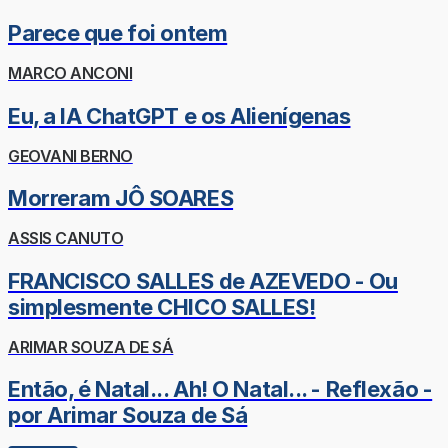
Parece que foi ontem
MARCO ANCONI
Eu, a IA ChatGPT e os Alienígenas
GEOVANI BERNO
Morreram JÔ SOARES
ASSIS CANUTO
FRANCISCO SALLES de AZEVEDO - Ou
simplesmente CHICO SALLES!
ARIMAR SOUZA DE SÁ
Então, é Natal... Ah! O Natal... - Reflexão -
por Arimar Souza de Sá