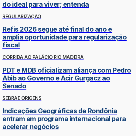
do ideal para viver; entenda
REGULARIZAÇÃO
Refis 2026 segue até final do ano e
amplia oportunidade para regularização
fiscal
CORRIDA AO PALÁCIO RIO MADEIRA
PDT e MDB oficializam aliança com Pedro
Abib ao Governo e Acir Gurgacz ao
Senado
SEBRAE ORIGENS
Indicações Geográficas de Rondônia
entram em programa internacional para
acelerar negócios