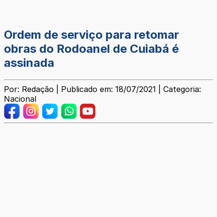
Ordem de serviço para retomar
obras do Rodoanel de Cuiabá é
assinada
Por: Redação | Publicado em: 18/07/2021 | Categoria:
Nacional