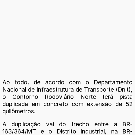
Ao todo, de acordo com o Departamento
Nacional de Infraestrutura de Transporte (Dnit),
o Contorno Rodoviário Norte terá pista
duplicada em concreto com extensão de 52
quilômetros.
A duplicação vai do trecho entre a BR-
163/364/MT e o Distrito Industrial, na BR-