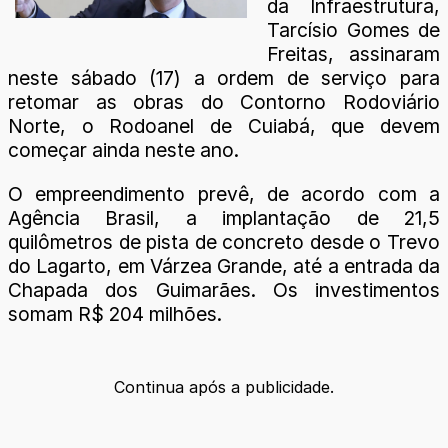
da Infraestrutura,
Tarcísio Gomes de
Freitas, assinaram
neste sábado (17) a ordem de serviço para
retomar as obras do Contorno Rodoviário
Norte, o Rodoanel de Cuiabá, que devem
começar ainda neste ano.
O empreendimento prevê, de acordo com a
Agência Brasil, a implantação de 21,5
quilômetros de pista de concreto desde o Trevo
do Lagarto, em Várzea Grande, até a entrada da
Chapada dos Guimarães. Os investimentos
somam R$ 204 milhões.
Continua após a publicidade.