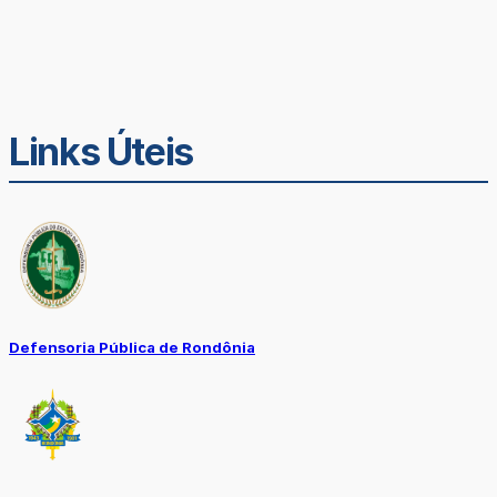
Links Úteis
Defensoria Pública de Rondônia