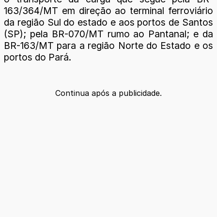
163/364/MT em direção ao terminal ferroviário
da região Sul do estado e aos portos de Santos
(SP); pela BR-070/MT rumo ao Pantanal; e da
BR-163/MT para a região Norte do Estado e os
portos do Pará.
Continua após a publicidade.