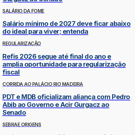
SALÁRIO DA FOME
Salário mínimo de 2027 deve ficar abaixo
do ideal para viver; entenda
REGULARIZAÇÃO
Refis 2026 segue até final do ano e
amplia oportunidade para regularização
fiscal
CORRIDA AO PALÁCIO RIO MADEIRA
PDT e MDB oficializam aliança com Pedro
Abib ao Governo e Acir Gurgacz ao
Senado
SEBRAE ORIGENS