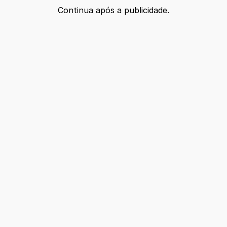
Continua após a publicidade.