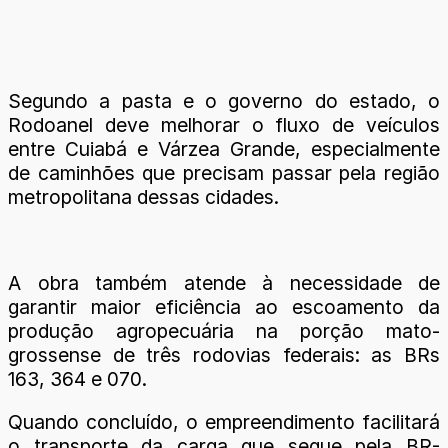
Segundo a pasta e o governo do estado, o
Rodoanel deve melhorar o fluxo de veículos
entre Cuiabá e Várzea Grande, especialmente
de caminhões que precisam passar pela região
metropolitana dessas cidades.
A obra também atende à necessidade de
garantir maior eficiência ao escoamento da
produção agropecuária na porção mato-
grossense de três rodovias federais: as BRs
163, 364 e 070.
Quando concluído, o empreendimento facilitará
o transporte da carga que segue pela BR-