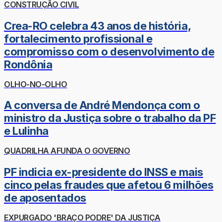
CONSTRUÇÃO CIVIL
Crea-RO celebra 43 anos de história,
fortalecimento profissional e
compromisso com o desenvolvimento de
Rondônia
OLHO-NO-OLHO
A conversa de André Mendonça com o
ministro da Justiça sobre o trabalho da PF
e Lulinha
QUADRILHA AFUNDA O GOVERNO
PF indicia ex-presidente do INSS e mais
cinco pelas fraudes que afetou 6 milhões
de aposentados
EXPURGADO 'BRAÇO PODRE' DA JUSTIÇA