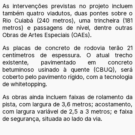
As intervenções previstas no projeto incluem
também quatro viadutos, duas pontes sobre o
Rio Cuiabá (240 metros), uma trincheira (181
metros) e passagens de nível, dentre outras
Obras de Artes Especiais (OAEs).
As placas de concreto de rodovia terão 21
centímetros de espessura. O atual trecho
existente, pavimentado em concreto
betuminoso usinado à quente (CBUQ), será
coberto pelo pavimento rígido, com a tecnologia
de whitetopping.
As obras ainda incluem faixas de rolamento da
pista, com largura de 3,6 metros; acostamento,
com largura variável de 2,5 a 3 metros; e faixa
de segurança, situada ao lado da via.