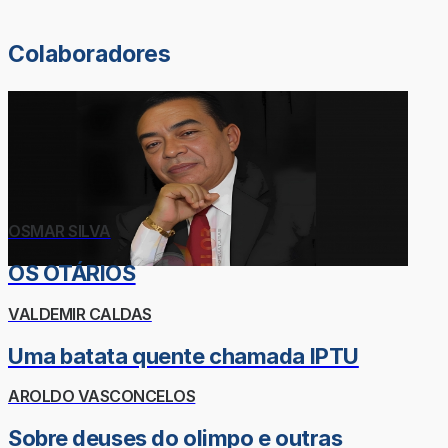
Colaboradores
OSMAR SILVA
OS OTÁRIOS
VALDEMIR CALDAS
Uma batata quente chamada IPTU
AROLDO VASCONCELOS
Sobre deuses do olimpo e outras