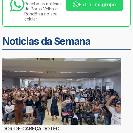
Receba as notícias
Entrar no grupo
de Porto Velho e
Rondônia no seu
celular.
Noticias da Semana
DOR-DE-CABEÇA DO LÉO