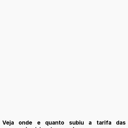
Veja onde e quanto subiu a tarifa das