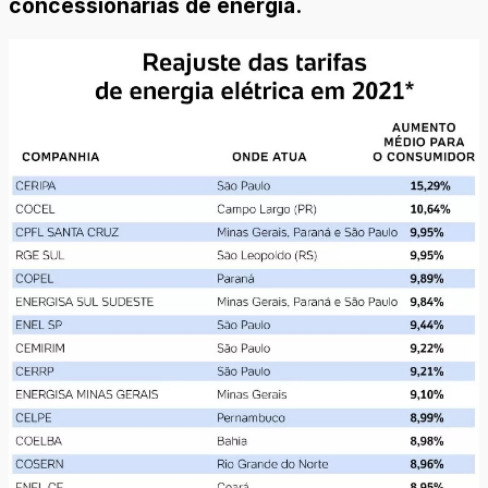
concessionárias de energia.