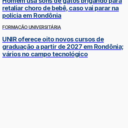
Homem usa sons de gatos brigando para
retaliar choro de bebê, caso vai parar na
polícia em Rondônia
FORMAÇÃO UNIVERSITÁRIA
UNIR oferece oito novos cursos de
graduação a partir de 2027 em Rondônia;
vários no campo tecnológico