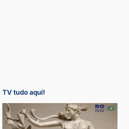
TV tudo aqui!