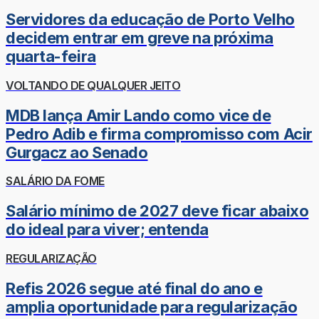
Servidores da educação de Porto Velho
decidem entrar em greve na próxima
quarta-feira
VOLTANDO DE QUALQUER JEITO
MDB lança Amir Lando como vice de
Pedro Adib e firma compromisso com Acir
Gurgacz ao Senado
SALÁRIO DA FOME
Salário mínimo de 2027 deve ficar abaixo
do ideal para viver; entenda
REGULARIZAÇÃO
Refis 2026 segue até final do ano e
amplia oportunidade para regularização