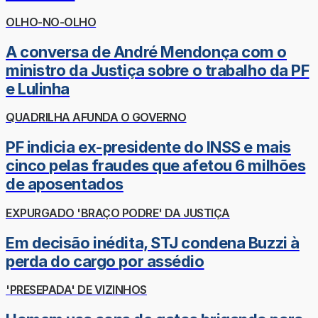
OLHO-NO-OLHO
A conversa de André Mendonça com o
ministro da Justiça sobre o trabalho da PF
e Lulinha
QUADRILHA AFUNDA O GOVERNO
PF indicia ex-presidente do INSS e mais
cinco pelas fraudes que afetou 6 milhões
de aposentados
EXPURGADO 'BRAÇO PODRE' DA JUSTIÇA
Em decisão inédita, STJ condena Buzzi à
perda do cargo por assédio
'PRESEPADA' DE VIZINHOS