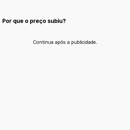
Por que o preço subiu?
Continua após a publicidade.