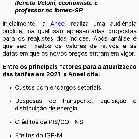
Renato Veloni, economista e
professor no Ibmec-SP
Inicialmente, a
Aneel
realiza uma audiência
pública, na qual são apresentadas propostas
para os reajustes dos índices. Após análise é
que são fixados os valores definitivos e as
datas em que os novos preços entram em vigor.
Entre os principais fatores para a atualização
das tarifas em 2021, a Aneel cita:
Custos com encargos setoriais
Despesas de transporte, aquisição e
distribuição de energia
Créditos de PIS/COFINS
Efeitos do IGP-M