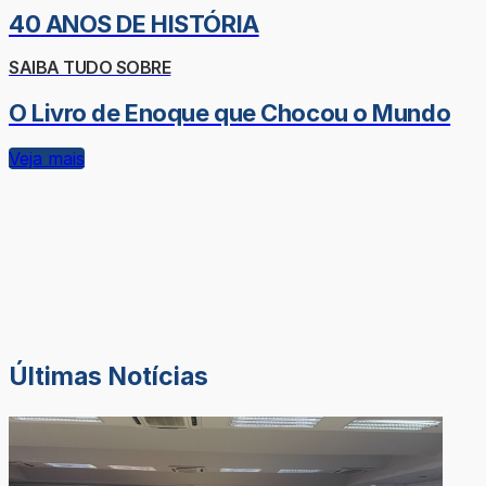
40 ANOS DE HISTÓRIA
SAIBA TUDO SOBRE
O Livro de Enoque que Chocou o Mundo
Veja mais
Últimas Notícias