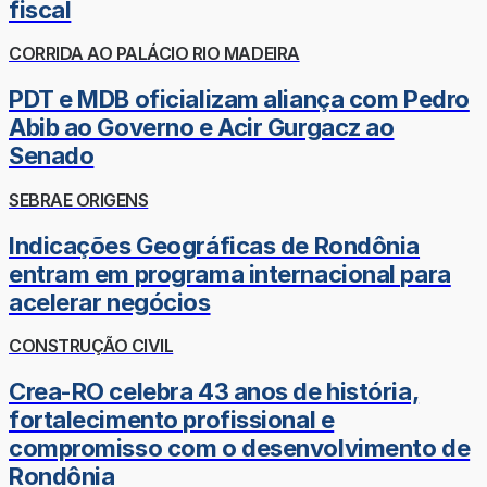
fiscal
CORRIDA AO PALÁCIO RIO MADEIRA
PDT e MDB oficializam aliança com Pedro
Abib ao Governo e Acir Gurgacz ao
Senado
SEBRAE ORIGENS
Indicações Geográficas de Rondônia
entram em programa internacional para
acelerar negócios
CONSTRUÇÃO CIVIL
Crea-RO celebra 43 anos de história,
fortalecimento profissional e
compromisso com o desenvolvimento de
Rondônia