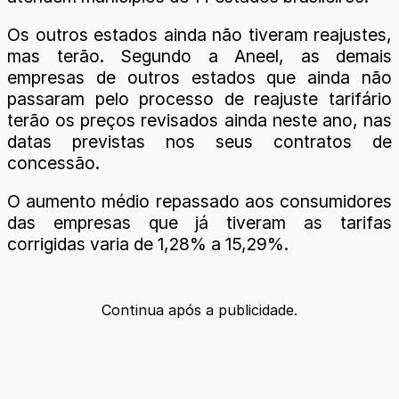
Os outros estados ainda não tiveram reajustes,
mas terão. Segundo a Aneel, as demais
empresas de outros estados que ainda não
passaram pelo processo de reajuste tarifário
terão os preços revisados ainda neste ano, nas
datas previstas nos seus contratos de
concessão.
O aumento médio repassado aos consumidores
das empresas que já tiveram as tarifas
corrigidas varia de 1,28% a 15,29%.
Continua após a publicidade.