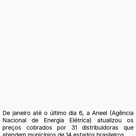
De janeiro até o último dia 6, a Aneel (Agência
Nacional de Energia Elétrica) atualizou os
preços cobrados por 31 distribuidoras que
atendem municípios de 14 estados brasileiros.