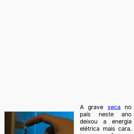
A grave
seca
no
país neste ano
deixou a energia
elétrica mais cara.