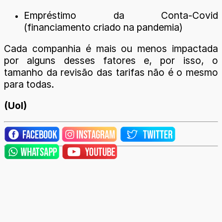
Empréstimo da Conta-Covid
(financiamento criado na pandemia)
Cada companhia é mais ou menos impactada
por alguns desses fatores e, por isso, o
tamanho da revisão das tarifas não é o mesmo
para todas.
(Uol)