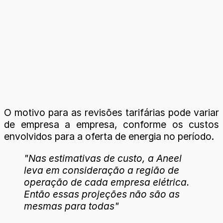
O motivo para as revisões tarifárias pode variar
de empresa a empresa, conforme os custos
envolvidos para a oferta de energia no período.
"Nas estimativas de custo, a Aneel
leva em consideração a região de
operação de cada empresa elétrica.
Então essas projeções não são as
mesmas para todas"