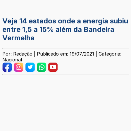
Veja 14 estados onde a energia subiu
entre 1,5 a 15% além da Bandeira
Vermelha
Por: Redação | Publicado em: 19/07/2021 | Categoria:
Nacional