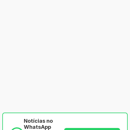
Notícias no
WhatsApp