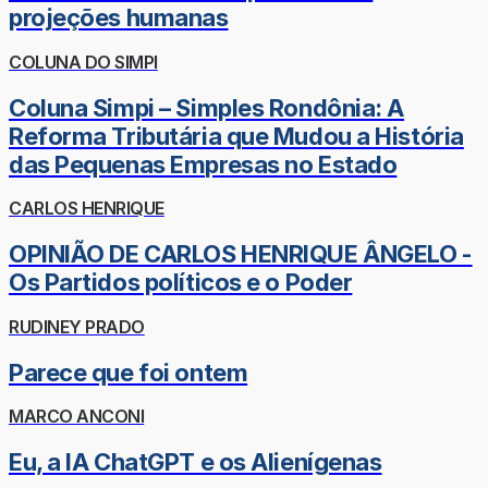
projeções humanas
COLUNA DO SIMPI
Coluna Simpi – Simples Rondônia: A
Reforma Tributária que Mudou a História
das Pequenas Empresas no Estado
CARLOS HENRIQUE
OPINIÃO DE CARLOS HENRIQUE ÂNGELO -
Os Partidos políticos e o Poder
RUDINEY PRADO
Parece que foi ontem
MARCO ANCONI
Eu, a IA ChatGPT e os Alienígenas