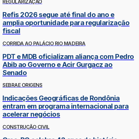
REGULARIZAÇÃO
Refis 2026 segue até final do ano e
amplia oportunidade para regularização
fiscal
CORRIDA AO PALÁCIO RIO MADEIRA
PDT e MDB oficializam aliança com Pedro
Abib ao Governo e Acir Gurgacz ao
Senado
SEBRAE ORIGENS
Indicações Geográficas de Rondônia
entram em programa internacional para
acelerar negócios
CONSTRUÇÃO CIVIL