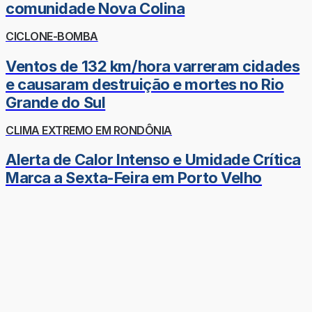
comunidade Nova Colina
CICLONE-BOMBA
Ventos de 132 km/hora varreram cidades
e causaram destruição e mortes no Rio
Grande do Sul
CLIMA EXTREMO EM RONDÔNIA
Alerta de Calor Intenso e Umidade Crítica
Marca a Sexta-Feira em Porto Velho