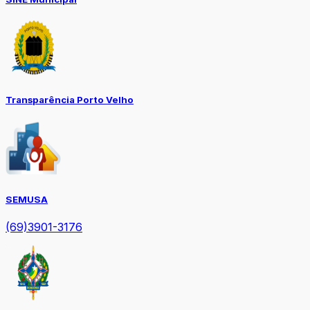
Transparência Porto Velho
SEMUSA
(69)3901-3176