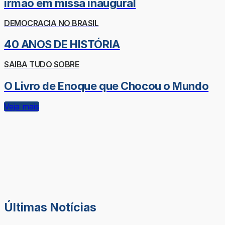
irmão em missa inaugural
DEMOCRACIA NO BRASIL
40 ANOS DE HISTÓRIA
SAIBA TUDO SOBRE
O Livro de Enoque que Chocou o Mundo
Veja mais
Últimas Notícias