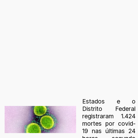
Estados e o
Distrito Federal
registraram 1.424
mortes por covid-
19 nas últimas 24