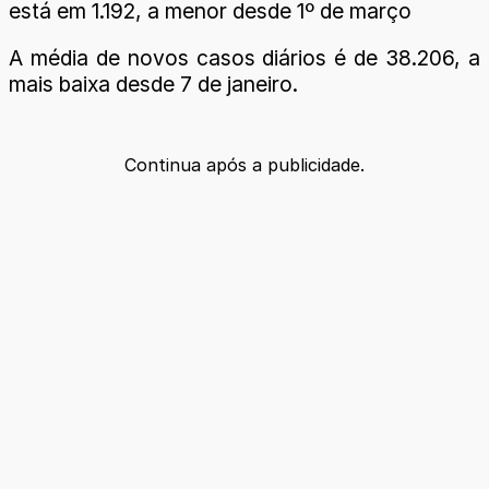
está em 1.192, a menor desde 1º de março
A média de novos casos diários é de 38.206, a
mais baixa desde 7 de janeiro.
Continua após a publicidade.