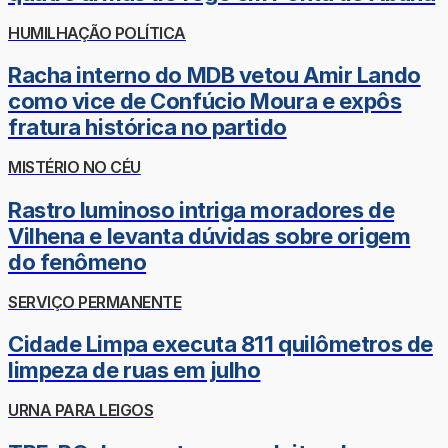
HUMILHAÇÃO POLÍTICA
Racha interno do MDB vetou Amir Lando
como vice de Confúcio Moura e expôs
fratura histórica no partido
MISTÉRIO NO CÉU
Rastro luminoso intriga moradores de
Vilhena e levanta dúvidas sobre origem
do fenômeno
SERVIÇO PERMANENTE
Cidade Limpa executa 811 quilômetros de
limpeza de ruas em julho
URNA PARA LEIGOS