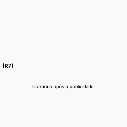
(R7)
Continua após a publicidade.