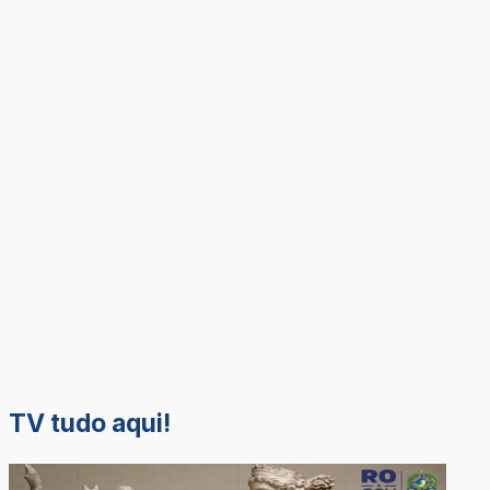
TV tudo aqui!