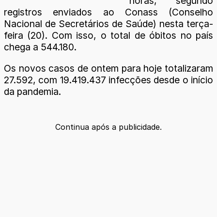
horas, segundo
registros enviados ao Conass (Conselho
Nacional de Secretários de Saúde) nesta terça-
feira (20). Com isso, o total de óbitos no país
chega a 544.180.
Os novos casos de ontem para hoje totalizaram
27.592, com 19.419.437 infecções desde o início
da pandemia.
Continua após a publicidade.