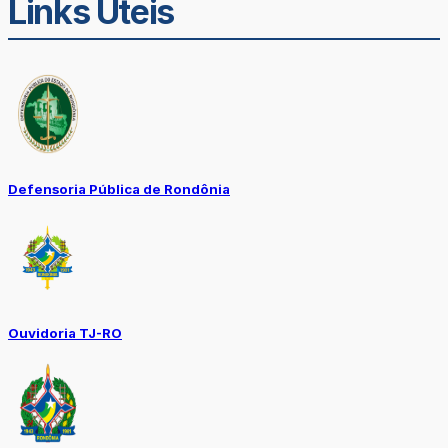
Links Úteis
Defensoria Pública de Rondônia
Ouvidoria TJ-RO