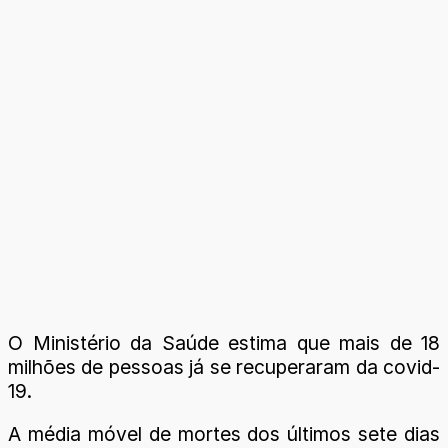
O Ministério da Saúde estima que mais de 18
milhões de pessoas já se recuperaram da covid-
19.
A média móvel de mortes dos últimos sete dias