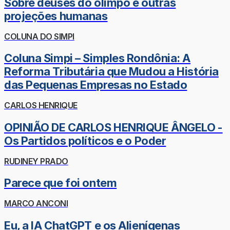
Sobre deuses do olimpo e outras
projeções humanas
COLUNA DO SIMPI
Coluna Simpi – Simples Rondônia: A
Reforma Tributária que Mudou a História
das Pequenas Empresas no Estado
CARLOS HENRIQUE
OPINIÃO DE CARLOS HENRIQUE ÂNGELO -
Os Partidos políticos e o Poder
RUDINEY PRADO
Parece que foi ontem
MARCO ANCONI
Eu, a IA ChatGPT e os Alienígenas