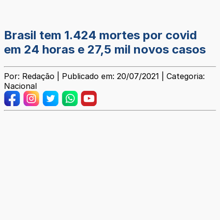
Brasil tem 1.424 mortes por covid
em 24 horas e 27,5 mil novos casos
Por: Redação | Publicado em: 20/07/2021 | Categoria:
Nacional