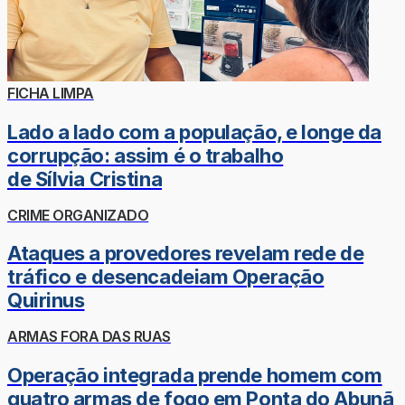
FICHA LIMPA
Lado a lado com a população, e longe da
corrupção: assim é o trabalho
de Sílvia Cristina
CRIME ORGANIZADO
Ataques a provedores revelam rede de
tráfico e desencadeiam Operação
Quirinus
ARMAS FORA DAS RUAS
Operação integrada prende homem com
quatro armas de fogo em Ponta do Abunã