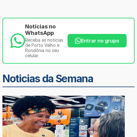
Notícias no
WhatsApp
Receba as notícias
Entrar no grupo
de Porto Velho e
Rondônia no seu
celular.
Noticias da Semana