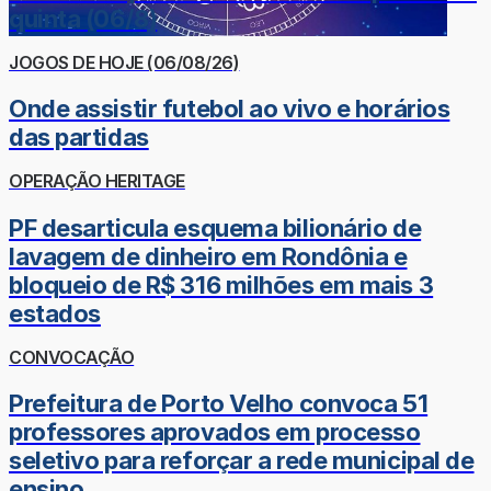
quinta (06/8)
JOGOS DE HOJE (06/08/26)
Onde assistir futebol ao vivo e horários
das partidas
OPERAÇÃO HERITAGE
PF desarticula esquema bilionário de
lavagem de dinheiro em Rondônia e
bloqueio de R$ 316 milhões em mais 3
estados
CONVOCAÇÃO
Prefeitura de Porto Velho convoca 51
professores aprovados em processo
seletivo para reforçar a rede municipal de
ensino