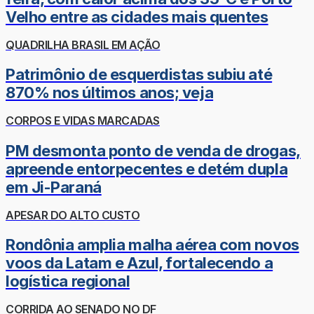
Velho entre as cidades mais quentes
QUADRILHA BRASIL EM AÇÃO
Patrimônio de esquerdistas subiu até
870% nos últimos anos; veja
CORPOS E VIDAS MARCADAS
PM desmonta ponto de venda de drogas,
apreende entorpecentes e detém dupla
em Ji-Paraná
APESAR DO ALTO CUSTO
Rondônia amplia malha aérea com novos
voos da Latam e Azul, fortalecendo a
logística regional
CORRIDA AO SENADO NO DF