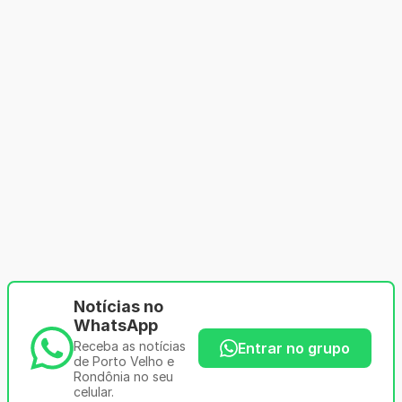
Notícias no
WhatsApp
Receba as notícias
Entrar no grupo
de Porto Velho e
Rondônia no seu
celular.