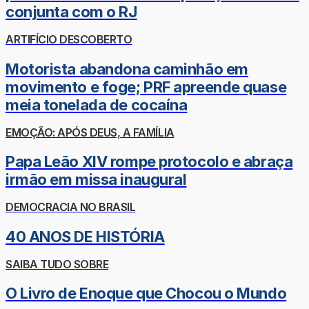
conjunta com o RJ
ARTIFÍCIO DESCOBERTO
Motorista abandona caminhão em
movimento e foge; PRF apreende quase
meia tonelada de cocaína
EMOÇÃO: APÓS DEUS, A FAMÍLIA
Papa Leão XIV rompe protocolo e abraça
irmão em missa inaugural
DEMOCRACIA NO BRASIL
40 ANOS DE HISTÓRIA
SAIBA TUDO SOBRE
O Livro de Enoque que Chocou o Mundo