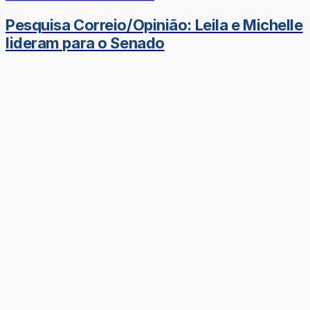
Pesquisa Correio/Opinião: Leila e Michelle
lideram para o Senado