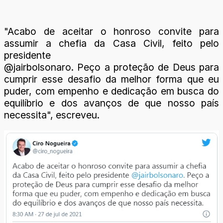
"Acabo de aceitar o honroso convite para
assumir a chefia da Casa Civil, feito pelo
presidente
@jairbolsonaro. Peço a proteção de Deus para
cumprir esse desafio da melhor forma que eu
puder, com empenho e dedicação em busca do
equilíbrio e dos avanços de que nosso país
necessita", escreveu.