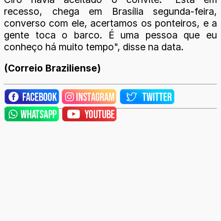
recesso, chega em Brasília segunda-feira,
converso com ele, acertamos os ponteiros, e a
gente toca o barco. É uma pessoa que eu
conheço há muito tempo", disse na data.
(Correio Braziliense)