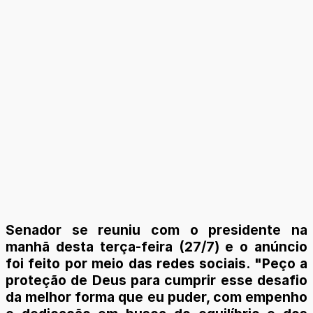
Senador se reuniu com o presidente na
manhã desta terça-feira (27/7) e o anúncio
foi feito por meio das redes sociais. "Peço a
proteção de Deus para cumprir esse desafio
da melhor forma que eu puder, com empenho