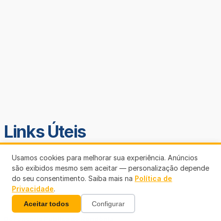
Links Úteis
Usamos cookies para melhorar sua experiência. Anúncios
são exibidos mesmo sem aceitar — personalização depende
do seu consentimento. Saiba mais na
Política de
Privacidade
.
Aceitar todos
Configurar
Defensoria Pública de Rondônia