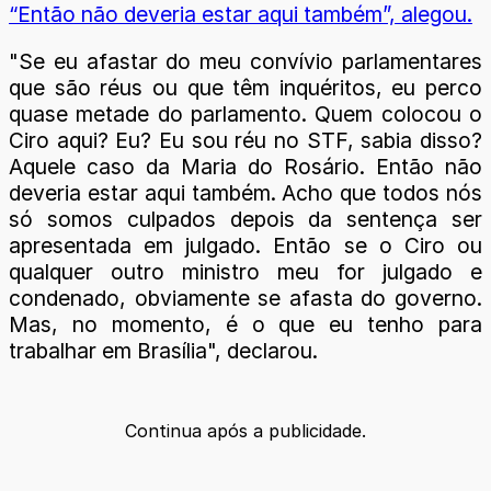
“Então não deveria estar aqui também”, alegou.
"Se eu afastar do meu convívio parlamentares
que são réus ou que têm inquéritos, eu perco
quase metade do parlamento. Quem colocou o
Ciro aqui? Eu? Eu sou réu no STF, sabia disso?
Aquele caso da Maria do Rosário. Então não
deveria estar aqui também. Acho que todos nós
só somos culpados depois da sentença ser
apresentada em julgado. Então se o Ciro ou
qualquer outro ministro meu for julgado e
condenado, obviamente se afasta do governo.
Mas, no momento, é o que eu tenho para
trabalhar em Brasília", declarou.
Continua após a publicidade.