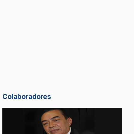
Colaboradores