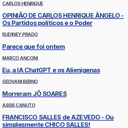
CARLOS HENRIQUE
OPINIÃO DE CARLOS HENRIQUE ÂNGELO -
Os Partidos políticos e o Poder
RUDINEY PRADO
Parece que foi ontem
MARCO ANCONI
Eu, a IA ChatGPT e os Alienígenas
GEOVANI BERNO
Morreram JÔ SOARES
ASSIS CANUTO
FRANCISCO SALLES de AZEVEDO - Ou
simplesmente CHICO SALLES!