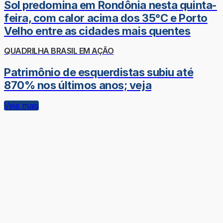
Sol predomina em Rondônia nesta quinta-
feira, com calor acima dos 35°C e Porto
Velho entre as cidades mais quentes
QUADRILHA BRASIL EM AÇÃO
Patrimônio de esquerdistas subiu até
870% nos últimos anos; veja
Veja mais