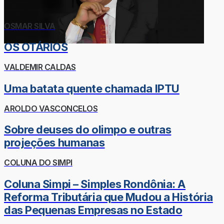
OSMAR SILVA
OS OTÁRIOS
VALDEMIR CALDAS
Uma batata quente chamada IPTU
AROLDO VASCONCELOS
Sobre deuses do olimpo e outras
projeções humanas
COLUNA DO SIMPI
Coluna Simpi – Simples Rondônia: A
Reforma Tributária que Mudou a História
das Pequenas Empresas no Estado