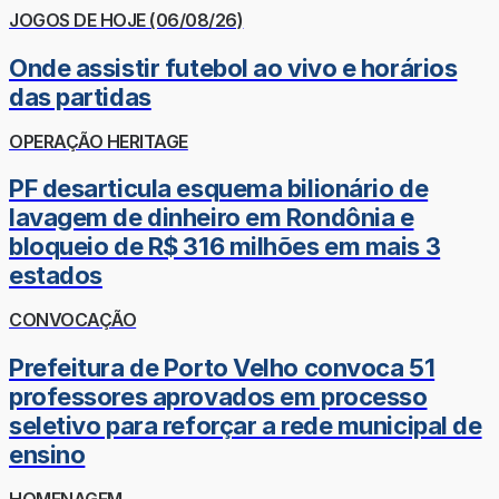
JOGOS DE HOJE (06/08/26)
Onde assistir futebol ao vivo e horários
das partidas
OPERAÇÃO HERITAGE
PF desarticula esquema bilionário de
lavagem de dinheiro em Rondônia e
bloqueio de R$ 316 milhões em mais 3
estados
CONVOCAÇÃO
Prefeitura de Porto Velho convoca 51
professores aprovados em processo
seletivo para reforçar a rede municipal de
ensino
HOMENAGEM