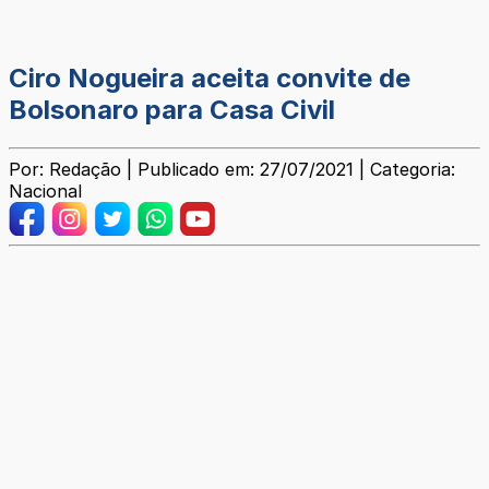
Ciro Nogueira aceita convite de
Bolsonaro para Casa Civil
Por: Redação | Publicado em: 27/07/2021 | Categoria:
Nacional