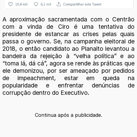
A aproximação sacramentada com o Centrão
com a vinda de Ciro é uma tentativa do
presidente de estancar as crises pelas quais
passa o governo. Se, na campanha eleitoral de
2018, o então candidato ao Planalto levantou a
bandeira da rejeição à “velha política” e ao
“toma lá, dá cá”, agora se rende às práticas que
ele demonizou, por ser ameaçado por pedidos
de impeachment, estar em queda na
popularidade e enfrentar denúncias de
corrupção dentro do Executivo.
Continua após a publicidade.