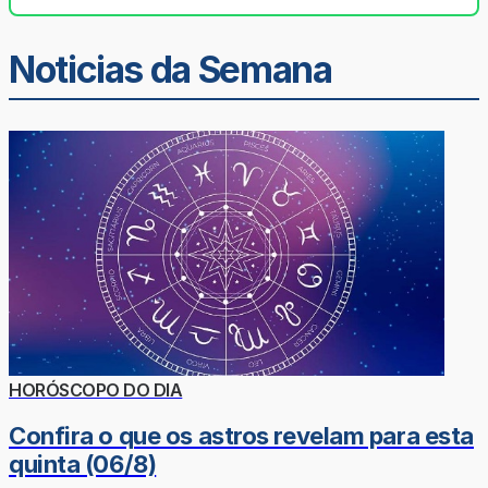
Noticias da Semana
HORÓSCOPO DO DIA
Confira o que os astros revelam para esta
quinta (06/8)