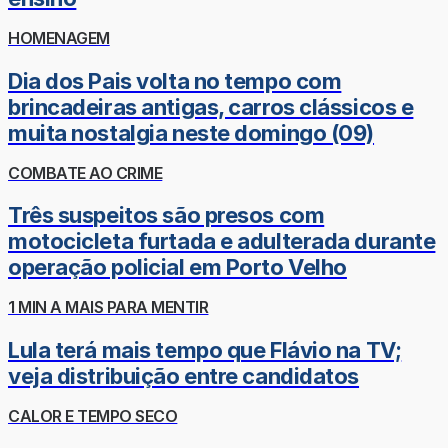
HOMENAGEM
Dia dos Pais volta no tempo com
brincadeiras antigas, carros clássicos e
muita nostalgia neste domingo (09)
COMBATE AO CRIME
Três suspeitos são presos com
motocicleta furtada e adulterada durante
operação policial em Porto Velho
1 MIN A MAIS PARA MENTIR
Lula terá mais tempo que Flávio na TV;
veja distribuição entre candidatos
CALOR E TEMPO SECO