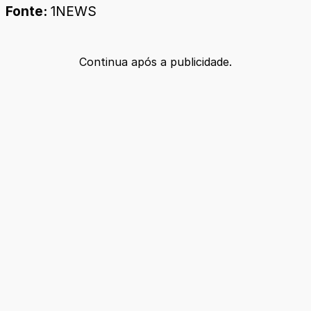
Fonte:
1NEWS
Continua após a publicidade.