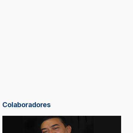
Colaboradores