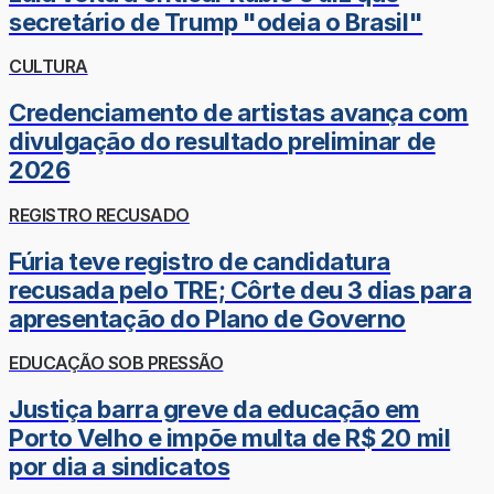
secretário de Trump "odeia o Brasil"
CULTURA
Credenciamento de artistas avança com
divulgação do resultado preliminar de
2026
REGISTRO RECUSADO
Fúria teve registro de candidatura
recusada pelo TRE; Côrte deu 3 dias para
apresentação do Plano de Governo
EDUCAÇÃO SOB PRESSÃO
Justiça barra greve da educação em
Porto Velho e impõe multa de R$ 20 mil
por dia a sindicatos