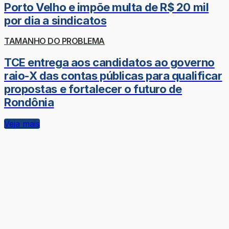
Porto Velho e impõe multa de R$ 20 mil
por dia a sindicatos
TAMANHO DO PROBLEMA
TCE entrega aos candidatos ao governo
raio-X das contas públicas para qualificar
propostas e fortalecer o futuro de
Rondônia
Veja mais