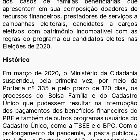
dos casos de famílias beneficiárias que
apresentem em sua composição doadores de
recursos financeiros, prestadores de serviços a
campanhas eleitorais, candidatos a cargos
eletivos com patrimônio incompatível com as
regras do programa ou candidatos eleitos nas
Eleições de 2020.
Histórico
Em março de 2020, o Ministério da Cidadania
suspendeu, pela primeira vez, por meio da
Portaria nº 335 e pelo prazo de 120 dias, os
processos do Bolsa Família e do Cadastro
Único que pudessem resultar na interrupção
dos pagamentos dos benefícios financeiros do
PBF e também de outros programas usuários do
Cadastro Único, como a TSEE e o BPC. Com o
prolongamento da pandemia, a pasta publicou,