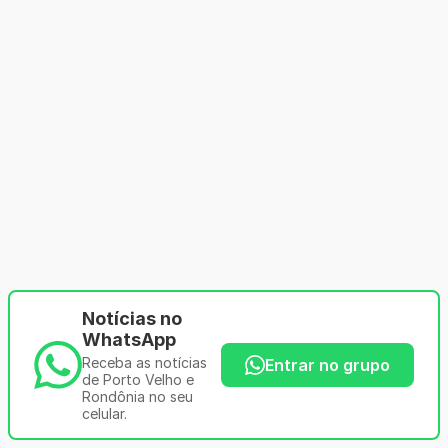
Notícias no
WhatsApp
Receba as notícias
Entrar no grupo
de Porto Velho e
Rondônia no seu
celular.