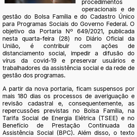
procedimentos
operacionais e de
gestão do Bolsa Família e do Cadastro Único
para Programas Sociais do Governo Federal. O
objetivo da Portaria Nº 649/2021, publicada
nesta quarta-feira (28) no Diário Oficial da
União, é contribuir com ações de
distanciamento social, impedir a difusão do
vírus da covid-19 e preservar usuários e
trabalhadores da assistência social e da rede de
gestão dos programas.
A partir da nova portaria, ficam suspensos por
mais 180 dias os processos de averiguação e
revisão cadastral e, consequentemente, as
repercussões previstas no Bolsa Família, na
Tarifa Social de Energia Elétrica (TSEE) e no
Benefício de Prestação Continuada da
Assistência Social (BPC). Além disso, o texto