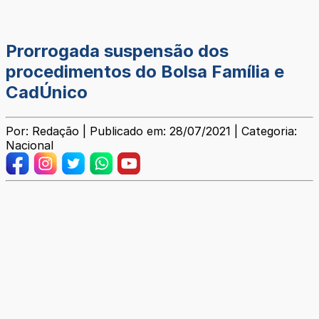
Prorrogada suspensão dos
procedimentos do Bolsa Família e
CadÚnico
Por: Redação | Publicado em: 28/07/2021 | Categoria:
Nacional