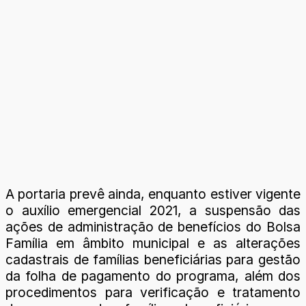
A portaria prevê ainda, enquanto estiver vigente
o auxílio emergencial 2021, a suspensão das
ações de administração de benefícios do Bolsa
Família em âmbito municipal e as alterações
cadastrais de famílias beneficiárias para gestão
da folha de pagamento do programa, além dos
procedimentos para verificação e tratamento