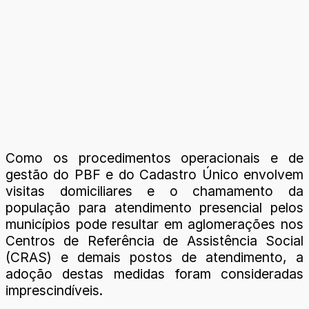
Como os procedimentos operacionais e de
gestão do PBF e do Cadastro Único envolvem
visitas domiciliares e o chamamento da
população para atendimento presencial pelos
municípios pode resultar em aglomerações nos
Centros de Referência de Assistência Social
(CRAS) e demais postos de atendimento, a
adoção destas medidas foram consideradas
imprescindíveis.