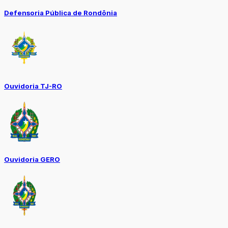
Defensoria Pública de Rondônia
Ouvidoria TJ-RO
Ouvidoria GERO