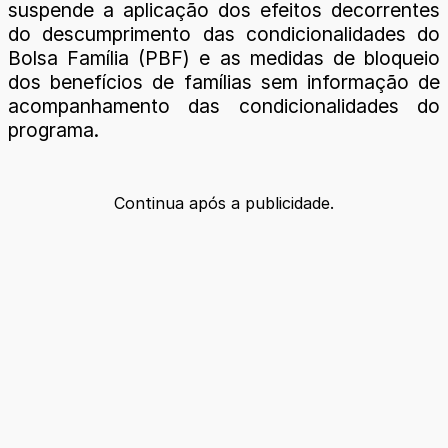
suspende a aplicação dos efeitos decorrentes
do descumprimento das condicionalidades do
Bolsa Família (PBF) e as medidas de bloqueio
dos benefícios de famílias sem informação de
acompanhamento das condicionalidades do
programa.
Continua após a publicidade.