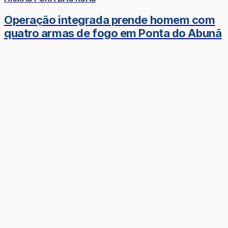
Operação integrada prende homem com
quatro armas de fogo em Ponta do Abunã