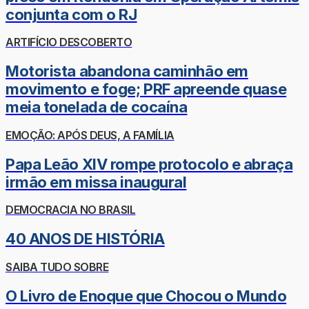
conjunta com o RJ
ARTIFÍCIO DESCOBERTO
Motorista abandona caminhão em
movimento e foge; PRF apreende quase
meia tonelada de cocaína
EMOÇÃO: APÓS DEUS, A FAMÍLIA
Papa Leão XIV rompe protocolo e abraça
irmão em missa inaugural
DEMOCRACIA NO BRASIL
40 ANOS DE HISTÓRIA
SAIBA TUDO SOBRE
O Livro de Enoque que Chocou o Mundo