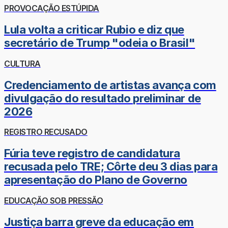
PROVOCAÇÃO ESTÚPIDA
Lula volta a criticar Rubio e diz que
secretário de Trump "odeia o Brasil"
CULTURA
Credenciamento de artistas avança com
divulgação do resultado preliminar de
2026
REGISTRO RECUSADO
Fúria teve registro de candidatura
recusada pelo TRE; Côrte deu 3 dias para
apresentação do Plano de Governo
EDUCAÇÃO SOB PRESSÃO
Justiça barra greve da educação em