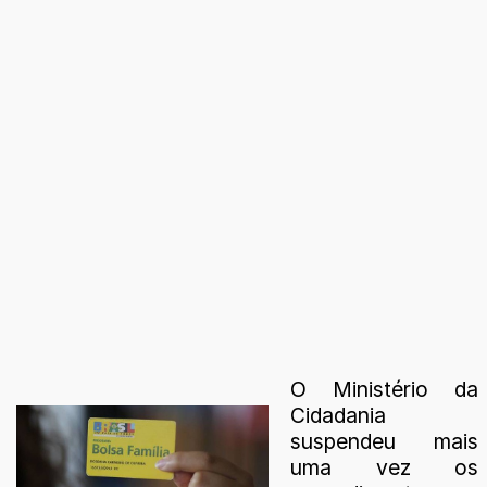
O Ministério da
Cidadania
suspendeu mais
uma vez os