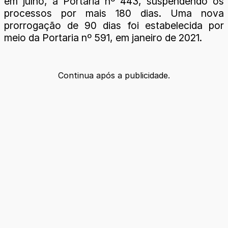
em julho, a Portaria nº 443, suspendendo os
processos por mais 180 dias. Uma nova
prorrogação de 90 dias foi estabelecida por
meio da Portaria nº 591, em janeiro de 2021.
Continua após a publicidade.