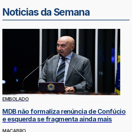
Noticias da Semana
EMBOLADO
MDB não formaliza renúncia de Confúcio
e esquerda se fragmenta ainda mais
MACABRO