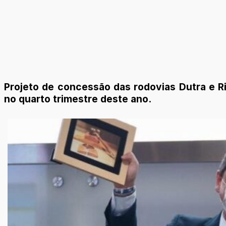
Projeto de concessão das rodovias Dutra e R
no quarto trimestre deste ano.