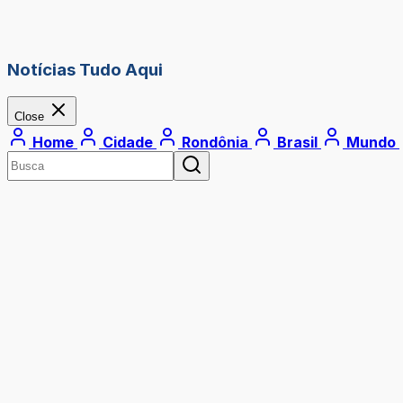
Notícias Tudo Aqui
Close
Home
Cidade
Rondônia
Brasil
Mundo