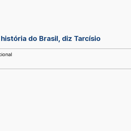
istória do Brasil, diz Tarcísio
cional