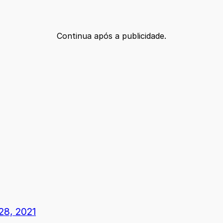
Continua após a publicidade.
28, 2021