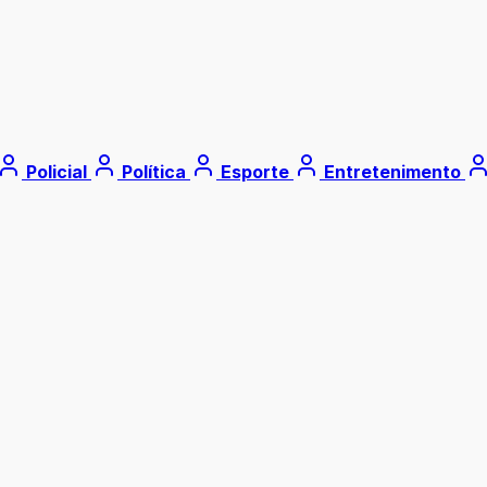
Policial
Política
Esporte
Entretenimento