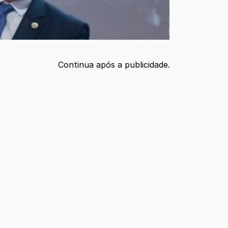
Continua após a publicidade.