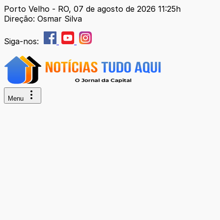
Porto Velho - RO, 07 de agosto de 2026 11:25h
Direção: Osmar Silva
Siga-nos:
Menu