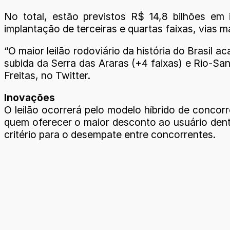
No total, estão previstos R$ 14,8 bilhões em 
implantação de terceiras e quartas faixas, vias m
“O maior leilão rodoviário da história do Brasil 
subida da Serra das Araras (+4 faixas) e Rio-San
Freitas, no Twitter.
Inovações
O leilão ocorrerá pelo modelo híbrido de concorr
quem oferecer o maior desconto ao usuário dentr
critério para o desempate entre concorrentes.