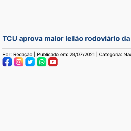
TCU aprova maior leilão rodoviário da h
Por: Redação | Publicado em: 28/07/2021 | Categoria: Na