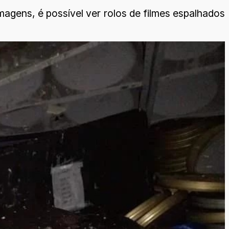
agens, é possível ver rolos de filmes espalhados