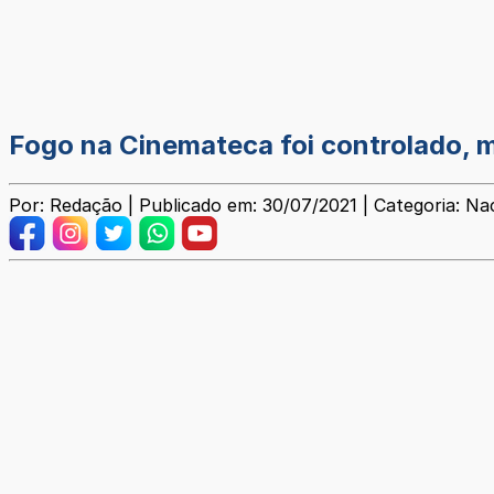
Fogo na Cinemateca foi controlado, 
Por: Redação | Publicado em: 30/07/2021 | Categoria: Na