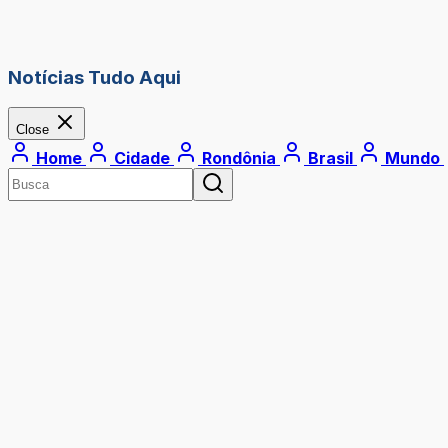
Notícias Tudo Aqui
Close
Home
Cidade
Rondônia
Brasil
Mundo