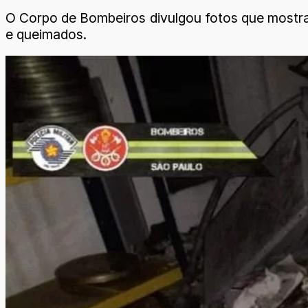
O Corpo de Bombeiros divulgou fotos que mostram
e queimados.