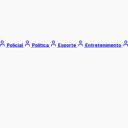
Policial
Política
Esporte
Entretenimento