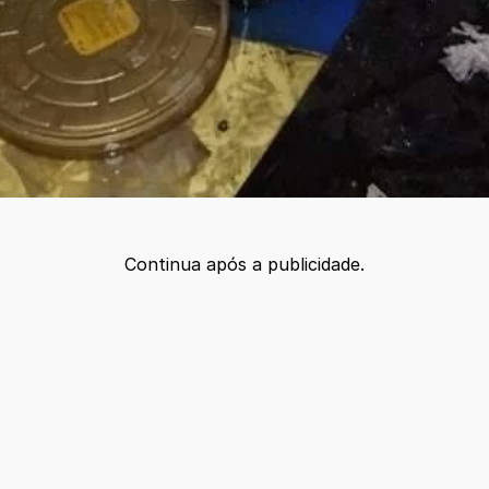
Continua após a publicidade.