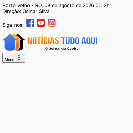
Porto Velho - RO, 08 de agosto de 2026 01:12h
Direção: Osmar Silva
Siga-nos:
Menu