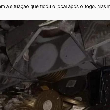
 a situação que ficou o local após o fogo. Nas im