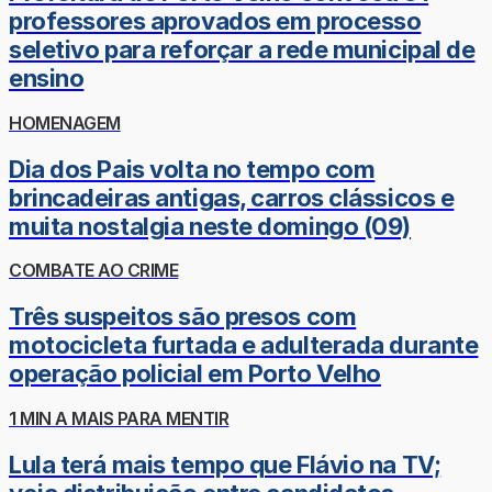
professores aprovados em processo
seletivo para reforçar a rede municipal de
ensino
HOMENAGEM
Dia dos Pais volta no tempo com
brincadeiras antigas, carros clássicos e
muita nostalgia neste domingo (09)
COMBATE AO CRIME
Três suspeitos são presos com
motocicleta furtada e adulterada durante
operação policial em Porto Velho
1 MIN A MAIS PARA MENTIR
Lula terá mais tempo que Flávio na TV;