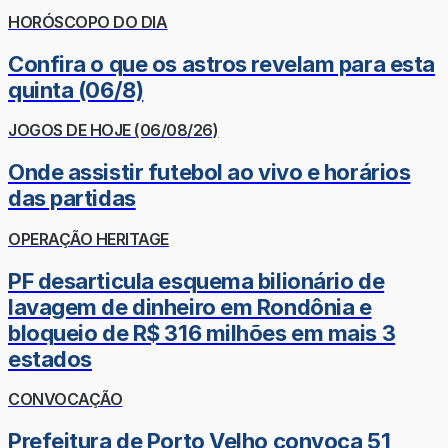
HORÓSCOPO DO DIA
Confira o que os astros revelam para esta
quinta (06/8)
JOGOS DE HOJE (06/08/26)
Onde assistir futebol ao vivo e horários
das partidas
OPERAÇÃO HERITAGE
PF desarticula esquema bilionário de
lavagem de dinheiro em Rondônia e
bloqueio de R$ 316 milhões em mais 3
estados
CONVOCAÇÃO
Prefeitura de Porto Velho convoca 51