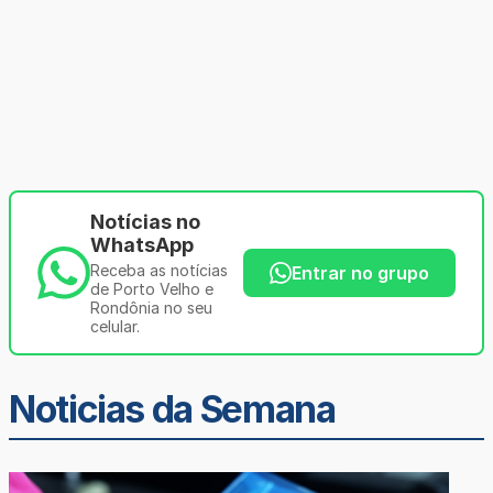
Notícias no
WhatsApp
Receba as notícias
Entrar no grupo
de Porto Velho e
Rondônia no seu
celular.
Noticias da Semana