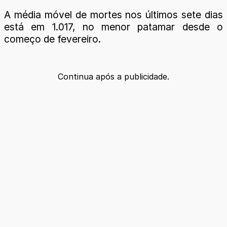
A média móvel de mortes nos últimos sete dias
está em 1.017, no menor patamar desde o
começo de fevereiro.
Continua após a publicidade.