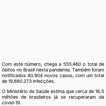
Com este número, chega a 555.460 o total de
óbitos no Brasil nesta pandemia. Também foram
notificados 40.904 novos casos, com um total
de 19.880.273 infecções.
O Ministério da Saúde estima que cerca de 18,5
milhões de brasileiros já se recuperaram da
covid-19.