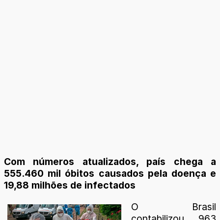
Com números atualizados, país chega a
555.460 mil óbitos causados pela doença e
19,88 milhões de infectados
O Brasil
contabilizou 963