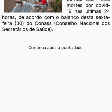
mortes por covid-
19 nas últimas 24
horas, de acordo com o balanço desta sexta-
feira (30) do Conass (Conselho Nacional dos
Secretários de Saúde).
Continua após a publicidade.