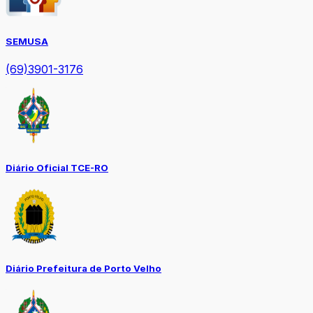
SEMUSA
(69)3901-3176
Diário Oficial TCE-RO
Diário Prefeitura de Porto Velho