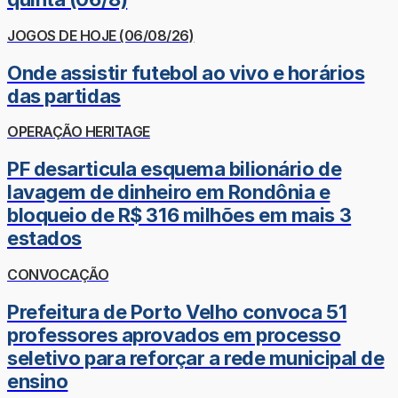
JOGOS DE HOJE (06/08/26)
Onde assistir futebol ao vivo e horários
das partidas
OPERAÇÃO HERITAGE
PF desarticula esquema bilionário de
lavagem de dinheiro em Rondônia e
bloqueio de R$ 316 milhões em mais 3
estados
CONVOCAÇÃO
Prefeitura de Porto Velho convoca 51
professores aprovados em processo
seletivo para reforçar a rede municipal de
ensino