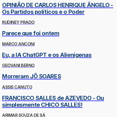
OPINIÃO DE CARLOS HENRIQUE ÂNGELO -
Os Partidos políticos e o Poder
RUDINEY PRADO
Parece que foi ontem
MARCO ANCONI
Eu, a IA ChatGPT e os Alienígenas
GEOVANI BERNO
Morreram JÔ SOARES
ASSIS CANUTO
FRANCISCO SALLES de AZEVEDO - Ou
simplesmente CHICO SALLES!
ARIMAR SOUZA DE SÁ