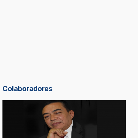
Colaboradores