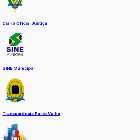
Diario Oficial Justiça
SINE Municipal
Transparência Porto Velho