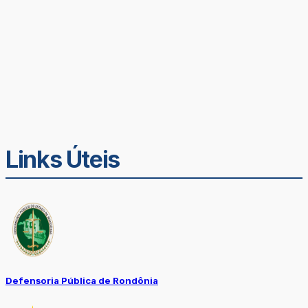
Links Úteis
Defensoria Pública de Rondônia