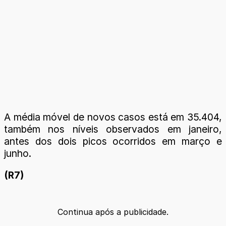
A média móvel de novos casos está em 35.404,
também nos níveis observados em janeiro,
antes dos dois picos ocorridos em março e
junho.
(R7)
Continua após a publicidade.