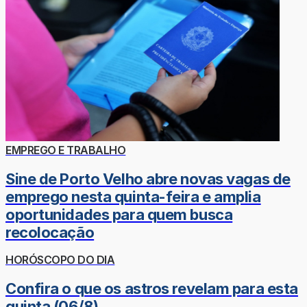
EMPREGO E TRABALHO
Sine de Porto Velho abre novas vagas de
emprego nesta quinta-feira e amplia
oportunidades para quem busca
recolocação
HORÓSCOPO DO DIA
Confira o que os astros revelam para esta
quinta (06/8)