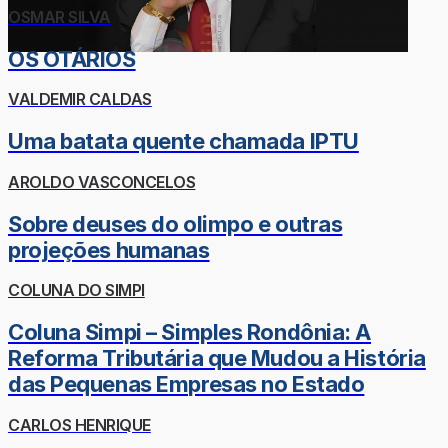
OSMAR SILVA
OS OTÁRIOS
VALDEMIR CALDAS
Uma batata quente chamada IPTU
AROLDO VASCONCELOS
Sobre deuses do olimpo e outras
projeções humanas
COLUNA DO SIMPI
Coluna Simpi – Simples Rondônia: A
Reforma Tributária que Mudou a História
das Pequenas Empresas no Estado
CARLOS HENRIQUE