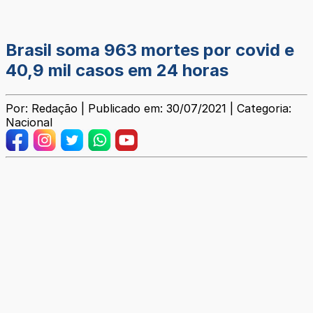
Brasil soma 963 mortes por covid e
40,9 mil casos em 24 horas
Por: Redação | Publicado em: 30/07/2021 | Categoria:
Nacional