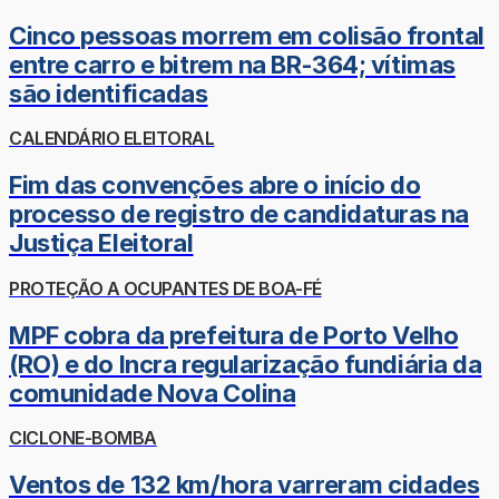
Cinco pessoas morrem em colisão frontal
entre carro e bitrem na BR-364; vítimas
são identificadas
CALENDÁRIO ELEITORAL
Fim das convenções abre o início do
processo de registro de candidaturas na
Justiça Eleitoral
PROTEÇÃO A OCUPANTES DE BOA-FÉ
MPF cobra da prefeitura de Porto Velho
(RO) e do Incra regularização fundiária da
comunidade Nova Colina
CICLONE-BOMBA
Ventos de 132 km/hora varreram cidades