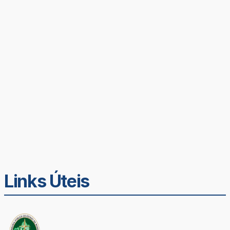
Links Úteis