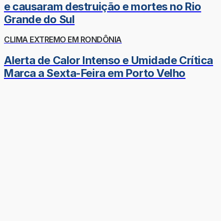
e causaram destruição e mortes no Rio
Grande do Sul
CLIMA EXTREMO EM RONDÔNIA
Alerta de Calor Intenso e Umidade Crítica
Marca a Sexta-Feira em Porto Velho