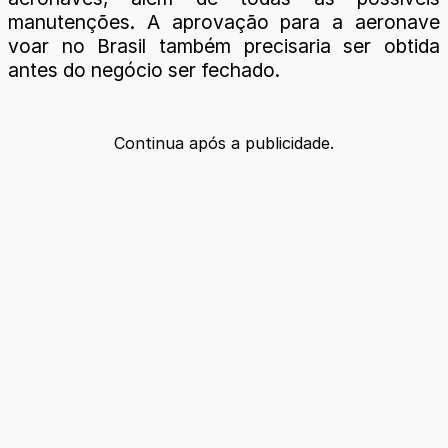
manutenções. A aprovação para a aeronave
voar no Brasil também precisaria ser obtida
antes do negócio ser fechado.
Continua após a publicidade.