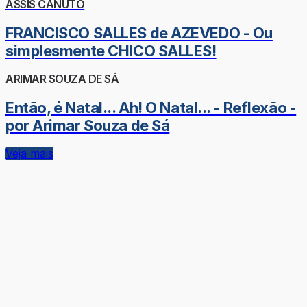
ASSIS CANUTO
FRANCISCO SALLES de AZEVEDO - Ou
simplesmente CHICO SALLES!
ARIMAR SOUZA DE SÁ
Então, é Natal... Ah! O Natal... - Reflexão -
por Arimar Souza de Sá
Veja mais