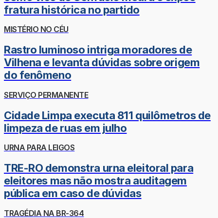
fratura histórica no partido
MISTÉRIO NO CÉU
Rastro luminoso intriga moradores de
Vilhena e levanta dúvidas sobre origem
do fenômeno
SERVIÇO PERMANENTE
Cidade Limpa executa 811 quilômetros de
limpeza de ruas em julho
URNA PARA LEIGOS
TRE-RO demonstra urna eleitoral para
eleitores mas não mostra auditagem
pública em caso de dúvidas
TRAGÉDIA NA BR-364