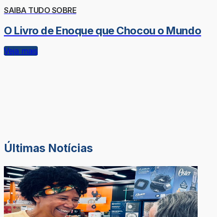
SAIBA TUDO SOBRE
O Livro de Enoque que Chocou o Mundo
Veja mais
Últimas Notícias