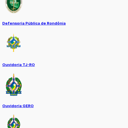
Defensoria Pública de Rondônia
Ouvidoria TJ-RO
Ouvidoria GERO