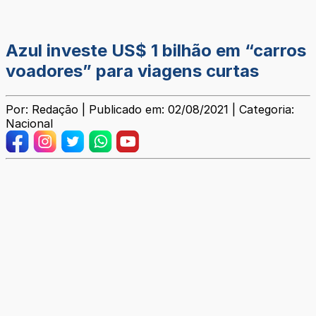
Azul investe US$ 1 bilhão em “carros
voadores” para viagens curtas
Por: Redação | Publicado em: 02/08/2021 | Categoria:
Nacional