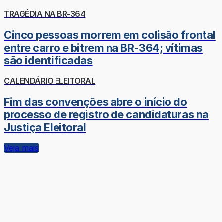
TRAGÉDIA NA BR-364
Cinco pessoas morrem em colisão frontal
entre carro e bitrem na BR-364; vítimas
são identificadas
CALENDÁRIO ELEITORAL
Fim das convenções abre o início do
processo de registro de candidaturas na
Justiça Eleitoral
Veja mais