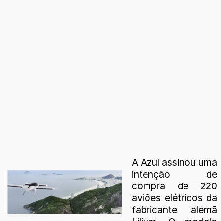
A Azul assinou uma
intenção de
compra de 220
aviões elétricos da
fabricante alemã