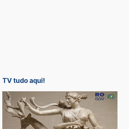
TV tudo aqui!