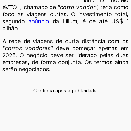
Lilium. O modelo
eVTOL, chamado de “
carro voador
”, teria como
foco as viagens curtas. O investimento total,
segundo
anúncio
da Lilium, é de até US$ 1
bilhão.
A rede de viagens de curta distância com os
“
carros voadores
” deve começar apenas em
2025. O negócio deve ser liderado pelas duas
empresas, de forma conjunta. Os termos ainda
serão negociados.
Continua após a publicidade.