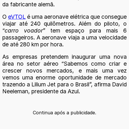
da fabricante alemã.
O
eVTOL
é uma aeronave elétrica que consegue
viajar até 240 quilômetros. Além do piloto, o
“
carro voador
” tem espaço para mais 6
passageiros. A aeronave viaja a uma velocidade
de até 280 km por hora.
As empresas pretendem inaugurar uma nova
área no setor aéreo “Sabemos como criar e
crescer novos mercados, e mais uma vez
vemos uma enorme oportunidade de mercado
trazendo a Lilium Jet para o Brasil”, afirma David
Neeleman, presidente da Azul.
Continua após a publicidade.