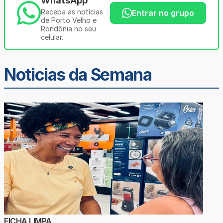
WhatsApp
Receba as notícias
Entrar no grupo
de Porto Velho e
Rondônia no seu
celular.
Noticias da Semana
FICHA LIMPA