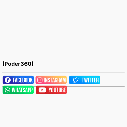
(Poder360)