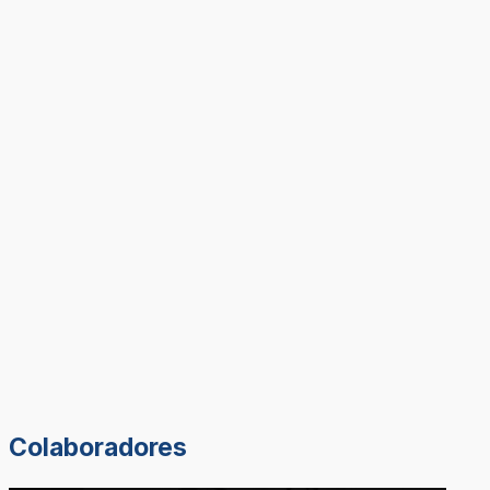
Colaboradores