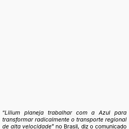
“
Lilium planeja trabalhar com a Azul para
transformar radicalmente o transporte regional
de alta velocidade
” no Brasil, diz o comunicado