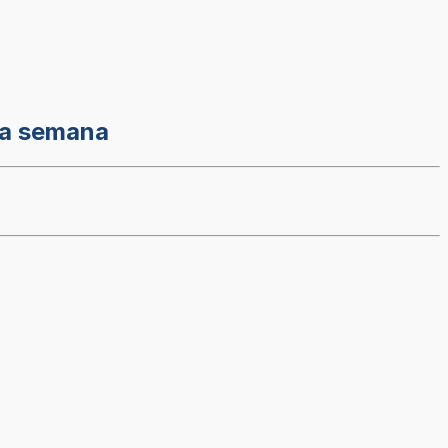
da semana