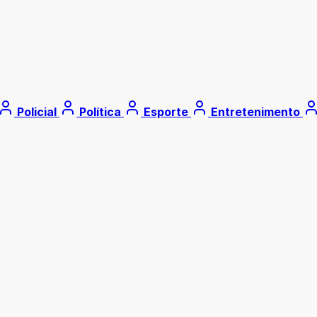
Policial
Política
Esporte
Entretenimento