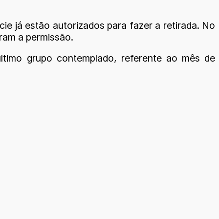
e já estão autorizados para fazer a retirada. No
ram a permissão.
último grupo contemplado, referente ao mês de