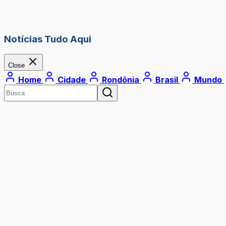
Notícias Tudo Aqui
Close
Home
Cidade
Rondônia
Brasil
Mundo