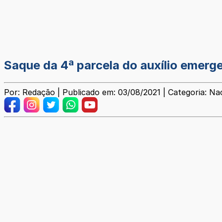
Saque da 4ª parcela do auxílio emerg
Por: Redação | Publicado em: 03/08/2021 | Categoria: Na