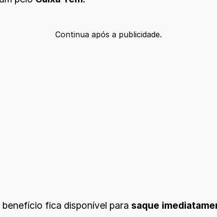
Continua após a publicidade.
o benefício fica disponível para
saque imediatame