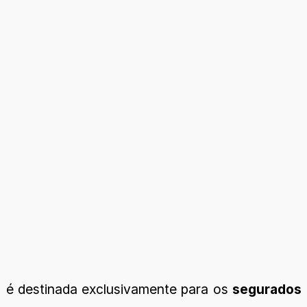
a, é destinada exclusivamente para os
segurados