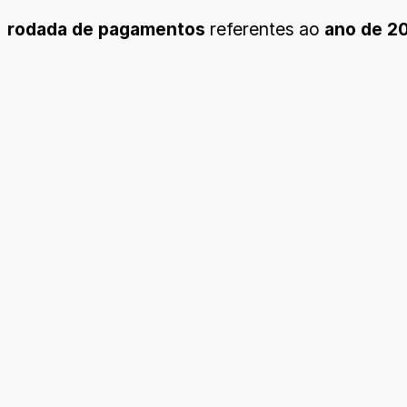
rodada de pagamentos
referentes ao
ano de 2