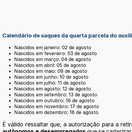
Calendário de saques da quarta parcela do auxí
Nascidos em janeiro: 02 de agosto
Nascidos em fevereiro: 03 de agosto
Nascidos em março: 04 de agosto
Nascidos em abril: 05 de agosto
Nascidos em maio: 09 de agosto
Nascidos em junho: 10 de agosto
Nascidos em julho: 11 de agosto
Nascidos em agosto: 12 de agosto
Nascidos em setembro: 13 de agosto
Nascidos em outubro: 16 de agosto
Nascidos em novembro: 17 de agosto
Nascidos em dezembro: 18 de agosto
É válido ressaltar que, a autorização para a re
autônomos e desempregados
que se cadastra