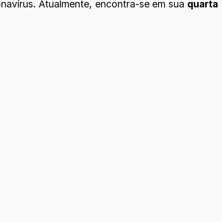
navírus. Atualmente, encontra-se em sua
quarta