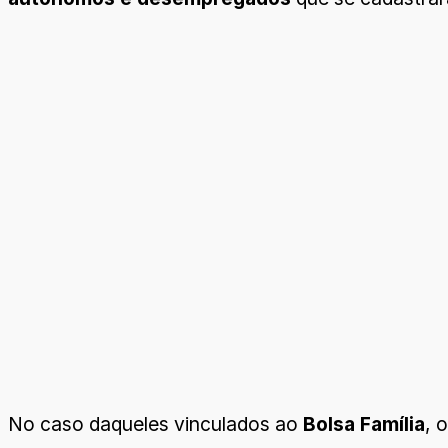
No caso daqueles vinculados ao
Bolsa Família
, 