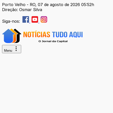
Porto Velho - RO, 07 de agosto de 2026 05:52h
Direção: Osmar Silva
Siga-nos:
Menu