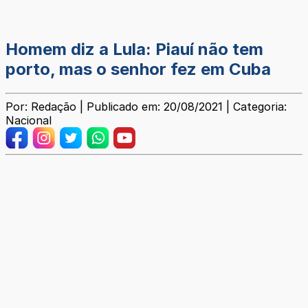
Homem diz a Lula: Piauí não tem
porto, mas o senhor fez em Cuba
Por: Redação | Publicado em: 20/08/2021 | Categoria:
Nacional