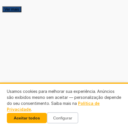
Ver mais
Usamos cookies para melhorar sua experiência. Anúncios
são exibidos mesmo sem aceitar — personalização depende
do seu consentimento. Saiba mais na
Política de
Privacidade
.
Aceitar todos
Configurar