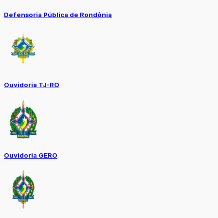
Defensoria Pública de Rondônia
Ouvidoria TJ-RO
Ouvidoria GERO