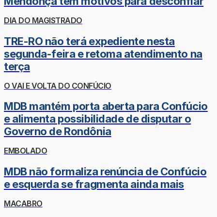
Mendonça tem motivos para desconfiar
DIA DO MAGISTRADO
TRE-RO não terá expediente nesta
segunda-feira e retoma atendimento na
terça
O VAI E VOLTA DO CONFÚCIO
MDB mantém porta aberta para Confúcio
e alimenta possibilidade de disputar o
Governo de Rondônia
EMBOLADO
MDB não formaliza renúncia de Confúcio
e esquerda se fragmenta ainda mais
MACABRO