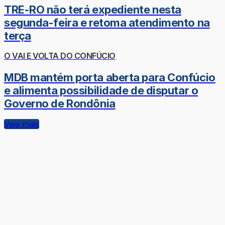
TRE-RO não terá expediente nesta
segunda-feira e retoma atendimento na
terça
O VAI E VOLTA DO CONFÚCIO
MDB mantém porta aberta para Confúcio
e alimenta possibilidade de disputar o
Governo de Rondônia
Veja mais