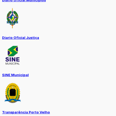
Diário Oficial Municípios
Diario Oficial Justiça
SINE Municipal
Transparência Porto Velho