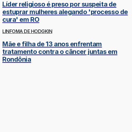
Líder religioso é preso por suspeita de
estuprar mulheres alegando 'processo de
cura' em RO
LINFOMA DE HODGKIN
Mãe e filha de 13 anos enfrentam
tratamento contra o câncer juntas em
Rondônia