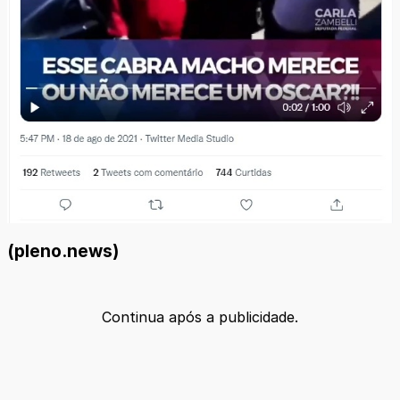
(pleno.news)
Continua após a publicidade.