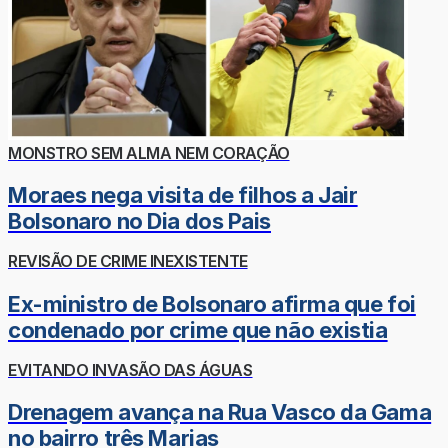
MONSTRO SEM ALMA NEM CORAÇÃO
Moraes nega visita de filhos a Jair
Bolsonaro no Dia dos Pais
REVISÃO DE CRIME INEXISTENTE
Ex-ministro de Bolsonaro afirma que foi
condenado por crime que não existia
EVITANDO INVASÃO DAS ÁGUAS
Drenagem avança na Rua Vasco da Gama
no bairro três Marias