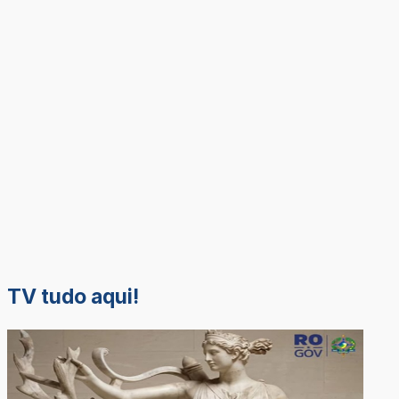
TV tudo aqui!