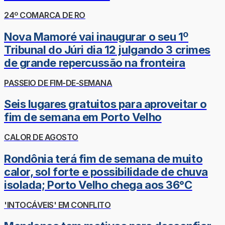
24º COMARCA DE RO
Nova Mamoré vai inaugurar o seu 1º
Tribunal do Júri dia 12 julgando 3 crimes
de grande repercussão na fronteira
PASSEIO DE FIM-DE-SEMANA
Seis lugares gratuitos para aproveitar o
fim de semana em Porto Velho
CALOR DE AGOSTO
Rondônia terá fim de semana de muito
calor, sol forte e possibilidade de chuva
isolada; Porto Velho chega aos 36°C
'INTOCÁVEIS' EM CONFLITO