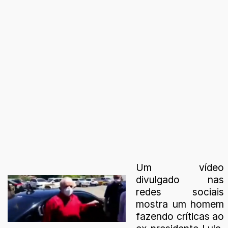
Um vídeo
divulgado nas
redes sociais
mostra um homem
fazendo críticas ao