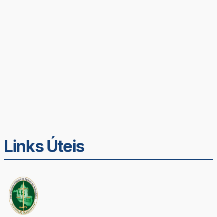
Links Úteis