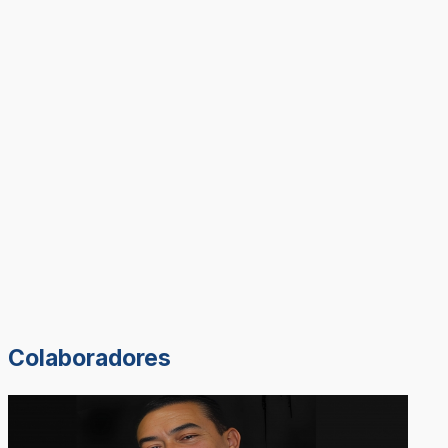
Colaboradores