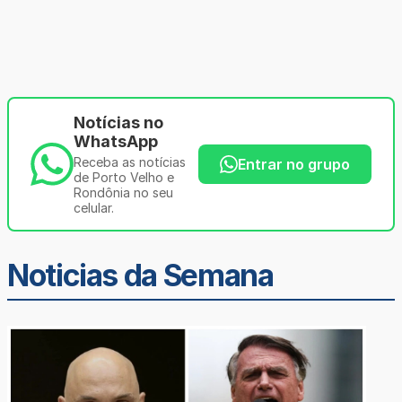
Notícias no
WhatsApp
Receba as notícias
Entrar no grupo
de Porto Velho e
Rondônia no seu
celular.
Noticias da Semana