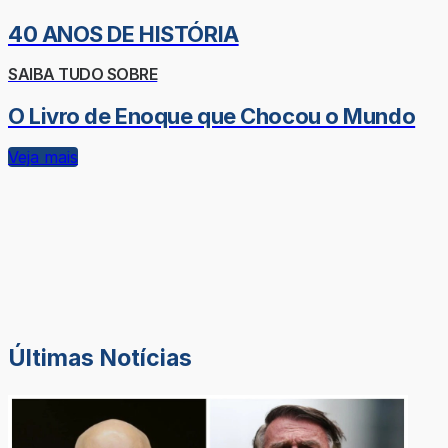
40 ANOS DE HISTÓRIA
SAIBA TUDO SOBRE
O Livro de Enoque que Chocou o Mundo
Veja mais
Últimas Notícias