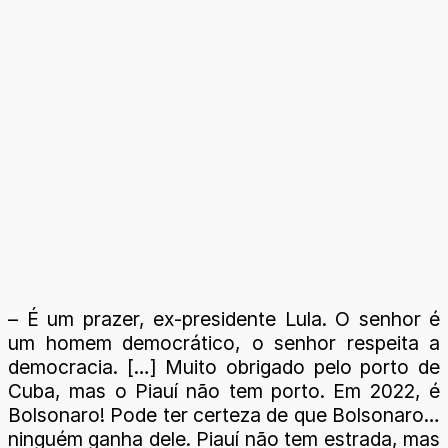
– É um prazer, ex-presidente Lula. O senhor é
um homem democrático, o senhor respeita a
democracia. […] Muito obrigado pelo porto de
Cuba, mas o Piauí não tem porto. Em 2022, é
Bolsonaro! Pode ter certeza de que Bolsonaro…
ninguém ganha dele. Piauí não tem estrada, mas