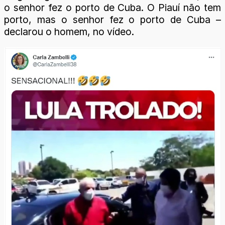
o senhor fez o porto de Cuba. O Piauí não tem
porto, mas o senhor fez o porto de Cuba –
declarou o homem, no vídeo.