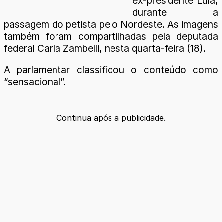
ex-presidente Lula,
durante a
passagem do petista pelo Nordeste. As imagens
também foram compartilhadas pela deputada
federal Carla Zambelli, nesta quarta-feira (18).
A parlamentar classificou o conteúdo como
“sensacional”.
Continua após a publicidade.