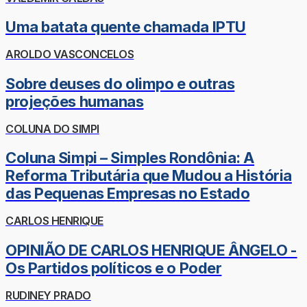
Uma batata quente chamada IPTU
AROLDO VASCONCELOS
Sobre deuses do olimpo e outras
projeções humanas
COLUNA DO SIMPI
Coluna Simpi – Simples Rondônia: A
Reforma Tributária que Mudou a História
das Pequenas Empresas no Estado
CARLOS HENRIQUE
OPINIÃO DE CARLOS HENRIQUE ÂNGELO -
Os Partidos políticos e o Poder
RUDINEY PRADO