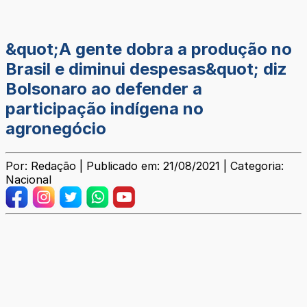
&quot;A gente dobra a produção no
Brasil e diminui despesas&quot; diz
Bolsonaro ao defender a
participação indígena no
agronegócio
Por: Redação | Publicado em: 21/08/2021 | Categoria:
Nacional