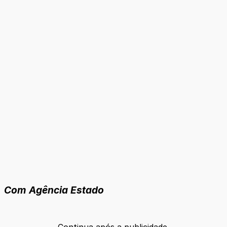
Com Agência Estado
Continua após a publicidade.