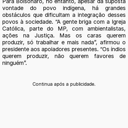
Para Bolsonaro, no entanto, apesar da suposta
vontade do povo indígena, há grandes
obstáculos que dificultam a integração desses
povos à sociedade. “A gente briga com a Igreja
Católica, parte do MP, com ambientalistas,
ações na Justiça. Mas os caras querem
produzir, só trabalhar e mais nada”, afirmou o
presidente aos apoiadores presentes. “Os índios
querem produzir, não querem favores de
ninguém”.
Continua após a publicidade.