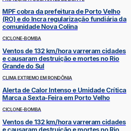
MPF cobra da prefeitura de Porto Velho
(RO) e do Incra regularização fundiária da
comunidade Nova Colina
CICLONE-BOMBA
Ventos de 132 km/hora varreram cidades
e causaram destruição e mortes no Rio
Grande do Sul
CLIMA EXTREMO EM RONDÔNIA
Alerta de Calor Intenso e Umidade Crítica
Marca a Sexta-Feira em Porto Velho
CICLONE-BOMBA
Ventos de 132 km/hora varreram cidades
e causaram destruição e mortes no Rio