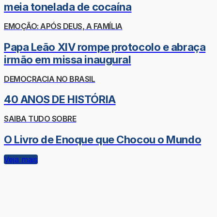
meia tonelada de cocaína
EMOÇÃO: APÓS DEUS, A FAMÍLIA
Papa Leão XIV rompe protocolo e abraça
irmão em missa inaugural
DEMOCRACIA NO BRASIL
40 ANOS DE HISTÓRIA
SAIBA TUDO SOBRE
O Livro de Enoque que Chocou o Mundo
Veja mais