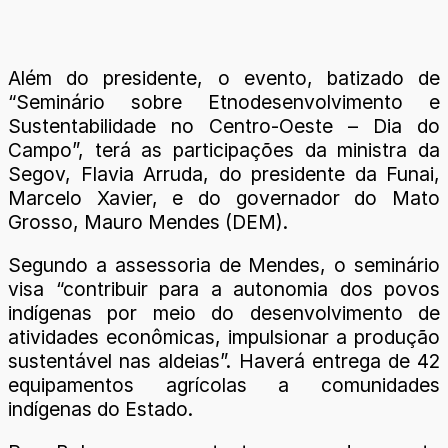
Além do presidente, o evento, batizado de
“Seminário sobre Etnodesenvolvimento e
Sustentabilidade no Centro-Oeste – Dia do
Campo”, terá as participações da ministra da
Segov, Flavia Arruda, do presidente da Funai,
Marcelo Xavier, e do governador do Mato
Grosso, Mauro Mendes (DEM).
Segundo a assessoria de Mendes, o seminário
visa “contribuir para a autonomia dos povos
indígenas por meio do desenvolvimento de
atividades econômicas, impulsionar a produção
sustentável nas aldeias”. Haverá entrega de 42
equipamentos agrícolas a comunidades
indígenas do Estado.