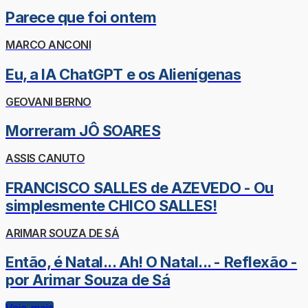
Parece que foi ontem
MARCO ANCONI
Eu, a IA ChatGPT e os Alienígenas
GEOVANI BERNO
Morreram JÔ SOARES
ASSIS CANUTO
FRANCISCO SALLES de AZEVEDO - Ou
simplesmente CHICO SALLES!
ARIMAR SOUZA DE SÁ
Então, é Natal... Ah! O Natal... - Reflexão -
por Arimar Souza de Sá