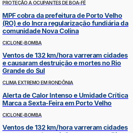
PROTEÇÃO A OCUPANTES DE BOA-FÉ
MPF cobra da prefeitura de Porto Velho
(RO) e do Incra regularização fundiária da
comunidade Nova Colina
CICLONE-BOMBA
Ventos de 132 km/hora varreram cidades
e causaram destruição e mortes no Rio
Grande do Sul
CLIMA EXTREMO EM RONDÔNIA
Alerta de Calor Intenso e Umidade Crítica
Marca a Sexta-Feira em Porto Velho
CICLONE-BOMBA
Ventos de 132 km/hora varreram cidades