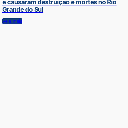
e causaram destruição e mortes no Rio
Grande do Sul
Veja mais