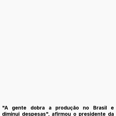
"A gente dobra a produção no Brasil e
diminui despesas", afirmou o presidente da