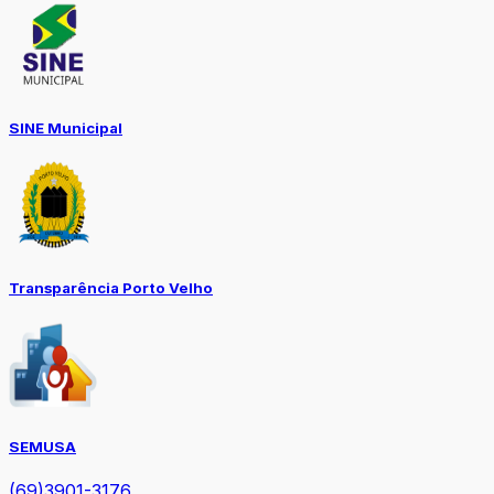
SINE Municipal
Transparência Porto Velho
SEMUSA
(69)3901-3176