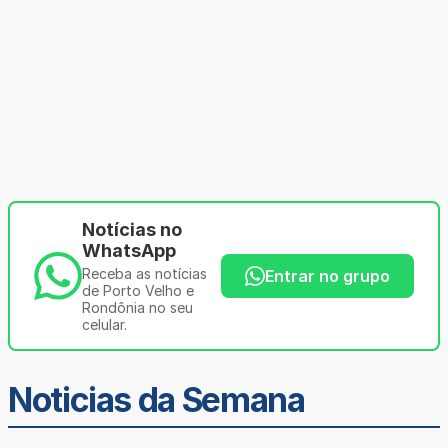
Notícias no
WhatsApp
Receba as notícias
Entrar no grupo
de Porto Velho e
Rondônia no seu
celular.
Noticias da Semana