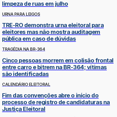
limpeza de ruas em julho
URNA PARA LEIGOS
TRE-RO demonstra urna eleitoral para
eleitores mas não mostra auditagem
pública em caso de dúvidas
TRAGÉDIA NA BR-364
Cinco pessoas morrem em colisão frontal
entre carro e bitrem na BR-364; vítimas
são identificadas
CALENDÁRIO ELEITORAL
Fim das convenções abre o início do
processo de registro de candidaturas na
Justiça Eleitoral