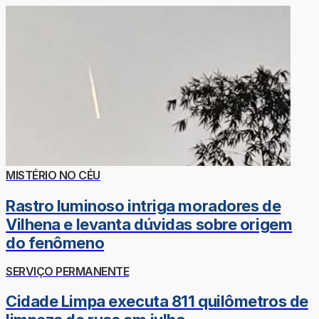
MISTÉRIO NO CÉU
Rastro luminoso intriga moradores de
Vilhena e levanta dúvidas sobre origem
do fenômeno
SERVIÇO PERMANENTE
Cidade Limpa executa 811 quilômetros de