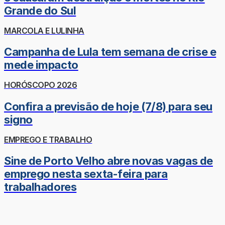
Grande do Sul
MARCOLA E LULINHA
Campanha de Lula tem semana de crise e
mede impacto
HORÓSCOPO 2026
Confira a previsão de hoje (7/8) para seu
signo
EMPREGO E TRABALHO
Sine de Porto Velho abre novas vagas de
emprego nesta sexta-feira para
trabalhadores