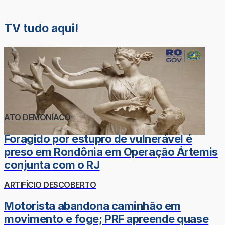
TV tudo aqui!
ATO DEMONÍACO
Foragido por estupro de vulnerável é
preso em Rondônia em Operação Ártemis
conjunta com o RJ
ARTIFÍCIO DESCOBERTO
Motorista abandona caminhão em
movimento e foge; PRF apreende quase