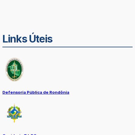
Links Úteis
Defensoria Pública de Rondônia