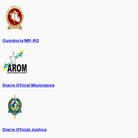
Ouvidoria MP-RO
Diário Oficial Municípios
Diario Oficial Justiça