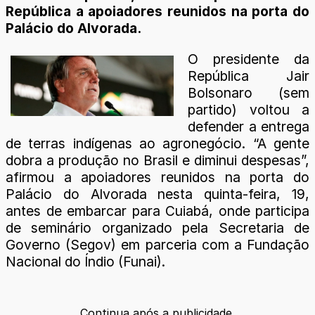
República a apoiadores reunidos na porta do
Palácio do Alvorada.
O presidente da
República Jair
Bolsonaro (sem
partido) voltou a
defender a entrega
de terras indígenas ao agronegócio. “A gente
dobra a produção no Brasil e diminui despesas”,
afirmou a apoiadores reunidos na porta do
Palácio do Alvorada nesta quinta-feira, 19,
antes de embarcar para Cuiabá, onde participa
de seminário organizado pela Secretaria de
Governo (Segov) em parceria com a Fundação
Nacional do Índio (Funai).
Continua após a publicidade.