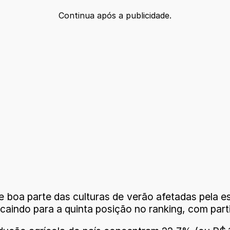
Continua após a publicidade.
e boa parte das culturas de verão afetadas pela 
caindo para a quinta posição no ranking, com part