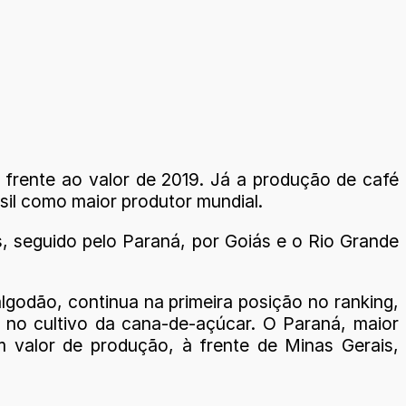
 frente ao valor de 2019. Já a produção de café
sil como maior produtor mundial.
, seguido pelo Paraná, por Goiás e o Rio Grande
lgodão, continua na primeira posição no ranking,
 no cultivo da cana-de-açúcar. O Paraná, maior
m valor de produção, à frente de Minas Gerais,