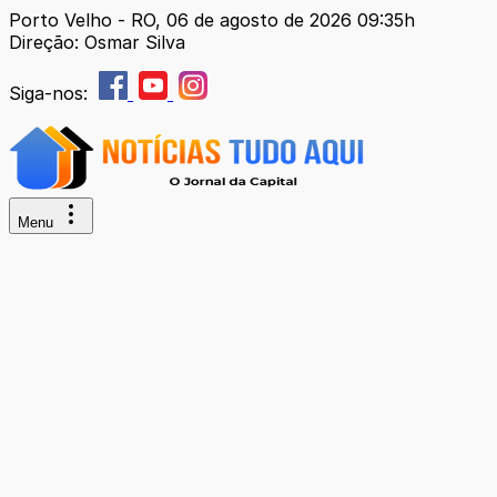
Porto Velho - RO, 06 de agosto de 2026 09:35h
Direção: Osmar Silva
Siga-nos:
Menu