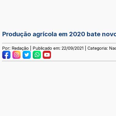
Produção agrícola em 2020 bate novo 
Por: Redação | Publicado em: 22/09/2021 | Categoria: Na