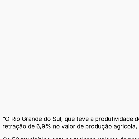
“O Rio Grande do Sul, que teve a produtividade d
retração de 6,9% no valor de produção agrícola, 