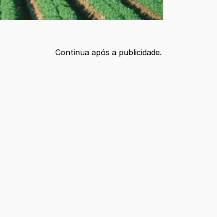
Continua após a publicidade.