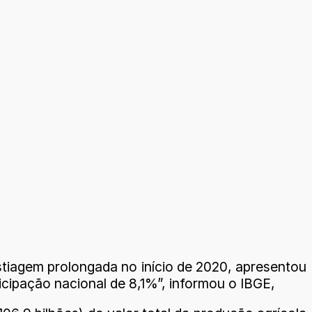
estiagem prolongada no início de 2020, apresentou
icipação nacional de 8,1%”, informou o IBGE,