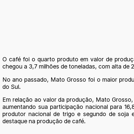
O café foi o quarto produto em valor de produç
chegou a 3,7 milhões de toneladas, com alta de 
No ano passado, Mato Grosso foi o maior produt
do Sul.
Em relação ao valor da produção, Mato Grosso, d
aumentando sua participação nacional para 16,
produtor nacional de trigo e segundo de soja 
destaque na produção de café.