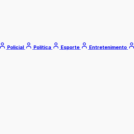
Policial
Política
Esporte
Entretenimento