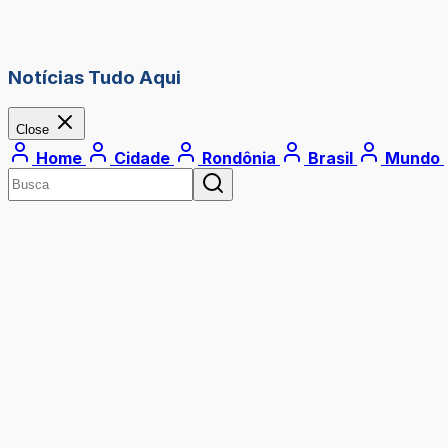
Notícias Tudo Aqui
Close
Home
Cidade
Rondônia
Brasil
Mundo