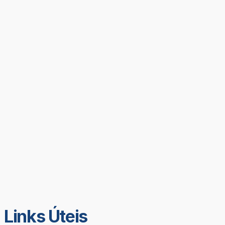
Links Úteis