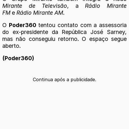
Mirante de Televisão
, a
Rádio Mirante
FM
e
Rádio Mirante AM
.
O
Poder360
tentou contato com a assessoria
do ex-presidente da República José Sarney,
mas não conseguiu retorno. O espaço segue
aberto.
(Poder360)
Continua após a publicidade.