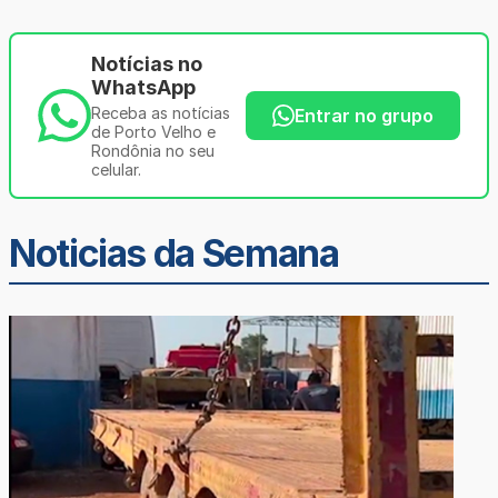
Notícias no
WhatsApp
Receba as notícias
Entrar no grupo
de Porto Velho e
Rondônia no seu
celular.
Noticias da Semana