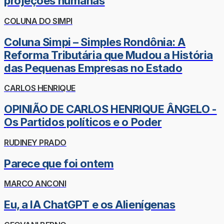
projeções humanas
COLUNA DO SIMPI
Coluna Simpi – Simples Rondônia: A
Reforma Tributária que Mudou a História
das Pequenas Empresas no Estado
CARLOS HENRIQUE
OPINIÃO DE CARLOS HENRIQUE ÂNGELO -
Os Partidos políticos e o Poder
RUDINEY PRADO
Parece que foi ontem
MARCO ANCONI
Eu, a IA ChatGPT e os Alienígenas