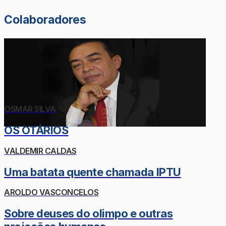
Colaboradores
OSMAR SILVA
OS OTÁRIOS
VALDEMIR CALDAS
Uma batata quente chamada IPTU
AROLDO VASCONCELOS
Sobre deuses do olimpo e outras