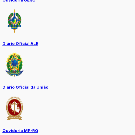
Diário Oficial ALE
Diário Oficial da União
Ouvidoria MP-RO