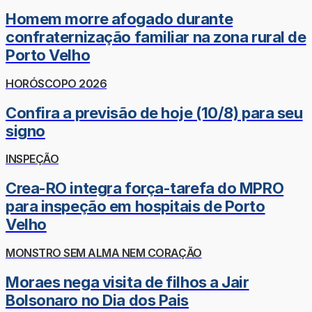
Homem morre afogado durante
confraternização familiar na zona rural de
Porto Velho
HORÓSCOPO 2026
Confira a previsão de hoje (10/8) para seu
signo
INSPEÇÃO
Crea-RO integra força-tarefa do MPRO
para inspeção em hospitais de Porto
Velho
MONSTRO SEM ALMA NEM CORAÇÃO
Moraes nega visita de filhos a Jair
Bolsonaro no Dia dos Pais