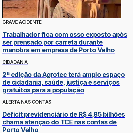
GRAVE ACIDENTE
Trabalhador fica com osso exposto após
ser prensado por carreta durante
manobra em empresa de Porto Velho
CIDADANIA
2ª edição da Agrotec terá amplo espaço
de cidadania, saúde, justiça e serviços
gratuitos para a população
ALERTA NAS CONTAS
Déficit previdenciário de R$ 4,85 bilhões
chama atenção do TCE nas contas de
Porto Velho