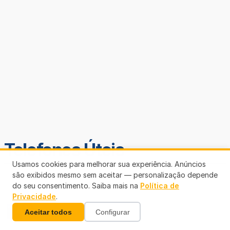
Telefones Úteis
Usamos cookies para melhorar sua experiência. Anúncios
são exibidos mesmo sem aceitar — personalização depende
do seu consentimento. Saiba mais na
Política de
Privacidade
.
Aceitar todos
Configurar