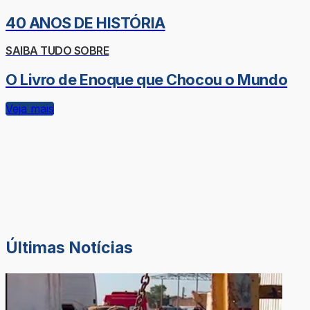
40 ANOS DE HISTÓRIA
SAIBA TUDO SOBRE
O Livro de Enoque que Chocou o Mundo
Veja mais
Últimas Notícias