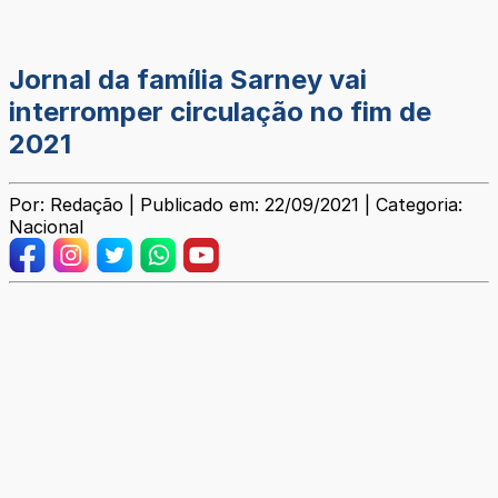
Jornal da família Sarney vai
interromper circulação no fim de
2021
Por: Redação | Publicado em: 22/09/2021 | Categoria:
Nacional