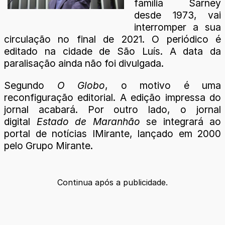
família Sarney
desde 1973, vai
interromper a sua
circulação no final de 2021. O periódico é
editado na cidade de São Luís. A data da
paralisação ainda não foi divulgada.
Segundo
O Globo
, o motivo é uma
reconfiguração editorial. A edição impressa do
jornal acabará. Por outro lado, o jornal
digital
Estado de Maranhão
se integrará ao
portal de notícias IMirante, lançado em 2000
pelo Grupo Mirante.
Continua após a publicidade.