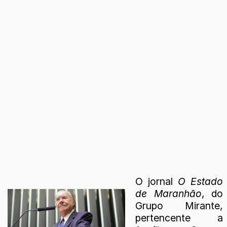
O jornal
O Estado
de Maranhão
, do
Grupo Mirante,
pertencente a