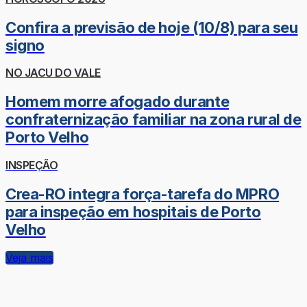
Confira a previsão de hoje (10/8) para seu
signo
NO JACU DO VALE
Homem morre afogado durante
confraternização familiar na zona rural de
Porto Velho
INSPEÇÃO
Crea-RO integra força-tarefa do MPRO
para inspeção em hospitais de Porto
Velho
Veja mais