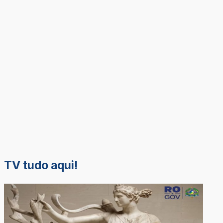
TV tudo aqui!