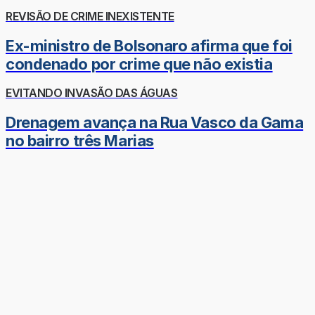
REVISÃO DE CRIME INEXISTENTE
Ex-ministro de Bolsonaro afirma que foi
condenado por crime que não existia
EVITANDO INVASÃO DAS ÁGUAS
Drenagem avança na Rua Vasco da Gama
no bairro três Marias