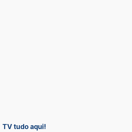
TV tudo aqui!