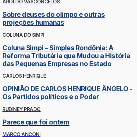
AROLDO VASCONCELOS
Sobre deuses do olimpo e outras
projeções humanas
COLUNA DO SIMPI
Coluna Simpi – Simples Rondônia: A
Reforma Tributária que Mudou a História
das Pequenas Empresas no Estado
CARLOS HENRIQUE
OPINIÃO DE CARLOS HENRIQUE ÂNGELO -
Os Partidos políticos e o Poder
RUDINEY PRADO
Parece que foi ontem
MARCO ANCONI