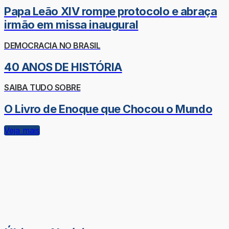
Papa Leão XIV rompe protocolo e abraça
irmão em missa inaugural
DEMOCRACIA NO BRASIL
40 ANOS DE HISTÓRIA
SAIBA TUDO SOBRE
O Livro de Enoque que Chocou o Mundo
Veja mais