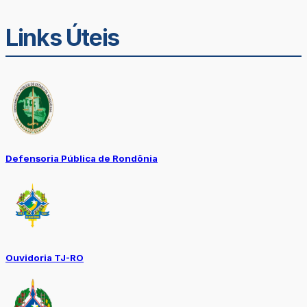
Links Úteis
Defensoria Pública de Rondônia
Ouvidoria TJ-RO