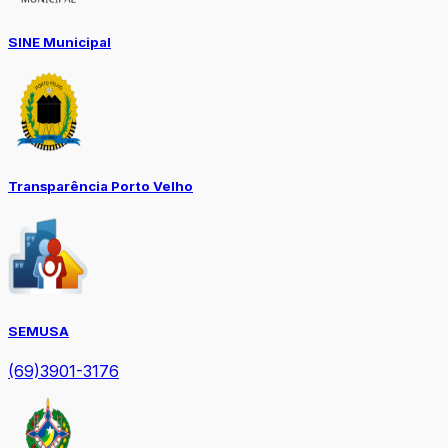
SINE Municipal
Transparência Porto Velho
SEMUSA
(69)3901-3176