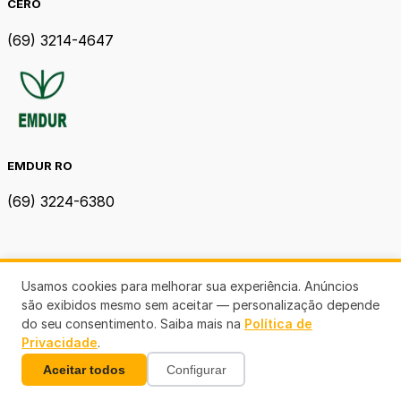
CERO
(69) 3214-4647
EMDUR RO
(69) 3224-6380
Usamos cookies para melhorar sua experiência. Anúncios
são exibidos mesmo sem aceitar — personalização depende
do seu consentimento. Saiba mais na
Política de
Privacidade
.
Aceitar todos
Configurar