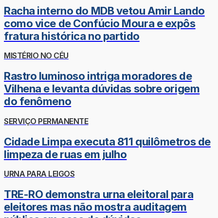
Racha interno do MDB vetou Amir Lando
como vice de Confúcio Moura e expôs
fratura histórica no partido
MISTÉRIO NO CÉU
Rastro luminoso intriga moradores de
Vilhena e levanta dúvidas sobre origem
do fenômeno
SERVIÇO PERMANENTE
Cidade Limpa executa 811 quilômetros de
limpeza de ruas em julho
URNA PARA LEIGOS
TRE-RO demonstra urna eleitoral para
eleitores mas não mostra auditagem