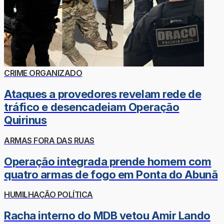
CRIME ORGANIZADO
Ataques a provedores revelam rede de
tráfico e desencadeiam Operação
Quirinus
ARMAS FORA DAS RUAS
Operação integrada prende homem com
quatro armas de fogo em Ponta do Abunã
HUMILHAÇÃO POLÍTICA
Racha interno do MDB vetou Amir Lando