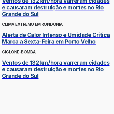
Ventos de 132 km/hora varreram cidades
e causaram destruição e mortes no Rio
Grande do Sul
CLIMA EXTREMO EM RONDÔNIA
Alerta de Calor Intenso e Umidade Crítica
Marca a Sexta-Feira em Porto Velho
CICLONE-BOMBA
Ventos de 132 km/hora varreram cidades
e causaram destruição e mortes no Rio
Grande do Sul