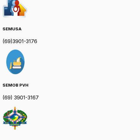
SEMUSA
(69)3901-3176
SEMOB PVH
(69) 3901-3167