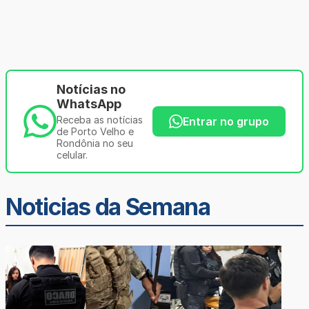
Notícias no
WhatsApp
Receba as notícias
Entrar no grupo
de Porto Velho e
Rondônia no seu
celular.
Noticias da Semana