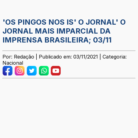
'OS PINGOS NOS IS' O JORNAL' O
JORNAL MAIS IMPARCIAL DA
IMPRENSA BRASILEIRA; 03/11
Por: Redação | Publicado em: 03/11/2021 | Categoria:
Nacional