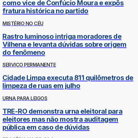
como vice de Confúcio Moura e expôs
fratura histórica no partido
MISTÉRIO NO CÉU
Rastro luminoso intriga moradores de
Vilhena e levanta dúvidas sobre origem
do fenômeno
SERVIÇO PERMANENTE
Cidade Limpa executa 811 quilômetros de
limpeza de ruas em julho
URNA PARA LEIGOS
TRE-RO demonstra urna eleitoral para
eleitores mas não mostra auditagem
pública em caso de dúvidas