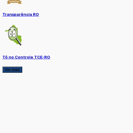
Transparência RO
Tô no Controle TCE-RO
Ver mais