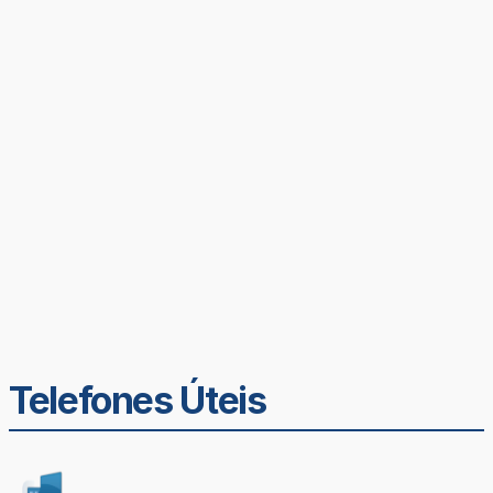
Telefones Úteis