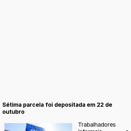
Sétima parcela foi depositada em 22 de
outubro
Trabalhadores