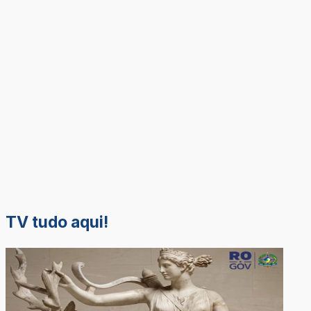
TV tudo aqui!