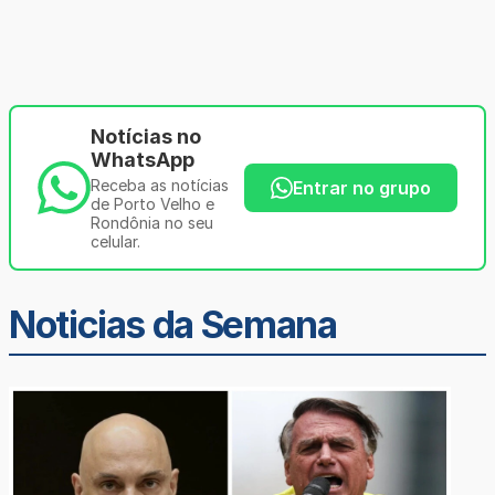
Notícias no
WhatsApp
Receba as notícias
Entrar no grupo
de Porto Velho e
Rondônia no seu
celular.
Noticias da Semana