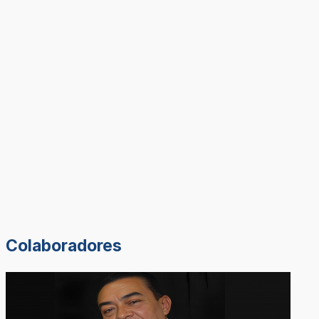
Colaboradores