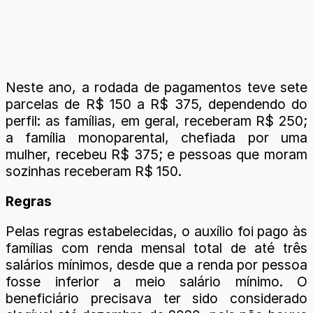
Neste ano, a rodada de pagamentos teve sete
parcelas de R$ 150 a R$ 375, dependendo do
perfil: as famílias, em geral, receberam R$ 250;
a família monoparental, chefiada por uma
mulher, recebeu R$ 375; e pessoas que moram
sozinhas receberam R$ 150.
Regras
Pelas regras estabelecidas, o auxílio foi pago às
famílias com renda mensal total de até três
salários mínimos, desde que a renda por pessoa
fosse inferior a meio salário mínimo. O
beneficiário precisava ter sido considerado