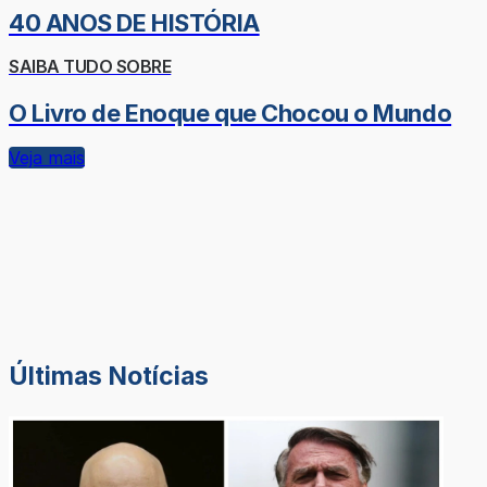
40 ANOS DE HISTÓRIA
SAIBA TUDO SOBRE
O Livro de Enoque que Chocou o Mundo
Veja mais
Últimas Notícias