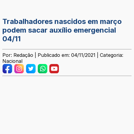
Trabalhadores nascidos em março
podem sacar auxílio emergencial
04/11
Por: Redação | Publicado em: 04/11/2021 | Categoria:
Nacional