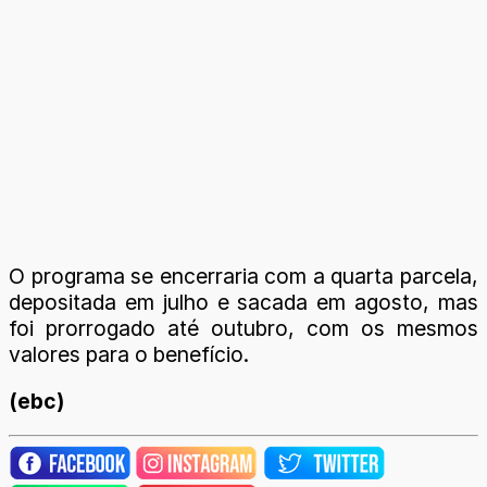
O programa se encerraria com a quarta parcela,
depositada em julho e sacada em agosto, mas
foi prorrogado até outubro, com os mesmos
valores para o benefício.
(ebc)