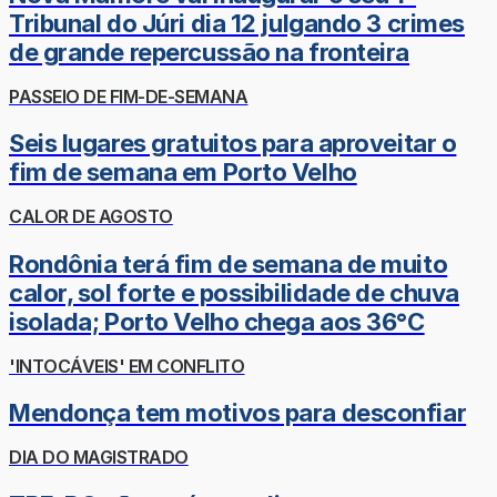
Tribunal do Júri dia 12 julgando 3 crimes
de grande repercussão na fronteira
PASSEIO DE FIM-DE-SEMANA
Seis lugares gratuitos para aproveitar o
fim de semana em Porto Velho
CALOR DE AGOSTO
Rondônia terá fim de semana de muito
calor, sol forte e possibilidade de chuva
isolada; Porto Velho chega aos 36°C
'INTOCÁVEIS' EM CONFLITO
Mendonça tem motivos para desconfiar
DIA DO MAGISTRADO