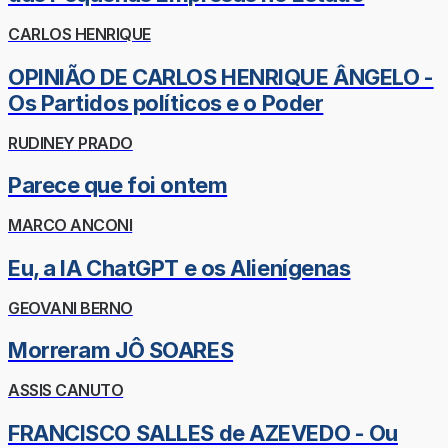
CARLOS HENRIQUE
OPINIÃO DE CARLOS HENRIQUE ÂNGELO -
Os Partidos políticos e o Poder
RUDINEY PRADO
Parece que foi ontem
MARCO ANCONI
Eu, a IA ChatGPT e os Alienígenas
GEOVANI BERNO
Morreram JÔ SOARES
ASSIS CANUTO
FRANCISCO SALLES de AZEVEDO - Ou