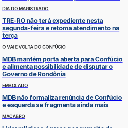
DIA DO MAGISTRADO
TRE-RO não terá expediente nesta
segunda-feira e retoma atendimento na
terça
O VAI E VOLTA DO CONFÚCIO
MDB mantém porta aberta para Confúcio
e alimenta possibilidade de disputar o
Governo de Rondônia
EMBOLADO
MDB não formaliza renúncia de Confúcio
e esquerda se fragmenta ainda mais
MACABRO