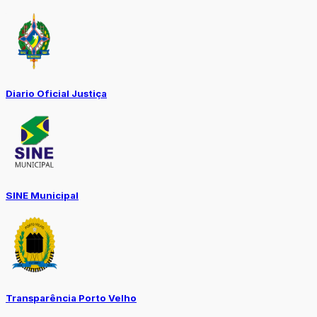
Diario Oficial Justiça
SINE Municipal
Transparência Porto Velho