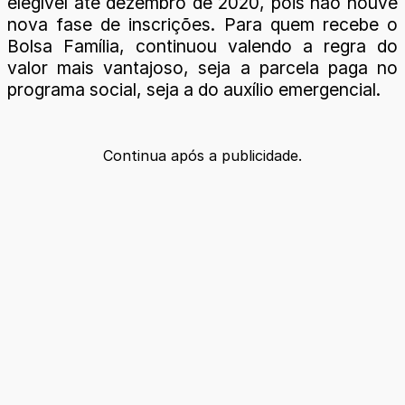
elegível até dezembro de 2020, pois não houve
nova fase de inscrições. Para quem recebe o
Bolsa Família, continuou valendo a regra do
valor mais vantajoso, seja a parcela paga no
programa social, seja a do auxílio emergencial.
Continua após a publicidade.