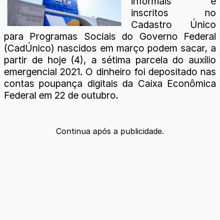
informais e
inscritos no
Cadastro Único
para Programas Sociais do Governo Federal
(CadÚnico) nascidos em março podem sacar, a
partir de hoje (4), a sétima parcela do auxílio
emergencial 2021. O dinheiro foi depositado nas
contas poupança digitais da Caixa Econômica
Federal em 22 de outubro.
Continua após a publicidade.