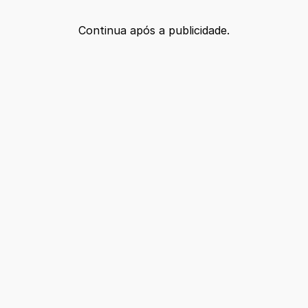
Continua após a publicidade.