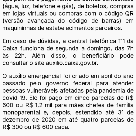
(água, luz, telefone e gás), de boletos, compras
em lojas virtuais ou compras com o código QR
(versão avançada do código de barras) em
maquininhas de estabelecimentos parceiros.
Em caso de dúvidas, a central telefônica 111 da
Caixa funciona de segunda a domingo, das 7h
às 22h. Além disso, o beneficiário pode
consultar o site auxilio.caixa.gov.br.
O auxílio emergencial foi criado em abril do ano
passado pelo governo federal para atender
pessoas vulneráveis afetadas pela pandemia de
covid-19. Ele foi pago em cinco parcelas de R$
600 ou R$ 1,2 mil para mães chefes de família
monoparental e, depois, estendido até 31 de
dezembro de 2020 em até quatro parcelas de
R$ 300 ou R$ 600 cada.