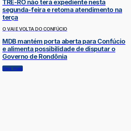
TRE-RO não terá expediente nesta
segunda-feira e retoma atendimento na
terça
O VAI E VOLTA DO CONFÚCIO
MDB mantém porta aberta para Confúcio
e alimenta possibilidade de disputar o
Governo de Rondônia
Veja mais