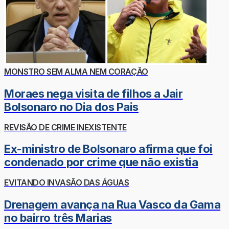
MONSTRO SEM ALMA NEM CORAÇÃO
Moraes nega visita de filhos a Jair
Bolsonaro no Dia dos Pais
REVISÃO DE CRIME INEXISTENTE
Ex-ministro de Bolsonaro afirma que foi
condenado por crime que não existia
EVITANDO INVASÃO DAS ÁGUAS
Drenagem avança na Rua Vasco da Gama
no bairro três Marias