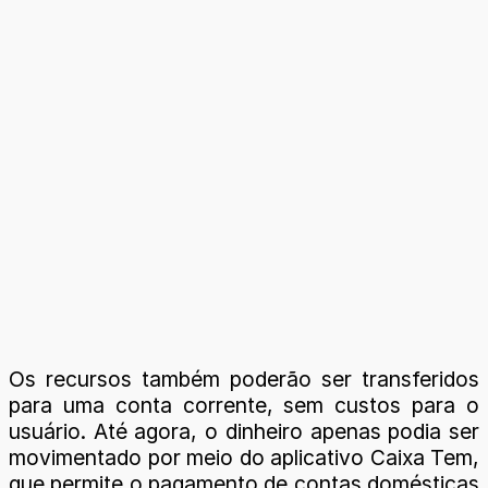
Os recursos também poderão ser transferidos
para uma conta corrente, sem custos para o
usuário. Até agora, o dinheiro apenas podia ser
movimentado por meio do aplicativo Caixa Tem,
que permite o pagamento de contas domésticas