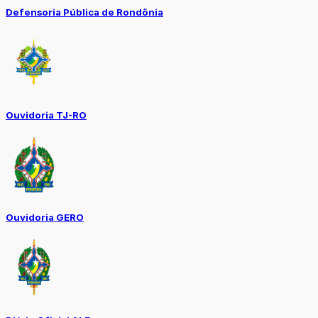
Defensoria Pública de Rondônia
Ouvidoria TJ-RO
Ouvidoria GERO