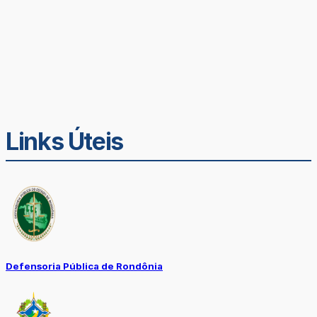
Links Úteis
Defensoria Pública de Rondônia