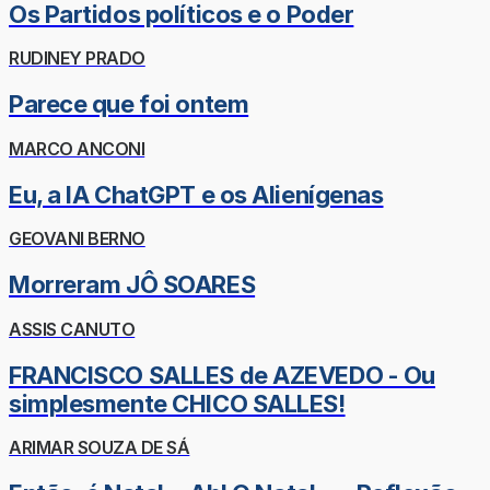
Os Partidos políticos e o Poder
RUDINEY PRADO
Parece que foi ontem
MARCO ANCONI
Eu, a IA ChatGPT e os Alienígenas
GEOVANI BERNO
Morreram JÔ SOARES
ASSIS CANUTO
FRANCISCO SALLES de AZEVEDO - Ou
simplesmente CHICO SALLES!
ARIMAR SOUZA DE SÁ