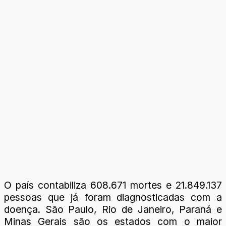
O país contabiliza 608.671 mortes e 21.849.137
pessoas que já foram diagnosticadas com a
doença. São Paulo, Rio de Janeiro, Paraná e
Minas Gerais são os estados com o maior