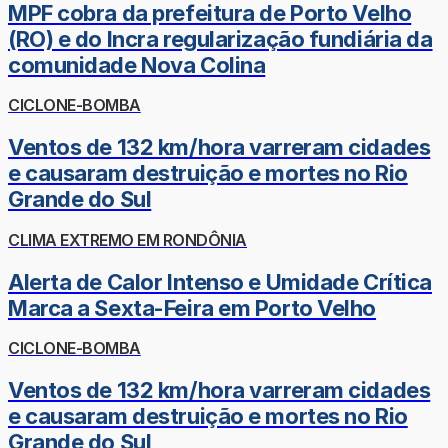
MPF cobra da prefeitura de Porto Velho
(RO) e do Incra regularização fundiária da
comunidade Nova Colina
CICLONE-BOMBA
Ventos de 132 km/hora varreram cidades
e causaram destruição e mortes no Rio
Grande do Sul
CLIMA EXTREMO EM RONDÔNIA
Alerta de Calor Intenso e Umidade Crítica
Marca a Sexta-Feira em Porto Velho
CICLONE-BOMBA
Ventos de 132 km/hora varreram cidades
e causaram destruição e mortes no Rio
Grande do Sul