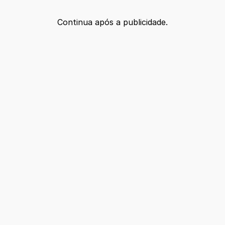
Continua após a publicidade.