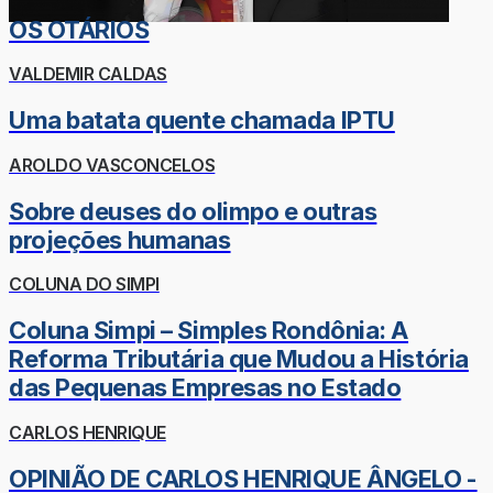
OS OTÁRIOS
VALDEMIR CALDAS
Uma batata quente chamada IPTU
AROLDO VASCONCELOS
Sobre deuses do olimpo e outras
projeções humanas
COLUNA DO SIMPI
Coluna Simpi – Simples Rondônia: A
Reforma Tributária que Mudou a História
das Pequenas Empresas no Estado
CARLOS HENRIQUE
OPINIÃO DE CARLOS HENRIQUE ÂNGELO -