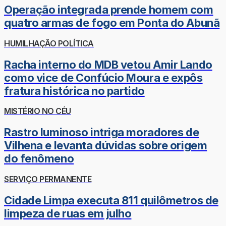
Operação integrada prende homem com
quatro armas de fogo em Ponta do Abunã
HUMILHAÇÃO POLÍTICA
Racha interno do MDB vetou Amir Lando
como vice de Confúcio Moura e expôs
fratura histórica no partido
MISTÉRIO NO CÉU
Rastro luminoso intriga moradores de
Vilhena e levanta dúvidas sobre origem
do fenômeno
SERVIÇO PERMANENTE
Cidade Limpa executa 811 quilômetros de
limpeza de ruas em julho