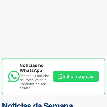
Notícias no
WhatsApp
Receba as notícias
Entrar no grupo
de Porto Velho e
Rondônia no seu
celular.
Noticias da Semana