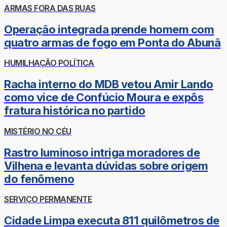
ARMAS FORA DAS RUAS
Operação integrada prende homem com
quatro armas de fogo em Ponta do Abunã
HUMILHAÇÃO POLÍTICA
Racha interno do MDB vetou Amir Lando
como vice de Confúcio Moura e expôs
fratura histórica no partido
MISTÉRIO NO CÉU
Rastro luminoso intriga moradores de
Vilhena e levanta dúvidas sobre origem
do fenômeno
SERVIÇO PERMANENTE
Cidade Limpa executa 811 quilômetros de