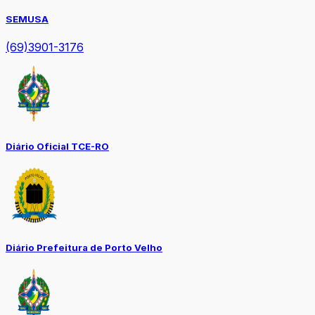
SEMUSA
(69)3901-3176
Diário Oficial TCE-RO
Diário Prefeitura de Porto Velho