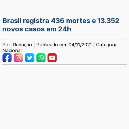
Brasil registra 436 mortes e 13.352
novos casos em 24h
Por: Redação | Publicado em: 04/11/2021 | Categoria:
Nacional