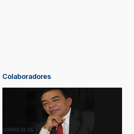
Colaboradores
OSMAR SILVA