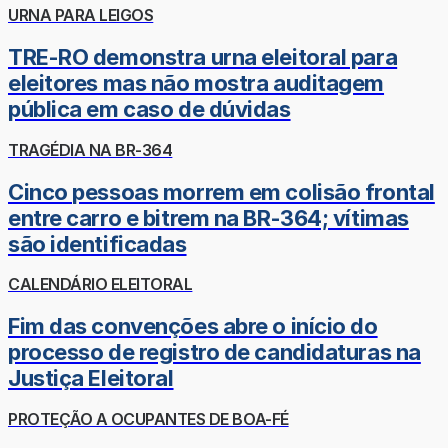
URNA PARA LEIGOS
TRE-RO demonstra urna eleitoral para
eleitores mas não mostra auditagem
pública em caso de dúvidas
TRAGÉDIA NA BR-364
Cinco pessoas morrem em colisão frontal
entre carro e bitrem na BR-364; vítimas
são identificadas
CALENDÁRIO ELEITORAL
Fim das convenções abre o início do
processo de registro de candidaturas na
Justiça Eleitoral
PROTEÇÃO A OCUPANTES DE BOA-FÉ