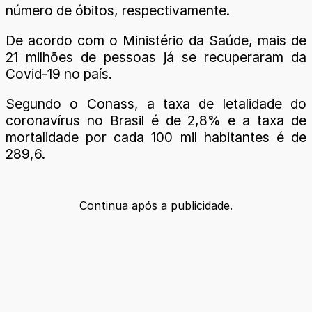
número de óbitos, respectivamente.
De acordo com o Ministério da Saúde, mais de
21 milhões de pessoas já se recuperaram da
Covid-19 no país.
Segundo o Conass, a taxa de letalidade do
coronavírus no Brasil é de 2,8% e a taxa de
mortalidade por cada 100 mil habitantes é de
289,6.
Continua após a publicidade.