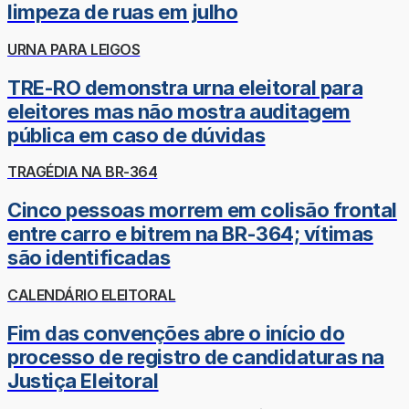
limpeza de ruas em julho
URNA PARA LEIGOS
TRE-RO demonstra urna eleitoral para
eleitores mas não mostra auditagem
pública em caso de dúvidas
TRAGÉDIA NA BR-364
Cinco pessoas morrem em colisão frontal
entre carro e bitrem na BR-364; vítimas
são identificadas
CALENDÁRIO ELEITORAL
Fim das convenções abre o início do
processo de registro de candidaturas na
Justiça Eleitoral