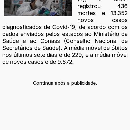
registrou 436
mortes e 13.352
novos casos
diagnosticados de Covid-19, de acordo com os
dados enviados pelos estados ao Ministério da
Saúde e ao Conass (Conselho Nacional de
Secretários de Saúde). A média móvel de óbitos
nos últimos sete dias é de 229, e a média móvel
de novos casos é de 9.672.
Continua após a publicidade.