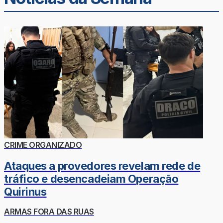
CRIME ORGANIZADO
Ataques a provedores revelam rede de
tráfico e desencadeiam Operação
Quirinus
ARMAS FORA DAS RUAS