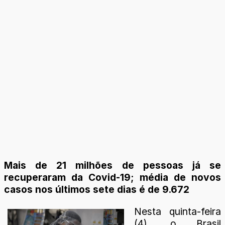
Mais de 21 milhões de pessoas já se
recuperaram da Covid-19; média de novos
casos nos últimos sete dias é de 9.672
Nesta quinta-feira
(4), o Brasil