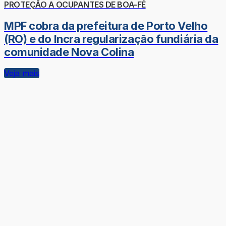
PROTEÇÃO A OCUPANTES DE BOA-FÉ
MPF cobra da prefeitura de Porto Velho
(RO) e do Incra regularização fundiária da
comunidade Nova Colina
Veja mais