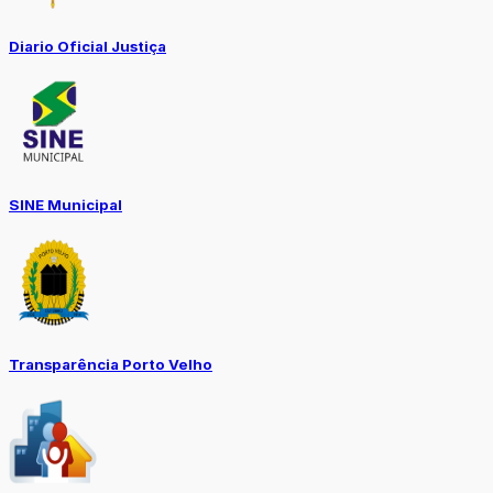
Diario Oficial Justiça
SINE Municipal
Transparência Porto Velho