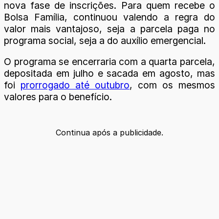
nova fase de inscrições. Para quem recebe o
Bolsa Família, continuou valendo a regra do
valor mais vantajoso, seja a parcela paga no
programa social, seja a do auxílio emergencial.
O programa se encerraria com a quarta parcela,
depositada em julho e sacada em agosto, mas
foi
prorrogado até outubro
, com os mesmos
valores para o benefício.
Continua após a publicidade.