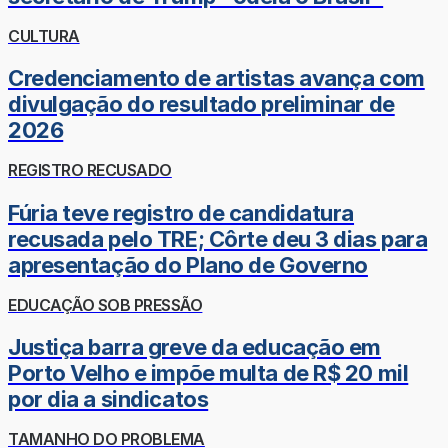
CULTURA
Credenciamento de artistas avança com
divulgação do resultado preliminar de
2026
REGISTRO RECUSADO
Fúria teve registro de candidatura
recusada pelo TRE; Côrte deu 3 dias para
apresentação do Plano de Governo
EDUCAÇÃO SOB PRESSÃO
Justiça barra greve da educação em
Porto Velho e impõe multa de R$ 20 mil
por dia a sindicatos
TAMANHO DO PROBLEMA