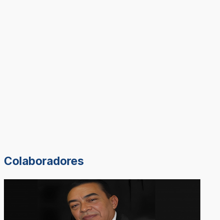
Colaboradores