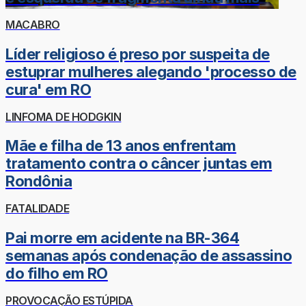
MACABRO
Líder religioso é preso por suspeita de
estuprar mulheres alegando 'processo de
cura' em RO
LINFOMA DE HODGKIN
Mãe e filha de 13 anos enfrentam
tratamento contra o câncer juntas em
Rondônia
FATALIDADE
Pai morre em acidente na BR-364
semanas após condenação de assassino
do filho em RO
PROVOCAÇÃO ESTÚPIDA