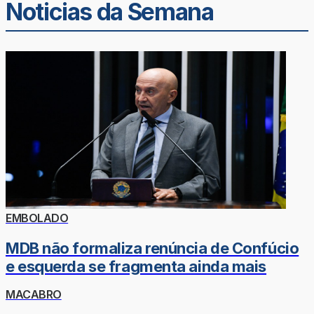
Noticias da Semana
EMBOLADO
MDB não formaliza renúncia de Confúcio
e esquerda se fragmenta ainda mais
MACABRO