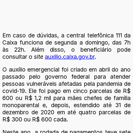
Em caso de dúvidas, a central telefônica 111 da
Caixa funciona de segunda a domingo, das 7h
às 22h. Além disso, o beneficiário pode
consultar o
site
auxilio.caixa.gov.br
.
O auxílio emergencial foi criado em abril do ano
passado pelo governo federal para atender
pessoas vulneráveis afetadas pela pandemia de
covid-19. Ele foi pago em cinco parcelas de R$
600 ou R$ 1,2 mil para mães chefes de família
monoparental e, depois, estendido até 31 de
dezembro de 2020 em até quatro parcelas de
R$ 300 ou R$ 600 cada.
Neste ano, a rodada de pagamentos teve sete