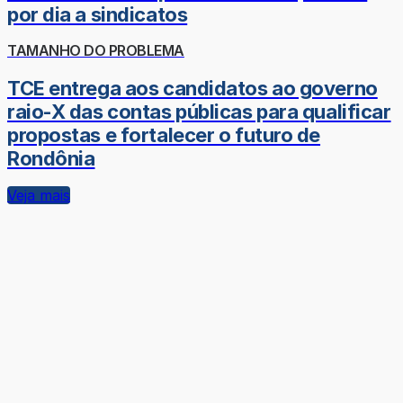
por dia a sindicatos
TAMANHO DO PROBLEMA
TCE entrega aos candidatos ao governo
raio-X das contas públicas para qualificar
propostas e fortalecer o futuro de
Rondônia
Veja mais