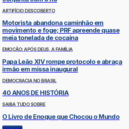
ARTIFÍCIO DESCOBERTO
Motorista abandona caminhão em
movimento e foge; PRF apreende quase
meia tonelada de cocaína
EMOÇÃO: APÓS DEUS, A FAMÍLIA
Papa Leão XIV rompe protocolo e abraça
irmão em missa inaugural
DEMOCRACIA NO BRASIL
40 ANOS DE HISTÓRIA
SAIBA TUDO SOBRE
O Livro de Enoque que Chocou o Mundo
Veja mais