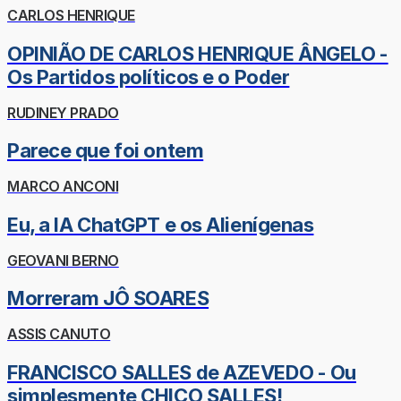
CARLOS HENRIQUE
OPINIÃO DE CARLOS HENRIQUE ÂNGELO -
Os Partidos políticos e o Poder
RUDINEY PRADO
Parece que foi ontem
MARCO ANCONI
Eu, a IA ChatGPT e os Alienígenas
GEOVANI BERNO
Morreram JÔ SOARES
ASSIS CANUTO
FRANCISCO SALLES de AZEVEDO - Ou
simplesmente CHICO SALLES!