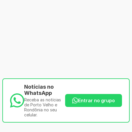
Notícias no
WhatsApp
Receba as notícias
Entrar no grupo
de Porto Velho e
Rondônia no seu
celular.