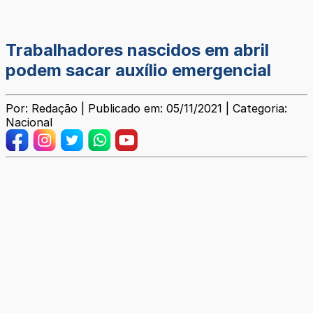
Trabalhadores nascidos em abril
podem sacar auxílio emergencial
Por: Redação | Publicado em: 05/11/2021 | Categoria:
Nacional