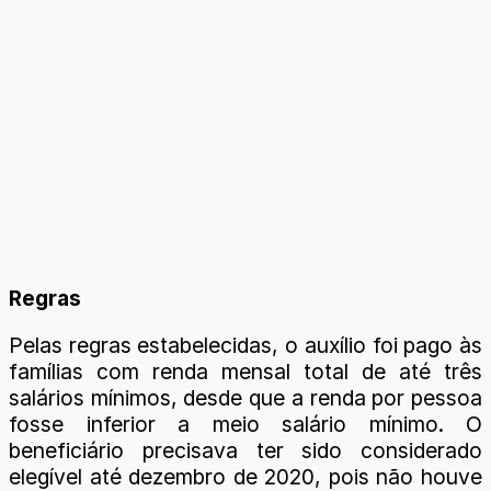
Regras
Pelas regras estabelecidas, o auxílio foi pago às
famílias com renda mensal total de até três
salários mínimos, desde que a renda por pessoa
fosse inferior a meio salário mínimo. O
beneficiário precisava ter sido considerado
elegível até dezembro de 2020, pois não houve