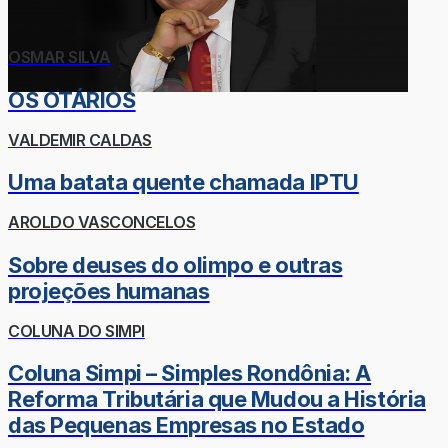
OSMAR SILVA
OS OTÁRIOS
VALDEMIR CALDAS
Uma batata quente chamada IPTU
AROLDO VASCONCELOS
Sobre deuses do olimpo e outras
projeções humanas
COLUNA DO SIMPI
Coluna Simpi – Simples Rondônia: A
Reforma Tributária que Mudou a História
das Pequenas Empresas no Estado