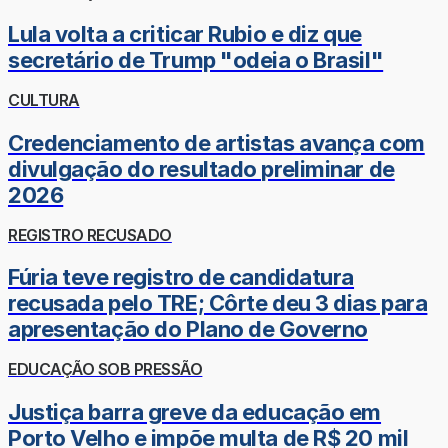
Lula volta a criticar Rubio e diz que
secretário de Trump "odeia o Brasil"
CULTURA
Credenciamento de artistas avança com
divulgação do resultado preliminar de
2026
REGISTRO RECUSADO
Fúria teve registro de candidatura
recusada pelo TRE; Côrte deu 3 dias para
apresentação do Plano de Governo
EDUCAÇÃO SOB PRESSÃO
Justiça barra greve da educação em
Porto Velho e impõe multa de R$ 20 mil