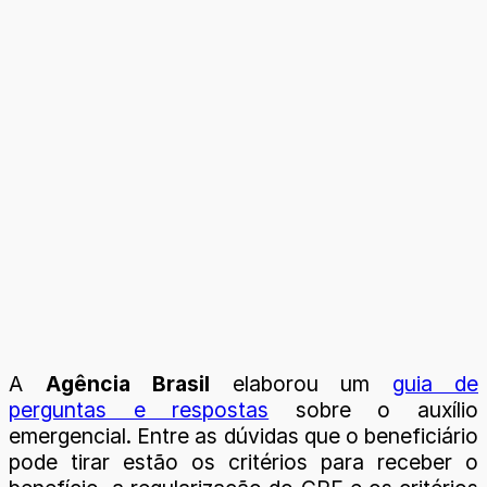
A
Agência Brasil
elaborou um
guia de
perguntas e respostas
sobre o auxílio
emergencial. Entre as dúvidas que o beneficiário
pode tirar estão os critérios para receber o