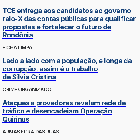
TCE entrega aos candidatos ao governo
raio-X das contas públicas para qualificar
propostas e fortalecer o futuro de
Rondônia
FICHA LIMPA
Lado a lado com a população, e longe da
corrupção: assim é o trabalho
de Sílvia Cristina
CRIME ORGANIZADO
Ataques a provedores revelam rede de
tráfico e desencadeiam Operação
Quirinus
ARMAS FORA DAS RUAS