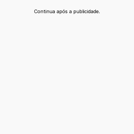
Continua após a publicidade.