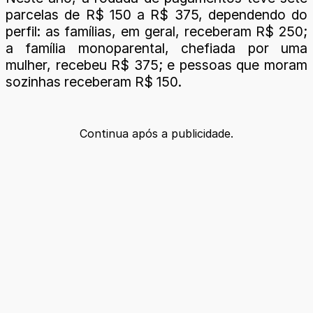
parcelas de R$ 150 a R$ 375, dependendo do
perfil: as famílias, em geral, receberam R$ 250;
a família monoparental, chefiada por uma
mulher, recebeu R$ 375; e pessoas que moram
sozinhas receberam R$ 150.
Continua após a publicidade.