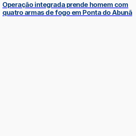
Operação integrada prende homem com
quatro armas de fogo em Ponta do Abunã