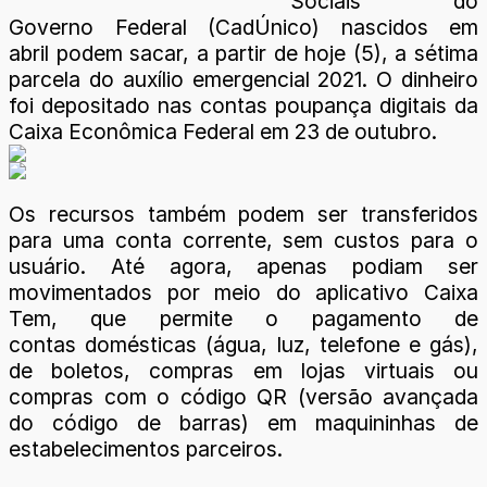
Sociais do
Governo Federal (CadÚnico) nascidos em
abril podem sacar, a partir de hoje (5), a sétima
parcela do auxílio emergencial 2021. O dinheiro
foi depositado nas contas poupança digitais da
Caixa Econômica Federal em 23 de outubro.
Os recursos também podem ser transferidos
para uma conta corrente, sem custos para o
usuário. Até agora, apenas podiam ser
movimentados por meio do aplicativo Caixa
Tem, que permite o pagamento de
contas domésticas (água, luz, telefone e gás),
de boletos, compras em lojas virtuais ou
compras com o código QR (versão avançada
do código de barras) em maquininhas de
estabelecimentos parceiros.