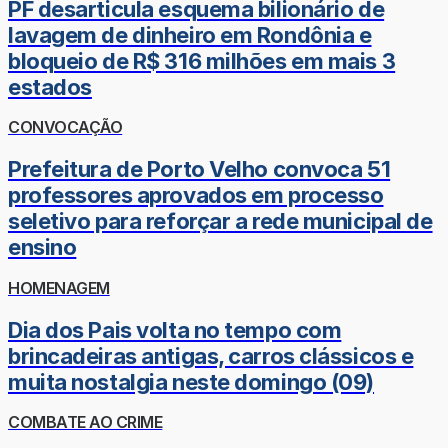
PF desarticula esquema bilionário de
lavagem de dinheiro em Rondônia e
bloqueio de R$ 316 milhões em mais 3
estados
CONVOCAÇÃO
Prefeitura de Porto Velho convoca 51
professores aprovados em processo
seletivo para reforçar a rede municipal de
ensino
HOMENAGEM
Dia dos Pais volta no tempo com
brincadeiras antigas, carros clássicos e
muita nostalgia neste domingo (09)
COMBATE AO CRIME