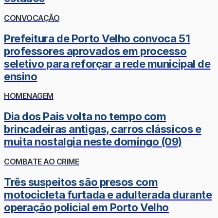
CONVOCAÇÃO
Prefeitura de Porto Velho convoca 51
professores aprovados em processo
seletivo para reforçar a rede municipal de
ensino
HOMENAGEM
Dia dos Pais volta no tempo com
brincadeiras antigas, carros clássicos e
muita nostalgia neste domingo (09)
COMBATE AO CRIME
Três suspeitos são presos com
motocicleta furtada e adulterada durante
operação policial em Porto Velho