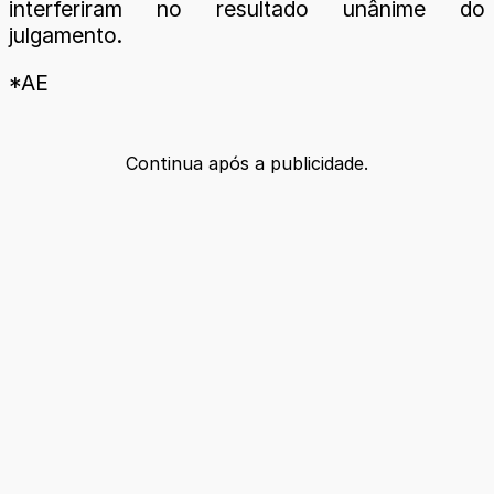
interferiram no resultado unânime do
julgamento.
*AE
Continua após a publicidade.