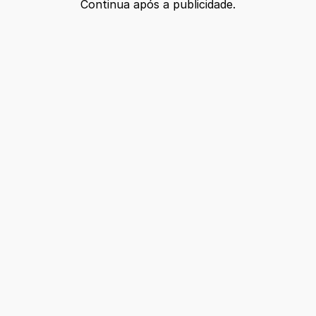
Continua após a publicidade.