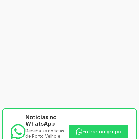
Notícias no
WhatsApp
Receba as notícias
Entrar no grupo
de Porto Velho e