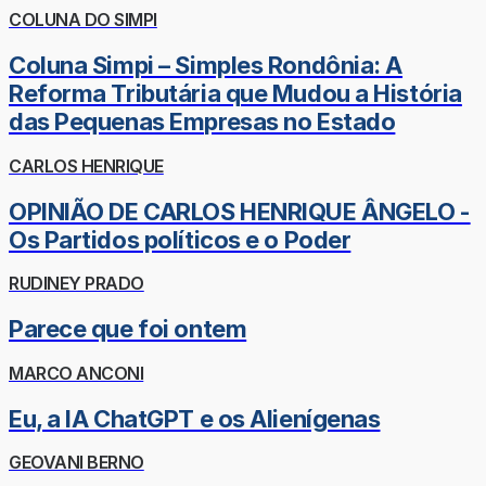
COLUNA DO SIMPI
Coluna Simpi – Simples Rondônia: A
Reforma Tributária que Mudou a História
das Pequenas Empresas no Estado
CARLOS HENRIQUE
OPINIÃO DE CARLOS HENRIQUE ÂNGELO -
Os Partidos políticos e o Poder
RUDINEY PRADO
Parece que foi ontem
MARCO ANCONI
Eu, a IA ChatGPT e os Alienígenas
GEOVANI BERNO