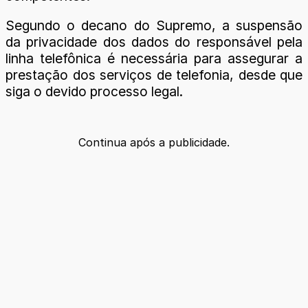
Segundo o decano do Supremo, a suspensão
da privacidade dos dados do responsável pela
linha telefônica é necessária para assegurar a
prestação dos serviços de telefonia, desde que
siga o devido processo legal.
Continua após a publicidade.