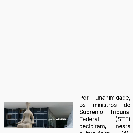
Por unanimidade,
os ministros do
Supremo Tribunal
Federal (STF)
decidiram, nesta