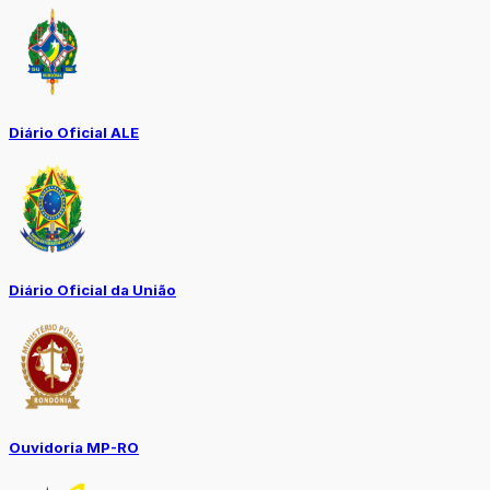
Diário Oficial ALE
Diário Oficial da União
Ouvidoria MP-RO