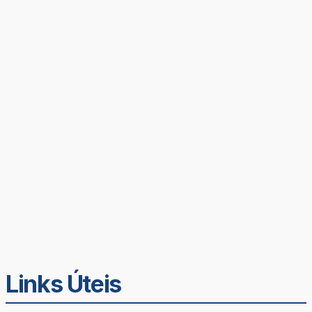
Links Úteis