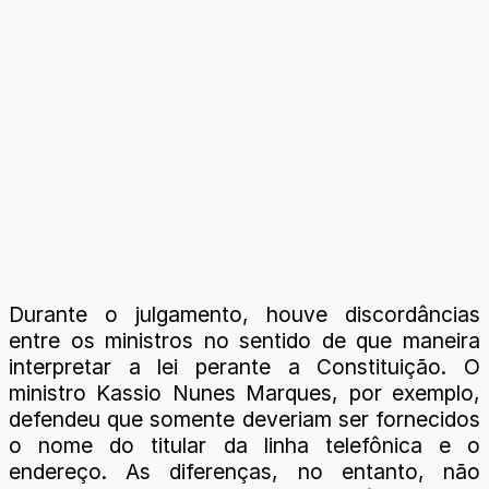
Durante o julgamento, houve discordâncias
entre os ministros no sentido de que maneira
interpretar a lei perante a Constituição. O
ministro Kassio Nunes Marques, por exemplo,
defendeu que somente deveriam ser fornecidos
o nome do titular da linha telefônica e o
endereço. As diferenças, no entanto, não