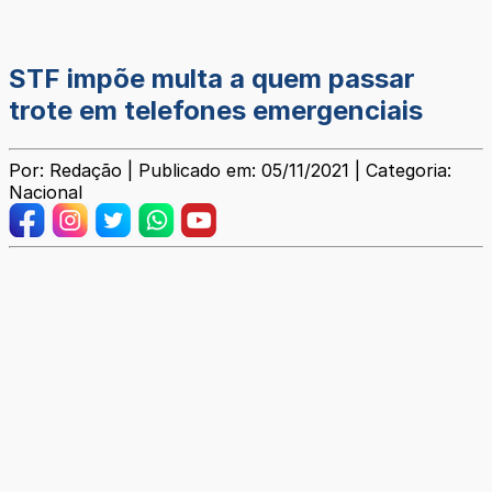
STF impõe multa a quem passar
trote em telefones emergenciais
Por: Redação | Publicado em: 05/11/2021 | Categoria:
Nacional