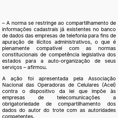
– A norma se restringe ao compartilhamento de
informações cadastrais já existentes no banco
de dados das empresas de telefonia para fins de
apuração de ilícitos administrativos, o que é
plenamente compatível com as normas
constitucionais de competência legislativa dos
estados para a auto-organização de seus
serviços – afirmou.
A ação foi apresentada pela Associação
Nacional das Operadoras de Celulares (Acel)
contra o dispositivo da lei que impõe às
empresas de telecomunicações a
obrigatoriedade de compartilhamento dos
dados do autor do trote com as autoridades
competentes.