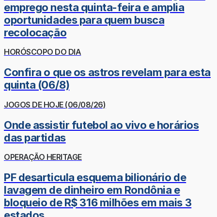
emprego nesta quinta-feira e amplia
oportunidades para quem busca
recolocação
HORÓSCOPO DO DIA
Confira o que os astros revelam para esta
quinta (06/8)
JOGOS DE HOJE (06/08/26)
Onde assistir futebol ao vivo e horários
das partidas
OPERAÇÃO HERITAGE
PF desarticula esquema bilionário de
lavagem de dinheiro em Rondônia e
bloqueio de R$ 316 milhões em mais 3
estados