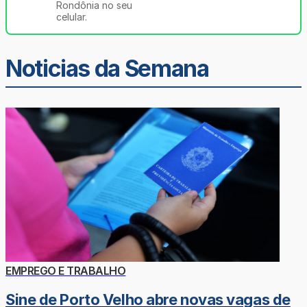
Rondônia no seu
celular.
Noticias da Semana
EMPREGO E TRABALHO
Sine de Porto Velho abre novas vagas de