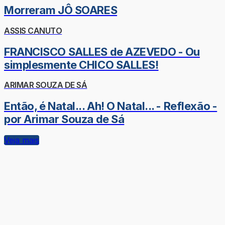
Morreram JÔ SOARES
ASSIS CANUTO
FRANCISCO SALLES de AZEVEDO - Ou
simplesmente CHICO SALLES!
ARIMAR SOUZA DE SÁ
Então, é Natal... Ah! O Natal... - Reflexão -
por Arimar Souza de Sá
Veja mais