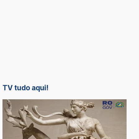
TV tudo aqui!