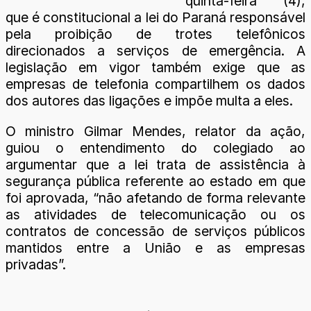
quinta-feira (4),
que é constitucional a lei do Paraná responsável
pela proibição de trotes telefônicos
direcionados a serviços de emergência. A
legislação em vigor também exige que as
empresas de telefonia compartilhem os dados
dos autores das ligações e impõe multa a eles.
O ministro Gilmar Mendes, relator da ação,
guiou o entendimento do colegiado ao
argumentar que a lei trata de assistência à
segurança pública referente ao estado em que
foi aprovada, “não afetando de forma relevante
as atividades de telecomunicação ou os
contratos de concessão de serviços públicos
mantidos entre a União e as empresas
privadas”.