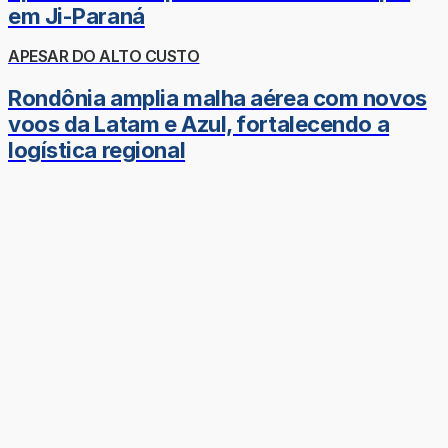
em Ji-Paraná
APESAR DO ALTO CUSTO
Rondônia amplia malha aérea com novos
voos da Latam e Azul, fortalecendo a
logística regional