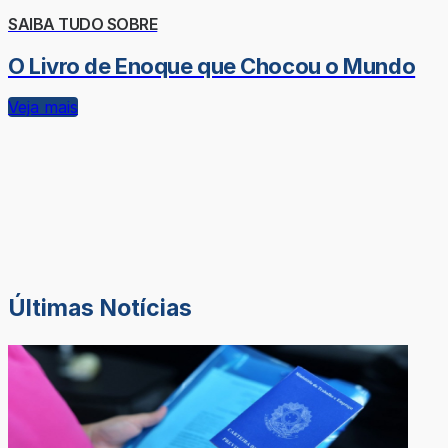
SAIBA TUDO SOBRE
O Livro de Enoque que Chocou o Mundo
Veja mais
Últimas Notícias