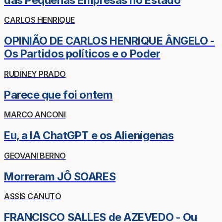
CARLOS HENRIQUE
OPINIÃO DE CARLOS HENRIQUE ÂNGELO -
Os Partidos políticos e o Poder
RUDINEY PRADO
Parece que foi ontem
MARCO ANCONI
Eu, a IA ChatGPT e os Alienígenas
GEOVANI BERNO
Morreram JÔ SOARES
ASSIS CANUTO
FRANCISCO SALLES de AZEVEDO - Ou