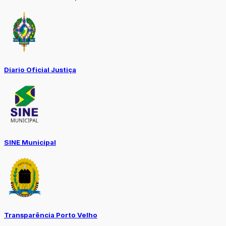
Diario Oficial Justiça
SINE Municipal
Transparência Porto Velho