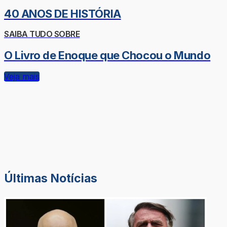
40 ANOS DE HISTÓRIA
SAIBA TUDO SOBRE
O Livro de Enoque que Chocou o Mundo
Veja mais
Últimas Notícias