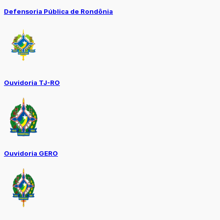
Defensoria Pública de Rondônia
Ouvidoria TJ-RO
Ouvidoria GERO