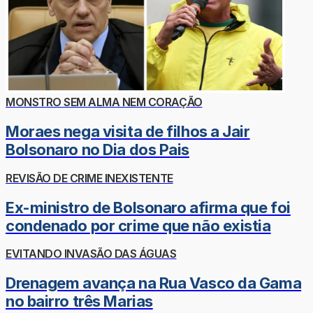
MONSTRO SEM ALMA NEM CORAÇÃO
Moraes nega visita de filhos a Jair
Bolsonaro no Dia dos Pais
REVISÃO DE CRIME INEXISTENTE
Ex-ministro de Bolsonaro afirma que foi
condenado por crime que não existia
EVITANDO INVASÃO DAS ÁGUAS
Drenagem avança na Rua Vasco da Gama
no bairro três Marias