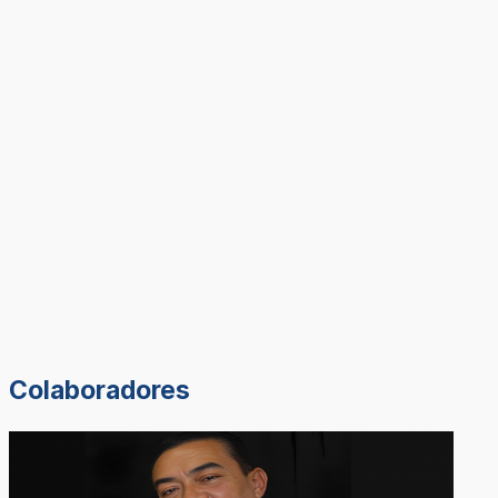
Colaboradores