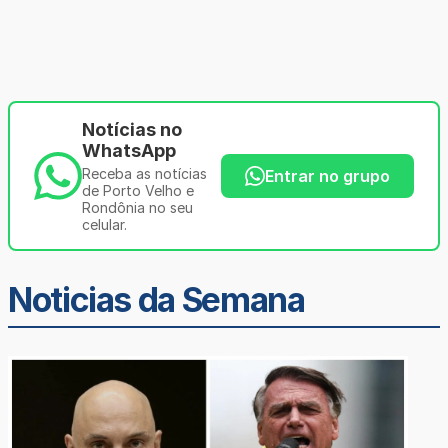
Notícias no
WhatsApp
Receba as notícias
Entrar no grupo
de Porto Velho e
Rondônia no seu
celular.
Noticias da Semana