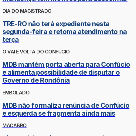
DIA DO MAGISTRADO
TRE-RO não terá expediente nesta
segunda-feira e retoma atendimento na
terça
O VAI E VOLTA DO CONFÚCIO
MDB mantém porta aberta para Confúcio
e alimenta possibilidade de disputar o
Governo de Rondônia
EMBOLADO
MDB não formaliza renúncia de Confúcio
e esquerda se fragmenta ainda mais
MACABRO