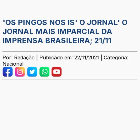
'OS PINGOS NOS IS' O JORNAL' O
JORNAL MAIS IMPARCIAL DA
IMPRENSA BRASILEIRA; 21/11
Por: Redação | Publicado em: 22/11/2021 | Categoria:
Nacional