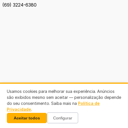
(69) 3224-6380
Usamos cookies para melhorar sua experiência. Anúncios
são exibidos mesmo sem aceitar — personalização depende
do seu consentimento. Saiba mais na
Política de
Privacidade
.
Aceitar todos
Configurar