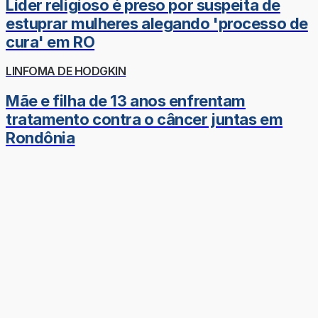
Líder religioso é preso por suspeita de
estuprar mulheres alegando 'processo de
cura' em RO
LINFOMA DE HODGKIN
Mãe e filha de 13 anos enfrentam
tratamento contra o câncer juntas em
Rondônia