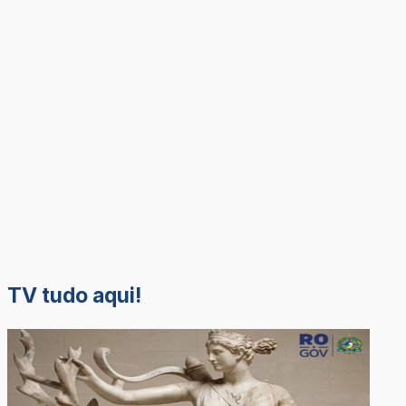
TV tudo aqui!