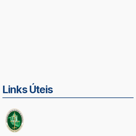
Links Úteis