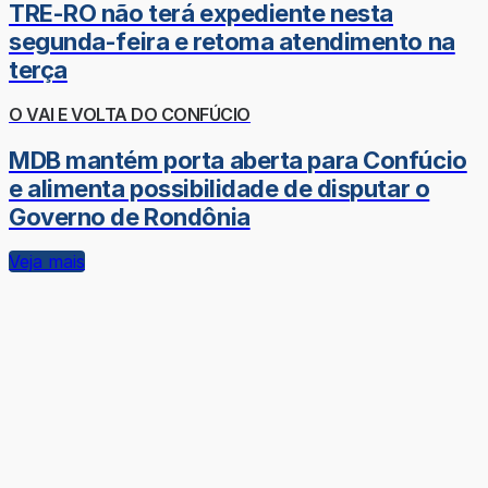
TRE-RO não terá expediente nesta
segunda-feira e retoma atendimento na
terça
O VAI E VOLTA DO CONFÚCIO
MDB mantém porta aberta para Confúcio
e alimenta possibilidade de disputar o
Governo de Rondônia
Veja mais