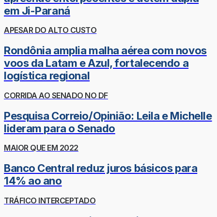
em Ji-Paraná
APESAR DO ALTO CUSTO
Rondônia amplia malha aérea com novos
voos da Latam e Azul, fortalecendo a
logística regional
CORRIDA AO SENADO NO DF
Pesquisa Correio/Opinião: Leila e Michelle
lideram para o Senado
MAIOR QUE EM 2022
Banco Central reduz juros básicos para
14% ao ano
TRÁFICO INTERCEPTADO