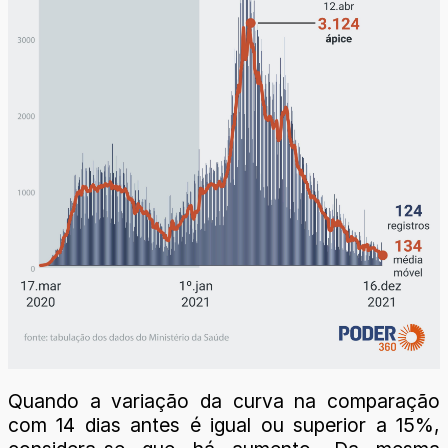
Quando a variação da curva na comparação
com 14 dias antes é igual ou superior a 15%,