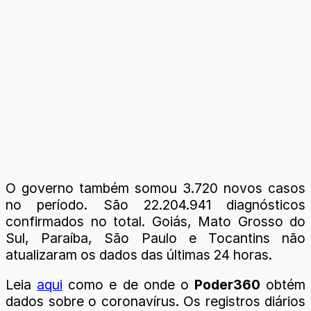
O governo também somou 3.720 novos casos
no período. São 22.204.941 diagnósticos
confirmados no total. Goiás, Mato Grosso do
Sul, Paraíba, São Paulo e Tocantins não
atualizaram os dados das últimas 24 horas.
Leia
aqui
como e de onde o
Poder360
obtém
dados sobre o coronavírus. Os registros diários