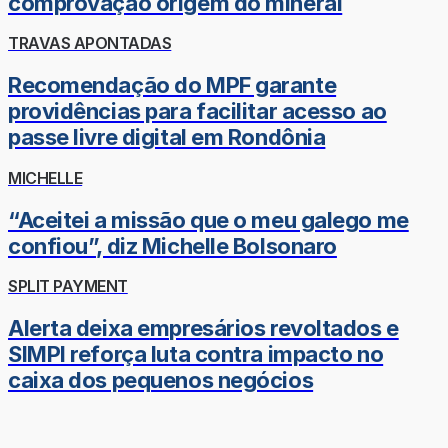
comprovação origem do mineral
TRAVAS APONTADAS
Recomendação do MPF garante
providências para facilitar acesso ao
passe livre digital em Rondônia
MICHELLE
“Aceitei a missão que o meu galego me
confiou”, diz Michelle Bolsonaro
SPLIT PAYMENT
Alerta deixa empresários revoltados e
SIMPI reforça luta contra impacto no
caixa dos pequenos negócios