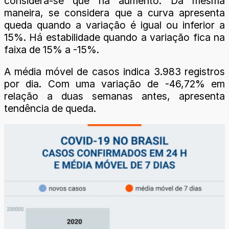
considera-se que há aumento. Da mesma
maneira, se considera que a curva apresenta
queda quando a variação é igual ou inferior a
15%. Há estabilidade quando a variação fica na
faixa de 15% a -15%.
A média móvel de casos indica 3.983 registros
por dia. Com uma variação de -46,72% em
relação a duas semanas antes, apresenta
tendência de queda.