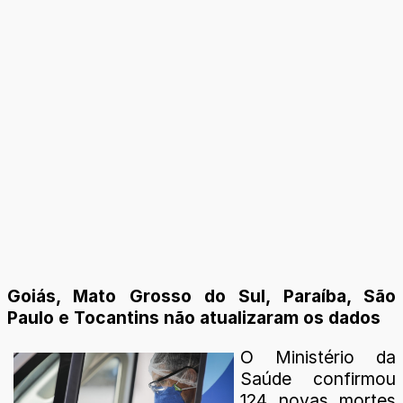
Goiás, Mato Grosso do Sul, Paraíba, São
Paulo e Tocantins não atualizaram os dados
O Ministério da
Saúde confirmou
124 novas mortes