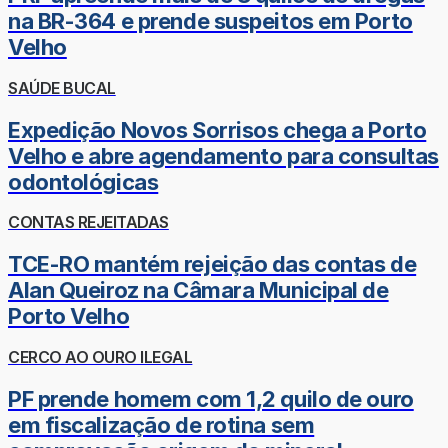
na BR-364 e prende suspeitos em Porto
Velho
SAÚDE BUCAL
Expedição Novos Sorrisos chega a Porto
Velho e abre agendamento para consultas
odontológicas
CONTAS REJEITADAS
TCE-RO mantém rejeição das contas de
Alan Queiroz na Câmara Municipal de
Porto Velho
CERCO AO OURO ILEGAL
PF prende homem com 1,2 quilo de ouro
em fiscalização de rotina sem