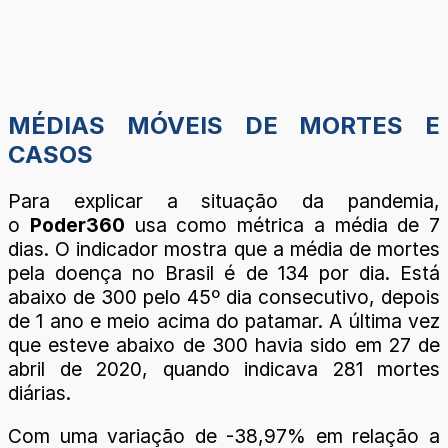
MÉDIAS MÓVEIS DE MORTES E
CASOS
Para explicar a situação da pandemia,
o
Poder360
usa como métrica a média de 7
dias. O indicador mostra que a média de mortes
pela doença no Brasil é de 134 por dia. Está
abaixo de 300 pelo 45º dia consecutivo, depois
de 1 ano e meio acima do patamar. A última vez
que esteve abaixo de 300 havia sido em 27 de
abril de 2020, quando indicava 281 mortes
diárias.
Com uma variação de -38,97% em relação a