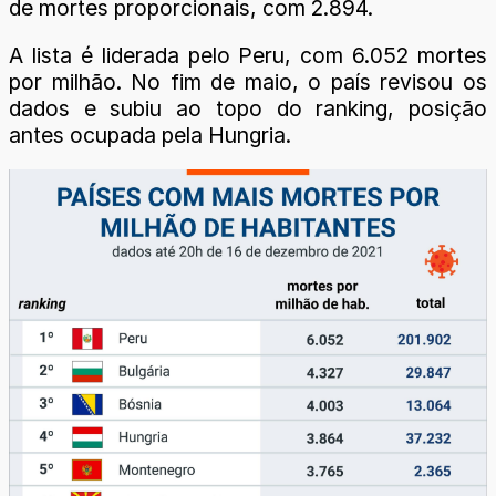
de mortes proporcionais, com 2.894.
A lista é liderada pelo Peru, com 6.052 mortes
por milhão. No fim de maio, o país revisou os
dados e subiu ao topo do ranking, posição
antes ocupada pela Hungria.