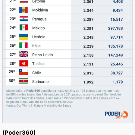
(Poder360)