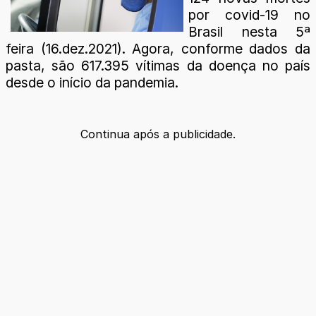
por covid-19 no
Brasil nesta 5ª
feira (16.dez.2021). Agora, conforme dados da
pasta, são 617.395 vítimas da doença no país
desde o início da pandemia.
Continua após a publicidade.