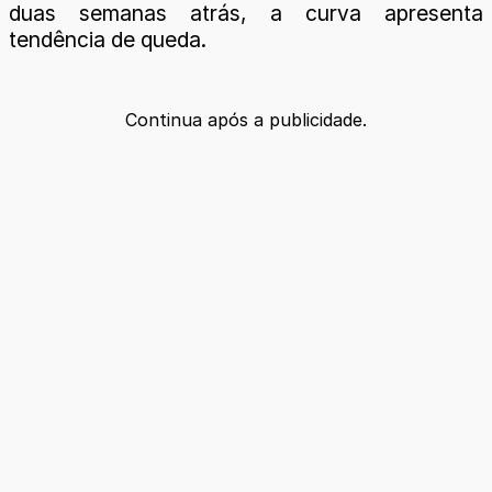
duas semanas atrás, a curva apresenta
tendência de queda.
Continua após a publicidade.