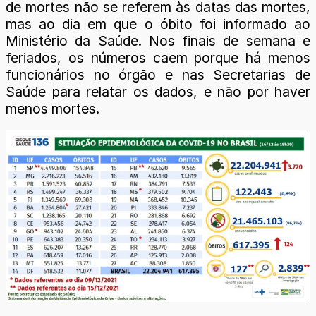
de mortes não se referem às datas das mortes,
mas ao dia em que o óbito foi informado ao
Ministério da Saúde. Nos finais de semana e
feriados, os números caem porque há menos
funcionários no órgão e nas Secretarias de
Saúde para relatar os dados, e não por haver
menos mortes.