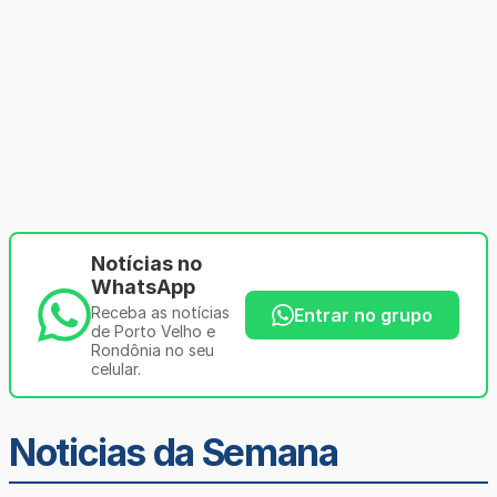
Notícias no
WhatsApp
Receba as notícias
Entrar no grupo
de Porto Velho e
Rondônia no seu
celular.
Noticias da Semana