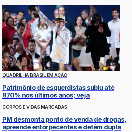
QUADRILHA BRASIL EM AÇÃO
Patrimônio de esquerdistas subiu até
870% nos últimos anos; veja
CORPOS E VIDAS MARCADAS
PM desmonta ponto de venda de drogas,
apreende entorpecentes e detém dupla