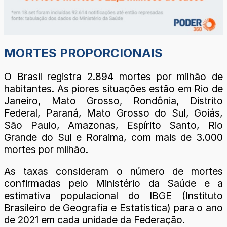
MORTES PROPORCIONAIS
O Brasil registra 2.894 mortes por milhão de
habitantes. As piores situações estão em Rio de
Janeiro, Mato Grosso, Rondônia, Distrito
Federal, Paraná, Mato Grosso do Sul, Goiás,
São Paulo, Amazonas, Espírito Santo, Rio
Grande do Sul e Roraima, com mais de 3.000
mortes por milhão.
As taxas consideram o número de mortes
confirmadas pelo Ministério da Saúde e a
estimativa populacional do IBGE (Instituto
Brasileiro de Geografia e Estatística) para o ano
de 2021 em cada unidade da Federação.