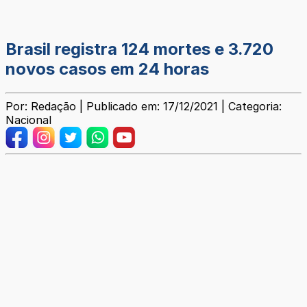
Brasil registra 124 mortes e 3.720
novos casos em 24 horas
Por: Redação | Publicado em: 17/12/2021 | Categoria:
Nacional