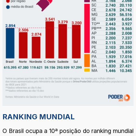
RANKING MUNDIAL
O Brasil ocupa a 10ª posição do ranking mundial