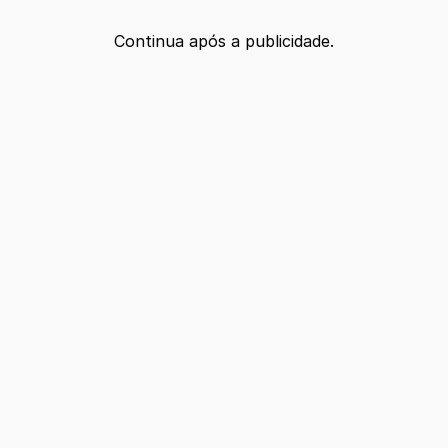
Continua após a publicidade.