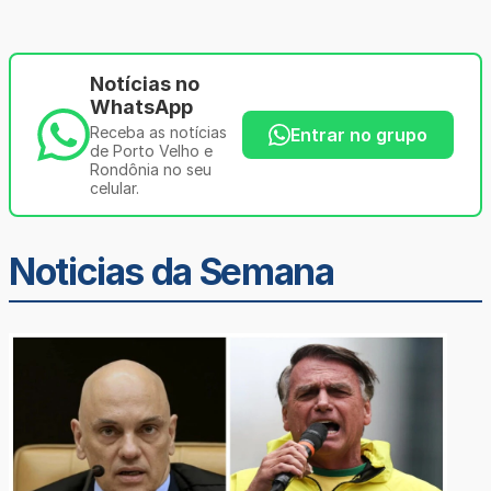
Notícias no
WhatsApp
Receba as notícias
Entrar no grupo
de Porto Velho e
Rondônia no seu
celular.
Noticias da Semana