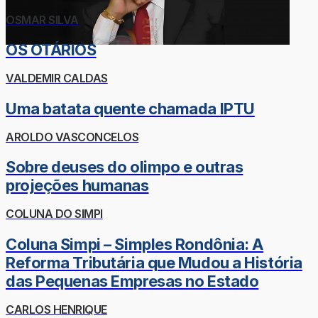
OSMAR SILVA
OS OTÁRIOS
VALDEMIR CALDAS
Uma batata quente chamada IPTU
AROLDO VASCONCELOS
Sobre deuses do olimpo e outras
projeções humanas
COLUNA DO SIMPI
Coluna Simpi – Simples Rondônia: A
Reforma Tributária que Mudou a História
das Pequenas Empresas no Estado
CARLOS HENRIQUE