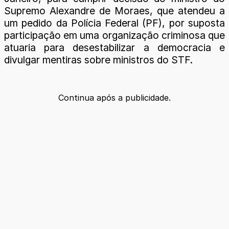
Supremo Alexandre de Moraes, que atendeu a
um pedido da Polícia Federal (PF), por suposta
participação em uma organização criminosa que
atuaria para desestabilizar a democracia e
divulgar mentiras sobre ministros do STF.
Continua após a publicidade.