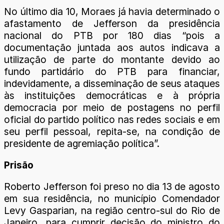
No último dia 10, Moraes já havia determinado o
afastamento de Jefferson da presidência
nacional do PTB por 180 dias “pois a
documentação juntada aos autos indicava a
utilização de parte do montante devido ao
fundo partidário do PTB para financiar,
indevidamente, a disseminação de seus ataques
às instituições democráticas e à própria
democracia por meio de postagens no perfil
oficial do partido político nas redes sociais e em
seu perfil pessoal, repita-se, na condição de
presidente de agremiação política”.
Prisão
Roberto Jefferson foi preso no dia 13 de agosto
em sua residência, no município Comendador
Levy Gasparian, na região centro-sul do Rio de
Janeiro, para cumprir decisão do ministro do