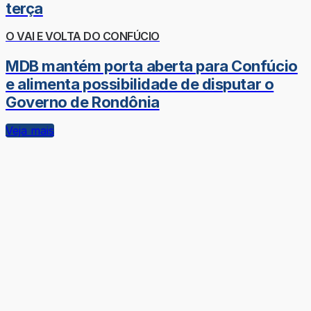
terça
O VAI E VOLTA DO CONFÚCIO
MDB mantém porta aberta para Confúcio
e alimenta possibilidade de disputar o
Governo de Rondônia
Veja mais