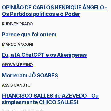
OPINIÃO DE CARLOS HENRIQUE ÂNGELO -
Os Partidos políticos e o Poder
RUDINEY PRADO
Parece que foi ontem
MARCO ANCONI
Eu, a IA ChatGPT e os Alienígenas
GEOVANI BERNO
Morreram JÔ SOARES
ASSIS CANUTO
FRANCISCO SALLES de AZEVEDO - Ou
simplesmente CHICO SALLES!