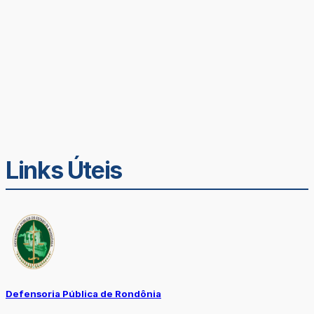
Links Úteis
Defensoria Pública de Rondônia