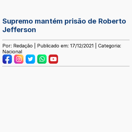
Supremo mantém prisão de Roberto
Jefferson
Por: Redação | Publicado em: 17/12/2021 | Categoria:
Nacional