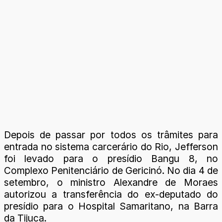
Depois de passar por todos os trâmites para
entrada no sistema carcerário do Rio, Jefferson
foi levado para o presídio Bangu 8, no
Complexo Penitenciário de Gericinó. No dia 4 de
setembro, o ministro Alexandre de Moraes
autorizou a transferência do ex-deputado do
presídio para o Hospital Samaritano, na Barra
da Tijuca.