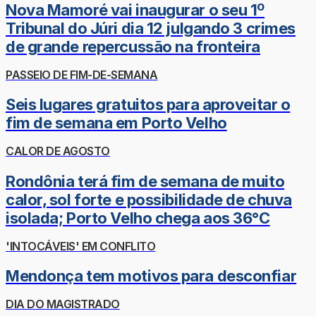
Nova Mamoré vai inaugurar o seu 1º
Tribunal do Júri dia 12 julgando 3 crimes
de grande repercussão na fronteira
PASSEIO DE FIM-DE-SEMANA
Seis lugares gratuitos para aproveitar o
fim de semana em Porto Velho
CALOR DE AGOSTO
Rondônia terá fim de semana de muito
calor, sol forte e possibilidade de chuva
isolada; Porto Velho chega aos 36°C
'INTOCÁVEIS' EM CONFLITO
Mendonça tem motivos para desconfiar
DIA DO MAGISTRADO