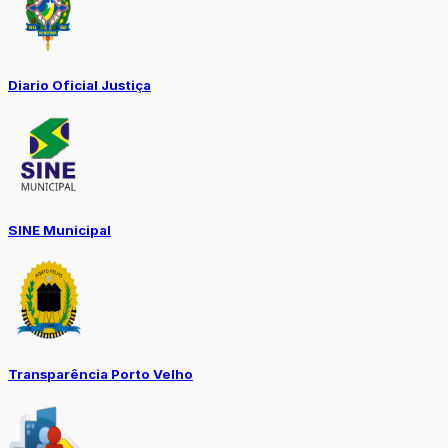
Diario Oficial Justiça
SINE Municipal
Transparência Porto Velho