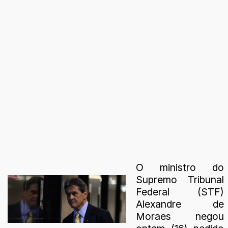
O ministro do
Supremo Tribunal
Federal (STF)
Alexandre de
Moraes negou