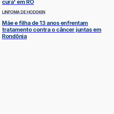
cura' em RO
LINFOMA DE HODGKIN
Mãe e filha de 13 anos enfrentam
tratamento contra o câncer juntas em
Rondônia