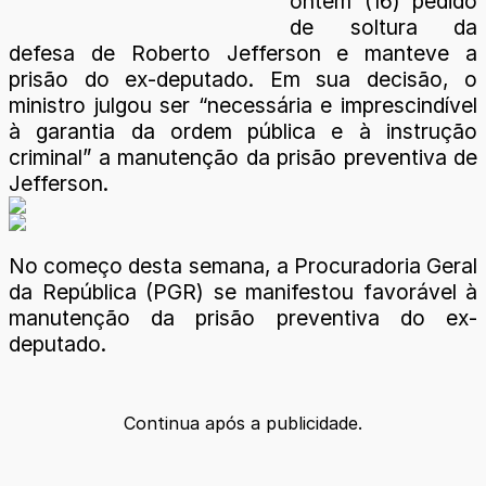
ontem (16) pedido
de soltura da
defesa de Roberto Jefferson e manteve a
prisão do ex-deputado. Em sua decisão, o
ministro julgou ser “necessária e imprescindível
à garantia da ordem pública e à instrução
criminal” a manutenção da prisão preventiva de
Jefferson.
No começo desta semana, a Procuradoria Geral
da República (PGR) se manifestou favorável à
manutenção da prisão preventiva do ex-
deputado.
Continua após a publicidade.