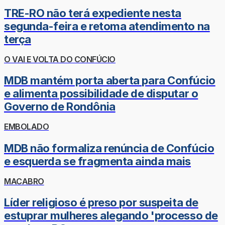
TRE-RO não terá expediente nesta
segunda-feira e retoma atendimento na
terça
O VAI E VOLTA DO CONFÚCIO
MDB mantém porta aberta para Confúcio
e alimenta possibilidade de disputar o
Governo de Rondônia
EMBOLADO
MDB não formaliza renúncia de Confúcio
e esquerda se fragmenta ainda mais
MACABRO
Líder religioso é preso por suspeita de
estuprar mulheres alegando 'processo de