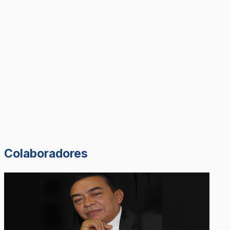
Colaboradores