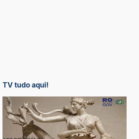
TV tudo aqui!