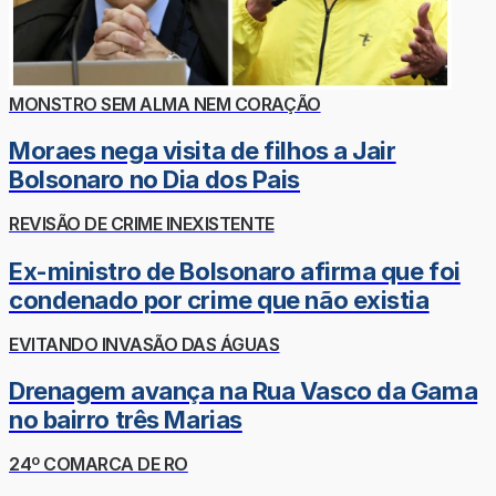
MONSTRO SEM ALMA NEM CORAÇÃO
Moraes nega visita de filhos a Jair
Bolsonaro no Dia dos Pais
REVISÃO DE CRIME INEXISTENTE
Ex-ministro de Bolsonaro afirma que foi
condenado por crime que não existia
EVITANDO INVASÃO DAS ÁGUAS
Drenagem avança na Rua Vasco da Gama
no bairro três Marias
24º COMARCA DE RO