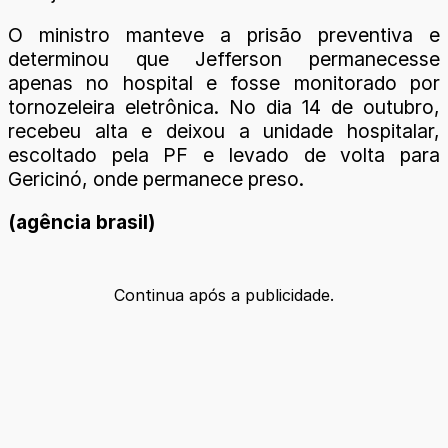
O ministro manteve a prisão preventiva e
determinou que Jefferson permanecesse
apenas no hospital e fosse monitorado por
tornozeleira eletrônica. No dia 14 de outubro,
recebeu alta e deixou a unidade hospitalar,
escoltado pela PF e levado de volta para
Gericinó, onde permanece preso.
(agência brasil)
Continua após a publicidade.