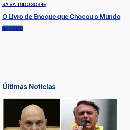
SAIBA TUDO SOBRE
O Livro de Enoque que Chocou o Mundo
Veja mais
Últimas Notícias