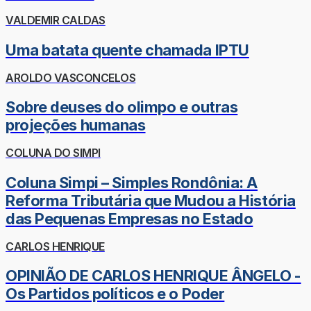
VALDEMIR CALDAS
Uma batata quente chamada IPTU
AROLDO VASCONCELOS
Sobre deuses do olimpo e outras
projeções humanas
COLUNA DO SIMPI
Coluna Simpi – Simples Rondônia: A
Reforma Tributária que Mudou a História
das Pequenas Empresas no Estado
CARLOS HENRIQUE
OPINIÃO DE CARLOS HENRIQUE ÂNGELO -
Os Partidos políticos e o Poder