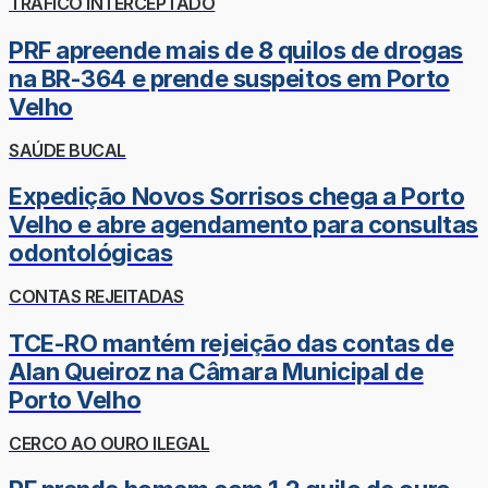
TRÁFICO INTERCEPTADO
PRF apreende mais de 8 quilos de drogas
na BR-364 e prende suspeitos em Porto
Velho
SAÚDE BUCAL
Expedição Novos Sorrisos chega a Porto
Velho e abre agendamento para consultas
odontológicas
CONTAS REJEITADAS
TCE-RO mantém rejeição das contas de
Alan Queiroz na Câmara Municipal de
Porto Velho
CERCO AO OURO ILEGAL