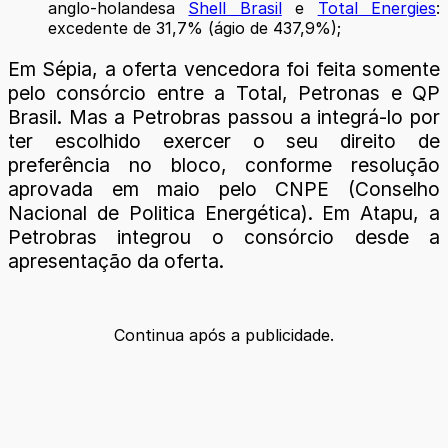
anglo-holandesa
Shell Brasil
e
Total Energies
:
excedente de 31,7% (ágio de 437,9%);
Em Sépia, a oferta vencedora foi feita somente
pelo consórcio entre a Total, Petronas e QP
Brasil. Mas a Petrobras passou a integrá-lo por
ter escolhido exercer o seu direito de
preferência no bloco, conforme resolução
aprovada em maio pelo CNPE (Conselho
Nacional de Politica Energética). Em Atapu, a
Petrobras integrou o consórcio desde a
apresentação da oferta.
Continua após a publicidade.