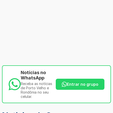
Notícias no
WhatsApp
Receba as notícias
Entrar no grupo
de Porto Velho e
Rondônia no seu
celular.