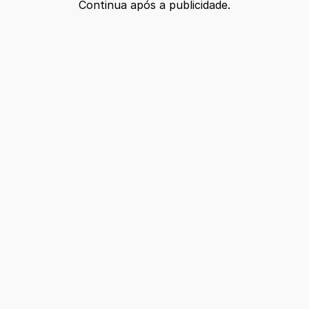
Continua após a publicidade.