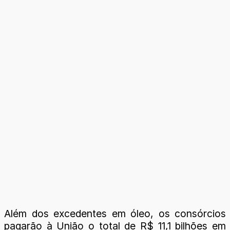
Além dos excedentes em óleo, os consórcios
pagarão à União o total de R$ 11,1 bilhões em