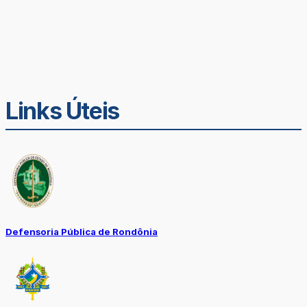
Links Úteis
Defensoria Pública de Rondônia