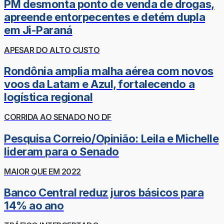
PM desmonta ponto de venda de drogas,
apreende entorpecentes e detém dupla
em Ji-Paraná
APESAR DO ALTO CUSTO
Rondônia amplia malha aérea com novos
voos da Latam e Azul, fortalecendo a
logística regional
CORRIDA AO SENADO NO DF
Pesquisa Correio/Opinião: Leila e Michelle
lideram para o Senado
MAIOR QUE EM 2022
Banco Central reduz juros básicos para
14% ao ano