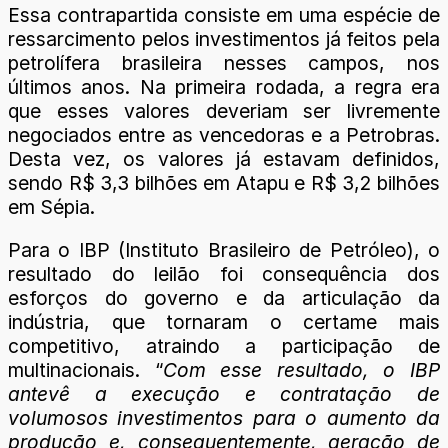
Essa contrapartida consiste em uma espécie de
ressarcimento pelos investimentos já feitos pela
petrolífera brasileira nesses campos, nos
últimos anos. Na primeira rodada, a regra era
que esses valores deveriam ser livremente
negociados entre as vencedoras e a Petrobras.
Desta vez, os valores já estavam definidos,
sendo R$ 3,3 bilhões em Atapu e R$ 3,2 bilhões
em Sépia.
Para o IBP (Instituto Brasileiro de Petróleo), o
resultado do leilão foi consequência dos
esforços do governo e da articulação da
indústria, que tornaram o certame mais
competitivo, atraindo a participação de
multinacionais. “
Com esse resultado, o IBP
antevê a execução e contratação de
volumosos investimentos para o aumento da
produção e, consequentemente, geração de