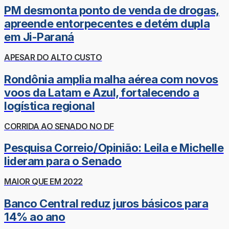
PM desmonta ponto de venda de drogas,
apreende entorpecentes e detém dupla
em Ji-Paraná
APESAR DO ALTO CUSTO
Rondônia amplia malha aérea com novos
voos da Latam e Azul, fortalecendo a
logística regional
CORRIDA AO SENADO NO DF
Pesquisa Correio/Opinião: Leila e Michelle
lideram para o Senado
MAIOR QUE EM 2022
Banco Central reduz juros básicos para
14% ao ano