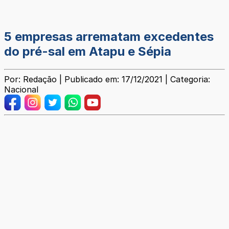
5 empresas arrematam excedentes
do pré-sal em Atapu e Sépia
Por: Redação | Publicado em: 17/12/2021 | Categoria:
Nacional