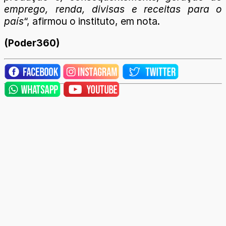
emprego, renda, divisas e receitas para o
país
“, afirmou o instituto, em nota.
(Poder360)