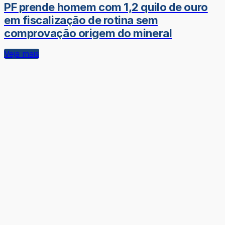
PF prende homem com 1,2 quilo de ouro
em fiscalização de rotina sem
comprovação origem do mineral
Veja mais