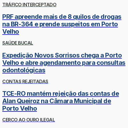
TRÁFICO INTERCEPTADO
PRF apreende mais de 8 quilos de drogas
na BR-364 e prende suspeitos em Porto
Velho
SAÚDE BUCAL
Expedição Novos Sorrisos chega a Porto
Velho e abre agendamento para consultas
odontológicas
CONTAS REJEITADAS
TCE-RO mantém rejeição das contas de
Alan Queiroz na Câmara Municipal de
Porto Velho
CERCO AO OURO ILEGAL