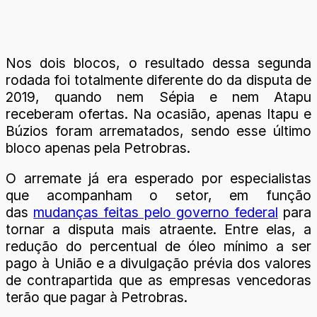
Nos dois blocos, o resultado dessa segunda
rodada foi totalmente diferente do da disputa de
2019, quando nem Sépia e nem Atapu
receberam ofertas. Na ocasião, apenas Itapu e
Búzios foram arrematados, sendo esse último
bloco apenas pela Petrobras.
O arremate já era esperado por especialistas
que acompanham o setor, em função
das
mudanças feitas pelo governo federal
para
tornar a disputa mais atraente. Entre elas, a
redução do percentual de óleo mínimo a ser
pago à União e a divulgação prévia dos valores
de contrapartida que as empresas vencedoras
terão que pagar à Petrobras.