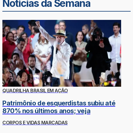
Noticias da Semana
QUADRILHA BRASIL EM AÇÃO
Patrimônio de esquerdistas subiu até
870% nos últimos anos; veja
CORPOS E VIDAS MARCADAS