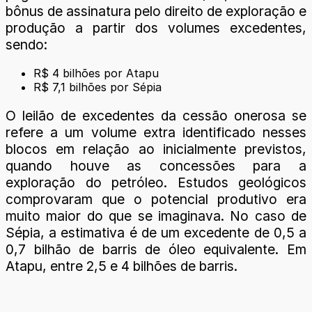
bônus de assinatura pelo direito de exploração e
produção a partir dos volumes excedentes,
sendo:
R$ 4 bilhões por Atapu
R$ 7,1 bilhões por Sépia
O leilão de excedentes da cessão onerosa se
refere a um volume extra identificado nesses
blocos em relação ao inicialmente previstos,
quando houve as concessões para a
exploração do petróleo. Estudos geológicos
comprovaram que o potencial produtivo era
muito maior do que se imaginava. No caso de
Sépia, a estimativa é de um excedente de 0,5 a
0,7 bilhão de barris de óleo equivalente. Em
Atapu, entre 2,5 e 4 bilhões de barris.