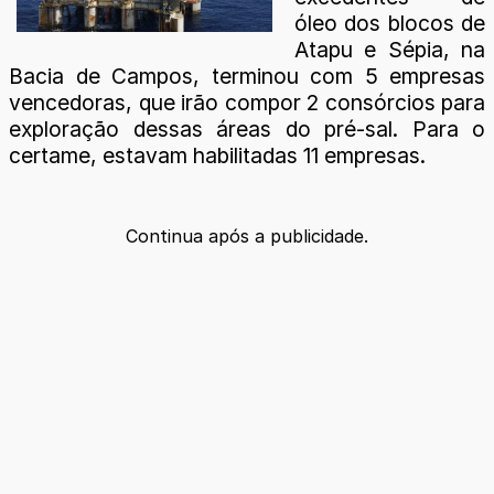
óleo dos blocos de
Atapu e Sépia, na
Bacia de Campos, terminou com 5 empresas
vencedoras, que irão compor 2 consórcios para
exploração dessas áreas do pré-sal. Para o
certame, estavam habilitadas 11 empresas.
Continua após a publicidade.