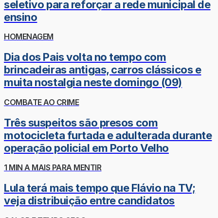
seletivo para reforçar a rede municipal de
ensino
HOMENAGEM
Dia dos Pais volta no tempo com
brincadeiras antigas, carros clássicos e
muita nostalgia neste domingo (09)
COMBATE AO CRIME
Três suspeitos são presos com
motocicleta furtada e adulterada durante
operação policial em Porto Velho
1 MIN A MAIS PARA MENTIR
Lula terá mais tempo que Flávio na TV;
veja distribuição entre candidatos