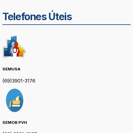
Telefones Úteis
SEMUSA
(69)3901-3176
SEMOB PVH