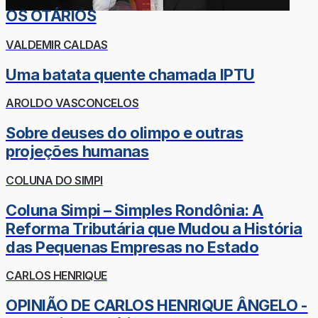
OS OTÁRIOS
VALDEMIR CALDAS
Uma batata quente chamada IPTU
AROLDO VASCONCELOS
Sobre deuses do olimpo e outras
projeções humanas
COLUNA DO SIMPI
Coluna Simpi – Simples Rondônia: A
Reforma Tributária que Mudou a História
das Pequenas Empresas no Estado
CARLOS HENRIQUE
OPINIÃO DE CARLOS HENRIQUE ÂNGELO -