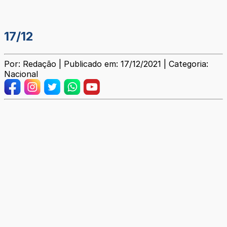
17/12
Por: Redação | Publicado em: 17/12/2021 | Categoria:
Nacional