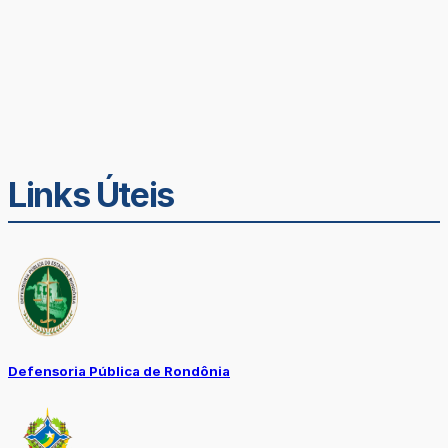
Links Úteis
Defensoria Pública de Rondônia