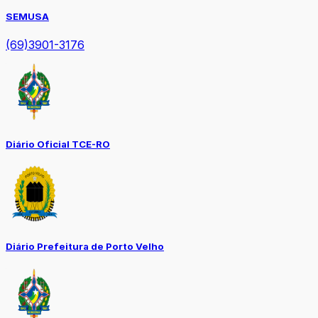
SEMUSA
(69)3901-3176
Diário Oficial TCE-RO
Diário Prefeitura de Porto Velho