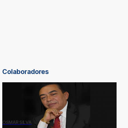
Colaboradores
OSMAR SILVA