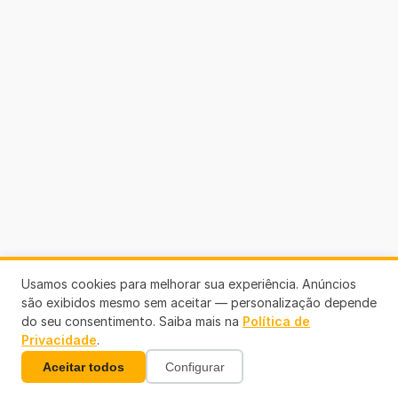
Usamos cookies para melhorar sua experiência. Anúncios
são exibidos mesmo sem aceitar — personalização depende
do seu consentimento. Saiba mais na
Política de
Privacidade
.
Aceitar todos
Configurar