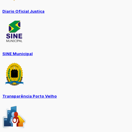
Diario Oficial Justiça
SINE Municipal
Transparência Porto Velho