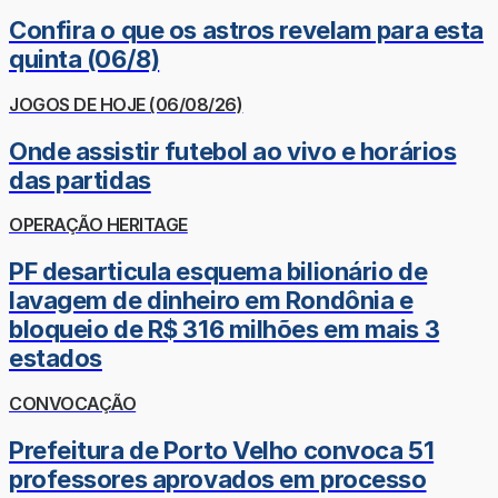
Confira o que os astros revelam para esta
quinta (06/8)
JOGOS DE HOJE (06/08/26)
Onde assistir futebol ao vivo e horários
das partidas
OPERAÇÃO HERITAGE
PF desarticula esquema bilionário de
lavagem de dinheiro em Rondônia e
bloqueio de R$ 316 milhões em mais 3
estados
CONVOCAÇÃO
Prefeitura de Porto Velho convoca 51
professores aprovados em processo