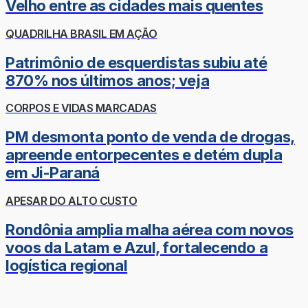
Velho entre as cidades mais quentes
QUADRILHA BRASIL EM AÇÃO
Patrimônio de esquerdistas subiu até
870% nos últimos anos; veja
CORPOS E VIDAS MARCADAS
PM desmonta ponto de venda de drogas,
apreende entorpecentes e detém dupla
em Ji-Paraná
APESAR DO ALTO CUSTO
Rondônia amplia malha aérea com novos
voos da Latam e Azul, fortalecendo a
logística regional