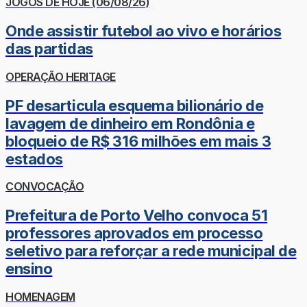
JOGOS DE HOJE (06/08/26)
Onde assistir futebol ao vivo e horários
das partidas
OPERAÇÃO HERITAGE
PF desarticula esquema bilionário de
lavagem de dinheiro em Rondônia e
bloqueio de R$ 316 milhões em mais 3
estados
CONVOCAÇÃO
Prefeitura de Porto Velho convoca 51
professores aprovados em processo
seletivo para reforçar a rede municipal de
ensino
HOMENAGEM