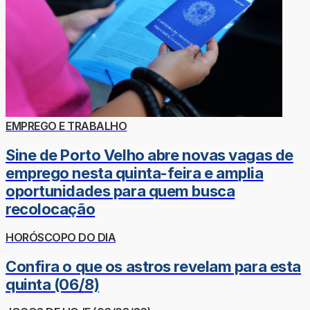
EMPREGO E TRABALHO
Sine de Porto Velho abre novas vagas de
emprego nesta quinta-feira e amplia
oportunidades para quem busca
recolocação
HORÓSCOPO DO DIA
Confira o que os astros revelam para esta
quinta (06/8)