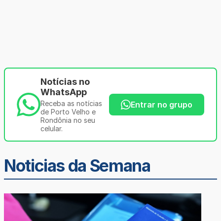
Notícias no
WhatsApp
Receba as notícias
Entrar no grupo
de Porto Velho e
Rondônia no seu
celular.
Noticias da Semana