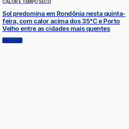
CALOR E TEMPO SECO
Sol predomina em Rondônia nesta quinta-
feira, com calor acima dos 35°C e Porto
Velho entre as cidades mais quentes
Veja mais