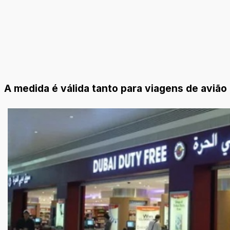
A medida é válida tanto para viagens de avião