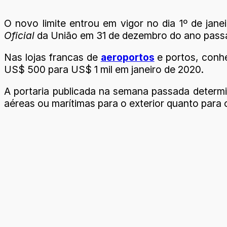
O novo limite entrou em vigor no dia 1º de jan
Oficial
da União em 31 de dezembro do ano pass
Nas lojas francas de
aeroportos
e portos, con
US$ 500 para US$ 1 mil em janeiro de 2020.
A portaria publicada na semana passada determi
aéreas ou marítimas para o exterior quanto para