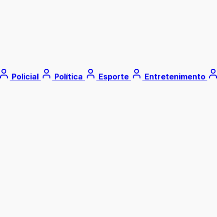
Policial
Política
Esporte
Entretenimento