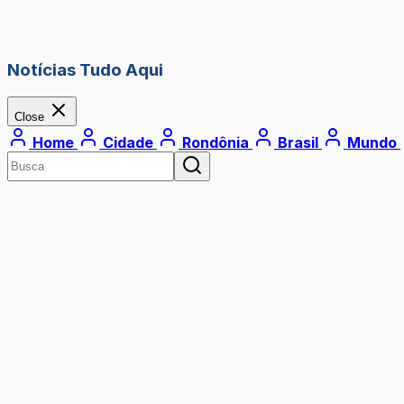
Notícias Tudo Aqui
Close
Home
Cidade
Rondônia
Brasil
Mundo