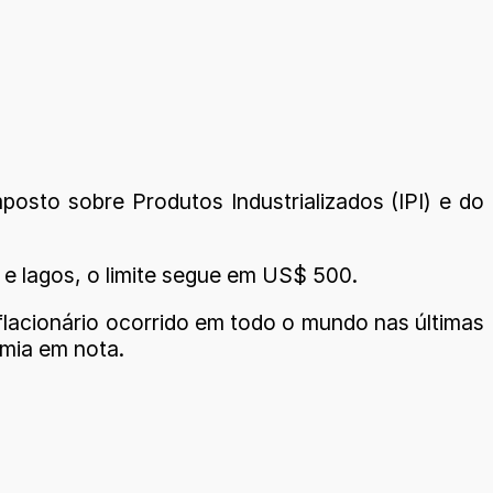
osto sobre Produtos Industrializados (IPI) e do
 e lagos, o limite segue em US$ 500.
flacionário ocorrido em todo o mundo nas últimas
omia em nota.