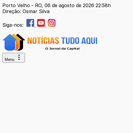
Porto Velho - RO, 06 de agosto de 2026 22:58h
Direção: Osmar Silva
Siga-nos:
Menu