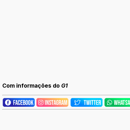
Com informações do
G1