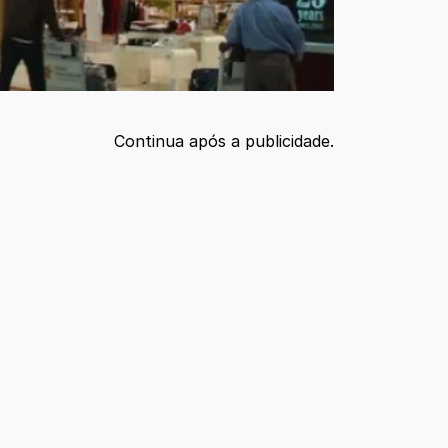
Continua após a publicidade.