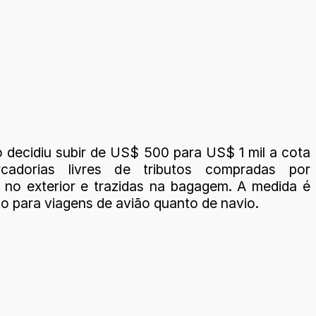
 decidiu subir de US$ 500 para US$ 1 mil a cota
cadorias livres de tributos compradas por
os no exterior e trazidas na bagagem. A medida é
to para viagens de avião quanto de navio.