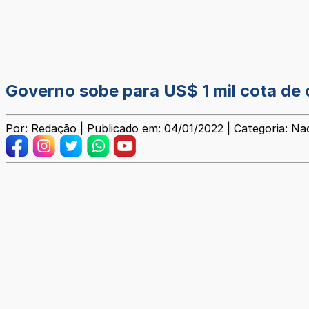
Governo sobe para US$ 1 mil cota de
Por: Redação | Publicado em: 04/01/2022 | Categoria: Na