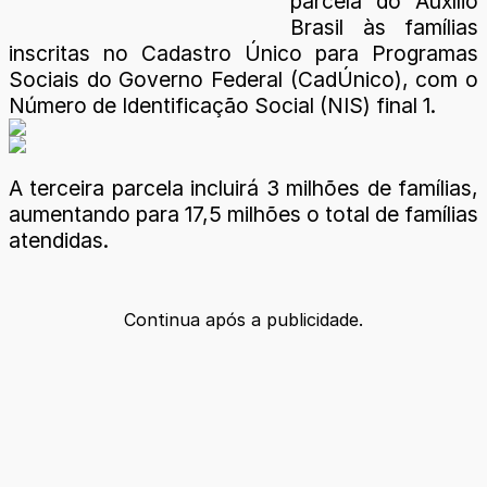
parcela do Auxílio
Brasil às famílias
inscritas no Cadastro Único para Programas
Sociais do Governo Federal (CadÚnico), com o
Número de Identificação Social (NIS) final 1.
A terceira parcela incluirá 3 milhões de famílias,
aumentando para 17,5 milhões o total de famílias
atendidas.
Continua após a publicidade.