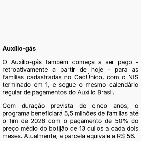
Auxílio-gás
O Auxílio-gás também começa a ser pago -
retroativamente a partir de hoje - para as
famílias cadastradas no CadÚnico, com o NIS
terminado em 1, e segue o mesmo calendário
regular de pagamentos do Auxílio Brasil.
Com duração prevista de cinco anos, o
programa beneficiará 5,5 milhões de famílias até
o fim de 2026 com o pagamento de 50% do
preço médio do botijão de 13 quilos a cada dois
meses. Atualmente, a parcela equivale a R$ 56.