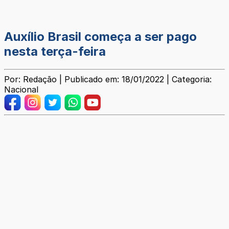
Auxílio Brasil começa a ser pago
nesta terça-feira
Por: Redação | Publicado em: 18/01/2022 | Categoria:
Nacional