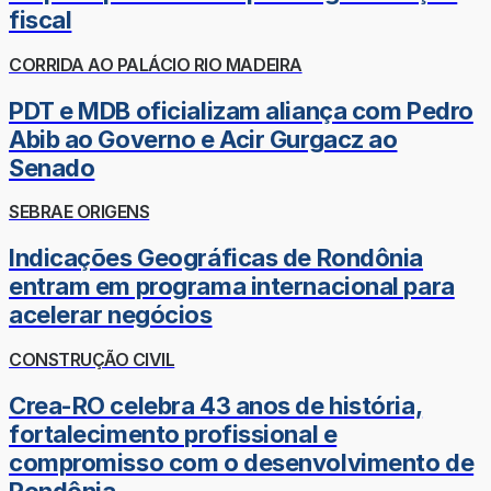
fiscal
CORRIDA AO PALÁCIO RIO MADEIRA
PDT e MDB oficializam aliança com Pedro
Abib ao Governo e Acir Gurgacz ao
Senado
SEBRAE ORIGENS
Indicações Geográficas de Rondônia
entram em programa internacional para
acelerar negócios
CONSTRUÇÃO CIVIL
Crea-RO celebra 43 anos de história,
fortalecimento profissional e
compromisso com o desenvolvimento de
Rondônia