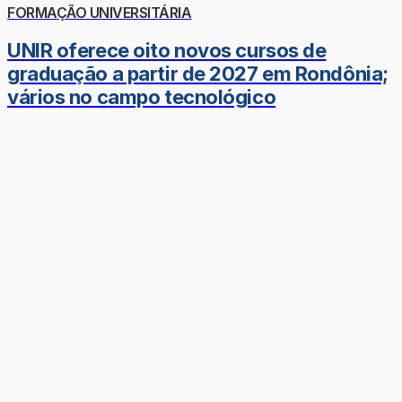
FORMAÇÃO UNIVERSITÁRIA
UNIR oferece oito novos cursos de
graduação a partir de 2027 em Rondônia;
vários no campo tecnológico