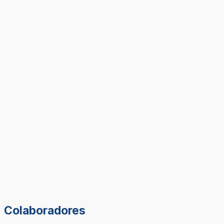
Colaboradores