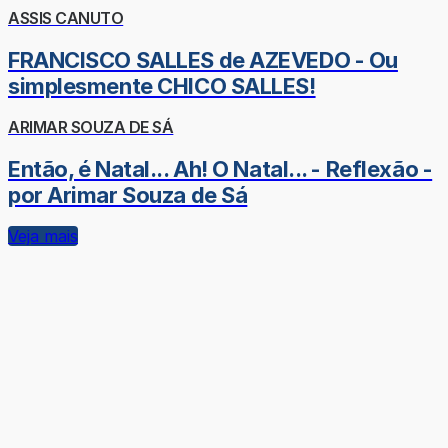
ASSIS CANUTO
FRANCISCO SALLES de AZEVEDO - Ou
simplesmente CHICO SALLES!
ARIMAR SOUZA DE SÁ
Então, é Natal... Ah! O Natal... - Reflexão -
por Arimar Souza de Sá
Veja mais