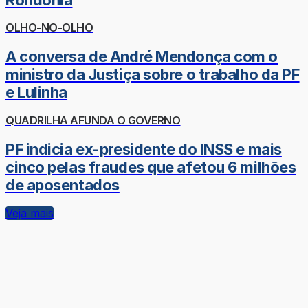
OLHO-NO-OLHO
A conversa de André Mendonça com o
ministro da Justiça sobre o trabalho da PF
e Lulinha
QUADRILHA AFUNDA O GOVERNO
PF indicia ex-presidente do INSS e mais
cinco pelas fraudes que afetou 6 milhões
de aposentados
Veja mais