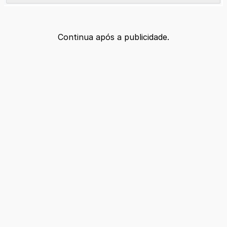
Continua após a publicidade.