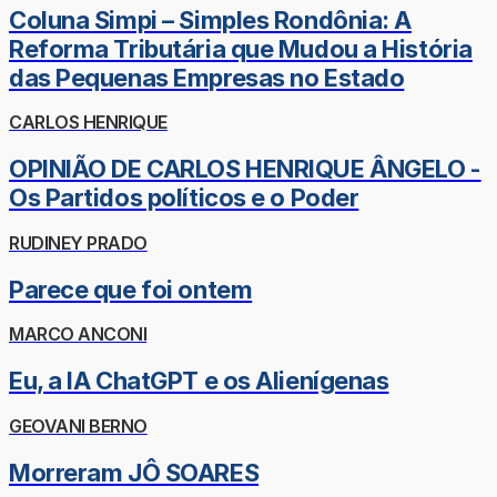
Coluna Simpi – Simples Rondônia: A
Reforma Tributária que Mudou a História
das Pequenas Empresas no Estado
CARLOS HENRIQUE
OPINIÃO DE CARLOS HENRIQUE ÂNGELO -
Os Partidos políticos e o Poder
RUDINEY PRADO
Parece que foi ontem
MARCO ANCONI
Eu, a IA ChatGPT e os Alienígenas
GEOVANI BERNO
Morreram JÔ SOARES