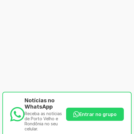
Notícias no
WhatsApp
Receba as notícias
Entrar no grupo
de Porto Velho e
Rondônia no seu
celular.