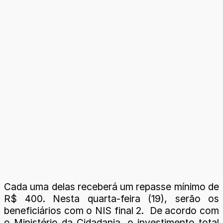
Cada uma delas receberá um repasse mínimo de
R$ 400. Nesta quarta-feira (19), serão os
beneficiários com o NIS final 2. De acordo com
o Ministério da Cidadania, o investimento total