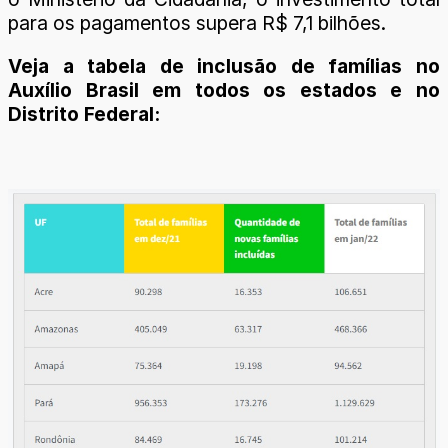
para os pagamentos supera R$ 7,1 bilhões.
Veja a tabela de inclusão de famílias no
Auxílio Brasil em todos os estados e no
Distrito Federal: