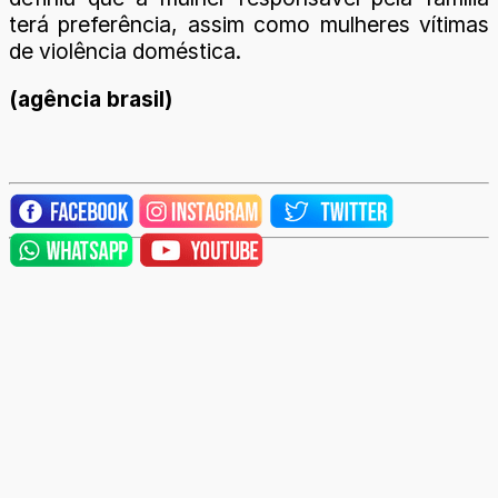
terá preferência, assim como mulheres vítimas
de violência doméstica.
(agência brasil)