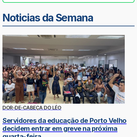
Noticias da Semana
DOR-DE-CABEÇA DO LÉO
Servidores da educação de Porto Velho
decidem entrar em greve na próxima
quarta-feira