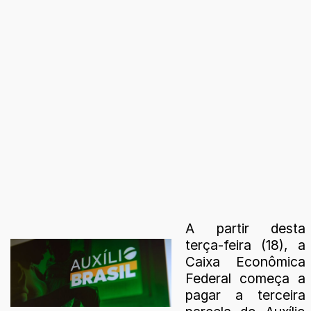
A partir desta
terça-feira (18), a
Caixa Econômica
Federal começa a
pagar a terceira