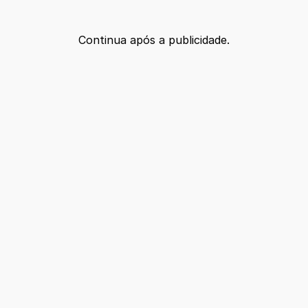
Continua após a publicidade.