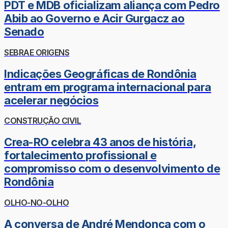
PDT e MDB oficializam aliança com Pedro
Abib ao Governo e Acir Gurgacz ao
Senado
SEBRAE ORIGENS
Indicações Geográficas de Rondônia
entram em programa internacional para
acelerar negócios
CONSTRUÇÃO CIVIL
Crea-RO celebra 43 anos de história,
fortalecimento profissional e
compromisso com o desenvolvimento de
Rondônia
OLHO-NO-OLHO
A conversa de André Mendonça com o