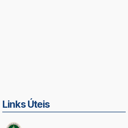
Links Úteis