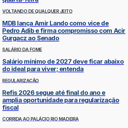
VOLTANDO DE QUALQUER JEITO
MDB lança Amir Lando como vice de
Pedro Adib e firma compromisso com Acir
Gurgacz ao Senado
SALÁRIO DA FOME
Salário mínimo de 2027 deve ficar abaixo
do ideal para viver; entenda
REGULARIZAÇÃO
Refis 2026 segue até final do ano e
amplia oportunidade para regularização
fiscal
CORRIDA AO PALÁCIO RIO MADEIRA