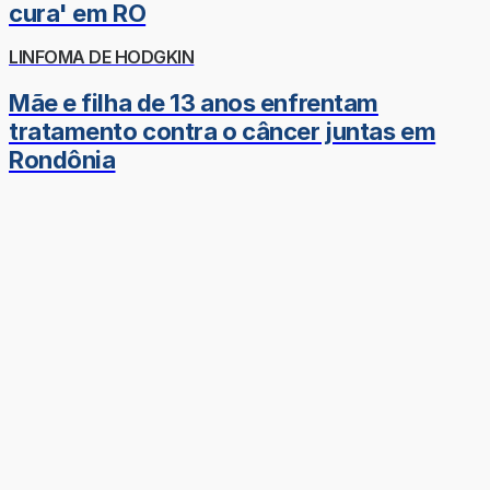
cura' em RO
LINFOMA DE HODGKIN
Mãe e filha de 13 anos enfrentam
tratamento contra o câncer juntas em
Rondônia