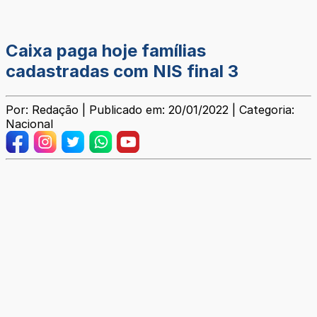
Caixa paga hoje famílias
cadastradas com NIS final 3
Por: Redação | Publicado em: 20/01/2022 | Categoria:
Nacional