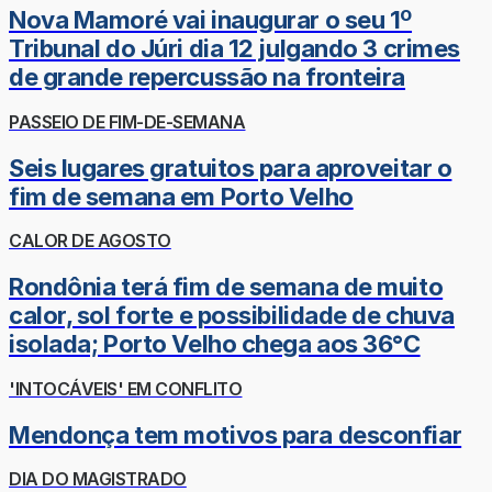
Nova Mamoré vai inaugurar o seu 1º
Tribunal do Júri dia 12 julgando 3 crimes
de grande repercussão na fronteira
PASSEIO DE FIM-DE-SEMANA
Seis lugares gratuitos para aproveitar o
fim de semana em Porto Velho
CALOR DE AGOSTO
Rondônia terá fim de semana de muito
calor, sol forte e possibilidade de chuva
isolada; Porto Velho chega aos 36°C
'INTOCÁVEIS' EM CONFLITO
Mendonça tem motivos para desconfiar
DIA DO MAGISTRADO