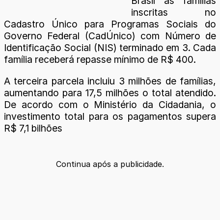
Brasil às famílias
inscritas no
Cadastro Único para Programas Sociais do
Governo Federal (CadÚnico) com Número de
Identificação Social (NIS) terminado em 3. Cada
família receberá repasse mínimo de R$ 400.
A terceira parcela incluiu 3 milhões de famílias,
aumentando para 17,5 milhões o total atendido.
De acordo com o Ministério da Cidadania, o
investimento total para os pagamentos supera
R$ 7,1 bilhões
Continua após a publicidade.