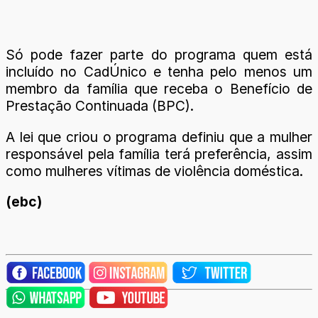
Só pode fazer parte do programa quem está
incluído no CadÚnico e tenha pelo menos um
membro da família que receba o Benefício de
Prestação Continuada (BPC).
A lei que criou o programa definiu que a mulher
responsável pela família terá preferência, assim
como mulheres vítimas de violência doméstica.
(ebc)