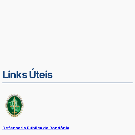
Links Úteis
Defensoria Pública de Rondônia