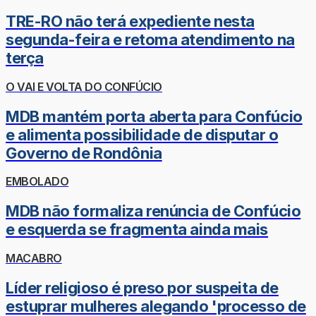
TRE-RO não terá expediente nesta
segunda-feira e retoma atendimento na
terça
O VAI E VOLTA DO CONFÚCIO
MDB mantém porta aberta para Confúcio
e alimenta possibilidade de disputar o
Governo de Rondônia
EMBOLADO
MDB não formaliza renúncia de Confúcio
e esquerda se fragmenta ainda mais
MACABRO
Líder religioso é preso por suspeita de
estuprar mulheres alegando 'processo de