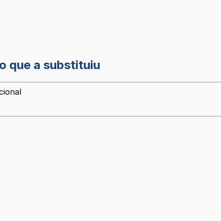
o que a substituiu
cional