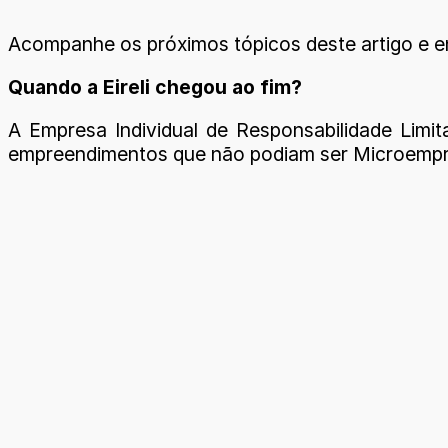
Acompanhe os próximos tópicos deste artigo e ente
Quando a Eireli chegou ao fim?
A Empresa Individual de Responsabilidade Limit
empreendimentos que não podiam ser Microempre