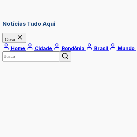
Notícias Tudo Aqui
Close
Home
Cidade
Rondônia
Brasil
Mundo