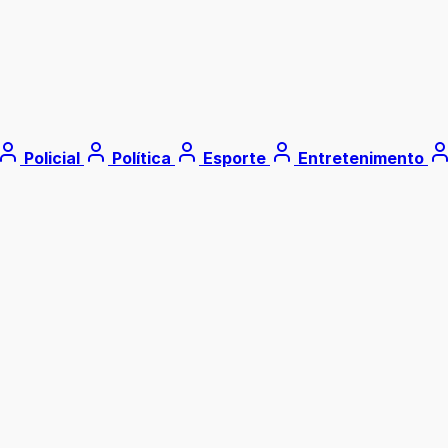
Policial
Política
Esporte
Entretenimento