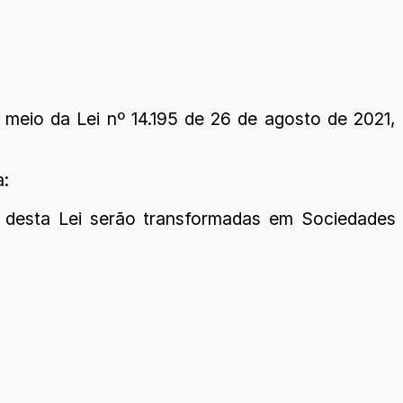
 meio da Lei nº 14.195 de 26 de agosto de 2021,
a:
or desta Lei serão transformadas em Sociedades