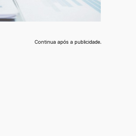
Continua após a publicidade.