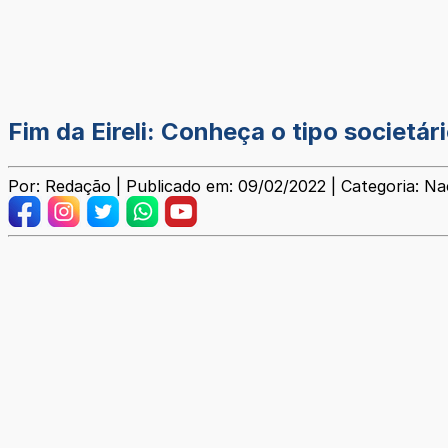
Fim da Eireli: Conheça o tipo societári
Por: Redação | Publicado em: 09/02/2022 | Categoria: Na