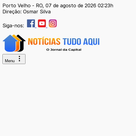
Porto Velho - RO, 07 de agosto de 2026 02:23h
Direção: Osmar Silva
Siga-nos:
Menu