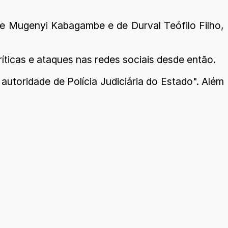
e Mugenyi Kabagambe e de Durval Teófilo Filho,
íticas e ataques nas redes sociais desde então.
autoridade de Polícia Judiciária do Estado". Além