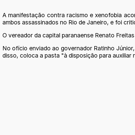
A manifestação contra racismo e xenofobia aco
ambos assassinados no Rio de Janeiro, e foi criti
O vereador da capital paranaense Renato Freitas 
No ofício enviado ao governador Ratinho Júnior, 
disso, coloca a pasta "à disposição para auxiliar