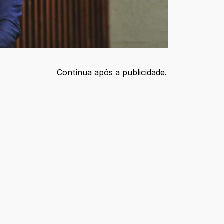
Continua após a publicidade.