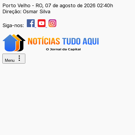
Porto Velho - RO, 07 de agosto de 2026 02:40h
Direção: Osmar Silva
Siga-nos:
Menu