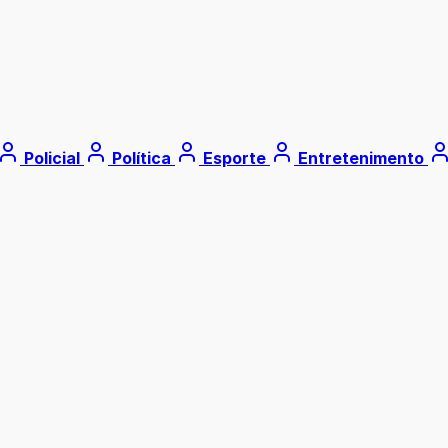
Policial
Política
Esporte
Entretenimento