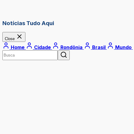
Notícias Tudo Aqui
Close
Home
Cidade
Rondônia
Brasil
Mundo