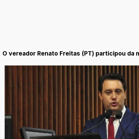
O vereador Renato Freitas (PT) participou da 