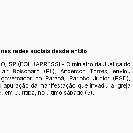
s nas redes sociais desde então
, SP (FOLHAPRESS) - O ministro da Justiça do
Jair Bolsonaro (PL), Anderson Torres, enviou
 governador do Paraná, Ratinho Júnior (PSD),
do apuração da manifestação que invadiu a Igreja
, em Curitiba, no último sábado (5).