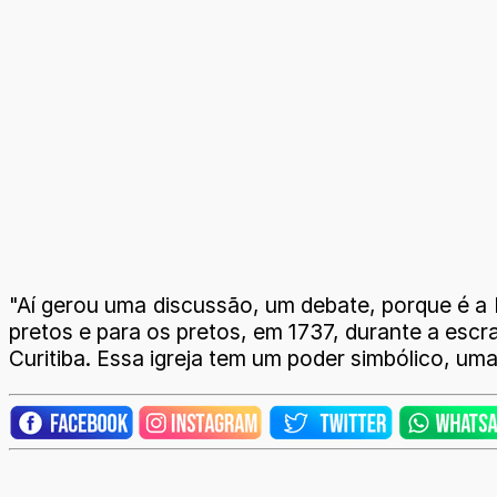
"Aí gerou uma discussão, um debate, porque é a
pretos e para os pretos, em 1737, durante a escr
Curitiba. Essa igreja tem um poder simbólico, uma