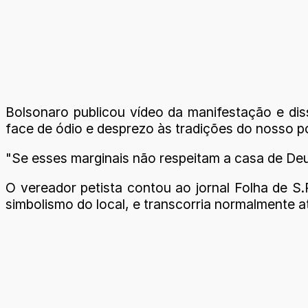
Bolsonaro publicou vídeo da manifestação e di
face de ódio e desprezo às tradições do nosso p
"Se esses marginais não respeitam a casa de Deus
O vereador petista contou ao jornal Folha de S.
simbolismo do local, e transcorria normalmente