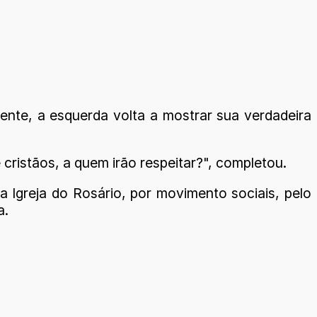
nte, a esquerda volta a mostrar sua verdadeira
cristãos, a quem irão respeitar?", completou.
a Igreja do Rosário, por movimento sociais, pelo
a.