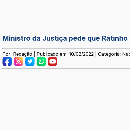
Ministro da Justiça pede que Ratinho 
Por: Redação | Publicado em: 10/02/2022 | Categoria: Na