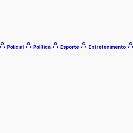
Policial
Política
Esporte
Entretenimento