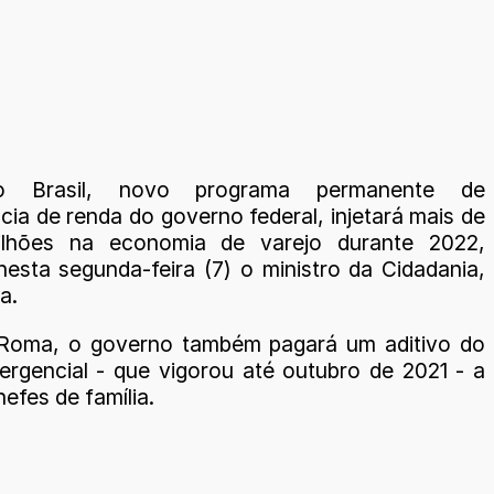
io Brasil, novo programa permanente de
cia de renda do governo federal, injetará mais de
lhões na economia de varejo durante 2022,
nesta segunda-feira (7) o ministro da Cidadania,
a.
Roma, o governo também pagará um aditivo do
mergencial - que vigorou até outubro de 2021 - a
efes de família.