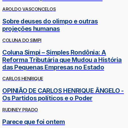
AROLDO VASCONCELOS
Sobre deuses do olimpo e outras
projeções humanas
COLUNA DO SIMPI
Coluna Simpi – Simples Rondônia: A
Reforma Tributária que Mudou a História
das Pequenas Empresas no Estado
CARLOS HENRIQUE
OPINIÃO DE CARLOS HENRIQUE ÂNGELO -
Os Partidos políticos e o Poder
RUDINEY PRADO
Parece que foi ontem