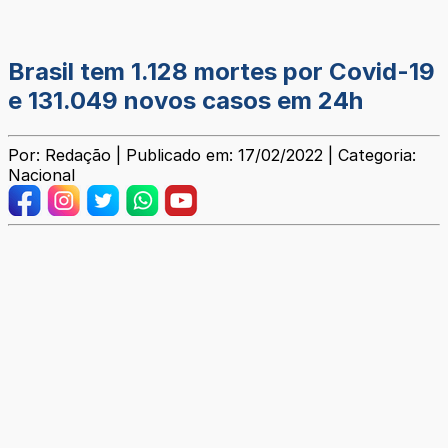
Brasil tem 1.128 mortes por Covid-19
e 131.049 novos casos em 24h
Por: Redação | Publicado em: 17/02/2022 | Categoria:
Nacional