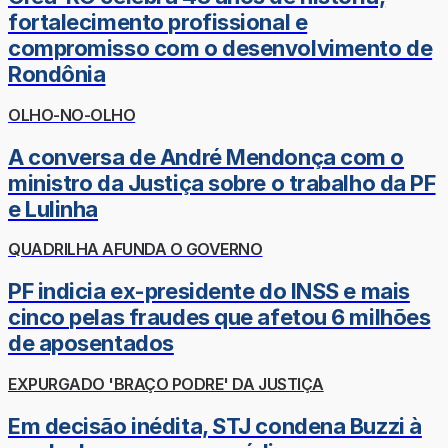
fortalecimento profissional e
compromisso com o desenvolvimento de
Rondônia
OLHO-NO-OLHO
A conversa de André Mendonça com o
ministro da Justiça sobre o trabalho da PF
e Lulinha
QUADRILHA AFUNDA O GOVERNO
PF indicia ex-presidente do INSS e mais
cinco pelas fraudes que afetou 6 milhões
de aposentados
EXPURGADO 'BRAÇO PODRE' DA JUSTIÇA
Em decisão inédita, STJ condena Buzzi à