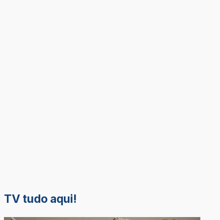
TV tudo aqui!