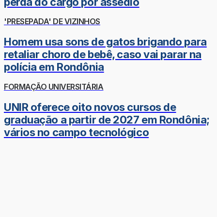
perda do cargo por assédio
'PRESEPADA' DE VIZINHOS
Homem usa sons de gatos brigando para
retaliar choro de bebê, caso vai parar na
polícia em Rondônia
FORMAÇÃO UNIVERSITÁRIA
UNIR oferece oito novos cursos de
graduação a partir de 2027 em Rondônia;
vários no campo tecnológico