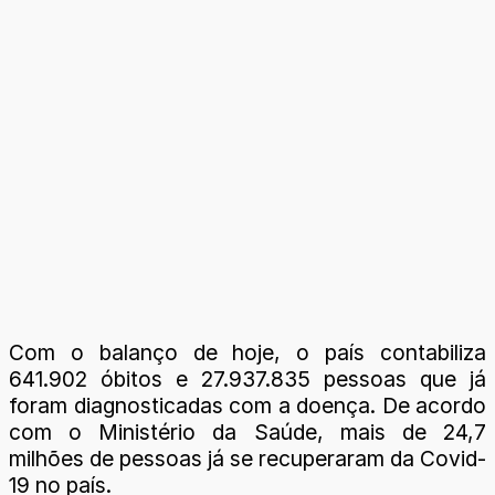
Com o balanço de hoje, o país contabiliza
641.902 óbitos e 27.937.835 pessoas que já
foram diagnosticadas com a doença. De acordo
com o Ministério da Saúde, mais de 24,7
milhões de pessoas já se recuperaram da Covid-
19 no país.