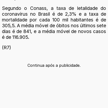
Segundo o Conass, a taxa de letalidade do
coronavírus no Brasil é de 2,3% e a taxa de
mortalidade por cada 100 mil habitantes é de
305,5. A média móvel de óbitos nos últimos sete
dias é de 841, e a média móvel de novos casos
é de 116.905.
(R7)
Continua após a publicidade.