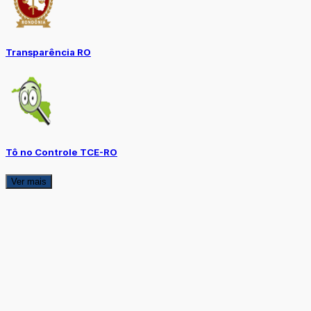
Transparência RO
Tô no Controle TCE-RO
Ver mais