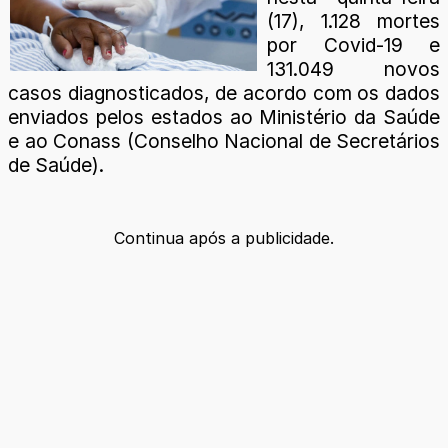
(17), 1.128 mortes
por Covid-19 e
131.049 novos
casos diagnosticados, de acordo com os dados
enviados pelos estados ao Ministério da Saúde
e ao Conass (Conselho Nacional de Secretários
de Saúde).
Continua após a publicidade.