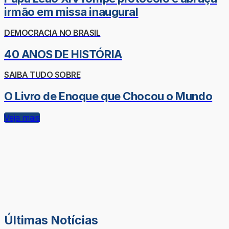
irmão em missa inaugural
DEMOCRACIA NO BRASIL
40 ANOS DE HISTÓRIA
SAIBA TUDO SOBRE
O Livro de Enoque que Chocou o Mundo
Veja mais
Últimas Notícias