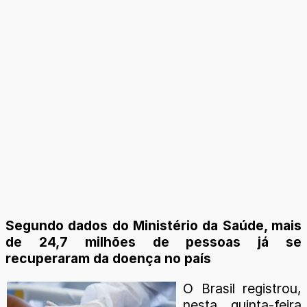
Segundo dados do Ministério da Saúde, mais
de 24,7 milhões de pessoas já se
recuperaram da doença no país
O Brasil registrou,
nesta quinta-feira