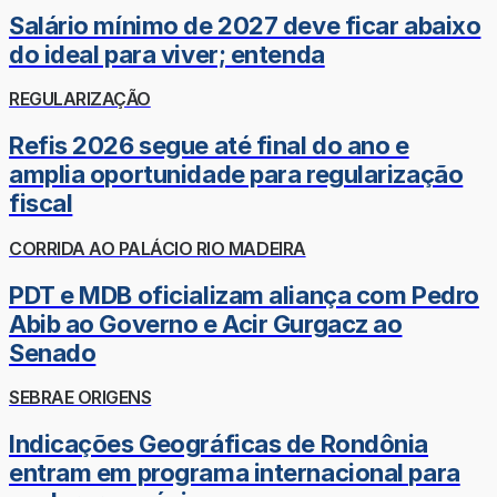
Salário mínimo de 2027 deve ficar abaixo
do ideal para viver; entenda
REGULARIZAÇÃO
Refis 2026 segue até final do ano e
amplia oportunidade para regularização
fiscal
CORRIDA AO PALÁCIO RIO MADEIRA
PDT e MDB oficializam aliança com Pedro
Abib ao Governo e Acir Gurgacz ao
Senado
SEBRAE ORIGENS
Indicações Geográficas de Rondônia
entram em programa internacional para