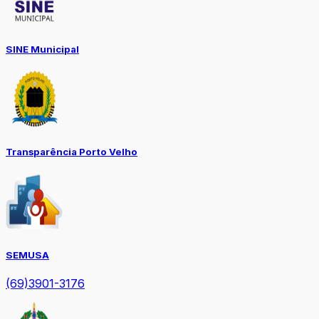
SINE Municipal
Transparência Porto Velho
SEMUSA
(69)3901-3176