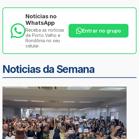
Notícias no
WhatsApp
Receba as notícias
Entrar no grupo
de Porto Velho e
Rondônia no seu
celular.
Noticias da Semana