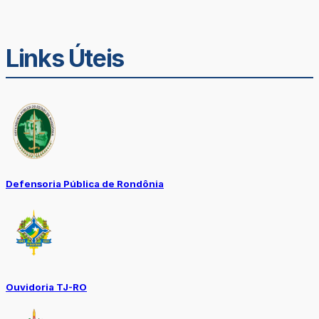
Links Úteis
Defensoria Pública de Rondônia
Ouvidoria TJ-RO