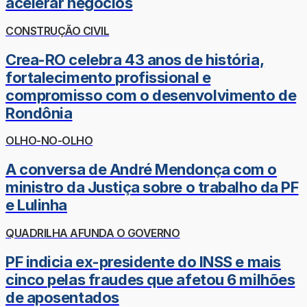
acelerar negócios
CONSTRUÇÃO CIVIL
Crea-RO celebra 43 anos de história,
fortalecimento profissional e
compromisso com o desenvolvimento de
Rondônia
OLHO-NO-OLHO
A conversa de André Mendonça com o
ministro da Justiça sobre o trabalho da PF
e Lulinha
QUADRILHA AFUNDA O GOVERNO
PF indicia ex-presidente do INSS e mais
cinco pelas fraudes que afetou 6 milhões
de aposentados