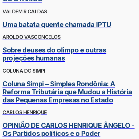
VALDEMIR CALDAS
Uma batata quente chamada IPTU
AROLDO VASCONCELOS
Sobre deuses do olimpo e outras
projeções humanas
COLUNA DO SIMPI
Coluna Simpi – Simples Rondônia: A
Reforma Tributária que Mudou a História
das Pequenas Empresas no Estado
CARLOS HENRIQUE
OPINIÃO DE CARLOS HENRIQUE ÂNGELO -
Os Partidos políticos e o Poder