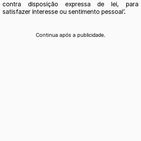
contra disposição expressa de lei, para
satisfazer interesse ou sentimento pessoal’.
Continua após a publicidade.