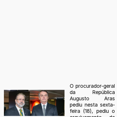
O procurador-geral
da República
Augusto Aras
pediu nesta sexta-
feira (18), pediu o