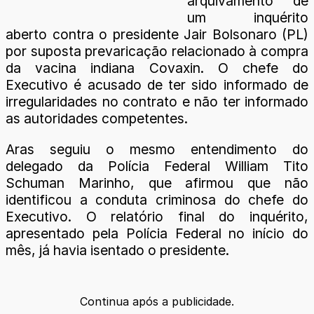
arquivamento de
um inquérito
aberto contra o presidente Jair Bolsonaro (PL)
por suposta prevaricação relacionado à compra
da vacina indiana Covaxin. O chefe do
Executivo é acusado de ter sido informado de
irregularidades no contrato e não ter informado
as autoridades competentes.
Aras seguiu o mesmo entendimento do
delegado da Polícia Federal William Tito
Schuman Marinho, que afirmou que não
identificou a conduta criminosa do chefe do
Executivo. O relatório final do inquérito,
apresentado pela Polícia Federal no início do
mês, já havia isentado o presidente.
Continua após a publicidade.