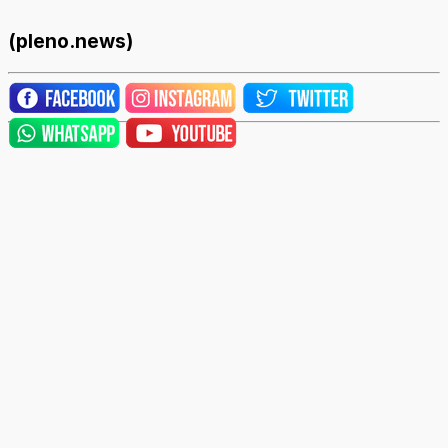
(pleno.news)