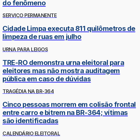
do fenômeno
SERVIÇO PERMANENTE
Cidade Limpa executa 811 quilômetros de
limpeza de ruas em julho
URNA PARA LEIGOS
TRE-RO demonstra urna eleitoral para
eleitores mas não mostra auditagem
pública em caso de dúvidas
TRAGÉDIA NA BR-364
Cinco pessoas morrem em colisão frontal
entre carro e bitrem na BR-364; vítimas
são identificadas
CALENDÁRIO ELEITORAL