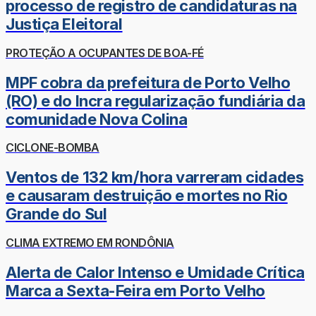
processo de registro de candidaturas na
Justiça Eleitoral
PROTEÇÃO A OCUPANTES DE BOA-FÉ
MPF cobra da prefeitura de Porto Velho
(RO) e do Incra regularização fundiária da
comunidade Nova Colina
CICLONE-BOMBA
Ventos de 132 km/hora varreram cidades
e causaram destruição e mortes no Rio
Grande do Sul
CLIMA EXTREMO EM RONDÔNIA
Alerta de Calor Intenso e Umidade Crítica
Marca a Sexta-Feira em Porto Velho