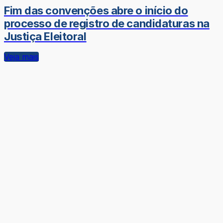
Fim das convenções abre o início do
processo de registro de candidaturas na
Justiça Eleitoral
Veja mais