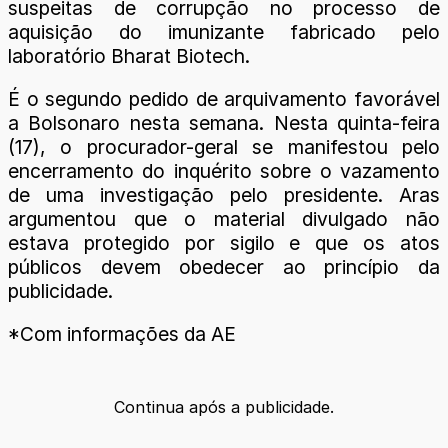
suspeitas de corrupção no processo de
aquisição do imunizante fabricado pelo
laboratório Bharat Biotech.
É o segundo pedido de arquivamento favorável
a Bolsonaro nesta semana. Nesta quinta-feira
(17), o procurador-geral se manifestou pelo
encerramento do inquérito sobre o vazamento
de uma investigação pelo presidente. Aras
argumentou que o material divulgado não
estava protegido por sigilo e que os atos
públicos devem obedecer ao princípio da
publicidade.
*Com informações da AE
Continua após a publicidade.