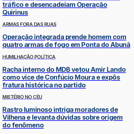
tráfico e desencadeiam Operação
Quirinus
ARMAS FORA DAS RUAS
Operação integrada prende homem com
quatro armas de fogo em Ponta do Abunã
HUMILHAÇÃO POLÍTICA
Racha interno do MDB vetou Amir Lando
como vice de Confúcio Moura e expôs
fratura histórica no partido
MISTÉRIO NO CÉU
Rastro luminoso intriga moradores de
Vilhena e levanta dúvidas sobre origem
do fenômeno