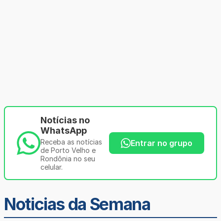
Notícias no
WhatsApp
Receba as notícias
Entrar no grupo
de Porto Velho e
Rondônia no seu
celular.
Noticias da Semana