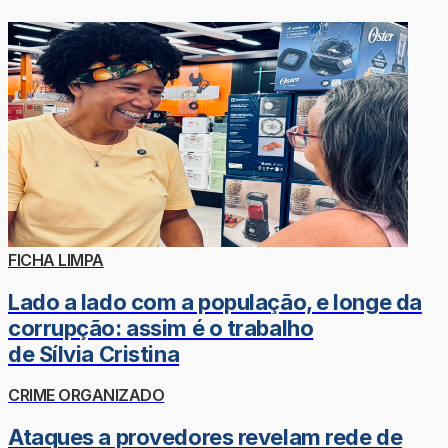
FICHA LIMPA
Lado a lado com a população, e longe da
corrupção: assim é o trabalho
de Sílvia Cristina
CRIME ORGANIZADO
Ataques a provedores revelam rede de