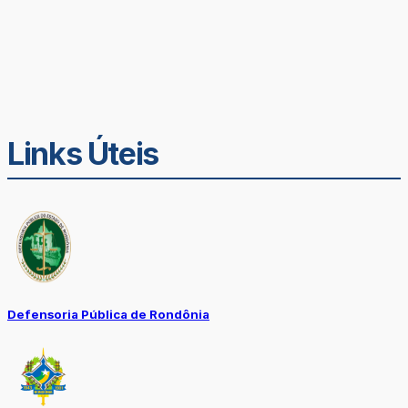
Links Úteis
Defensoria Pública de Rondônia