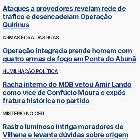
Ataques a provedores revelam rede de
tráfico e desencadeiam Operação
Quirinus
ARMAS FORA DAS RUAS
Operação integrada prende homem com
quatro armas de fogo em Ponta do Abunã
HUMILHAÇÃO POLÍTICA
Racha interno do MDB vetou Amir Lando
como vice de Confúcio Moura e expôs
fratura histórica no partido
MISTÉRIO NO CÉU
Rastro luminoso intriga moradores de
Vilhena e levanta dúvidas sobre origem