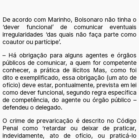
De acordo com Marinho, Bolsonaro não tinha o
‘dever funcional’ de comunicar eventuais
irregularidades ‘das quais não faça parte como
coautor ou partícipe’.
– Há obrigação para alguns agentes e órgãos
públicos de comunicar, a quem for competente
conhecer, a prática de ilícitos Mas, como foi
dito e exemplificado, essa obrigação (um ato de
ofício) deve estar, pontualmente, prevista em lei
como dever funcional, segundo regra específica
de competência, do agente ou órgão público –
defendeu o delegado.
O crime de prevaricação é descrito no Código
Penal como ‘retardar ou deixar de praticar,
indevidamente, ato de ofício, ou praticá-lo