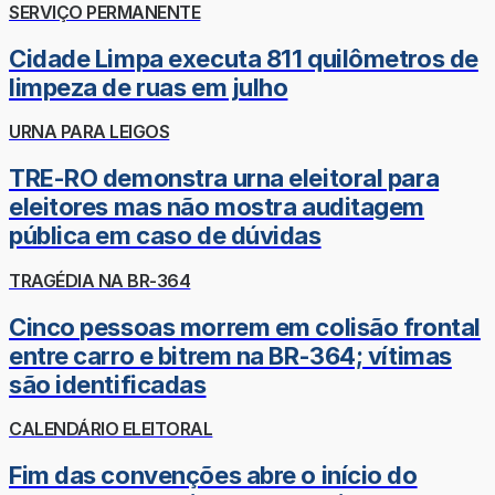
SERVIÇO PERMANENTE
Cidade Limpa executa 811 quilômetros de
limpeza de ruas em julho
URNA PARA LEIGOS
TRE-RO demonstra urna eleitoral para
eleitores mas não mostra auditagem
pública em caso de dúvidas
TRAGÉDIA NA BR-364
Cinco pessoas morrem em colisão frontal
entre carro e bitrem na BR-364; vítimas
são identificadas
CALENDÁRIO ELEITORAL
Fim das convenções abre o início do