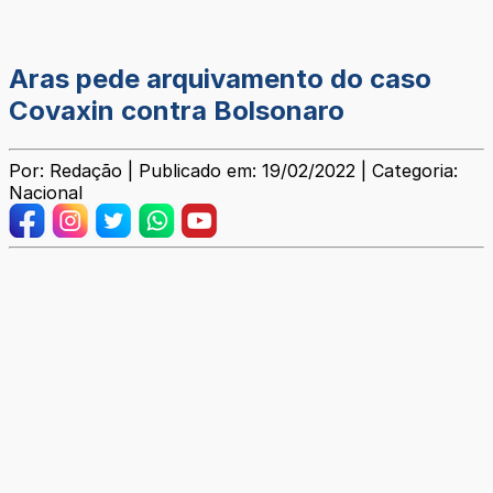
Aras pede arquivamento do caso
Covaxin contra Bolsonaro
Por: Redação | Publicado em: 19/02/2022 | Categoria:
Nacional