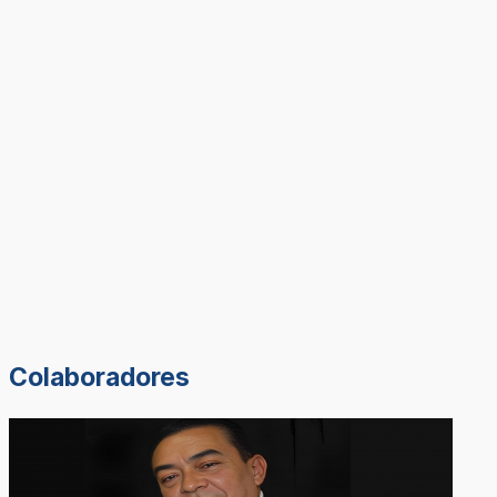
Colaboradores