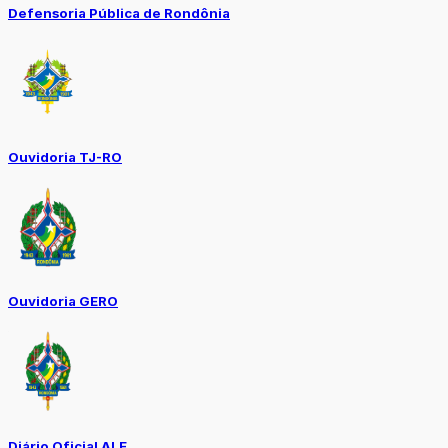
Defensoria Pública de Rondônia
Ouvidoria TJ-RO
Ouvidoria GERO
Diário Oficial ALE