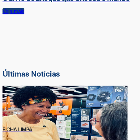
Veja mais
Últimas Notícias
FICHA LIMPA