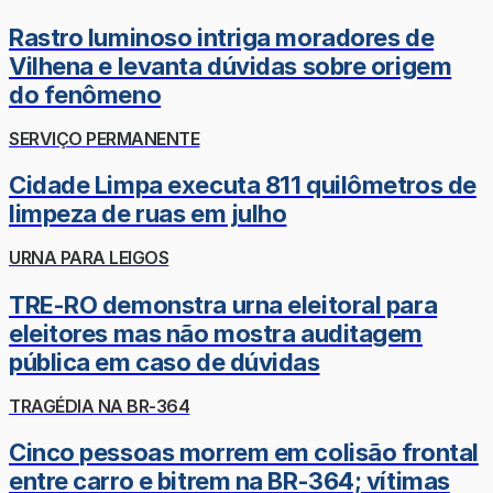
Rastro luminoso intriga moradores de
Vilhena e levanta dúvidas sobre origem
do fenômeno
SERVIÇO PERMANENTE
Cidade Limpa executa 811 quilômetros de
limpeza de ruas em julho
URNA PARA LEIGOS
TRE-RO demonstra urna eleitoral para
eleitores mas não mostra auditagem
pública em caso de dúvidas
TRAGÉDIA NA BR-364
Cinco pessoas morrem em colisão frontal
entre carro e bitrem na BR-364; vítimas