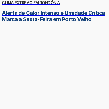
CLIMA EXTREMO EM RONDÔNIA
Alerta de Calor Intenso e Umidade Crítica
Marca a Sexta-Feira em Porto Velho