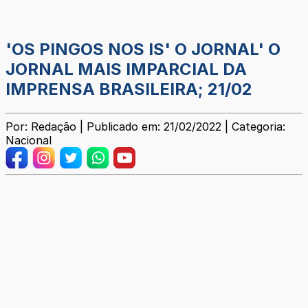
'OS PINGOS NOS IS' O JORNAL' O
JORNAL MAIS IMPARCIAL DA
IMPRENSA BRASILEIRA; 21/02
Por: Redação | Publicado em: 21/02/2022 | Categoria:
Nacional