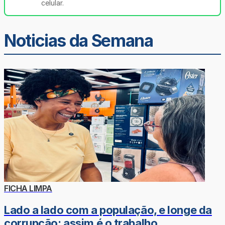
celular.
Noticias da Semana
FICHA LIMPA
Lado a lado com a população, e longe da
corrupção: assim é o trabalho