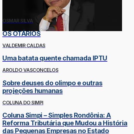
OSMAR SILVA
OS OTÁRIOS
VALDEMIR CALDAS
Uma batata quente chamada IPTU
AROLDO VASCONCELOS
Sobre deuses do olimpo e outras
projeções humanas
COLUNA DO SIMPI
Coluna Simpi – Simples Rondônia: A
Reforma Tributária que Mudou a História
das Pequenas Empresas no Estado