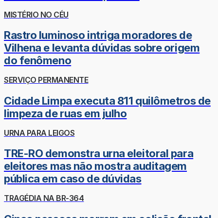
MISTÉRIO NO CÉU
Rastro luminoso intriga moradores de
Vilhena e levanta dúvidas sobre origem
do fenômeno
SERVIÇO PERMANENTE
Cidade Limpa executa 811 quilômetros de
limpeza de ruas em julho
URNA PARA LEIGOS
TRE-RO demonstra urna eleitoral para
eleitores mas não mostra auditagem
pública em caso de dúvidas
TRAGÉDIA NA BR-364