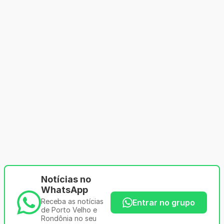
Notícias no
WhatsApp
Receba as notícias
Entrar no grupo
de Porto Velho e
Rondônia no seu