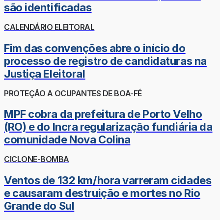
são identificadas
CALENDÁRIO ELEITORAL
Fim das convenções abre o início do
processo de registro de candidaturas na
Justiça Eleitoral
PROTEÇÃO A OCUPANTES DE BOA-FÉ
MPF cobra da prefeitura de Porto Velho
(RO) e do Incra regularização fundiária da
comunidade Nova Colina
CICLONE-BOMBA
Ventos de 132 km/hora varreram cidades
e causaram destruição e mortes no Rio
Grande do Sul