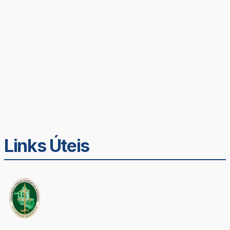
Links Úteis