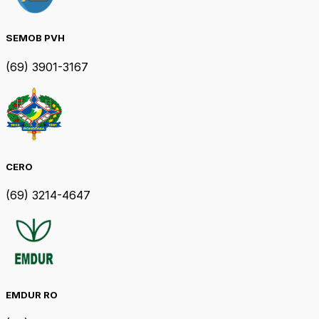
SEMOB PVH
(69) 3901-3167
CERO
(69) 3214-4647
EMDUR RO