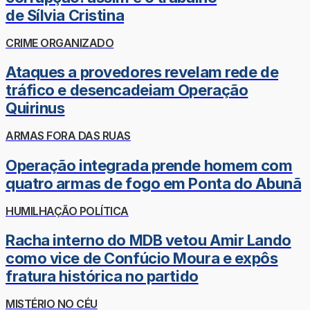
de Sílvia Cristina
CRIME ORGANIZADO
Ataques a provedores revelam rede de
tráfico e desencadeiam Operação
Quirinus
ARMAS FORA DAS RUAS
Operação integrada prende homem com
quatro armas de fogo em Ponta do Abunã
HUMILHAÇÃO POLÍTICA
Racha interno do MDB vetou Amir Lando
como vice de Confúcio Moura e expôs
fratura histórica no partido
MISTÉRIO NO CÉU