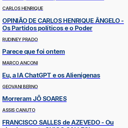
CARLOS HENRIQUE
OPINIÃO DE CARLOS HENRIQUE ÂNGELO -
Os Partidos políticos e o Poder
RUDINEY PRADO
Parece que foi ontem
MARCO ANCONI
Eu, a IA ChatGPT e os Alienígenas
GEOVANI BERNO
Morreram JÔ SOARES
ASSIS CANUTO
FRANCISCO SALLES de AZEVEDO - Ou