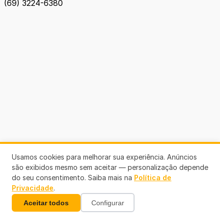
(69) 3224-6380
Usamos cookies para melhorar sua experiência. Anúncios
são exibidos mesmo sem aceitar — personalização depende
do seu consentimento. Saiba mais na
Política de
Privacidade
.
Aceitar todos
Configurar