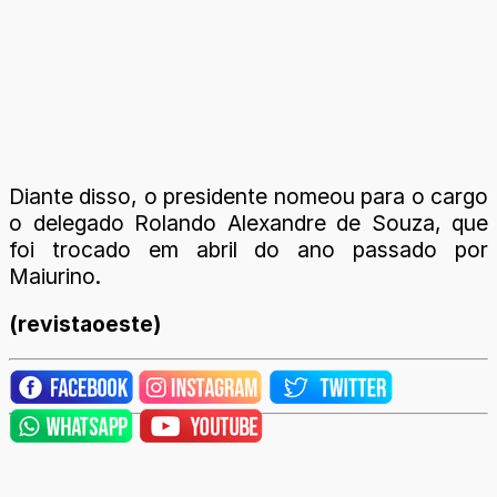
Diante disso, o presidente nomeou para o cargo
o delegado Rolando Alexandre de Souza, que
foi trocado em abril do ano passado por
Maiurino.
(revistaoeste)