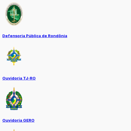
Defensoria Pública de Rondônia
Ouvidoria TJ-RO
Ouvidoria GERO