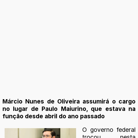
Márcio Nunes de Oliveira assumirá o cargo
no lugar de Paulo Maiurino, que estava na
função desde abril do ano passado
O governo federal
trocou nesta