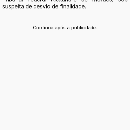
suspeita de desvio de finalidade.
Continua após a publicidade.