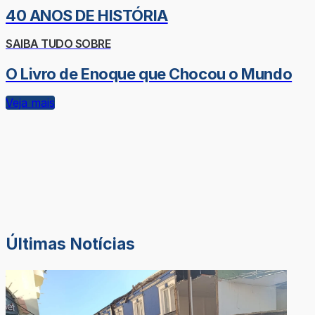
40 ANOS DE HISTÓRIA
SAIBA TUDO SOBRE
O Livro de Enoque que Chocou o Mundo
Veja mais
Últimas Notícias