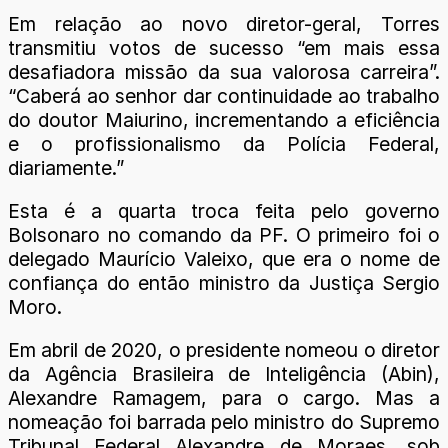
Em relação ao novo diretor-geral, Torres
transmitiu votos de sucesso “em mais essa
desafiadora missão da sua valorosa carreira”.
“Caberá ao senhor dar continuidade ao trabalho
do doutor Maiurino, incrementando a eficiência
e o profissionalismo da Polícia Federal,
diariamente.”
Esta é a quarta troca feita pelo governo
Bolsonaro no comando da PF. O primeiro foi o
delegado Maurício Valeixo, que era o nome de
confiança do então ministro da Justiça Sergio
Moro.
Em abril de 2020, o presidente nomeou o diretor
da Agência Brasileira de Inteligência (Abin),
Alexandre Ramagem, para o cargo. Mas a
nomeação foi barrada pelo ministro do Supremo
Tribunal Federal Alexandre de Moraes, sob