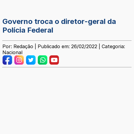
Governo troca o diretor-geral da
Polícia Federal
Por: Redação | Publicado em: 26/02/2022 | Categoria:
Nacional