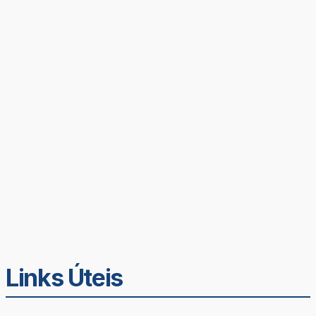
Links Úteis