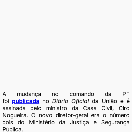
A mudança no comando da PF
foi
publicada
no
Diário Oficial
da União e é
assinada pelo ministro da Casa Civil, Ciro
Nogueira. O novo diretor-geral era o número
dois do Ministério da Justiça e Segurança
Pública.