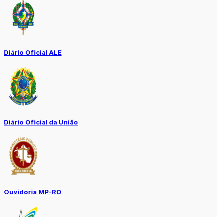
Diário Oficial ALE
Diário Oficial da União
Ouvidoria MP-RO