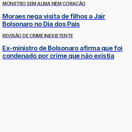
MONSTRO SEM ALMA NEM CORAÇÃO
Moraes nega visita de filhos a Jair
Bolsonaro no Dia dos Pais
REVISÃO DE CRIME INEXISTENTE
Ex-ministro de Bolsonaro afirma que foi
condenado por crime que não existia