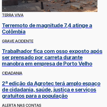
TERRA VIVA
Terremoto de magnitude 7,4 atinge a
Colômbia
GRAVE ACIDENTE
Trabalhador fica com osso exposto após
ser prensado por carreta durante
manobra em empresa de Porto Velho
CIDADANIA
2ª edição da Agrotec terá amplo espaço
de cidadania, saúde, justiça e serviços
gratuitos para a população
ALERTA NAS CONTAS