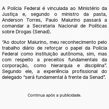
A Polícia Federal é vinculada ao Ministério da
Justiça e, segundo o ministro da pasta,
Anderson Torres, Paulo Maiurino passará a
comandar a Secretaria Nacional de Políticas
sobre Drogas (Senad).
“Ao doutor Maiurino, meu reconhecimento pelo
trabalho diário de reforçar o papel da Polícia
Federal como instituição autônoma, sim, mas
com respeito a preceitos fundamentais da
corporação, como hierarquia e disciplina”.
Segundo ele, a experiência profissional do
delegado “será fundamental à frente da Senad”.
Continua após a publicidade.