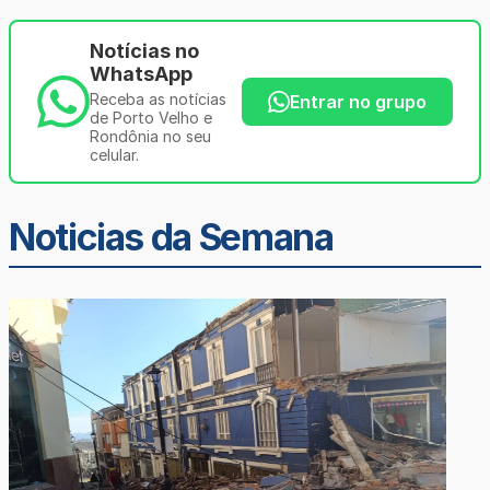
Notícias no
WhatsApp
Receba as notícias
Entrar no grupo
de Porto Velho e
Rondônia no seu
celular.
Noticias da Semana