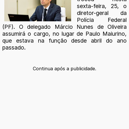
sexta-feira, 25, o
diretor-geral da
Polícia Federal
(PF). O delegado Márcio Nunes de Oliveira
assumirá o cargo, no lugar de Paulo Maiurino,
que estava na função desde abril do ano
passado.
Continua após a publicidade.