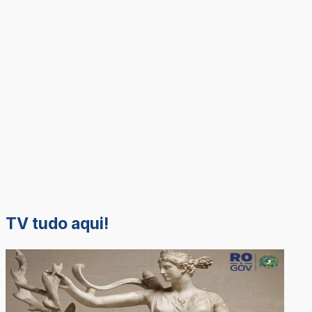
TV tudo aqui!