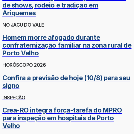
de shows, rodeio e tradição em
Ariquemes
NO JACU DO VALE
Homem morre afogado durante
confraternização familiar na zona rural de
Porto Velho
HORÓSCOPO 2026
Confira a previsão de hoje (10/8) para seu
signo
INSPEÇÃO
Crea-RO integra força-tarefa do MPRO
para inspeção em hospitais de Porto
Velho